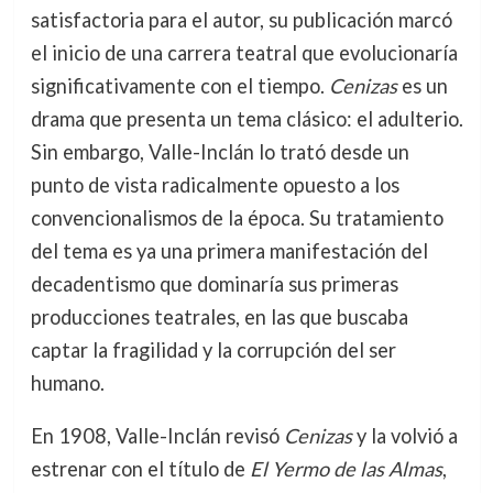
satisfactoria para el autor, su publicación marcó
el inicio de una carrera teatral que evolucionaría
significativamente con el tiempo.
Cenizas
es un
drama que presenta un tema clásico: el adulterio.
Sin embargo, Valle-Inclán lo trató desde un
punto de vista radicalmente opuesto a los
convencionalismos de la época. Su tratamiento
del tema es ya una primera manifestación del
decadentismo que dominaría sus primeras
producciones teatrales, en las que buscaba
captar la fragilidad y la corrupción del ser
humano.
En 1908, Valle-Inclán revisó
Cenizas
y la volvió a
estrenar con el título de
El Yermo de las Almas
,