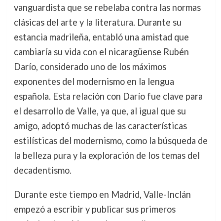
vanguardista que se rebelaba contra las normas
clásicas del arte y la literatura. Durante su
estancia madrileña, entabló una amistad que
cambiaría su vida con el nicaragüense Rubén
Darío, considerado uno de los máximos
exponentes del modernismo en la lengua
española. Esta relación con Darío fue clave para
el desarrollo de Valle, ya que, al igual que su
amigo, adoptó muchas de las características
estilísticas del modernismo, como la búsqueda de
la belleza pura y la exploración de los temas del
decadentismo.
Durante este tiempo en Madrid, Valle-Inclán
empezó a escribir y publicar sus primeros