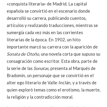
«conquista literaria» de Madrid. La capital
española se convirtió en el escenario donde
desarrolló su carrera, publicando cuentos,
artículos y realizando traducciones, mientras se
sumergía cada vez más en las corrientes
literarias de la época. En 1902, un hito
importante marcó su carrera con la aparición de
Sonata de Otoño
, una novela corta que supuso su
consagración como escritor. Esta obra, parte de
la serie de las
Sonatas
, presenta al Marqués de
Bradomín, un personaje que se convirtió en el
alter ego literario de Valle-Inclán, y a través de
quien exploró temas como el erotismo, la muerte,
la religión y la contradicción moral.