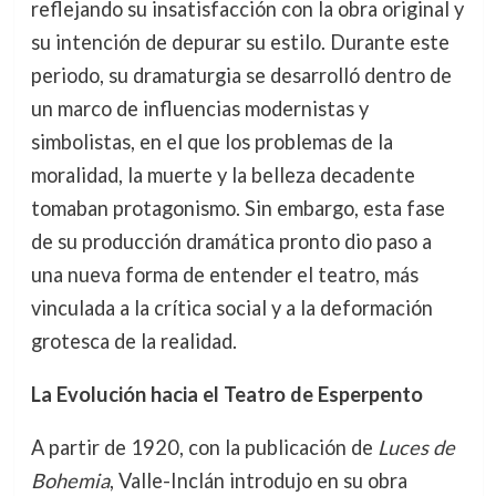
reflejando su insatisfacción con la obra original y
su intención de depurar su estilo. Durante este
periodo, su dramaturgia se desarrolló dentro de
un marco de influencias modernistas y
simbolistas, en el que los problemas de la
moralidad, la muerte y la belleza decadente
tomaban protagonismo. Sin embargo, esta fase
de su producción dramática pronto dio paso a
una nueva forma de entender el teatro, más
vinculada a la crítica social y a la deformación
grotesca de la realidad.
La Evolución hacia el Teatro de Esperpento
A partir de 1920, con la publicación de
Luces de
Bohemia
, Valle-Inclán introdujo en su obra