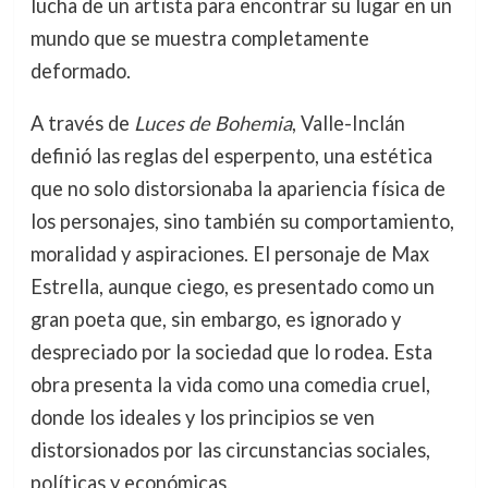
lucha de un artista para encontrar su lugar en un
mundo que se muestra completamente
deformado.
A través de
Luces de Bohemia
, Valle-Inclán
definió las reglas del esperpento, una estética
que no solo distorsionaba la apariencia física de
los personajes, sino también su comportamiento,
moralidad y aspiraciones. El personaje de Max
Estrella, aunque ciego, es presentado como un
gran poeta que, sin embargo, es ignorado y
despreciado por la sociedad que lo rodea. Esta
obra presenta la vida como una comedia cruel,
donde los ideales y los principios se ven
distorsionados por las circunstancias sociales,
políticas y económicas.