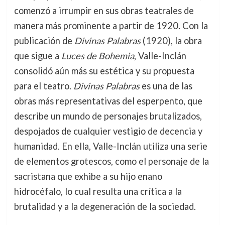
comenzó a irrumpir en sus obras teatrales de
manera más prominente a partir de 1920. Con la
publicación de
Divinas Palabras
(1920), la obra
que sigue a
Luces de Bohemia
, Valle-Inclán
consolidó aún más su estética y su propuesta
para el teatro.
Divinas Palabras
es una de las
obras más representativas del esperpento, que
describe un mundo de personajes brutalizados,
despojados de cualquier vestigio de decencia y
humanidad. En ella, Valle-Inclán utiliza una serie
de elementos grotescos, como el personaje de la
sacristana que exhibe a su hijo enano
hidrocéfalo, lo cual resulta una crítica a la
brutalidad y a la degeneración de la sociedad.