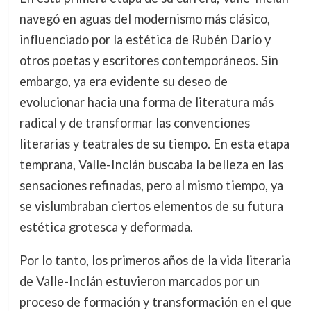
navegó en aguas del modernismo más clásico,
influenciado por la estética de Rubén Darío y
otros poetas y escritores contemporáneos. Sin
embargo, ya era evidente su deseo de
evolucionar hacia una forma de literatura más
radical y de transformar las convenciones
literarias y teatrales de su tiempo. En esta etapa
temprana, Valle-Inclán buscaba la belleza en las
sensaciones refinadas, pero al mismo tiempo, ya
se vislumbraban ciertos elementos de su futura
estética grotesca y deformada.
Por lo tanto, los primeros años de la vida literaria
de Valle-Inclán estuvieron marcados por un
proceso de formación y transformación en el que