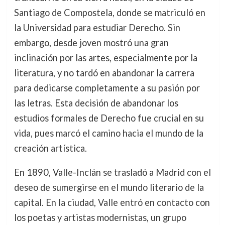
Santiago de Compostela, donde se matriculó en
la Universidad para estudiar Derecho. Sin
embargo, desde joven mostró una gran
inclinación por las artes, especialmente por la
literatura, y no tardó en abandonar la carrera
para dedicarse completamente a su pasión por
las letras. Esta decisión de abandonar los
estudios formales de Derecho fue crucial en su
vida, pues marcó el camino hacia el mundo de la
creación artística.
En 1890, Valle-Inclán se trasladó a Madrid con el
deseo de sumergirse en el mundo literario de la
capital. En la ciudad, Valle entró en contacto con
los poetas y artistas modernistas, un grupo