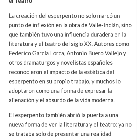
el Teatro
La creación del esperpento no solo marcó un
punto de inflexión en la obra de Valle-Inclán, sino
que también tuvo una influencia duradera en la
literatura y el teatro del siglo XX. Autores como
Federico García Lorca, Antonio Buero Vallejo y
otros dramaturgos y novelistas españoles
reconocieron el impacto de la estética del
esperpento en su propio trabajo, y muchos lo
adoptaron como una forma de expresar la
alienación y el absurdo de la vida moderna.
El esperpento también abrió la puerta a una
nueva forma de ver la literatura y el teatro: ya no
se trataba solo de presentar una realidad