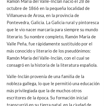
Ramón María del Valle-Inclán nació el 28 de
octubre de 1866 en la pequeña localidad de
Villanueva de Arosa, en la provincia de
Pontevedra, Galicia. La Galicia rural y pintoresca
que le vio nacer marcaría para siempre su mundo
literario. Su nombre completo, Ramón María de
Valle Peña, fue rápidamente sustituido por el
más conocido y literario de los pseudónimos:
Ramón María del Valle-Inclán, con el cual se
consagró en la historia de la literatura española.
Valle-Inclán provenía de una familia de la
nobleza gallega, lo que le permitió una educación
más privilegiada que la de muchos otros
escritores de la época. Su formación inicial
transcurrió en su tierra natal, en la ciudad de