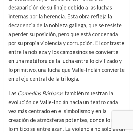
desaparición de su linaje debido a las luchas
internas por la herencia. Esta obra refleja la
decadencia de la nobleza gallega, que se resiste
a perder su posición, pero que está condenada
por su propia violencia y corrupción. El contraste
entre la nobleza y los campesinos se convierte
en una metáfora de la lucha entre lo civilizado y
lo primitivo, una lucha que Valle-Inclán convierte
en el eje central de la trilogía.
Las
Comedias Bárbaras
también muestran la
evolución de Valle-Inclán hacia un teatro cada
vez más centrado en el simbolismo y en la
creación de atmósferas potentes, donde lo real y
lo mítico se entrelazan. La violencia no solo es un