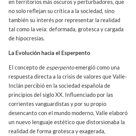
en territorios más oscuros y perturbadores, que
no solo reflejan su crítica a la sociedad, sino
también su interés por representar la realidad
tal como la veía: deformada, grotesca y cargada
de hipocresías.
La Evolución hacia el Esperpento
El concepto de
esperpento
emergió como una
respuesta directa a la crisis de valores que Valle-
Inclán percibió en la sociedad española de
principios del siglo XX. Influenciado por las
corrientes vanguardistas y por su propio
desencanto con el mundo moderno, Valle elaboró
un nuevo lenguaje estético que distorsionaba la
realidad de forma grotesca y exagerada,