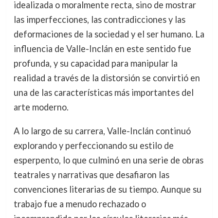
idealizada o moralmente recta, sino de mostrar
las imperfecciones, las contradicciones y las
deformaciones de la sociedad y el ser humano. La
influencia de Valle-Inclán en este sentido fue
profunda, y su capacidad para manipular la
realidad a través de la distorsión se convirtió en
una de las características más importantes del
arte moderno.
A lo largo de su carrera, Valle-Inclán continuó
explorando y perfeccionando su estilo de
esperpento, lo que culminó en una serie de obras
teatrales y narrativas que desafiaron las
convenciones literarias de su tiempo. Aunque su
trabajo fue a menudo rechazado o