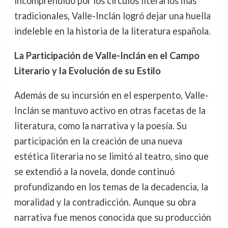
incomprendido por los círculos literarios más
tradicionales, Valle-Inclán logró dejar una huella
indeleble en la historia de la literatura española.
La Participación de Valle-Inclán en el Campo
Literario y la Evolución de su Estilo
Además de su incursión en el esperpento, Valle-
Inclán se mantuvo activo en otras facetas de la
literatura, como la narrativa y la poesía. Su
participación en la creación de una nueva
estética literaria no se limitó al teatro, sino que
se extendió a la novela, donde continuó
profundizando en los temas de la decadencia, la
moralidad y la contradicción. Aunque su obra
narrativa fue menos conocida que su producción