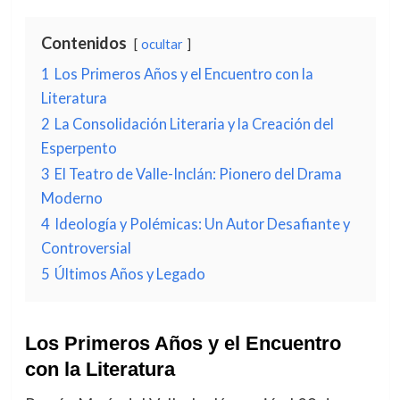
Contenidos
ocultar
1
Los Primeros Años y el Encuentro con la
Literatura
2
La Consolidación Literaria y la Creación del
Esperpento
3
El Teatro de Valle-Inclán: Pionero del Drama
Moderno
4
Ideología y Polémicas: Un Autor Desafiante y
Controversial
5
Últimos Años y Legado
Los Primeros Años y el Encuentro
con la Literatura