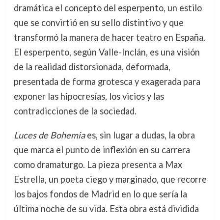
dramática el concepto del esperpento, un estilo
que se convirtió en su sello distintivo y que
transformó la manera de hacer teatro en España.
El esperpento, según Valle-Inclán, es una visión
de la realidad distorsionada, deformada,
presentada de forma grotesca y exagerada para
exponer las hipocresías, los vicios y las
contradicciones de la sociedad.
Luces de Bohemia
es, sin lugar a dudas, la obra
que marca el punto de inflexión en su carrera
como dramaturgo. La pieza presenta a Max
Estrella, un poeta ciego y marginado, que recorre
los bajos fondos de Madrid en lo que sería la
última noche de su vida. Esta obra está dividida