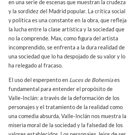
en una serie de escenas que muestran la crudeza
y la sordidez del Madrid popular. La crítica social
y política es una constante en la obra, que refleja
la lucha entre la clase artística y la sociedad que
no la comprende. Max, como figura del artista
incomprendido, se enfrenta a la dura realidad de
una sociedad que lo ha despojado de su valor y lo
ha relegado al fracaso.
El uso del esperpento en
Luces de Bohemia
es
fundamental para entender el propósito de
Valle-Inclán: a través de la deformación de los
personajes y el tratamiento de la realidad como
una comedia absurda, Valle-Inclán nos muestra la
miseria moral de la sociedad y la falsedad de los
valores establecidos. Los personajes, lejos de ser