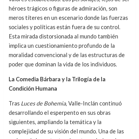
héroes trágicos o figuras de admiración, son
meros títeres en un escenario donde las fuerzas
sociales y políticas están fuera de su control.
Esta mirada distorsionada al mundo también
implica un cuestionamiento profundo de la
moralidad convencional y de las estructuras de
poder que dominan la vida de los individuos.
La Comedia Bárbara y la Trilogía de la
Condición Humana
Tras
Luces de Bohemia
, Valle-Inclán continuó
desarrollando el esperpento en sus obras
siguientes, ampliando la temática y la
complejidad de su visión del mundo. Una de las