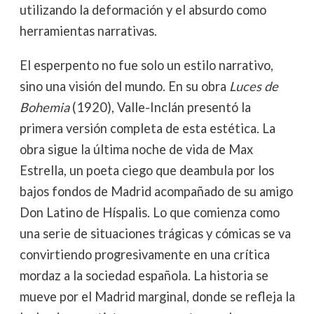
utilizando la deformación y el absurdo como
herramientas narrativas.
El esperpento no fue solo un estilo narrativo,
sino una visión del mundo. En su obra
Luces de
Bohemia
(1920), Valle-Inclán presentó la
primera versión completa de esta estética. La
obra sigue la última noche de vida de Max
Estrella, un poeta ciego que deambula por los
bajos fondos de Madrid acompañado de su amigo
Don Latino de Híspalis. Lo que comienza como
una serie de situaciones trágicas y cómicas se va
convirtiendo progresivamente en una crítica
mordaz a la sociedad española. La historia se
mueve por el Madrid marginal, donde se refleja la