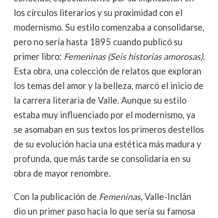
los círculos literarios y su proximidad con el
modernismo. Su estilo comenzaba a consolidarse,
pero no sería hasta 1895 cuando publicó su
primer libro:
Femeninas (Seis historias amorosas)
.
Esta obra, una colección de relatos que exploran
los temas del amor y la belleza, marcó el inicio de
la carrera literaria de Valle. Aunque su estilo
estaba muy influenciado por el modernismo, ya
se asomaban en sus textos los primeros destellos
de su evolución hacia una estética más madura y
profunda, que más tarde se consolidaría en su
obra de mayor renombre.
Con la publicación de
Femeninas
, Valle-Inclán
dio un primer paso hacia lo que sería su famosa