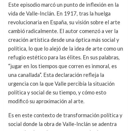
Este episodio marcó un punto de inflexión en la
vida de Valle-Inclán. En 1917, tras la huelga
revolucionaria en España, su visión sobre el arte
cambió radicalmente. El autor comenzó a ver la
creación artística desde una óptica más social y
política, lo que lo alejó de la idea de arte como un
refugio estético para las élites. En sus palabras,
“jugar en los tiempos que corren es inmoral, es
una canallada”. Esta declaración refleja la
urgencia con la que Valle percibía la situación
política y social de su tiempo, y cómo esto
modificó su aproximación al arte.
Es en este contexto de transformación política y
social donde la obra de Valle-Inclán se adentra