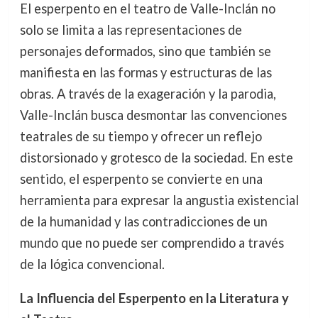
El esperpento en el teatro de Valle-Inclán no
solo se limita a las representaciones de
personajes deformados, sino que también se
manifiesta en las formas y estructuras de las
obras. A través de la exageración y la parodia,
Valle-Inclán busca desmontar las convenciones
teatrales de su tiempo y ofrecer un reflejo
distorsionado y grotesco de la sociedad. En este
sentido, el esperpento se convierte en una
herramienta para expresar la angustia existencial
de la humanidad y las contradicciones de un
mundo que no puede ser comprendido a través
de la lógica convencional.
La Influencia del Esperpento en la Literatura y