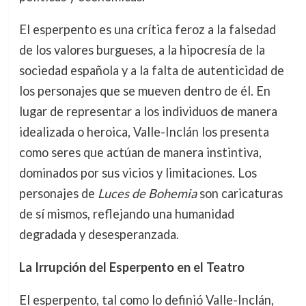
El esperpento es una crítica feroz a la falsedad
de los valores burgueses, a la hipocresía de la
sociedad española y a la falta de autenticidad de
los personajes que se mueven dentro de él. En
lugar de representar a los individuos de manera
idealizada o heroica, Valle-Inclán los presenta
como seres que actúan de manera instintiva,
dominados por sus vicios y limitaciones. Los
personajes de
Luces de Bohemia
son caricaturas
de sí mismos, reflejando una humanidad
degradada y desesperanzada.
La Irrupción del Esperpento en el Teatro
El esperpento, tal como lo definió Valle-Inclán,