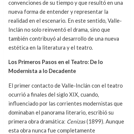
convenciones de su tiempo y que resultó en una
nueva forma de entender y representar la
realidad en el escenario. En este sentido, Valle-
Inclán no solo reinventó el drama, sino que
también contribuyó al desarrollo de una nueva
estética en la literatura y el teatro.
Los Primeros Pasos en el Teatro: De lo
Modernista a lo Decadente
El primer contacto de Valle-Inclán con el teatro
ocurrió a finales del siglo XIX, cuando,
influenciado por las corrientes modernistas que
dominaban el panorama literario, escribió su
primera obra dramática:
Cenizas
(1899). Aunque
esta obra nunca fue completamente