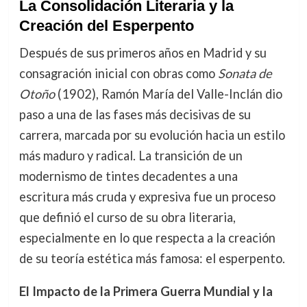
La Consolidación Literaria y la
Creación del Esperpento
Después de sus primeros años en Madrid y su
consagración inicial con obras como
Sonata de
Otoño
(1902), Ramón María del Valle-Inclán dio
paso a una de las fases más decisivas de su
carrera, marcada por su evolución hacia un estilo
más maduro y radical. La transición de un
modernismo de tintes decadentes a una
escritura más cruda y expresiva fue un proceso
que definió el curso de su obra literaria,
especialmente en lo que respecta a la creación
de su teoría estética más famosa: el esperpento.
El Impacto de la Primera Guerra Mundial y la