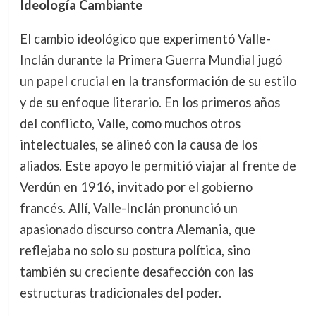
Ideología Cambiante
El cambio ideológico que experimentó Valle-
Inclán durante la Primera Guerra Mundial jugó
un papel crucial en la transformación de su estilo
y de su enfoque literario. En los primeros años
del conflicto, Valle, como muchos otros
intelectuales, se alineó con la causa de los
aliados. Este apoyo le permitió viajar al frente de
Verdún en 1916, invitado por el gobierno
francés. Allí, Valle-Inclán pronunció un
apasionado discurso contra Alemania, que
reflejaba no solo su postura política, sino
también su creciente desafección con las
estructuras tradicionales del poder.