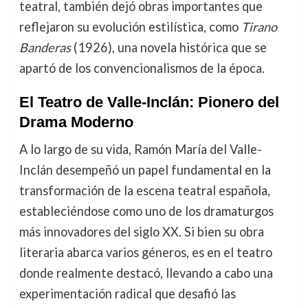
teatral, también dejó obras importantes que
reflejaron su evolución estilística, como
Tirano
Banderas
(1926), una novela histórica que se
apartó de los convencionalismos de la época.
El Teatro de Valle-Inclán: Pionero del
Drama Moderno
A lo largo de su vida, Ramón María del Valle-
Inclán desempeñó un papel fundamental en la
transformación de la escena teatral española,
estableciéndose como uno de los dramaturgos
más innovadores del siglo XX. Si bien su obra
literaria abarca varios géneros, es en el teatro
donde realmente destacó, llevando a cabo una
experimentación radical que desafió las