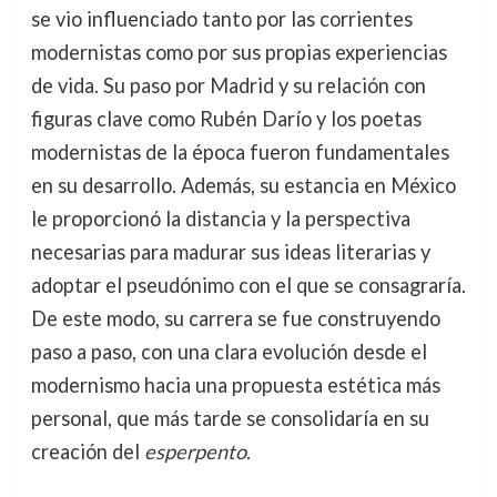
se vio influenciado tanto por las corrientes
modernistas como por sus propias experiencias
de vida. Su paso por Madrid y su relación con
figuras clave como Rubén Darío y los poetas
modernistas de la época fueron fundamentales
en su desarrollo. Además, su estancia en México
le proporcionó la distancia y la perspectiva
necesarias para madurar sus ideas literarias y
adoptar el pseudónimo con el que se consagraría.
De este modo, su carrera se fue construyendo
paso a paso, con una clara evolución desde el
modernismo hacia una propuesta estética más
personal, que más tarde se consolidaría en su
creación del
esperpento
.