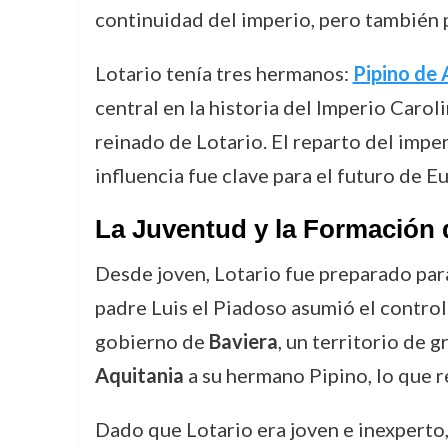
continuidad del imperio, pero también p
Lotario tenía tres hermanos:
Pipino de 
central en la historia del Imperio Caroli
reinado de Lotario. El reparto del imper
influencia fue clave para el futuro de E
La Juventud y la Formación 
Desde joven, Lotario fue preparado para
padre Luis el Piadoso asumió el control 
gobierno de
Baviera
, un territorio de 
Aquitania
a su hermano Pipino, lo que re
Dado que Lotario era joven e inexperto, 