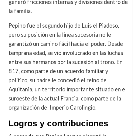
generó fricciones internas y divisiones dentro de
la familia.
Pepino fue el segundo hijo de Luis el Piadoso,
pero su posición en la línea sucesoria no le
garantizó un camino fácil hacia el poder. Desde
temprana edad, se vio involucrado en las luchas
entre sus hermanos por la sucesión al trono. En
817, como parte de un acuerdo familiar y
político, su padre le concedió el reino de
Aquitania, un territorio importante situado en el
suroeste de la actual Francia, como parte de la
organización del Imperio Carolingio.
Logros y contribuciones