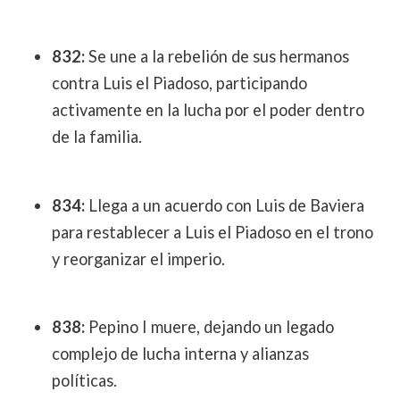
832:
Se une a la rebelión de sus hermanos
contra Luis el Piadoso, participando
activamente en la lucha por el poder dentro
de la familia.
834:
Llega a un acuerdo con Luis de Baviera
para restablecer a Luis el Piadoso en el trono
y reorganizar el imperio.
838:
Pepino I muere, dejando un legado
complejo de lucha interna y alianzas
políticas.