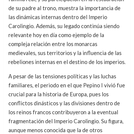
de su padre al trono, muestra la importancia de
las dinámicas internas dentro del Imperio
Carolingio. Además, su legado continúa siendo
relevante hoy en día como ejemplo de la
compleja relación entre los monarcas
medievales, sus territorios y la influencia de las
rebeliones internas en el destino de los imperios.
A pesar de las tensiones políticas y las luchas
familiares, el periodo en el que Pepino I vivió fue
crucial para la historia de Europa, pues los
conflictos dinásticos y las divisiones dentro de
los reinos francos contribuyeron a la eventual
fragmentación del Imperio Carolingio. Su figura,
aunque menos conocida que la de otros