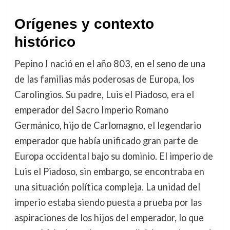
Orígenes y contexto
histórico
Pepino I nació en el año 803, en el seno de una
de las familias más poderosas de Europa, los
Carolingios. Su padre, Luis el Piadoso, era el
emperador del Sacro Imperio Romano
Germánico, hijo de Carlomagno, el legendario
emperador que había unificado gran parte de
Europa occidental bajo su dominio. El imperio de
Luis el Piadoso, sin embargo, se encontraba en
una situación política compleja. La unidad del
imperio estaba siendo puesta a prueba por las
aspiraciones de los hijos del emperador, lo que