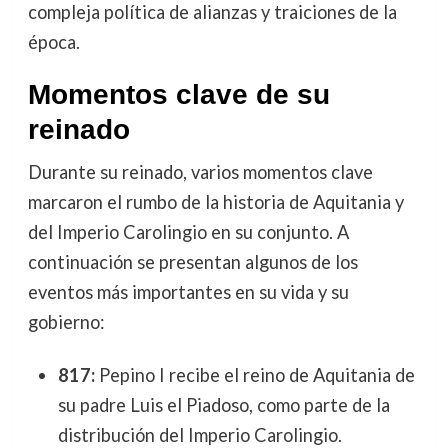
compleja política de alianzas y traiciones de la
época.
Momentos clave de su
reinado
Durante su reinado, varios momentos clave
marcaron el rumbo de la historia de Aquitania y
del Imperio Carolingio en su conjunto. A
continuación se presentan algunos de los
eventos más importantes en su vida y su
gobierno:
817:
Pepino I recibe el reino de Aquitania de
su padre Luis el Piadoso, como parte de la
distribución del Imperio Carolingio.