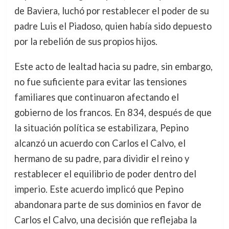
de Baviera, luchó por restablecer el poder de su
padre Luis el Piadoso, quien había sido depuesto
por la rebelión de sus propios hijos.
Este acto de lealtad hacia su padre, sin embargo,
no fue suficiente para evitar las tensiones
familiares que continuaron afectando el
gobierno de los francos. En 834, después de que
la situación política se estabilizara, Pepino
alcanzó un acuerdo con Carlos el Calvo, el
hermano de su padre, para dividir el reino y
restablecer el equilibrio de poder dentro del
imperio. Este acuerdo implicó que Pepino
abandonara parte de sus dominios en favor de
Carlos el Calvo, una decisión que reflejaba la