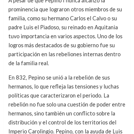
A pesar de que Pepino I nunca alcanzó la
prominencia que lograron otros miembros de su
familia, como su hermano Carlos el Calvo o su
padre Luis el Piadoso, su reinado en Aquitania
tuvo importancia en varios aspectos. Uno de los
logros más destacados de su gobierno fue su
participación en las rebeliones internas dentro
de la familia real.
En 832, Pepino se unió a la rebelión de sus
hermanos, lo que refleja las tensiones y luchas
políticas que caracterizaron el periodo. La
rebelión no fue solo una cuestión de poder entre
hermanos, sino también un conflicto sobre la
distribución y el control de los territorios del
Imperio Carolingio. Pepino, con la ayuda de Luis