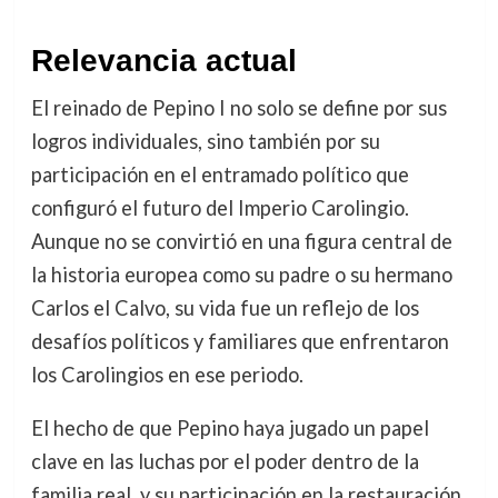
Relevancia actual
El reinado de Pepino I no solo se define por sus
logros individuales, sino también por su
participación en el entramado político que
configuró el futuro del Imperio Carolingio.
Aunque no se convirtió en una figura central de
la historia europea como su padre o su hermano
Carlos el Calvo, su vida fue un reflejo de los
desafíos políticos y familiares que enfrentaron
los Carolingios en ese periodo.
El hecho de que Pepino haya jugado un papel
clave en las luchas por el poder dentro de la
familia real, y su participación en la restauración