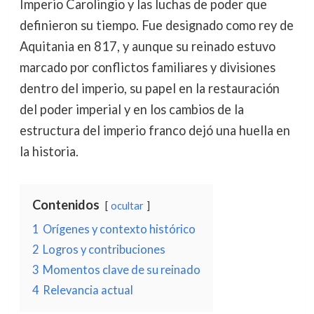
Imperio Carolingio y las luchas de poder que
definieron su tiempo. Fue designado como rey de
Aquitania en 817, y aunque su reinado estuvo
marcado por conflictos familiares y divisiones
dentro del imperio, su papel en la restauración
del poder imperial y en los cambios de la
estructura del imperio franco dejó una huella en
la historia.
Contenidos
ocultar
1
Orígenes y contexto histórico
2
Logros y contribuciones
3
Momentos clave de su reinado
4
Relevancia actual