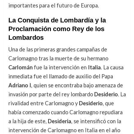
importantes para el futuro de Europa.
La Conquista de Lombardía y la
Proclamación como Rey de los
Lombardos
Una de las primeras grandes campañas de
Carlomagno tras la muerte de su hermano
Carlomán
fue la intervención en
Italia
. La causa
inmediata fue el llamado de auxilio del Papa
Adriano I
, quien se encontraba bajo amenaza de
invasión por parte del rey lombardo
Desiderio
. La
rivalidad entre Carlomagno y
Desiderio
, que
había comenzado cuando Carlomagno repudiara
a la hija de este,
Desideria
, se intensificó con la
intervención de Carlomagno en Italia en el año