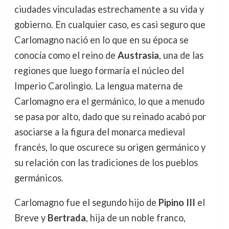
ciudades vinculadas estrechamente a su vida y
gobierno. En cualquier caso, es casi seguro que
Carlomagno nació en lo que en su época se
conocía como el reino de
Austrasia
, una de las
regiones que luego formaría el núcleo del
Imperio Carolingio. La lengua materna de
Carlomagno era el germánico, lo que a menudo
se pasa por alto, dado que su reinado acabó por
asociarse a la figura del monarca medieval
francés, lo que oscurece su origen germánico y
su relación con las tradiciones de los pueblos
germánicos.
Carlomagno fue el segundo hijo de
Pipino III
el
Breve y
Bertrada
, hija de un noble franco,