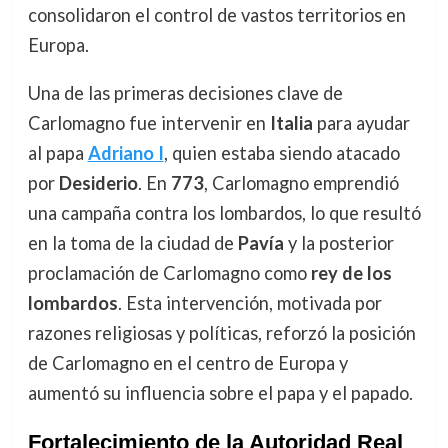
consolidaron el control de vastos territorios en
Europa.
Una de las primeras decisiones clave de
Carlomagno fue intervenir en
Italia
para ayudar
al papa
Adriano I
, quien estaba siendo atacado
por
Desiderio
. En
773
, Carlomagno emprendió
una campaña contra los lombardos, lo que resultó
en la toma de la ciudad de
Pavía
y la posterior
proclamación de Carlomagno como
rey de los
lombardos
. Esta intervención, motivada por
razones religiosas y políticas, reforzó la posición
de Carlomagno en el centro de Europa y
aumentó su influencia sobre el papa y el papado.
Fortalecimiento de la Autoridad Real