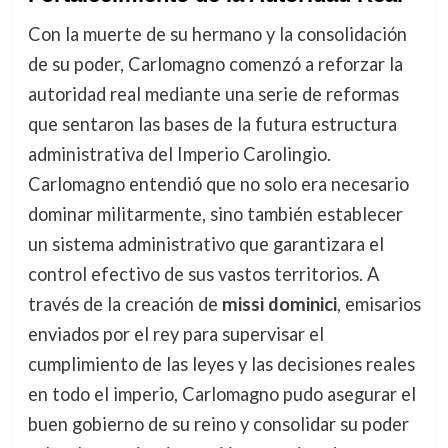
Con la muerte de su hermano y la consolidación
de su poder, Carlomagno comenzó a reforzar la
autoridad real mediante una serie de reformas
que sentaron las bases de la futura estructura
administrativa del Imperio Carolingio.
Carlomagno entendió que no solo era necesario
dominar militarmente, sino también establecer
un sistema administrativo que garantizara el
control efectivo de sus vastos territorios. A
través de la creación de
missi dominici
, emisarios
enviados por el rey para supervisar el
cumplimiento de las leyes y las decisiones reales
en todo el imperio, Carlomagno pudo asegurar el
buen gobierno de su reino y consolidar su poder