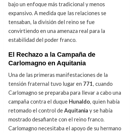
bajo un enfoque más tradicional y menos
expansivo. A medida que las relaciones se
tensaban, la división del reino se fue
convirtiendo en una amenaza real para la
estabilidad del poder franco.
El Rechazo a la Campaña de
Carlomagno en Aquitania
Una de las primeras manifestaciones de la
tensión fraternal tuvo lugar en
771
, cuando
Carlomagno se preparaba para llevar a cabo una
campaña contra el duque
Hunaldo
, quien había
retomado el control de
Aquitania
y se había
mostrado desafiante con el reino franco.
Carlomagno necesitaba el apoyo de su hermano