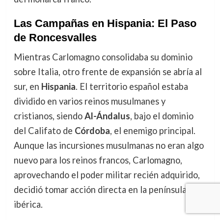
Las Campañas en Hispania: El Paso
de Roncesvalles
Mientras Carlomagno consolidaba su dominio
sobre Italia, otro frente de expansión se abría al
sur, en
Hispania
. El territorio español estaba
dividido en varios reinos musulmanes y
cristianos, siendo
Al-Ándalus
, bajo el dominio
del Califato de
Córdoba
, el enemigo principal.
Aunque las incursiones musulmanas no eran algo
nuevo para los reinos francos, Carlomagno,
aprovechando el poder militar recién adquirido,
decidió tomar acción directa en la península
ibérica.