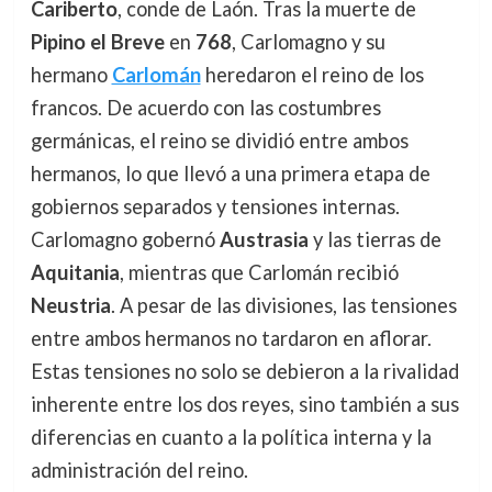
Cariberto
, conde de Laón. Tras la muerte de
Pipino el Breve
en
768
, Carlomagno y su
hermano
Carlomán
heredaron el reino de los
francos. De acuerdo con las costumbres
germánicas, el reino se dividió entre ambos
hermanos, lo que llevó a una primera etapa de
gobiernos separados y tensiones internas.
Carlomagno gobernó
Austrasia
y las tierras de
Aquitania
, mientras que Carlomán recibió
Neustria
. A pesar de las divisiones, las tensiones
entre ambos hermanos no tardaron en aflorar.
Estas tensiones no solo se debieron a la rivalidad
inherente entre los dos reyes, sino también a sus
diferencias en cuanto a la política interna y la
administración del reino.