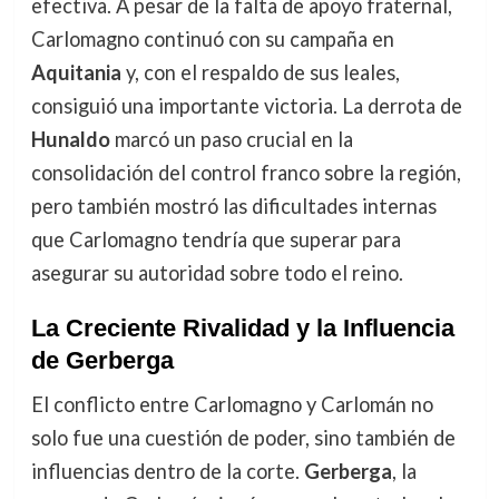
efectiva. A pesar de la falta de apoyo fraternal,
Carlomagno continuó con su campaña en
Aquitania
y, con el respaldo de sus leales,
consiguió una importante victoria. La derrota de
Hunaldo
marcó un paso crucial en la
consolidación del control franco sobre la región,
pero también mostró las dificultades internas
que Carlomagno tendría que superar para
asegurar su autoridad sobre todo el reino.
La Creciente Rivalidad y la Influencia
de Gerberga
El conflicto entre Carlomagno y Carlomán no
solo fue una cuestión de poder, sino también de
influencias dentro de la corte.
Gerberga
, la