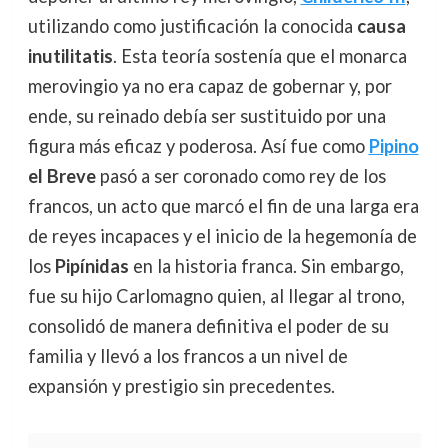
utilizando como justificación la conocida
causa
inutilitatis
. Esta teoría sostenía que el monarca
merovingio ya no era capaz de gobernar y, por
ende, su reinado debía ser sustituido por una
figura más eficaz y poderosa. Así fue como
Pipino
el Breve
pasó a ser coronado como rey de los
francos, un acto que marcó el fin de una larga era
de reyes incapaces y el inicio de la hegemonía de
los
Pipínidas
en la historia franca. Sin embargo,
fue su hijo Carlomagno quien, al llegar al trono,
consolidó de manera definitiva el poder de su
familia y llevó a los francos a un nivel de
expansión y prestigio sin precedentes.