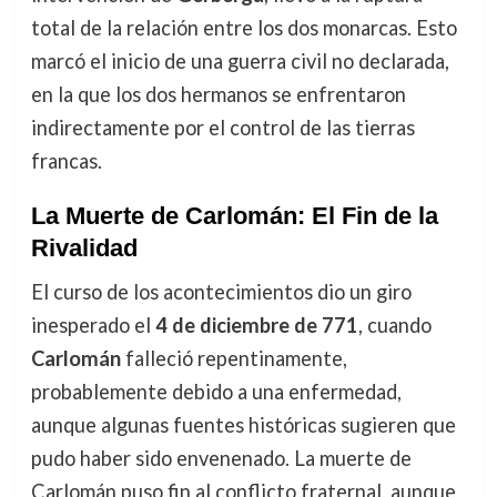
total de la relación entre los dos monarcas. Esto
marcó el inicio de una guerra civil no declarada,
en la que los dos hermanos se enfrentaron
indirectamente por el control de las tierras
francas.
La Muerte de Carlomán: El Fin de la
Rivalidad
El curso de los acontecimientos dio un giro
inesperado el
4 de diciembre de 771
, cuando
Carlomán
falleció repentinamente,
probablemente debido a una enfermedad,
aunque algunas fuentes históricas sugieren que
pudo haber sido envenenado. La muerte de
Carlomán puso fin al conflicto fraternal, aunque