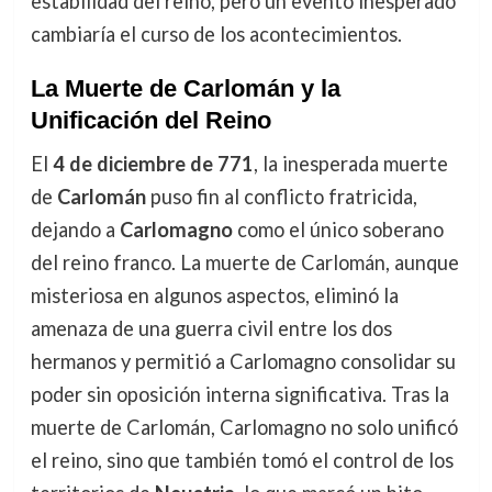
estabilidad del reino, pero un evento inesperado
cambiaría el curso de los acontecimientos.
La Muerte de Carlomán y la
Unificación del Reino
El
4 de diciembre de 771
, la inesperada muerte
de
Carlomán
puso fin al conflicto fratricida,
dejando a
Carlomagno
como el único soberano
del reino franco. La muerte de Carlomán, aunque
misteriosa en algunos aspectos, eliminó la
amenaza de una guerra civil entre los dos
hermanos y permitió a Carlomagno consolidar su
poder sin oposición interna significativa. Tras la
muerte de Carlomán, Carlomagno no solo unificó
el reino, sino que también tomó el control de los