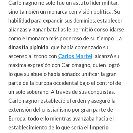
Carlomagno no solo fue un astuto líder militar,
sino también un monarca con visión política. Su
habilidad para expandir sus dominios, establecer
alianzas y ganar batallas le permitió consolidarse
como el monarca más poderoso de su tiempo. La
dinastía pipínida
, que había comenzado su
ascenso al trono con
Carlos Martel
, alcanzó su
máxima expresión con Carlomagno, quien logró
lo que su abuelo había soñado: unificar la gran
parte de la Europa occidental bajo el control de
un solo soberano. A través de sus conquistas,
Carlomagno restableció el orden y aseguró la
extensión del cristianismo por gran parte de
Europa, todo ello mientras avanzaba hacia el
establecimiento de lo que sería el
Imperio