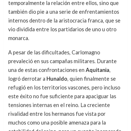
temporalmente la relación entre ellos, sino que
también dio pie a una serie de enfrentamientos
internos dentro de la aristocracia franca, que se
vio dividida entre los partidarios de uno u otro
monarca.
A pesar de las dificultades, Carlomagno
prevaleció en sus campañas militares. Durante
una de estas confrontaciones en
Aquitania
,
logró derrotar a
Hunaldo
, quien finalmente se
refugió en los territorios vascones, pero incluso
este éxito no fue suficiente para apaciguar las
tensiones internas en el reino. La creciente
rivalidad entre los hermanos fue vista por
muchos como una posible amenaza para la