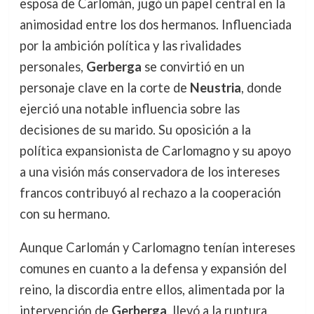
esposa de Carlomán, jugó un papel central en la
animosidad entre los dos hermanos. Influenciada
por la ambición política y las rivalidades
personales,
Gerberga
se convirtió en un
personaje clave en la corte de
Neustria
, donde
ejerció una notable influencia sobre las
decisiones de su marido. Su oposición a la
política expansionista de Carlomagno y su apoyo
a una visión más conservadora de los intereses
francos contribuyó al rechazo a la cooperación
con su hermano.
Aunque Carlomán y Carlomagno tenían intereses
comunes en cuanto a la defensa y expansión del
reino, la discordia entre ellos, alimentada por la
intervención de
Gerberga
, llevó a la ruptura