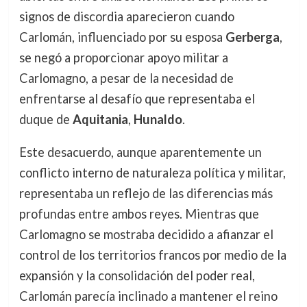
signos de discordia aparecieron cuando
Carlomán, influenciado por su esposa
Gerberga
,
se negó a proporcionar apoyo militar a
Carlomagno, a pesar de la necesidad de
enfrentarse al desafío que representaba el
duque de
Aquitania
,
Hunaldo
.
Este desacuerdo, aunque aparentemente un
conflicto interno de naturaleza política y militar,
representaba un reflejo de las diferencias más
profundas entre ambos reyes. Mientras que
Carlomagno se mostraba decidido a afianzar el
control de los territorios francos por medio de la
expansión y la consolidación del poder real,
Carlomán parecía inclinado a mantener el reino