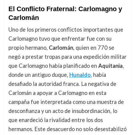
El Conflicto Fraternal: Carlomagno y
Carlomán
Uno de los primeros conflictos importantes que
Carlomagno tuvo que enfrentar fue con su
propio hermano,
Carlomán
, quien en 770 se
negó a prestar tropas para una expedición militar
que Carlomagno había planificado en
Aquitania
,
donde un antiguo duque,
Hunaldo
, había
desafiado la autoridad franca. La negativa de
Carlomán a apoyar a Carlomagno en esta
campaña fue interpretada como una muestra de
desconfianza y un acto de insubordinación, lo
que enardeció la rivalidad entre los dos
hermanos. Este desacuerdo no solo desestabilizó