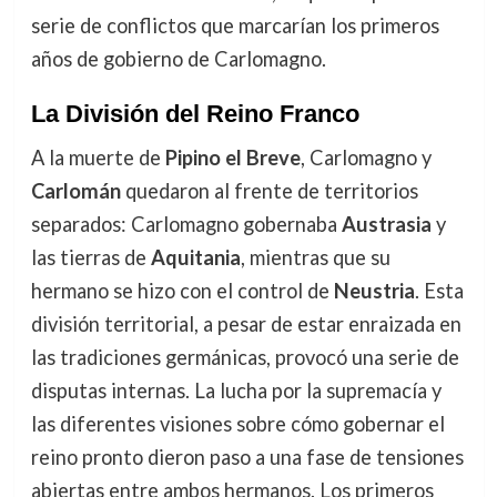
serie de conflictos que marcarían los primeros
años de gobierno de Carlomagno.
La División del Reino Franco
A la muerte de
Pipino el Breve
, Carlomagno y
Carlomán
quedaron al frente de territorios
separados: Carlomagno gobernaba
Austrasia
y
las tierras de
Aquitania
, mientras que su
hermano se hizo con el control de
Neustria
. Esta
división territorial, a pesar de estar enraizada en
las tradiciones germánicas, provocó una serie de
disputas internas. La lucha por la supremacía y
las diferentes visiones sobre cómo gobernar el
reino pronto dieron paso a una fase de tensiones
abiertas entre ambos hermanos. Los primeros