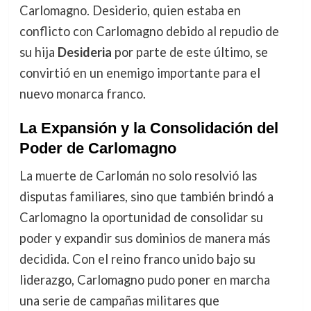
Carlomagno. Desiderio, quien estaba en
conflicto con Carlomagno debido al repudio de
su hija
Desideria
por parte de este último, se
convirtió en un enemigo importante para el
nuevo monarca franco.
La Expansión y la Consolidación del
Poder de Carlomagno
La muerte de Carlomán no solo resolvió las
disputas familiares, sino que también brindó a
Carlomagno la oportunidad de consolidar su
poder y expandir sus dominios de manera más
decidida. Con el reino franco unido bajo su
liderazgo, Carlomagno pudo poner en marcha
una serie de campañas militares que