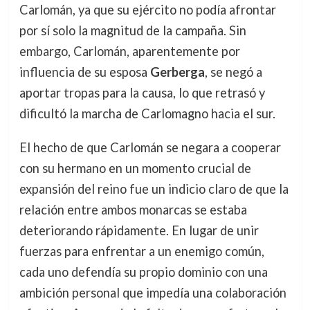
Carlomán, ya que su ejército no podía afrontar
por sí solo la magnitud de la campaña. Sin
embargo, Carlomán, aparentemente por
influencia de su esposa
Gerberga
, se negó a
aportar tropas para la causa, lo que retrasó y
dificultó la marcha de Carlomagno hacia el sur.
El hecho de que Carlomán se negara a cooperar
con su hermano en un momento crucial de
expansión del reino fue un indicio claro de que la
relación entre ambos monarcas se estaba
deteriorando rápidamente. En lugar de unir
fuerzas para enfrentar a un enemigo común,
cada uno defendía su propio dominio con una
ambición personal que impedía una colaboración