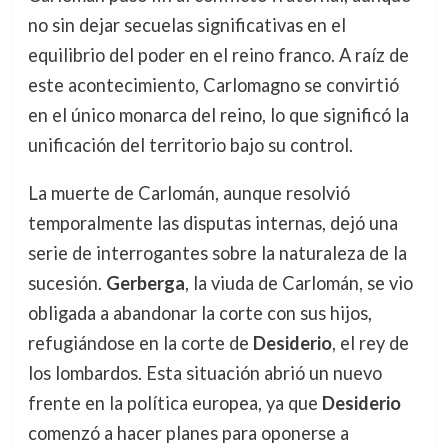
no sin dejar secuelas significativas en el
equilibrio del poder en el reino franco. A raíz de
este acontecimiento, Carlomagno se convirtió
en el único monarca del reino, lo que significó la
unificación del territorio bajo su control.
La muerte de Carlomán, aunque resolvió
temporalmente las disputas internas, dejó una
serie de interrogantes sobre la naturaleza de la
sucesión.
Gerberga
, la viuda de Carlomán, se vio
obligada a abandonar la corte con sus hijos,
refugiándose en la corte de
Desiderio
, el rey de
los lombardos. Esta situación abrió un nuevo
frente en la política europea, ya que
Desiderio
comenzó a hacer planes para oponerse a