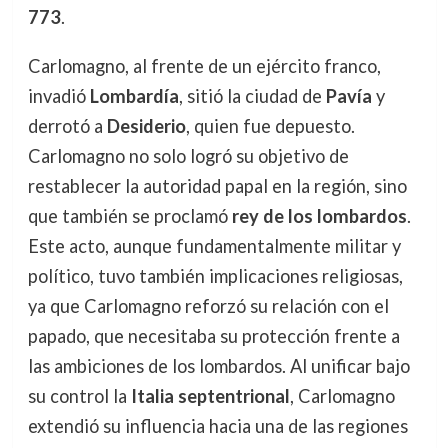
773
.
Carlomagno, al frente de un ejército franco,
invadió
Lombardía
, sitió la ciudad de
Pavía
y
derrotó a
Desiderio
, quien fue depuesto.
Carlomagno no solo logró su objetivo de
restablecer la autoridad papal en la región, sino
que también se proclamó
rey de los lombardos
.
Este acto, aunque fundamentalmente militar y
político, tuvo también implicaciones religiosas,
ya que Carlomagno reforzó su relación con el
papado, que necesitaba su protección frente a
las ambiciones de los lombardos. Al unificar bajo
su control la
Italia septentrional
, Carlomagno
extendió su influencia hacia una de las regiones