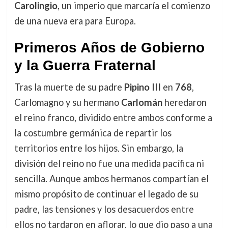
Carolingio
, un imperio que marcaría el comienzo
de una nueva era para Europa.
Primeros Años de Gobierno
y la Guerra Fraternal
Tras la muerte de su padre
Pipino III
en
768
,
Carlomagno y su hermano
Carlomán
heredaron
el reino franco, dividido entre ambos conforme a
la costumbre germánica de repartir los
territorios entre los hijos. Sin embargo, la
división del reino no fue una medida pacífica ni
sencilla. Aunque ambos hermanos compartían el
mismo propósito de continuar el legado de su
padre, las tensiones y los desacuerdos entre
ellos no tardaron en aflorar, lo que dio paso a una