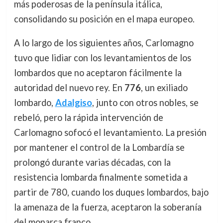
más poderosas de la península itálica,
consolidando su posición en el mapa europeo.
A lo largo de los siguientes años, Carlomagno
tuvo que lidiar con los levantamientos de los
lombardos que no aceptaron fácilmente la
autoridad del nuevo rey. En
776
, un exiliado
lombardo,
Adalgiso
, junto con otros nobles, se
rebeló, pero la rápida intervención de
Carlomagno sofocó el levantamiento. La presión
por mantener el control de la Lombardía se
prolongó durante varias décadas, con la
resistencia lombarda finalmente sometida a
partir de 780, cuando los duques lombardos, bajo
la amenaza de la fuerza, aceptaron la soberanía
del monarca franco.