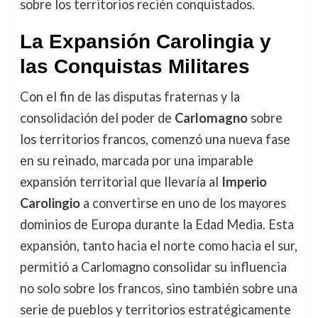
sobre los territorios recién conquistados.
La Expansión Carolingia y
las Conquistas Militares
Con el fin de las disputas fraternas y la
consolidación del poder de
Carlomagno
sobre
los territorios francos, comenzó una nueva fase
en su reinado, marcada por una imparable
expansión territorial que llevaría al
Imperio
Carolingio
a convertirse en uno de los mayores
dominios de Europa durante la Edad Media. Esta
expansión, tanto hacia el norte como hacia el sur,
permitió a Carlomagno consolidar su influencia
no solo sobre los francos, sino también sobre una
serie de pueblos y territorios estratégicamente