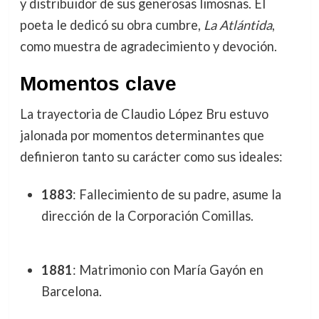
y distribuidor de sus generosas limosnas. El
poeta le dedicó su obra cumbre,
La Atlántida
,
como muestra de agradecimiento y devoción.
Momentos clave
La trayectoria de Claudio López Bru estuvo
jalonada por momentos determinantes que
definieron tanto su carácter como sus ideales:
1883
: Fallecimiento de su padre, asume la
dirección de la Corporación Comillas.
1881
: Matrimonio con María Gayón en
Barcelona.