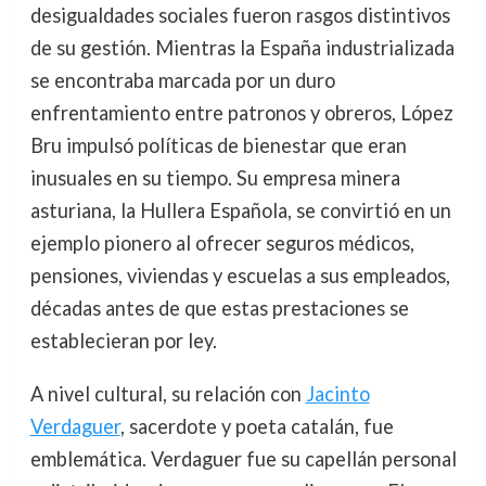
desigualdades sociales fueron rasgos distintivos
de su gestión. Mientras la España industrializada
se encontraba marcada por un duro
enfrentamiento entre patronos y obreros, López
Bru impulsó políticas de bienestar que eran
inusuales en su tiempo. Su empresa minera
asturiana, la Hullera Española, se convirtió en un
ejemplo pionero al ofrecer seguros médicos,
pensiones, viviendas y escuelas a sus empleados,
décadas antes de que estas prestaciones se
establecieran por ley.
A nivel cultural, su relación con
Jacinto
Verdaguer
, sacerdote y poeta catalán, fue
emblemática. Verdaguer fue su capellán personal