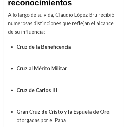
reconocimientos
A lo largo de su vida, Claudio López Bru recibió
numerosas distinciones que reflejan el alcance
de su influencia:
Cruz de la Beneficencia
Cruz al Mérito Militar
Cruz de Carlos III
Gran Cruz de Cristo y la Espuela de Oro
,
otorgadas por el Papa