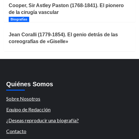
Cooper, Sir Astley Paston (1768-1841). El pionero
de la cirugía vascular
Biografías
Jean Coralli (1779-1854). El genio detrás de las
coreografías de «Giselle»
Quiénes Somos
Sobre Nosotros
Equipo de Redacción
¿Deseas reproducir una biografía?
Contacto