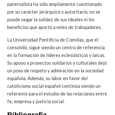
paternalista ha sido ampliamente cuestionado
por su carácter jerárquico y autoritario, no se
puede negar la solidez de sus ideales ni los
beneficios que aportó a miles de trabajadores.
La Universidad Pontificia de Comillas, que él
consolidó, sigue siendo un centro de referencia
en la formación de líderes eclesiásticos y laicos.
Su apoyo a proyectos solidarios y culturales dejó
un poso de respeto y admiración en la sociedad
española. Además, su labor en favor del
catolicismo social español continúa siendo un
referente para el estudio de las relaciones entre
fe, empresa y justicia social.
Bibliografía