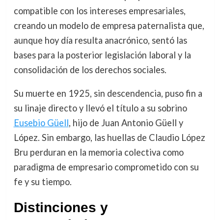
compatible con los intereses empresariales,
creando un modelo de empresa paternalista que,
aunque hoy día resulta anacrónico, sentó las
bases para la posterior legislación laboral y la
consolidación de los derechos sociales.
Su muerte en 1925, sin descendencia, puso fin a
su linaje directo y llevó el título a su sobrino
Eusebio Güell
, hijo de Juan Antonio Güell y
López. Sin embargo, las huellas de Claudio López
Bru perduran en la memoria colectiva como
paradigma de empresario comprometido con su
fe y su tiempo.
Distinciones y