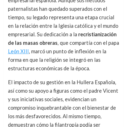
empresarial española. Aunque sus métodos
paternalistas han quedado superados con el
tiempo, su legado representa una etapa crucial
en la relación entre la Iglesia católica y el mundo
empresarial. Su dedicación a la
recristianización
de las masas obreras
, que compartía con el papa
León XIII
, marcó un punto de inflexión en la
forma en que la religión se integró en las
estructuras económicas de la época.
El impacto de su gestión en la Hullera Española,
así como su apoyo a figuras como el padre Vicent
y sus iniciativas sociales, evidencian un
compromiso inquebrantable con el bienestar de
los más desfavorecidos. Al mismo tiempo,
demuestran cómo la filantropía podía ser