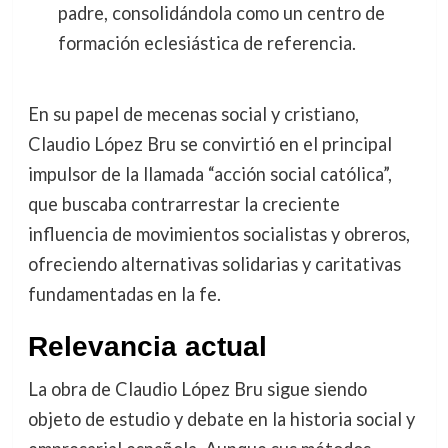
padre, consolidándola como un centro de
formación eclesiástica de referencia.
En su papel de mecenas social y cristiano,
Claudio López Bru se convirtió en el principal
impulsor de la llamada “acción social católica”,
que buscaba contrarrestar la creciente
influencia de movimientos socialistas y obreros,
ofreciendo alternativas solidarias y caritativas
fundamentadas en la fe.
Relevancia actual
La obra de Claudio López Bru sigue siendo
objeto de estudio y debate en la historia social y