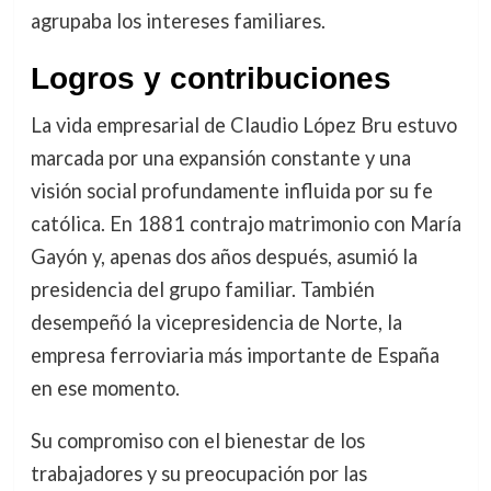
agrupaba los intereses familiares.
Logros y contribuciones
La vida empresarial de Claudio López Bru estuvo
marcada por una expansión constante y una
visión social profundamente influida por su fe
católica. En 1881 contrajo matrimonio con María
Gayón y, apenas dos años después, asumió la
presidencia del grupo familiar. También
desempeñó la vicepresidencia de Norte, la
empresa ferroviaria más importante de España
en ese momento.
Su compromiso con el bienestar de los
trabajadores y su preocupación por las