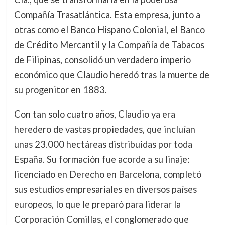
Compañía Trasatlántica. Esta empresa, junto a
otras como el Banco Hispano Colonial, el Banco
de Crédito Mercantil y la Compañía de Tabacos
de Filipinas, consolidó un verdadero imperio
económico que Claudio heredó tras la muerte de
su progenitor en 1883.
Con tan solo cuatro años, Claudio ya era
heredero de vastas propiedades, que incluían
unas 23.000 hectáreas distribuidas por toda
España. Su formación fue acorde a su linaje:
licenciado en Derecho en Barcelona, completó
sus estudios empresariales en diversos países
europeos, lo que le preparó para liderar la
Corporación Comillas, el conglomerado que