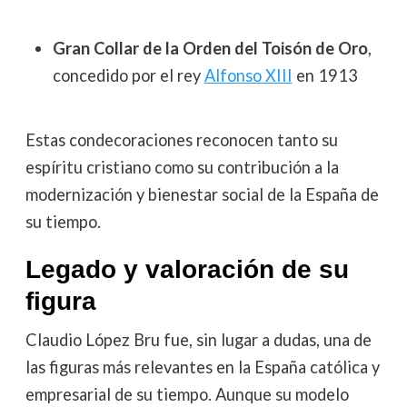
Gran Collar de la Orden del Toisón de Oro
,
concedido por el rey
Alfonso XIII
en 1913
Estas condecoraciones reconocen tanto su
espíritu cristiano como su contribución a la
modernización y bienestar social de la España de
su tiempo.
Legado y valoración de su
figura
Claudio López Bru fue, sin lugar a dudas, una de
las figuras más relevantes en la España católica y
empresarial de su tiempo. Aunque su modelo