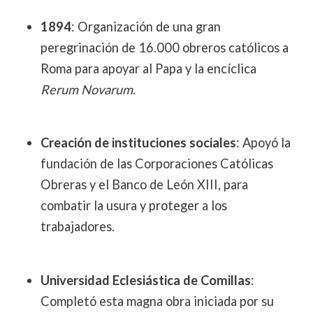
1894
: Organización de una gran
peregrinación de 16.000 obreros católicos a
Roma para apoyar al Papa y la encíclica
Rerum Novarum
.
Creación de instituciones sociales
: Apoyó la
fundación de las Corporaciones Católicas
Obreras y el Banco de León XIII, para
combatir la usura y proteger a los
trabajadores.
Universidad Eclesiástica de Comillas
:
Completó esta magna obra iniciada por su