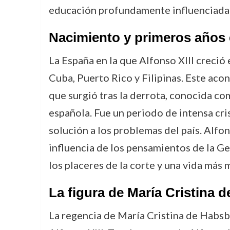
educación profundamente influenciada p
Nacimiento y primeros años 
La España en la que Alfonso XIII creció 
Cuba, Puerto Rico y Filipinas. Este aco
que surgió tras la derrota, conocida co
española. Fue un periodo de intensa cri
solución a los problemas del país. Alfon
influencia de los pensamientos de la Gen
los placeres de la corte y una vida más
La figura de María Cristina
La regencia de María Cristina de Habsb