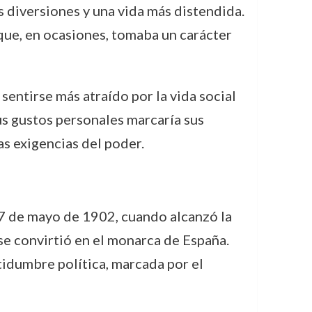
s diversiones y una vida más distendida.
 que, en ocasiones, tomaba un carácter
 sentirse más atraído por la vida social
sus gustos personales marcaría sus
s exigencias del poder.
17 de mayo de 1902, cuando alcanzó la
se convirtió en el monarca de España.
rtidumbre política, marcada por el