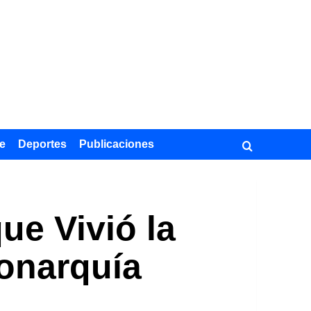
e
Deportes
Publicaciones
ue Vivió la
Monarquía