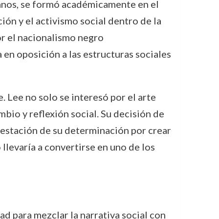
canos, se formó académicamente en el
ón y el activismo social dentro de la
r el nacionalismo negro
en oposición a las estructuras sociales
. Lee no solo se interesó por el arte
io y reflexión social. Su decisión de
ifestación de su determinación por crear
 llevaría a convertirse en uno de los
d para mezclar la narrativa social con