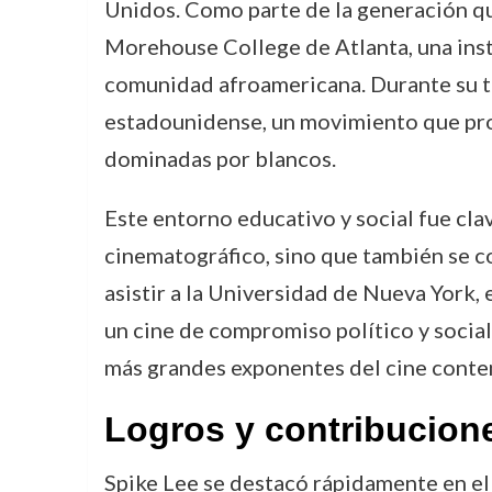
Unidos. Como parte de la generación qu
Morehouse College de Atlanta, una inst
comunidad afroamericana. Durante su ti
estadounidense, un movimiento que prom
dominadas por blancos.
Este entorno educativo y social fue clav
cinematográfico, sino que también se c
asistir a la Universidad de Nueva York,
un cine de compromiso político y social. 
más grandes exponentes del cine cont
Logros y contribucion
Spike Lee se destacó rápidamente en el 