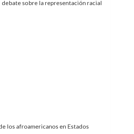
l debate sobre la representación racial
 de los afroamericanos en Estados