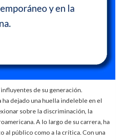
 influyentes de su generación.
 ha dejado una huella indeleble en el
xionar sobre la discriminación, la
oamericana. A lo largo de su carrera, ha
o al público como a la crítica. Con una