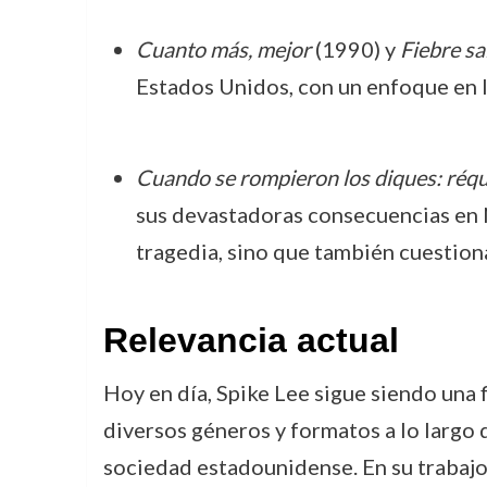
Cuanto más, mejor
(1990) y
Fiebre sa
Estados Unidos, con un enfoque en lo
Cuando se rompieron los diques: réqu
sus devastadoras consecuencias en N
tragedia, sino que también cuestiona
Relevancia actual
Hoy en día, Spike Lee sigue siendo una f
diversos géneros y formatos a lo largo d
sociedad estadounidense. En su trabajo