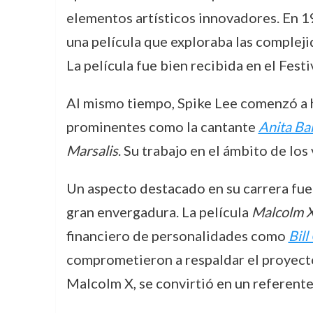
elementos artísticos innovadores. En 1
una película que exploraba las compleji
La película fue bien recibida en el Fes
Al mismo tiempo, Spike Lee comenzó a ha
prominentes como la cantante
Anita Ba
Marsalis
. Su trabajo en el ámbito de los
Un aspecto destacado en su carrera fue
gran envergadura. La película
Malcolm 
financiero de personalidades como
Bill
comprometieron a respaldar el proyecto d
Malcolm X, se convirtió en un referente