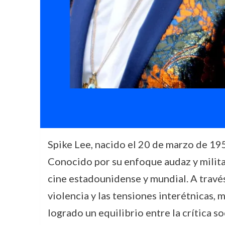
Spike Lee, nacido el 20 de marzo de 195
Conocido por su enfoque audaz y militan
cine estadounidense y mundial. A través 
violencia y las tensiones interétnicas, 
logrado un equilibrio entre la crítica s