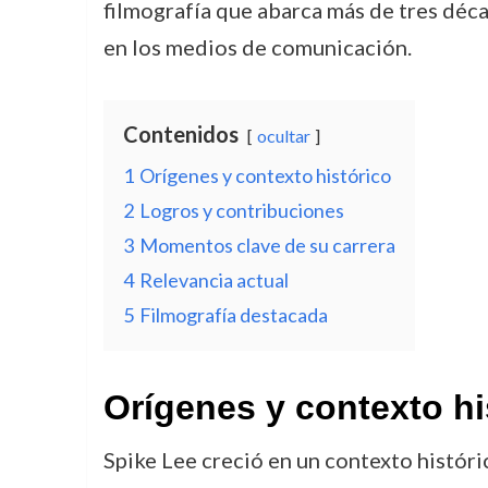
filmografía que abarca más de tres déca
en los medios de comunicación.
Contenidos
ocultar
1
Orígenes y contexto histórico
2
Logros y contribuciones
3
Momentos clave de su carrera
4
Relevancia actual
5
Filmografía destacada
Orígenes y contexto hi
Spike Lee creció en un contexto históri