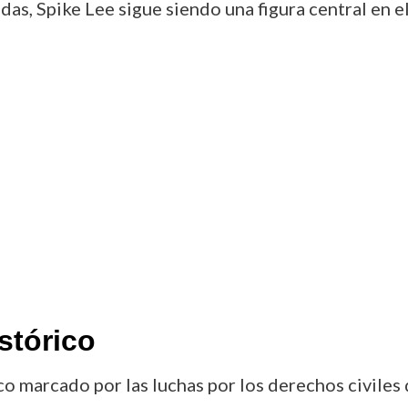
das, Spike Lee sigue siendo una figura central en e
stórico
co marcado por las luchas por los derechos civiles