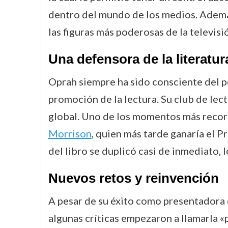
dentro del mundo de los medios. Además
las figuras más poderosas de la televisi
Una defensora de la literatura
Oprah siempre ha sido consciente del po
promoción de la lectura. Su club de le
global. Uno de los momentos más reco
Morrison
, quien más tarde ganaría el 
del libro se duplicó casi de inmediato, 
Nuevos retos y reinvención
A pesar de su éxito como presentadora 
algunas críticas empezaron a llamarla «p