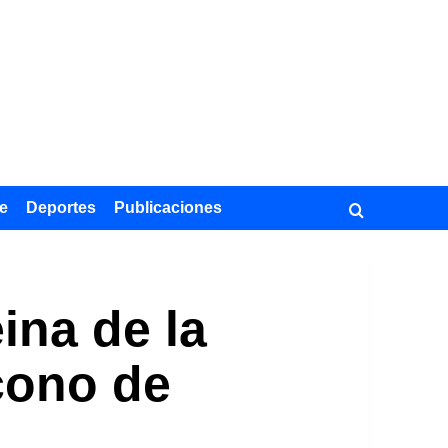
e
Deportes
Publicaciones
ina de la
cono de