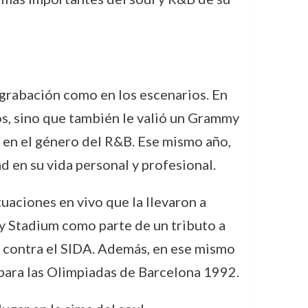
 grabación como en los escenarios. En
os, sino que también le valió un Grammy
o en el género del R&B. Ese mismo año,
 en su vida personal y profesional.
tuaciones en vivo que la llevaron a
y Stadium como parte de un tributo a
a contra el SIDA. Además, en ese mismo
s para las Olimpiadas de Barcelona 1992.