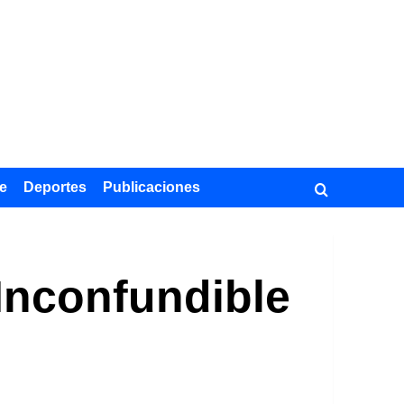
e
Deportes
Publicaciones
Inconfundible