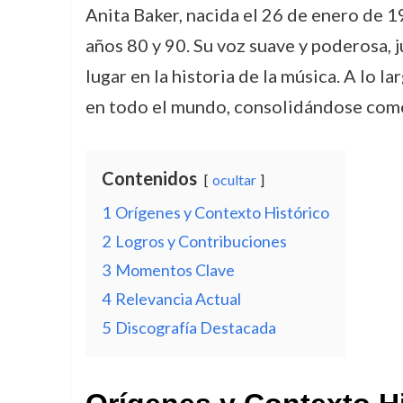
Anita Baker, nacida el 26 de enero de 1
años 80 y 90. Su voz suave y poderosa,
lugar en la historia de la música. A lo
en todo el mundo, consolidándose como 
Contenidos
ocultar
1
Orígenes y Contexto Histórico
2
Logros y Contribuciones
3
Momentos Clave
4
Relevancia Actual
5
Discografía Destacada