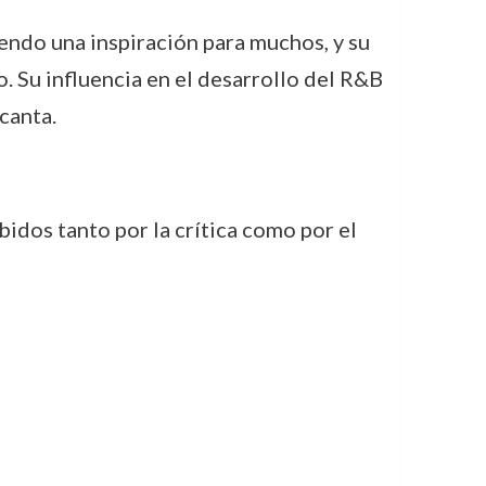
iendo una inspiración para muchos, y su
. Su influencia en el desarrollo del R&B
canta.
bidos tanto por la crítica como por el