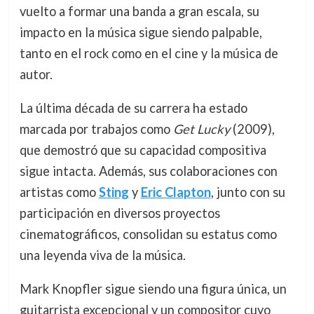
vuelto a formar una banda a gran escala, su
impacto en la música sigue siendo palpable,
tanto en el rock como en el cine y la música de
autor.
La última década de su carrera ha estado
marcada por trabajos como
Get Lucky
(2009),
que demostró que su capacidad compositiva
sigue intacta. Además, sus colaboraciones con
artistas como
Sting
y
Eric Clapton
, junto con su
participación en diversos proyectos
cinematográficos, consolidan su estatus como
una leyenda viva de la música.
Mark Knopfler sigue siendo una figura única, un
guitarrista excepcional y un compositor cuyo