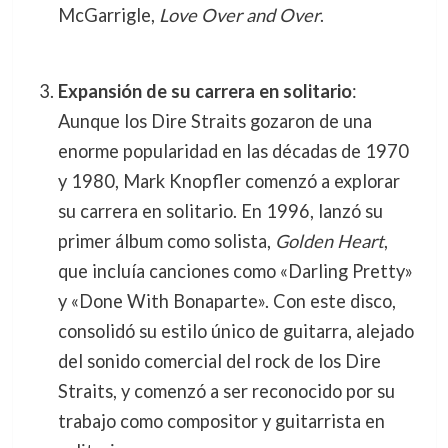
McGarrigle,
Love Over and Over
.
Expansión de su carrera en solitario
:
Aunque los Dire Straits gozaron de una
enorme popularidad en las décadas de 1970
y 1980, Mark Knopfler comenzó a explorar
su carrera en solitario. En 1996, lanzó su
primer álbum como solista,
Golden Heart
,
que incluía canciones como «Darling Pretty»
y «Done With Bonaparte». Con este disco,
consolidó su estilo único de guitarra, alejado
del sonido comercial del rock de los Dire
Straits, y comenzó a ser reconocido por su
trabajo como compositor y guitarrista en