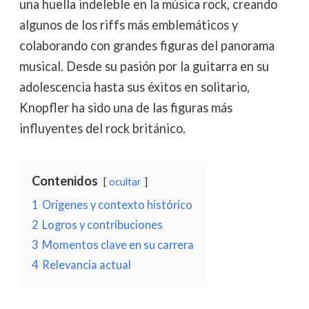
una huella indeleble en la música rock, creando
algunos de los riffs más emblemáticos y
colaborando con grandes figuras del panorama
musical. Desde su pasión por la guitarra en su
adolescencia hasta sus éxitos en solitario,
Knopfler ha sido una de las figuras más
influyentes del rock británico.
Contenidos
ocultar
1
Orígenes y contexto histórico
2
Logros y contribuciones
3
Momentos clave en su carrera
4
Relevancia actual