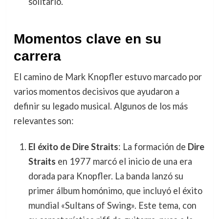
solitario.
Momentos clave en su
carrera
El camino de Mark Knopfler estuvo marcado por
varios momentos decisivos que ayudaron a
definir su legado musical. Algunos de los más
relevantes son:
El éxito de Dire Straits
: La formación de
Dire
Straits
en 1977 marcó el inicio de una era
dorada para Knopfler. La banda lanzó su
primer álbum homónimo, que incluyó el éxito
mundial «Sultans of Swing». Este tema, con