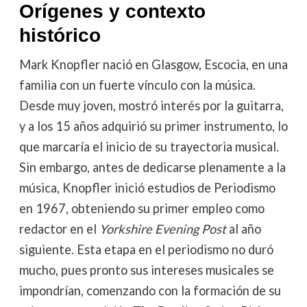
Orígenes y contexto
histórico
Mark Knopfler nació en Glasgow, Escocia, en una
familia con un fuerte vínculo con la música.
Desde muy joven, mostró interés por la guitarra,
y a los 15 años adquirió su primer instrumento, lo
que marcaría el inicio de su trayectoria musical.
Sin embargo, antes de dedicarse plenamente a la
música, Knopfler inició estudios de Periodismo
en 1967, obteniendo su primer empleo como
redactor en el
Yorkshire Evening Post
al año
siguiente. Esta etapa en el periodismo no duró
mucho, pues pronto sus intereses musicales se
impondrían, comenzando con la formación de su