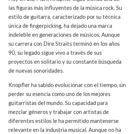
las figuras más influyentes de la música rock. Su
estilo de guitarra, caracterizado por su técnica
única de fingerpicking, ha dejado una marca
indeleble en generaciones de músicos. Aunque
su carrera con Dire Straits terminó en los años
90, su legado sigue vivo a través de sus
proyectos en solitario y su constante búsqueda
de nuevas sonoridades.
Knopfler ha sabido evolucionar con el tiempo, sin
perder su esencia como uno de los mejores
guitarristas del mundo. Su capacidad para
mezclar géneros y trabajar con artistas de
diferentes estilos le ha permitido mantenerse
relevante en la industria musical. Aunque no ha