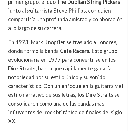
primer grupo: el dúo
The Duolian String Pickers
junto al guitarrista Steve Phillips, con quien
compartiría una profunda amistad y colaboración
a lo largo de su carrera.
En 1973, Mark Knopfler se trasladó a Londres,
donde formó la banda
Cafe Racers
. Este grupo
evolucionaría en 1977 para convertirse en los
Dire Straits
, banda que rápidamente ganaría
notoriedad por su estilo único y su sonido
característico. Con un enfoque en la guitarra y el
estilo narrativo de sus letras, los Dire Straits se
consolidaron como una de las bandas más
influyentes del rock británico de finales del siglo
XX.