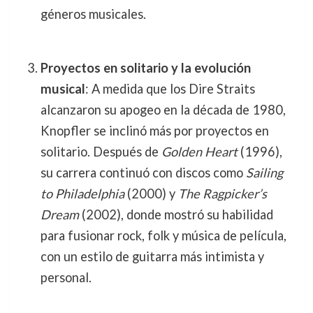
géneros musicales.
Proyectos en solitario y la evolución
musical
: A medida que los Dire Straits
alcanzaron su apogeo en la década de 1980,
Knopfler se inclinó más por proyectos en
solitario. Después de
Golden Heart
(1996),
su carrera continuó con discos como
Sailing
to Philadelphia
(2000) y
The Ragpicker’s
Dream
(2002), donde mostró su habilidad
para fusionar rock, folk y música de película,
con un estilo de guitarra más intimista y
personal.