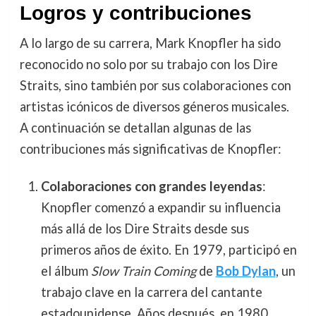
Logros y contribuciones
A lo largo de su carrera, Mark Knopfler ha sido
reconocido no solo por su trabajo con los Dire
Straits, sino también por sus colaboraciones con
artistas icónicos de diversos géneros musicales.
A continuación se detallan algunas de las
contribuciones más significativas de Knopfler:
Colaboraciones con grandes leyendas
:
Knopfler comenzó a expandir su influencia
más allá de los Dire Straits desde sus
primeros años de éxito. En 1979, participó en
el álbum
Slow Train Coming
de
Bob Dylan
, un
trabajo clave en la carrera del cantante
estadounidense. Años después, en 1980,