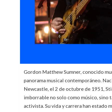
Gordon Matthew Sumner, conocido mun
panorama musical contemporáneo. Nac
Newcastle, el 2 de octubre de 1951, Sti
imborrable no solo como músico, sino t
activista. Su vida y carrera han estado 