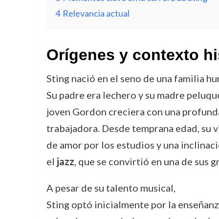
4
Relevancia actual
Orígenes y contexto hi
Sting nació en el seno de una familia 
Su padre era lechero y su madre peluque
joven Gordon creciera con una profunda
trabajadora. Desde temprana edad, su 
de amor por los estudios y una inclinac
el
jazz
, que se convirtió en una de sus 
A pesar de su talento musical,
Sting optó inicialmente por la enseñan