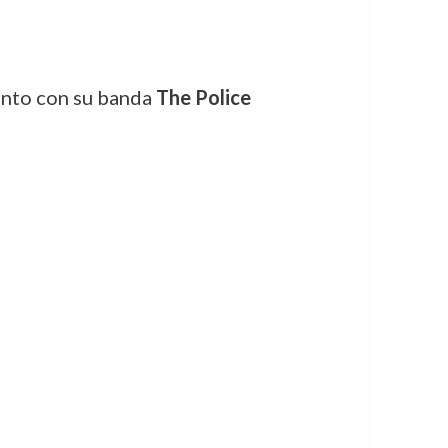
tanto con su banda
The Police