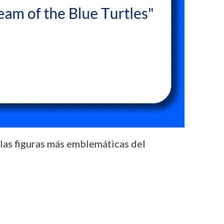
e las figuras más emblemáticas del