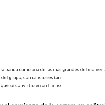
la banda como una de las más grandes del momento
 del grupo, con canciones tan
 que se convirtió en un himno