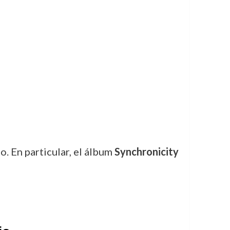
. En particular, el álbum
Synchronicity