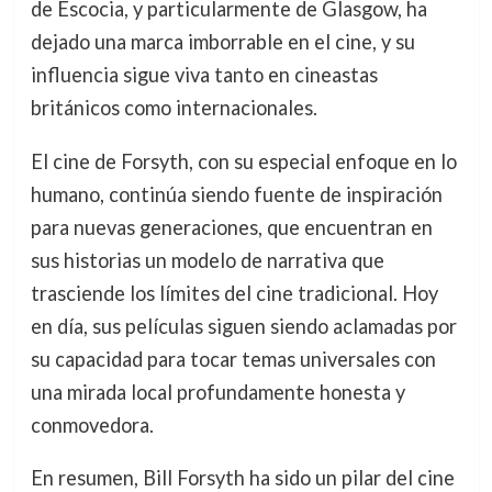
de Escocia, y particularmente de Glasgow, ha
dejado una marca imborrable en el cine, y su
influencia sigue viva tanto en cineastas
británicos como internacionales.
El cine de Forsyth, con su especial enfoque en lo
humano, continúa siendo fuente de inspiración
para nuevas generaciones, que encuentran en
sus historias un modelo de narrativa que
trasciende los límites del cine tradicional. Hoy
en día, sus películas siguen siendo aclamadas por
su capacidad para tocar temas universales con
una mirada local profundamente honesta y
conmovedora.
En resumen, Bill Forsyth ha sido un pilar del cine