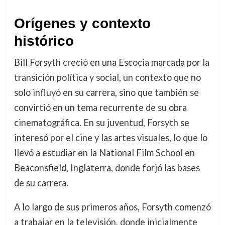
Orígenes y contexto
histórico
Bill Forsyth creció en una Escocia marcada por la
transición política y social, un contexto que no
solo influyó en su carrera, sino que también se
convirtió en un tema recurrente de su obra
cinematográfica. En su juventud, Forsyth se
interesó por el cine y las artes visuales, lo que lo
llevó a estudiar en la National Film School en
Beaconsfield, Inglaterra, donde forjó las bases
de su carrera.
A lo largo de sus primeros años, Forsyth comenzó
a trabajar en la televisión, donde inicialmente