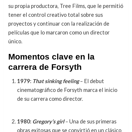
su propia productora, Tree Films, que le permitió
tener el control creativo total sobre sus
proyectos y continuar con la realización de
películas que lo marcaron como un director
único.
Momentos clave en la
carrera de Forsyth
1979:
That sinking feeling
– El debut
cinematográfico de Forsyth marca el inicio
de su carrera como director.
1980:
Gregory’s girl
– Una de sus primeras
obras exitosas que se convirtió en un clásico