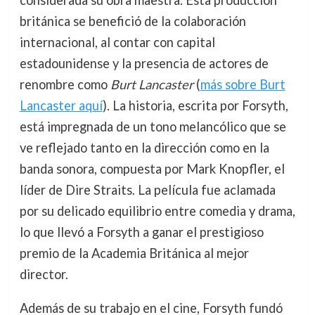
británica se benefició de la colaboración
internacional, al contar con capital
estadounidense y la presencia de actores de
renombre como
Burt Lancaster
(
más sobre Burt
Lancaster aquí
). La historia, escrita por Forsyth,
está impregnada de un tono melancólico que se
ve reflejado tanto en la dirección como en la
banda sonora, compuesta por Mark Knopfler, el
líder de Dire Straits. La película fue aclamada
por su delicado equilibrio entre comedia y drama,
lo que llevó a Forsyth a ganar el prestigioso
premio de la Academia Británica al mejor
director.
Además de su trabajo en el cine, Forsyth fundó