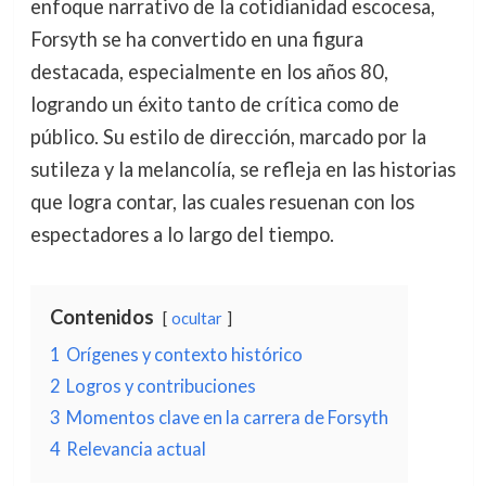
enfoque narrativo de la cotidianidad escocesa,
Forsyth se ha convertido en una figura
destacada, especialmente en los años 80,
logrando un éxito tanto de crítica como de
público. Su estilo de dirección, marcado por la
sutileza y la melancolía, se refleja en las historias
que logra contar, las cuales resuenan con los
espectadores a lo largo del tiempo.
Contenidos
ocultar
1
Orígenes y contexto histórico
2
Logros y contribuciones
3
Momentos clave en la carrera de Forsyth
4
Relevancia actual