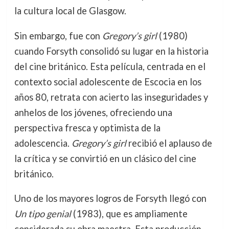
la cultura local de Glasgow.
Sin embargo, fue con
Gregory’s girl
(1980)
cuando Forsyth consolidó su lugar en la historia
del cine británico. Esta película, centrada en el
contexto social adolescente de Escocia en los
años 80, retrata con acierto las inseguridades y
anhelos de los jóvenes, ofreciendo una
perspectiva fresca y optimista de la
adolescencia.
Gregory’s girl
recibió el aplauso de
la crítica y se convirtió en un clásico del cine
británico.
Uno de los mayores logros de Forsyth llegó con
Un tipo genial
(1983), que es ampliamente
considerada su obra maestra. Esta producción