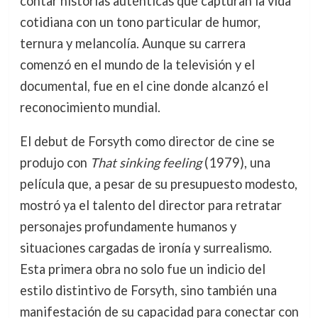
contar historias auténticas que capturan la vida
cotidiana con un tono particular de humor,
ternura y melancolía. Aunque su carrera
comenzó en el mundo de la televisión y el
documental, fue en el cine donde alcanzó el
reconocimiento mundial.
El debut de Forsyth como director de cine se
produjo con
That sinking feeling
(1979), una
película que, a pesar de su presupuesto modesto,
mostró ya el talento del director para retratar
personajes profundamente humanos y
situaciones cargadas de ironía y surrealismo.
Esta primera obra no solo fue un indicio del
estilo distintivo de Forsyth, sino también una
manifestación de su capacidad para conectar con