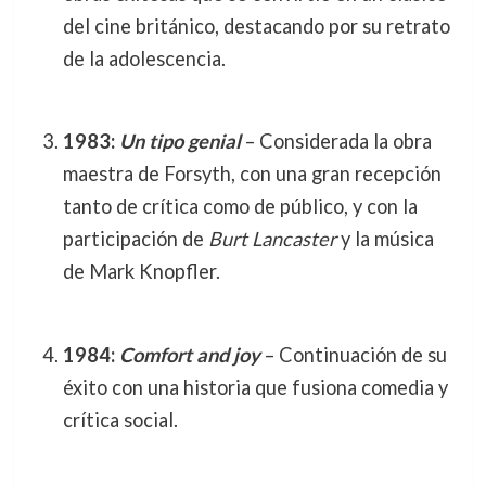
del cine británico, destacando por su retrato
de la adolescencia.
1983:
Un tipo genial
– Considerada la obra
maestra de Forsyth, con una gran recepción
tanto de crítica como de público, y con la
participación de
Burt Lancaster
y la música
de Mark Knopfler.
1984:
Comfort and joy
– Continuación de su
éxito con una historia que fusiona comedia y
crítica social.