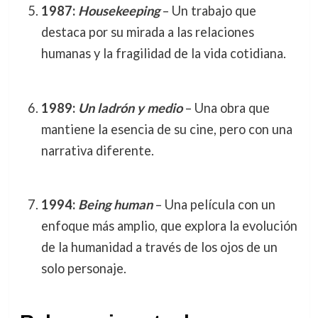
1987:
Housekeeping
– Un trabajo que
destaca por su mirada a las relaciones
humanas y la fragilidad de la vida cotidiana.
1989:
Un ladrón y medio
– Una obra que
mantiene la esencia de su cine, pero con una
narrativa diferente.
1994:
Being human
– Una película con un
enfoque más amplio, que explora la evolución
de la humanidad a través de los ojos de un
solo personaje.