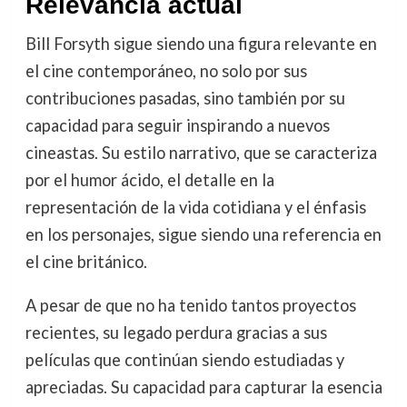
Relevancia actual
Bill Forsyth sigue siendo una figura relevante en
el cine contemporáneo, no solo por sus
contribuciones pasadas, sino también por su
capacidad para seguir inspirando a nuevos
cineastas. Su estilo narrativo, que se caracteriza
por el humor ácido, el detalle en la
representación de la vida cotidiana y el énfasis
en los personajes, sigue siendo una referencia en
el cine británico.
A pesar de que no ha tenido tantos proyectos
recientes, su legado perdura gracias a sus
películas que continúan siendo estudiadas y
apreciadas. Su capacidad para capturar la esencia