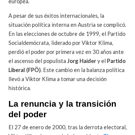
europea.
A pesar de sus éxitos internacionales, la
situación política interna en Austria se complicó.
En las elecciones de octubre de 1999, el Partido
Socialdemócrata, liderado por Viktor Klima,
perdió el poder por primera vez en 30 años ante
el ascenso del populista
Jorg Haider
y el
Partido
Liberal (FPÖ)
. Este cambio en la balanza política
llevó a Viktor Klima a tomar una decisión
histórica.
La renuncia y la transición
del poder
El 27 de enero de 2000, tras la derrota electoral,