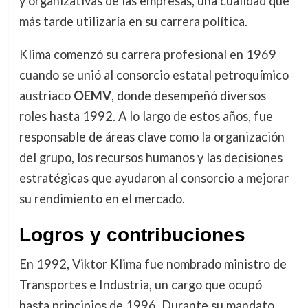
y organizativas de las empresas, una cualidad que
más tarde utilizaría en su carrera política.
Klima comenzó su carrera profesional en 1969
cuando se unió al consorcio estatal petroquímico
austriaco
OEMV
, donde desempeñó diversos
roles hasta 1992. A lo largo de estos años, fue
responsable de áreas clave como la organización
del grupo, los recursos humanos y las decisiones
estratégicas que ayudaron al consorcio a mejorar
su rendimiento en el mercado.
Logros y contribuciones
En 1992, Viktor Klima fue nombrado ministro de
Transportes e Industria, un cargo que ocupó
hasta principios de 1996. Durante su mandato,