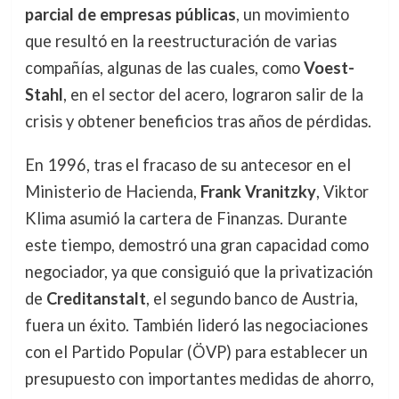
parcial de empresas públicas
, un movimiento
que resultó en la reestructuración de varias
compañías, algunas de las cuales, como
Voest-
Stahl
, en el sector del acero, lograron salir de la
crisis y obtener beneficios tras años de pérdidas.
En 1996, tras el fracaso de su antecesor en el
Ministerio de Hacienda,
Frank Vranitzky
, Viktor
Klima asumió la cartera de Finanzas. Durante
este tiempo, demostró una gran capacidad como
negociador, ya que consiguió que la privatización
de
Creditanstalt
, el segundo banco de Austria,
fuera un éxito. También lideró las negociaciones
con el Partido Popular (ÖVP) para establecer un
presupuesto con importantes medidas de ahorro,