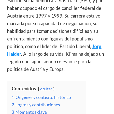
Partido Socialdemócrata Austriaco (SPO) y por
haber ocupado el cargo de canciller federal de
Austria entre 1997 y 1999. Su carrera estuvo
marcada por su capacidad de negociación, su
habilidad para tomar decisiones difíciles y su
enfrentamiento con figuras del populismo
político, como el líder del Partido Liberal,
Jorg
Haider
. A lo largo de su vida, Klima ha dejado un
legado que sigue siendo relevante para la
política de Austria y Europa.
Contenidos
ocultar
1
Orígenes y contexto histórico
2
Logros y contribuciones
3
Momentos clave