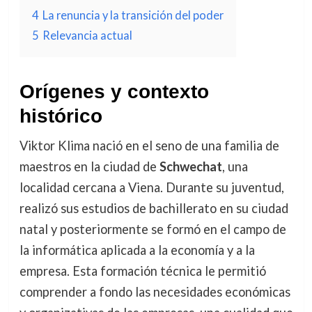
4
La renuncia y la transición del poder
5
Relevancia actual
Orígenes y contexto
histórico
Viktor Klima nació en el seno de una familia de
maestros en la ciudad de
Schwechat
, una
localidad cercana a Viena. Durante su juventud,
realizó sus estudios de bachillerato en su ciudad
natal y posteriormente se formó en el campo de
la informática aplicada a la economía y a la
empresa. Esta formación técnica le permitió
comprender a fondo las necesidades económicas