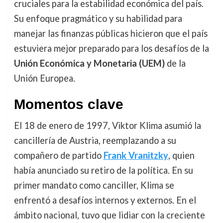
cruciales para la estabilidad económica del país.
Su enfoque pragmático y su habilidad para
manejar las finanzas públicas hicieron que el país
estuviera mejor preparado para los desafíos de la
Unión Económica y Monetaria (UEM)
de la
Unión Europea.
Momentos clave
El 18 de enero de 1997, Viktor Klima asumió la
cancillería de Austria, reemplazando a su
compañero de partido
Frank Vranitzky
, quien
había anunciado su retiro de la política. En su
primer mandato como canciller, Klima se
enfrentó a desafíos internos y externos. En el
ámbito nacional, tuvo que lidiar con la creciente