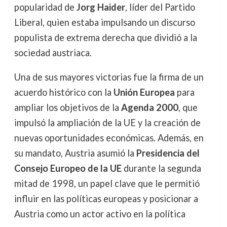
popularidad de
Jorg Haider
, líder del Partido
Liberal, quien estaba impulsando un discurso
populista de extrema derecha que dividió a la
sociedad austriaca.
Una de sus mayores victorias fue la firma de un
acuerdo histórico con la
Unión Europea
para
ampliar los objetivos de la
Agenda 2000
, que
impulsó la ampliación de la UE y la creación de
nuevas oportunidades económicas. Además, en
su mandato, Austria asumió la
Presidencia del
Consejo Europeo de la UE
durante la segunda
mitad de 1998, un papel clave que le permitió
influir en las políticas europeas y posicionar a
Austria como un actor activo en la política