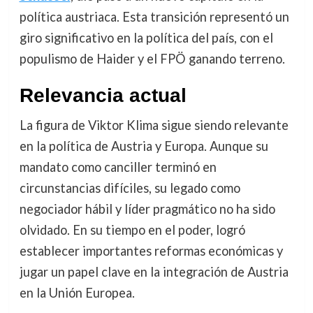
política austriaca. Esta transición representó un
giro significativo en la política del país, con el
populismo de Haider y el FPÖ ganando terreno.
Relevancia actual
La figura de Viktor Klima sigue siendo relevante
en la política de Austria y Europa. Aunque su
mandato como canciller terminó en
circunstancias difíciles, su legado como
negociador hábil y líder pragmático no ha sido
olvidado. En su tiempo en el poder, logró
establecer importantes reformas económicas y
jugar un papel clave en la integración de Austria
en la Unión Europea.