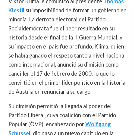
Viktor Klima le comunicó al presidente
Thomas
Klestil
su imposibilidad de formar un gobierno en
minoría. La derrota electoral del Partido
Socialdemócrata fue el peor resultado en su
historia desde el final de la II Guerra Mundial, y
su impacto en el país fue profundo. Klima, quien
se había ganado el respeto tanto a nivel nacional
como internacional, anunció su dimisión como
canciller el 17 de febrero de 2000, lo que lo
convirtió en el primer líder político en la historia
de Austria en renunciar a su cargo.
Su dimisión permitió la llegada al poder del
Partido Liberal, cuya coalición con el Partido
Popular (ÖVP), encabezado por
Wolfgang
Schussel
, dio paso a un nuevo capítulo en la