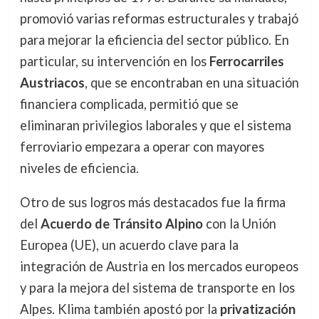
promovió varias reformas estructurales y trabajó
para mejorar la eficiencia del sector público. En
particular, su intervención en los
Ferrocarriles
Austriacos
, que se encontraban en una situación
financiera complicada, permitió que se
eliminaran privilegios laborales y que el sistema
ferroviario empezara a operar con mayores
niveles de eficiencia.
Otro de sus logros más destacados fue la firma
del
Acuerdo de Tránsito Alpino
con la Unión
Europea (UE), un acuerdo clave para la
integración de Austria en los mercados europeos
y para la mejora del sistema de transporte en los
Alpes. Klima también apostó por la
privatización