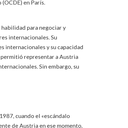
 (OCDE) en París.
u habilidad para negociar y
res internacionales. Su
s internacionales y su capacidad
 permitió representar a Austria
internacionales. Sin embargo, su
 1987, cuando el «escándalo
dente de Austria en ese momento,