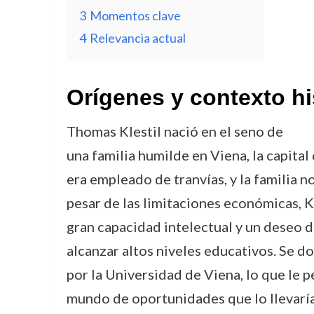
3
Momentos clave
4
Relevancia actual
Orígenes y contexto hi
Thomas Klestil nació en el seno de
una familia humilde en Viena, la capital
era empleado de tranvías, y la familia 
pesar de las limitaciones económicas, K
gran capacidad intelectual y un deseo d
alcanzar altos niveles educativos. Se 
por la Universidad de Viena, lo que le 
mundo de oportunidades que lo llevaría