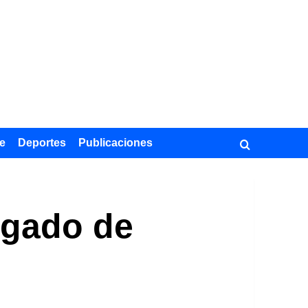
e
Deportes
Publicaciones
egado de