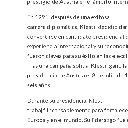
prestigio de Austria en el ámbito intern
En 1991, después de una exitosa
carrera diplomática, Klestil decidió dar
convertirse en candidato presidencial 
experiencia internacional y su reconoc
fueron claves para su éxito en las elec
Tras una campaña sólida, Klestil ganó la
presidencia de Austria el 8 de julio d
seis años.
Durante su presidencia, Klestil
trabajó incansablemente para fortalecer
Europa y en el mundo. Su liderazgo fue