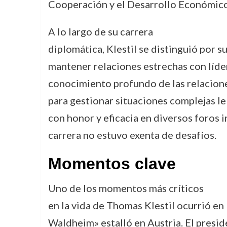
Cooperación y el Desarrollo Económico
A lo largo de su carrera
diplomática, Klestil se distinguió por s
mantener relaciones estrechas con líde
conocimiento profundo de las relacione
para gestionar situaciones complejas le
con honor y eficacia en diversos foros 
carrera no estuvo exenta de desafíos.
Momentos clave
Uno de los momentos más críticos
en la vida de Thomas Klestil ocurrió en
Waldheim» estalló en Austria. El presi