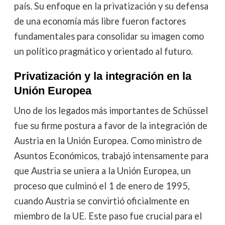
país. Su enfoque en la privatización y su defensa
de una economía más libre fueron factores
fundamentales para consolidar su imagen como
un político pragmático y orientado al futuro.
Privatización y la integración en la
Unión Europea
Uno de los legados más importantes de Schüssel
fue su firme postura a favor de la integración de
Austria en la Unión Europea. Como ministro de
Asuntos Económicos, trabajó intensamente para
que Austria se uniera a la Unión Europea, un
proceso que culminó el 1 de enero de 1995,
cuando Austria se convirtió oficialmente en
miembro de la UE. Este paso fue crucial para el