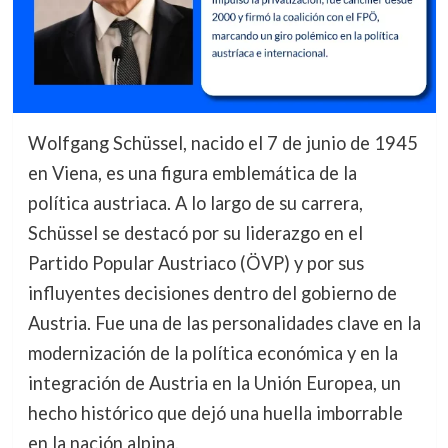
Wolfgang Schüssel, nacido el 7 de junio de 1945
en Viena, es una figura emblemática de la
política austriaca. A lo largo de su carrera,
Schüssel se destacó por su liderazgo en el
Partido Popular Austriaco (ÖVP) y por sus
influyentes decisiones dentro del gobierno de
Austria. Fue una de las personalidades clave en la
modernización de la política económica y en la
integración de Austria en la Unión Europea, un
hecho histórico que dejó una huella imborrable
en la nación alpina.