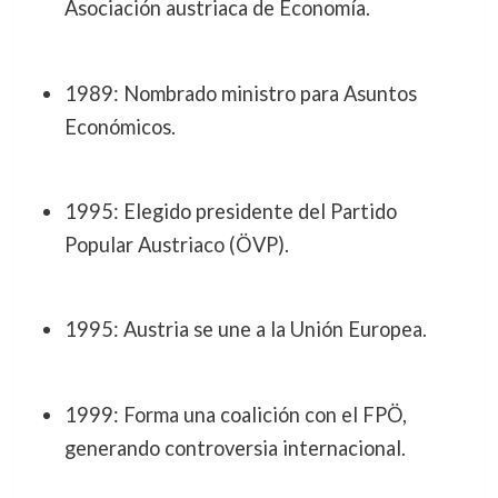
Asociación austriaca de Economía.
1989: Nombrado ministro para Asuntos
Económicos.
1995: Elegido presidente del Partido
Popular Austriaco (ÖVP).
1995: Austria se une a la Unión Europea.
1999: Forma una coalición con el FPÖ,
generando controversia internacional.