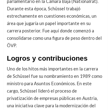
parlamentario en la Cámara Baja (Nationalrat).
Durante esta época, Schüssel trabajó
estrechamente en cuestiones económicas, un
área que jugaría un papel importante en su
carrera posterior. Fue aquí donde comenzó a
consolidarse como una figura de peso dentro del
ÖVP.
Logros y contribuciones
Uno de los hitos más importantes en la carrera
de Schüssel fue su nombramiento en 1989 como
ministro para Asuntos Económicos. En este
cargo, Schüssel lideró el proceso de
privatización de empresas públicas en Austria,
una iniciativa clave para la modernización del