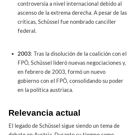
controversia a nivel internacional debido al
ascenso de la extrema derecha. A pesar de las
críticas, Schüssel fue nombrado canciller
federal.
2003
: Tras la disolución de la coalición con el
FPÖ, Schüssel lideró nuevas negociaciones y,
en febrero de 2003, formó un nuevo
gobierno con el FPÖ, consolidando su poder
en la política austriaca.
Relevancia actual
El legado de Schüssel sigue siendo un tema de
debate en Austria. Durante su tiempo como