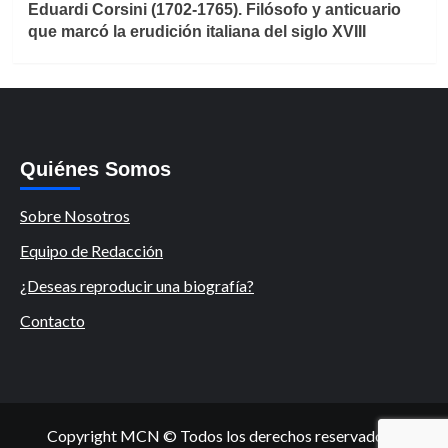
Eduardi Corsini (1702-1765). Filósofo y anticuario
que marcó la erudición italiana del siglo XVIII
Quiénes Somos
Sobre Nosotros
Equipo de Redacción
¿Deseas reproducir una biografía?
Contacto
Copyright MCN © Todos los derechos reservados.
|