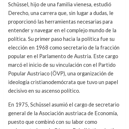
Schüssel, hijo de una familia vienesa, estudió
Derecho, una carrera que, sin lugar a dudas, le
proporcionó las herramientas necesarias para
entender y navegar en el complejo mundo de la
política. Su primer paso hacia la política fue su
elección en 1968 como secretario de la fracción
popular en el Parlamento de Austria. Este cargo
marcó el inicio de su vinculación con el Partido
Popular Austriaco (ÖVP), una organización de
ideología cristianodemócrata que tuvo un papel
decisivo en su ascenso político.
En 1975, Schüssel asumió el cargo de secretario
general de la Asociación austriaca de Economía,
puesto que combinó con su labor como