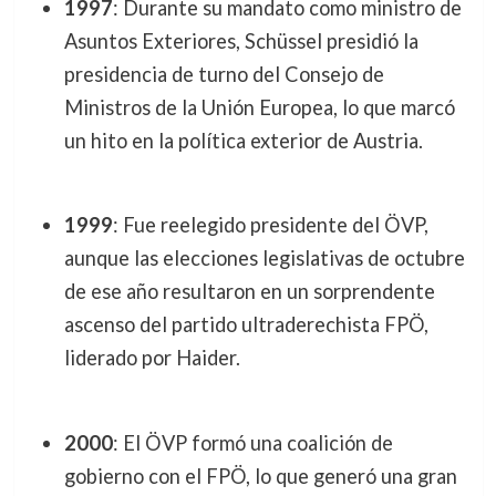
1997
: Durante su mandato como ministro de
Asuntos Exteriores, Schüssel presidió la
presidencia de turno del Consejo de
Ministros de la Unión Europea, lo que marcó
un hito en la política exterior de Austria.
1999
: Fue reelegido presidente del ÖVP,
aunque las elecciones legislativas de octubre
de ese año resultaron en un sorprendente
ascenso del partido ultraderechista FPÖ,
liderado por Haider.
2000
: El ÖVP formó una coalición de
gobierno con el FPÖ, lo que generó una gran