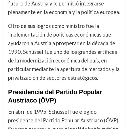
futuro de Austria y le permitió integrarse
plenamente en la economía y la política europea.
Otro de sus logros como ministro fue la
implementación de políticas económicas que
ayudaron a Austria a prosperar en la década de
1990. Schüssel fue uno de los grandes artífices
de la modernización económica del país, en
particular mediante la apertura de mercados y la
privatización de sectores estratégicos.
Presidencia del Partido Popular
Austriaco (ÖVP)
En abril de 1995, Schüssel fue elegido
presidente del Partido Popular Austriaco (ÖVP).