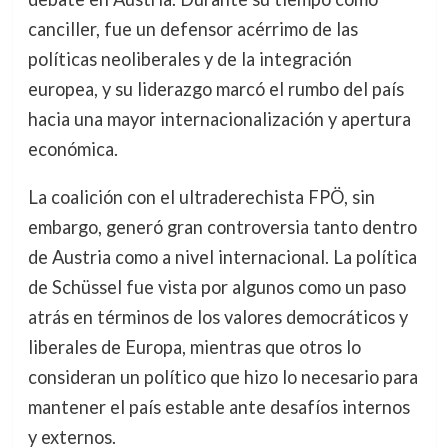
canciller, fue un defensor acérrimo de las
políticas neoliberales y de la integración
europea, y su liderazgo marcó el rumbo del país
hacia una mayor internacionalización y apertura
económica.
La coalición con el ultraderechista FPÖ, sin
embargo, generó gran controversia tanto dentro
de Austria como a nivel internacional. La política
de Schüssel fue vista por algunos como un paso
atrás en términos de los valores democráticos y
liberales de Europa, mientras que otros lo
consideran un político que hizo lo necesario para
mantener el país estable ante desafíos internos
y externos.