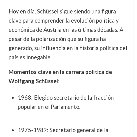
Hoy en día, Schüssel sigue siendo una figura
clave para comprender la evolución política y
económica de Austria en las últimas décadas. A
pesar de la polarización que su figura ha
generado, su influencia en la historia política del
país es innegable.
Momentos clave en la carrera política de
Wolfgang Schüssel
:
1968: Elegido secretario de la fracción
popular en el Parlamento.
1975-1989: Secretario general de la