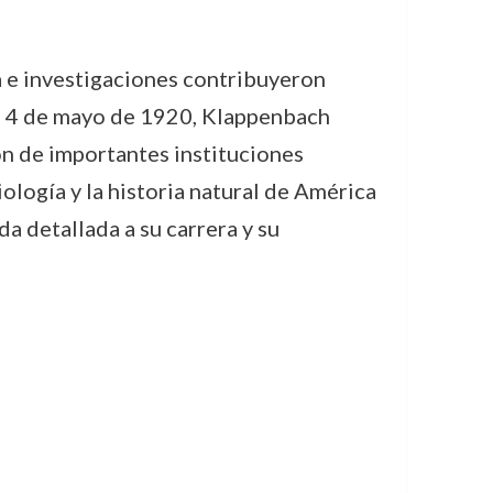
 e investigaciones contribuyeron
el 4 de mayo de 1920, Klappenbach
ión de importantes instituciones
ología y la historia natural de América
da detallada a su carrera y su