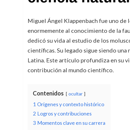
Miguel Ángel Klappenbach fue uno de l
enormemente al conocimiento de la faun
dedicó su vida al estudio de los molusco
científicas. Su legado sigue siendo una 
Latina. Este artículo profundiza en su v
contribución al mundo científico.
Contenidos
ocultar
1
Orígenes y contexto histórico
2
Logros y contribuciones
3
Momentos clave en su carrera