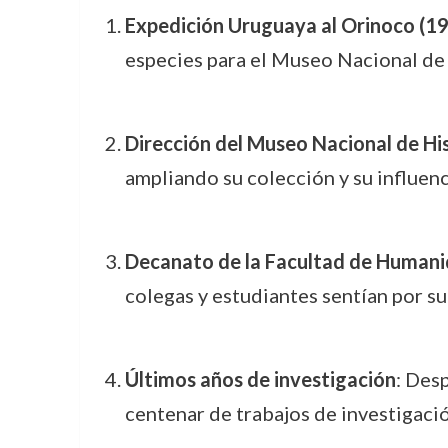
Expedición Uruguaya al Orinoco (1
especies para el Museo Nacional de 
Dirección del Museo Nacional de Hi
ampliando su colección y su influenci
Decanato de la Facultad de Humani
colegas y estudiantes sentían por su
Últimos años de investigación
: Des
centenar de trabajos de investigació