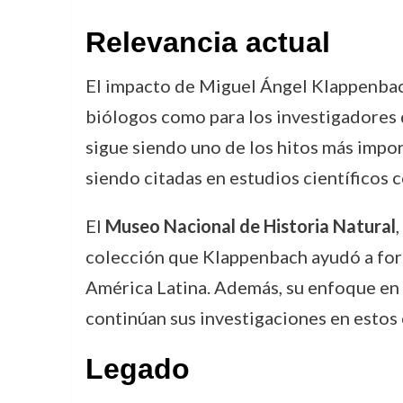
Relevancia actual
El impacto de Miguel Ángel Klappenbach 
biólogos como para los investigadores q
sigue siendo uno de los hitos más import
siendo citadas en estudios científicos
El
Museo Nacional de Historia Natural
colección que Klappenbach ayudó a forma
América Latina. Además, su enfoque en 
continúan sus investigaciones en estos
Legado