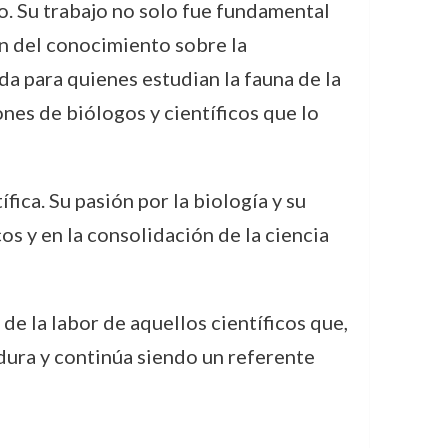
. Su trabajo no solo fue fundamental
ón del conocimiento sobre la
a para quienes estudian la fauna de la
ones de biólogos y científicos que lo
fica. Su pasión por la biología y su
s y en la consolidación de la ciencia
de la labor de aquellos científicos que,
rdura y continúa siendo un referente