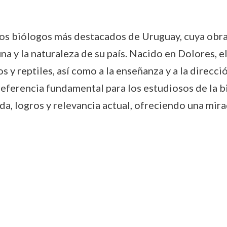
os biólogos más destacados de Uruguay, cuya obra
a y la naturaleza de su país. Nacido en Dolores, 
s y reptiles, así como a la enseñanza y a la direcc
referencia fundamental para los estudiosos de la bi
ida, logros y relevancia actual, ofreciendo una mira