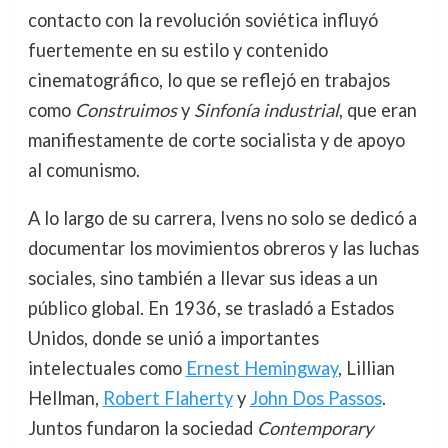
contacto con la revolución soviética influyó
fuertemente en su estilo y contenido
cinematográfico, lo que se reflejó en trabajos
como
Construimos
y
Sinfonía industrial
, que eran
manifiestamente de corte socialista y de apoyo
al comunismo.
A lo largo de su carrera, Ivens no solo se dedicó a
documentar los movimientos obreros y las luchas
sociales, sino también a llevar sus ideas a un
público global. En 1936, se trasladó a Estados
Unidos, donde se unió a importantes
intelectuales como
Ernest Hemingway
, Lillian
Hellman,
Robert Flaherty
y
John Dos Passos
.
Juntos fundaron la sociedad
Contemporary