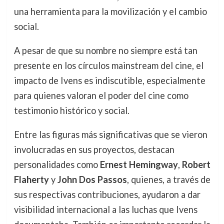
una herramienta para la movilización y el cambio
social.
A pesar de que su nombre no siempre está tan
presente en los círculos mainstream del cine, el
impacto de Ivens es indiscutible, especialmente
para quienes valoran el poder del cine como
testimonio histórico y social.
Entre las figuras más significativas que se vieron
involucradas en sus proyectos, destacan
personalidades como
Ernest Hemingway
,
Robert
Flaherty
y
John Dos Passos
, quienes, a través de
sus respectivas contribuciones, ayudaron a dar
visibilidad internacional a las luchas que Ivens