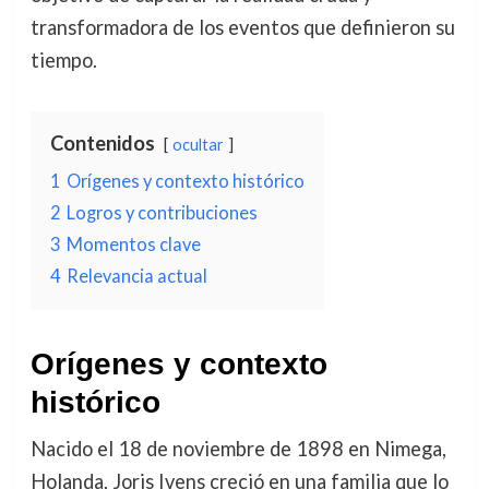
transformadora de los eventos que definieron su
tiempo.
Contenidos
ocultar
1
Orígenes y contexto histórico
2
Logros y contribuciones
3
Momentos clave
4
Relevancia actual
Orígenes y contexto
histórico
Nacido el 18 de noviembre de 1898 en Nimega,
Holanda, Joris Ivens creció en una familia que lo