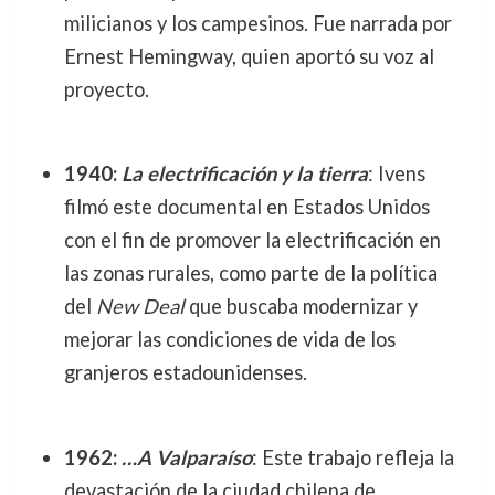
milicianos y los campesinos. Fue narrada por
Ernest Hemingway, quien aportó su voz al
proyecto.
1940:
La electrificación y la tierra
: Ivens
filmó este documental en Estados Unidos
con el fin de promover la electrificación en
las zonas rurales, como parte de la política
del
New Deal
que buscaba modernizar y
mejorar las condiciones de vida de los
granjeros estadounidenses.
1962:
…A Valparaíso
: Este trabajo refleja la
devastación de la ciudad chilena de