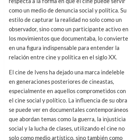
respecta a la forma en que el cine puede servir
como un medio de denuncia social y política. Su
estilo de capturar la realidad no solo como un
observador, sino como un participante activo en
los movimientos que documentaba, lo convierte
en una figura indispensable para entender la
relación entre cine y política en el siglo XX.
El cine de Ivens ha dejado una marca indeleble
en generaciones posteriores de cineastas,
especialmente en aquellos comprometidos con
el cine social y político. La influencia de su obra
se puede ver en documentales contemporáneos
que abordan temas como la guerra, la injusticia
social y la lucha de clases, utilizando el cine no
solo como medio artístico, sino también como