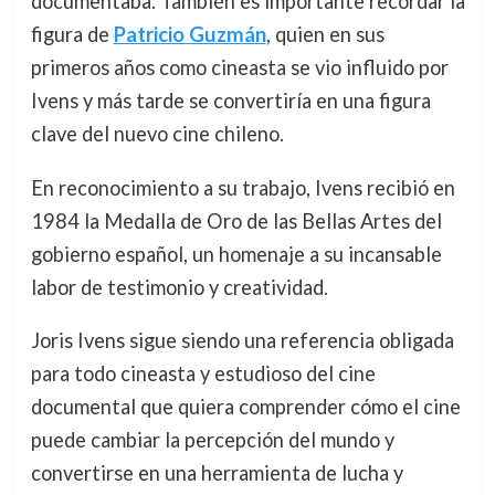
documentaba. También es importante recordar la
figura de
Patricio Guzmán
, quien en sus
primeros años como cineasta se vio influido por
Ivens y más tarde se convertiría en una figura
clave del nuevo cine chileno.
En reconocimiento a su trabajo, Ivens recibió en
1984 la Medalla de Oro de las Bellas Artes del
gobierno español, un homenaje a su incansable
labor de testimonio y creatividad.
Joris Ivens sigue siendo una referencia obligada
para todo cineasta y estudioso del cine
documental que quiera comprender cómo el cine
puede cambiar la percepción del mundo y
convertirse en una herramienta de lucha y