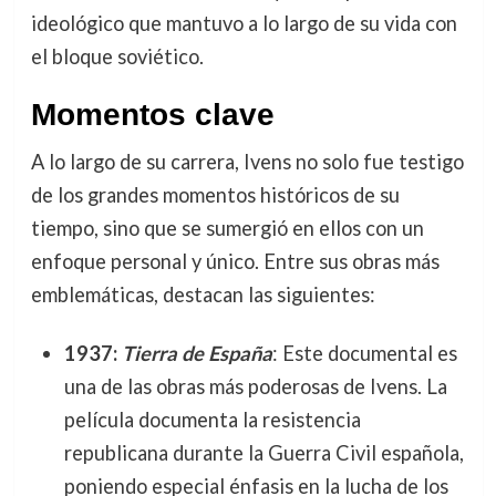
ideológico que mantuvo a lo largo de su vida con
el bloque soviético.
Momentos clave
A lo largo de su carrera, Ivens no solo fue testigo
de los grandes momentos históricos de su
tiempo, sino que se sumergió en ellos con un
enfoque personal y único. Entre sus obras más
emblemáticas, destacan las siguientes:
1937:
Tierra de España
: Este documental es
una de las obras más poderosas de Ivens. La
película documenta la resistencia
republicana durante la Guerra Civil española,
poniendo especial énfasis en la lucha de los