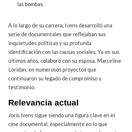
las bombas.
A lo largo de su carrera, Ivens desarrolló una
serie de documentales que reflejaban sus
inquietudes políticas y su profunda
identificación con las causas sociales. Ya en sus
últimos años, colaboró con su esposa, Marceline
Loridan, en numerosos proyectos que
continuaron su legado de compromiso y
testimonio.
Relevancia actual
Joris Ivens sigue siendo una figura clave en el
cine documental, especialmente en lo que