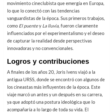
movimiento cineclubista que emergía en Europa,
lo que lo conectó con las tendencias
vanguardistas de la época. Sus primeros trabajos,
como
El puente
y
La lluvia
, fueron claramente
influenciados por el experimentalismo y el deseo
de capturar la realidad desde perspectivas
innovadoras y no convencionales.
Logros y contribuciones
A finales de los años 20, Joris Ivens viajó a la
antigua URSS, donde se encontró con algunos de
los cineastas más influyentes de la época. Este
viaje marcó un antes y un después en su carrera,
ya que adoptó una postura ideológica que lo
acompañaría a lo largo de toda su vida. El