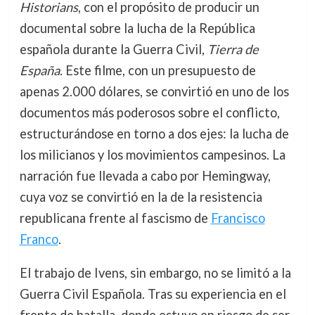
Historians
, con el propósito de producir un
documental sobre la lucha de la República
española durante la Guerra Civil,
Tierra de
España
. Este filme, con un presupuesto de
apenas 2.000 dólares, se convirtió en uno de los
documentos más poderosos sobre el conflicto,
estructurándose en torno a dos ejes: la lucha de
los milicianos y los movimientos campesinos. La
narración fue llevada a cabo por Hemingway,
cuya voz se convirtió en la de la resistencia
republicana frente al fascismo de
Francisco
Franco
.
El trabajo de Ivens, sin embargo, no se limitó a la
Guerra Civil Española. Tras su experiencia en el