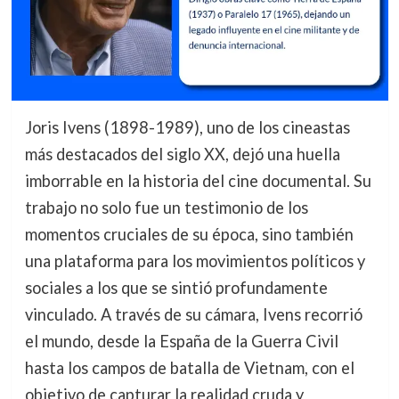
Joris Ivens (1898-1989), uno de los cineastas
más destacados del siglo XX, dejó una huella
imborrable en la historia del cine documental. Su
trabajo no solo fue un testimonio de los
momentos cruciales de su época, sino también
una plataforma para los movimientos políticos y
sociales a los que se sintió profundamente
vinculado. A través de su cámara, Ivens recorrió
el mundo, desde la España de la Guerra Civil
hasta los campos de batalla de Vietnam, con el
objetivo de capturar la realidad cruda y