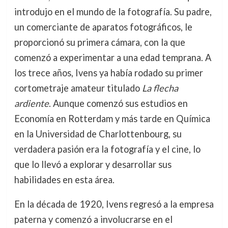
introdujo en el mundo de la fotografía. Su padre,
un comerciante de aparatos fotográficos, le
proporcionó su primera cámara, con la que
comenzó a experimentar a una edad temprana. A
los trece años, Ivens ya había rodado su primer
cortometraje amateur titulado
La flecha
ardiente
. Aunque comenzó sus estudios en
Economía en Rotterdam y más tarde en Química
en la Universidad de Charlottenbourg, su
verdadera pasión era la fotografía y el cine, lo
que lo llevó a explorar y desarrollar sus
habilidades en esta área.
En la década de 1920, Ivens regresó a la empresa
paterna y comenzó a involucrarse en el