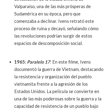
Valparaíso, una de las más prósperas de
Sudamérica en su época, pero que
comenzaba a declinar. Ivens retrató este
proceso de ruina y decayó, señalando cómo
las revoluciones podrían surgir de estos
espacios de descomposición social.
1965:
Paralelo 17
: En este filme, Ivens
documentó la guerra de Vietnam, destacando
la resistencia y organización del pueblo
vietnamita frente a la agresión de los
Estados Unidos. La película se convierte en
una de las más poderosas sobre la guerra y la
capacidad de resistencia de un pueblo bajo