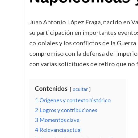
Juan Antonio López Fraga, nacido en Va
su participación en importantes eventos 
coloniales y los conflictos de la Guerr
compromiso con la defensa del Imperio 
con varias solicitudes de retiro que n
Contenidos
ocultar
1
Orígenes y contexto histórico
2
Logros y contribuciones
3
Momentos clave
4
Relevancia actual