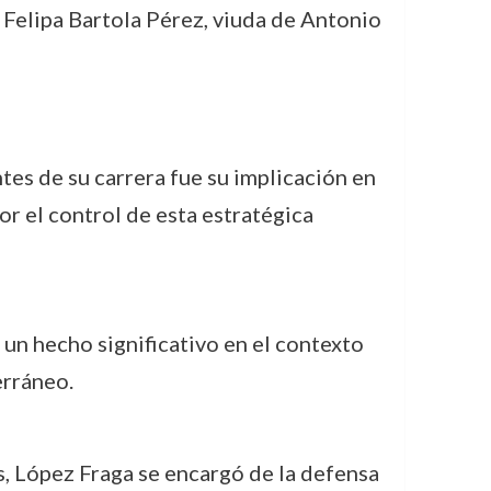
n Felipa Bartola Pérez, viuda de Antonio
tes de su carrera fue su implicación en
or el control de esta estratégica
 un hecho significativo en el contexto
erráneo.
, López Fraga se encargó de la defensa