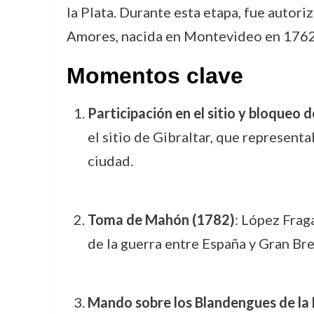
la Plata. Durante esta etapa, fue autor
Amores, nacida en Montevideo en 1762
Momentos clave
Participación en el sitio y bloqueo 
el sitio de Gibraltar, que representa
ciudad.
Toma de Mahón (1782)
: López Frag
de la guerra entre España y Gran Bre
Mando sobre los Blandengues de la 