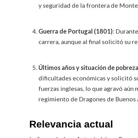
y seguridad de la frontera de Monte
Guerra de Portugal (1801)
: Durant
carrera, aunque al final solicitó su 
Últimos años y situación de pobrez
dificultades económicas y solicitó 
fuerzas inglesas, lo que agravó aún 
regimiento de Dragones de Buenos Air
Relevancia actual