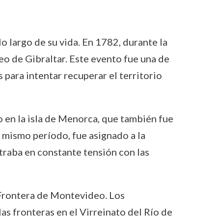
lo largo de su vida. En 1782, durante la
eo de Gibraltar. Este evento fue una de
para intentar recuperar el territorio
 en la isla de Menorca, que también fue
e mismo período, fue asignado a la
traba en constante tensión con las
 Frontera de Montevideo. Los
as fronteras en el Virreinato del Río de