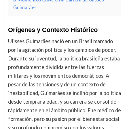
Guimarães:
Orígenes y Contexto Histórico
Ulisses Guimarães nació en un Brasil marcado
por la agitación política y los cambios de poder.
Durante su juventud, la política brasileña estaba
profundamente dividida entre las fuerzas
militares y los movimientos democráticos. A
pesar de las tensiones y de un contexto de
inestabilidad, Guimarães se inclinó por la política
desde temprana edad, y su carrera se consolidó
rápidamente en el ámbito público. Fue médico de
formación, pero su pasión por el bienestar social
y su profundo compromiso con los valores