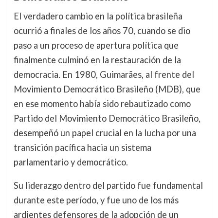
El verdadero cambio en la política brasileña
ocurrió a finales de los años 70, cuando se dio
paso a un proceso de apertura política que
finalmente culminó en la restauración de la
democracia. En 1980, Guimarães, al frente del
Movimiento Democrático Brasileño (MDB), que
en ese momento había sido rebautizado como
Partido del Movimiento Democrático Brasileño,
desempeñó un papel crucial en la lucha por una
transición pacífica hacia un sistema
parlamentario y democrático.
Su liderazgo dentro del partido fue fundamental
durante este período, y fue uno de los más
ardientes defensores de la adopción de un