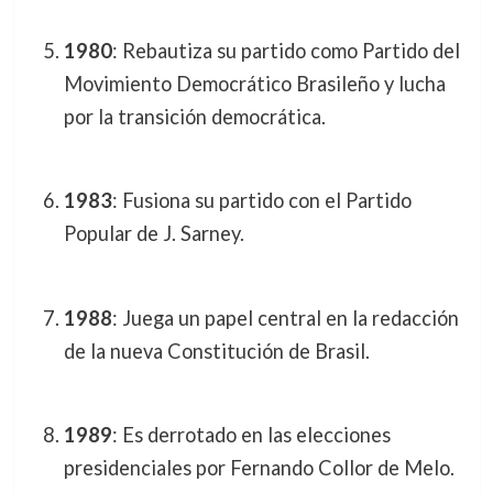
1980
: Rebautiza su partido como Partido del
Movimiento Democrático Brasileño y lucha
por la transición democrática.
1983
: Fusiona su partido con el Partido
Popular de J. Sarney.
1988
: Juega un papel central en la redacción
de la nueva Constitución de Brasil.
1989
: Es derrotado en las elecciones
presidenciales por Fernando Collor de Melo.