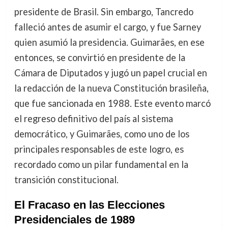
presidente de Brasil. Sin embargo, Tancredo
falleció antes de asumir el cargo, y fue Sarney
quien asumió la presidencia. Guimarães, en ese
entonces, se convirtió en presidente de la
Cámara de Diputados y jugó un papel crucial en
la redacción de la nueva Constitución brasileña,
que fue sancionada en 1988. Este evento marcó
el regreso definitivo del país al sistema
democrático, y Guimarães, como uno de los
principales responsables de este logro, es
recordado como un pilar fundamental en la
transición constitucional.
El Fracaso en las Elecciones
Presidenciales de 1989