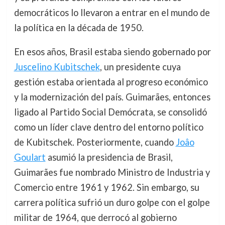
democráticos lo llevaron a entrar en el mundo de
la política en la década de 1950.
En esos años, Brasil estaba siendo gobernado por
Juscelino Kubitschek
, un presidente cuya
gestión estaba orientada al progreso económico
y la modernización del país. Guimarães, entonces
ligado al Partido Social Demócrata, se consolidó
como un líder clave dentro del entorno político
de Kubitschek. Posteriormente, cuando
Joâo
Goulart
asumió la presidencia de Brasil,
Guimarães fue nombrado Ministro de Industria y
Comercio entre 1961 y 1962. Sin embargo, su
carrera política sufrió un duro golpe con el golpe
militar de 1964, que derrocó al gobierno