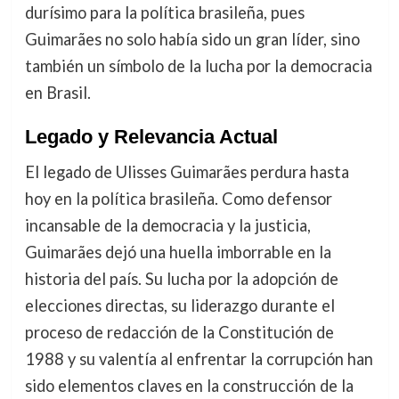
durísimo para la política brasileña, pues
Guimarães no solo había sido un gran líder, sino
también un símbolo de la lucha por la democracia
en Brasil.
Legado y Relevancia Actual
El legado de Ulisses Guimarães perdura hasta
hoy en la política brasileña. Como defensor
incansable de la democracia y la justicia,
Guimarães dejó una huella imborrable en la
historia del país. Su lucha por la adopción de
elecciones directas, su liderazgo durante el
proceso de redacción de la Constitución de
1988 y su valentía al enfrentar la corrupción han
sido elementos claves en la construcción de la