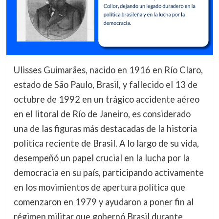
Ulisses Guimarães, nacido en 1916 en Río Claro,
estado de São Paulo, Brasil, y fallecido el 13 de
octubre de 1992 en un trágico accidente aéreo
en el litoral de Río de Janeiro, es considerado
una de las figuras más destacadas de la historia
política reciente de Brasil. A lo largo de su vida,
desempeñó un papel crucial en la lucha por la
democracia en su país, participando activamente
en los movimientos de apertura política que
comenzaron en 1979 y ayudaron a poner fin al
régimen militar que gobernó Brasil durante