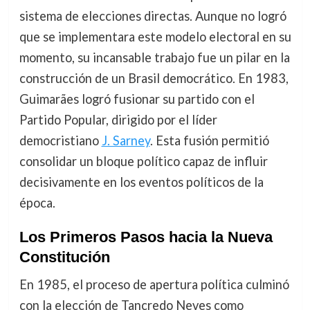
sistema de elecciones directas. Aunque no logró
que se implementara este modelo electoral en su
momento, su incansable trabajo fue un pilar en la
construcción de un Brasil democrático. En 1983,
Guimarães logró fusionar su partido con el
Partido Popular, dirigido por el líder
democristiano
J. Sarney
. Esta fusión permitió
consolidar un bloque político capaz de influir
decisivamente en los eventos políticos de la
época.
Los Primeros Pasos hacia la Nueva
Constitución
En 1985, el proceso de apertura política culminó
con la elección de Tancredo Neves como