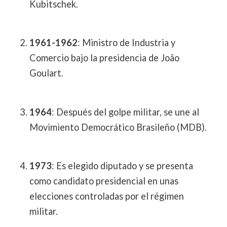
Kubitschek.
1961-1962
: Ministro de Industria y
Comercio bajo la presidencia de Joâo
Goulart.
1964
: Después del golpe militar, se une al
Movimiento Democrático Brasileño (MDB).
1973
: Es elegido diputado y se presenta
como candidato presidencial en unas
elecciones controladas por el régimen
militar.