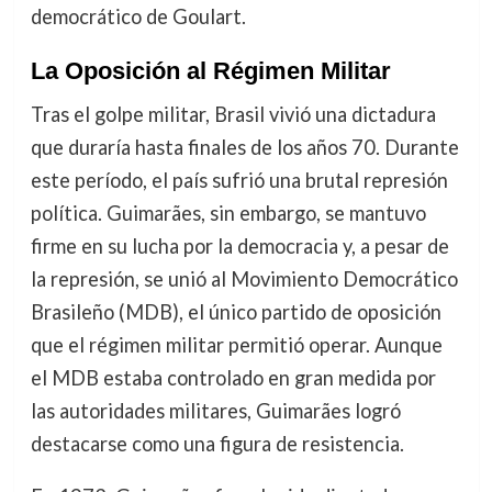
democrático de Goulart.
La Oposición al Régimen Militar
Tras el golpe militar, Brasil vivió una dictadura
que duraría hasta finales de los años 70. Durante
este período, el país sufrió una brutal represión
política. Guimarães, sin embargo, se mantuvo
firme en su lucha por la democracia y, a pesar de
la represión, se unió al Movimiento Democrático
Brasileño (MDB), el único partido de oposición
que el régimen militar permitió operar. Aunque
el MDB estaba controlado en gran medida por
las autoridades militares, Guimarães logró
destacarse como una figura de resistencia.