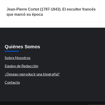
Jean-Pierre Cortot (1787-1843). El escultor francés
que marcó su época
Quiénes Somos
Sobre Nosotros
Equipo de Redacción
¿Deseas reproducir una biografía?
Contacto