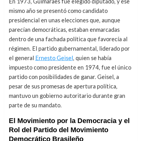
En 1973, Guimarães fue elegido diputado, y ese
mismo año se presentó como candidato
presidencial en unas elecciones que, aunque
parecían democráticas, estaban enmarcadas
dentro de una fachada política que favorecía al
régimen. El partido gubernamental, liderado por
el general
Ernesto Geisel
, quien se había
impuesto como presidente en 1974, fue el único
partido con posibilidades de ganar. Geisel, a
pesar de sus promesas de apertura política,
mantuvo un gobierno autoritario durante gran
parte de su mandato.
El Movimiento por la Democracia y el
Rol del Partido del Movimiento
Democrático Brasileño