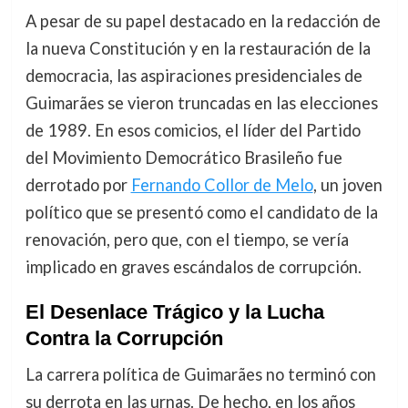
A pesar de su papel destacado en la redacción de
la nueva Constitución y en la restauración de la
democracia, las aspiraciones presidenciales de
Guimarães se vieron truncadas en las elecciones
de 1989. En esos comicios, el líder del Partido
del Movimiento Democrático Brasileño fue
derrotado por
Fernando Collor de Melo
, un joven
político que se presentó como el candidato de la
renovación, pero que, con el tiempo, se vería
implicado en graves escándalos de corrupción.
El Desenlace Trágico y la Lucha
Contra la Corrupción
La carrera política de Guimarães no terminó con
su derrota en las urnas. De hecho, en los años