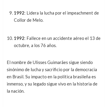
1992
: Lidera la lucha por el impeachment de
Collor de Melo.
1992
: Fallece en un accidente aéreo el 13 de
octubre, a los 76 años.
El nombre de Ulisses Guimarães sigue siendo
sinónimo de lucha y sacrificio por la democracia
en Brasil. Su impacto en la política brasileña es
inmenso, y su legado sigue vivo en la historia de
la nación.