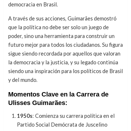
democracia en Brasil.
A través de sus acciones, Guimarães demostró
que la política no debe ser solo un juego de
poder, sino una herramienta para construir un
futuro mejor para todos los ciudadanos. Su figura
sigue siendo recordada por aquellos que valoran
la democracia y la justicia, y su legado continúa
siendo una inspiración para los políticos de Brasil
y del mundo.
Momentos Clave en la Carrera de
Ulisses Guimarães:
1950s
: Comienza su carrera política en el
Partido Social Demócrata de Juscelino