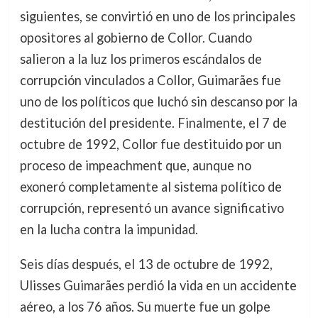
siguientes, se convirtió en uno de los principales
opositores al gobierno de Collor. Cuando
salieron a la luz los primeros escándalos de
corrupción vinculados a Collor, Guimarães fue
uno de los políticos que luchó sin descanso por la
destitución del presidente. Finalmente, el 7 de
octubre de 1992, Collor fue destituido por un
proceso de impeachment que, aunque no
exoneró completamente al sistema político de
corrupción, representó un avance significativo
en la lucha contra la impunidad.
Seis días después, el 13 de octubre de 1992,
Ulisses Guimarães perdió la vida en un accidente
aéreo, a los 76 años. Su muerte fue un golpe