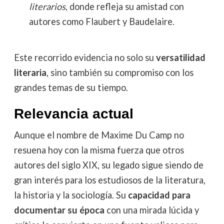
literarios
, donde refleja su amistad con
autores como Flaubert y Baudelaire.
Este recorrido evidencia no solo su
versatilidad
literaria
, sino también su compromiso con los
grandes temas de su tiempo.
Relevancia actual
Aunque el nombre de Maxime Du Camp no
resuena hoy con la misma fuerza que otros
autores del siglo XIX, su legado sigue siendo de
gran interés para los estudiosos de la literatura,
la historia y la sociología. Su
capacidad para
documentar su época
con una mirada lúcida y