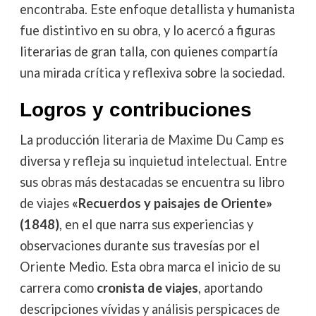
encontraba. Este enfoque detallista y humanista
fue distintivo en su obra, y lo acercó a figuras
literarias de gran talla, con quienes compartía
una mirada crítica y reflexiva sobre la sociedad.
Logros y contribuciones
La producción literaria de Maxime Du Camp es
diversa y refleja su inquietud intelectual. Entre
sus obras más destacadas se encuentra su libro
de viajes
«Recuerdos y paisajes de Oriente»
(1848)
, en el que narra sus experiencias y
observaciones durante sus travesías por el
Oriente Medio. Esta obra marca el inicio de su
carrera como
cronista de viajes
, aportando
descripciones vívidas y análisis perspicaces de