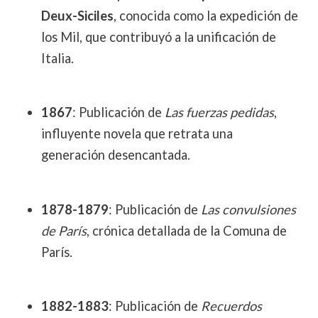
Deux-Siciles
, conocida como la expedición de
los Mil, que contribuyó a la unificación de
Italia.
1867
: Publicación de
Las fuerzas pedidas
,
influyente novela que retrata una
generación desencantada.
1878-1879
: Publicación de
Las convulsiones
de París
, crónica detallada de la Comuna de
París.
1882-1883
: Publicación de
Recuerdos