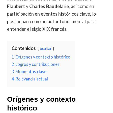
Flaubert
y
Charles Baudelaire
, así como su
participación en eventos históricos clave, lo
posicionan como un autor fundamental para
entender el siglo XIX francés.
Contenidos
ocultar
1
Orígenes y contexto histórico
2
Logros y contribuciones
3
Momentos clave
4
Relevancia actual
Orígenes y contexto
histórico