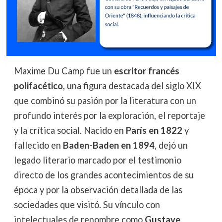
Maxime Du Camp fue un
escritor francés
polifacético
, una figura destacada del siglo XIX
que combinó su pasión por la literatura con un
profundo interés por la exploración, el reportaje
y la crítica social. Nacido en
París en 1822
y
fallecido en
Baden-Baden en 1894
, dejó un
legado literario marcado por el testimonio
directo de los grandes acontecimientos de su
época y por la observación detallada de las
sociedades que visitó. Su vínculo con
intelectuales de renombre como
Gustave