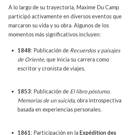
A lo largo de su trayectoria, Maxime Du Camp
participó activamente en diversos eventos que
marcaron su vida y su obra. Algunos de los
momentos más significativos incluyen:
1848
: Publicación de
Recuerdos y paisajes
de Oriente
, que inicia su carrera como
escritor y cronista de viajes.
1853
: Publicación de
El libro póstumo.
Memorias de un suicida
, obra introspectiva
basada en experiencias personales.
1861
: Participación en la
Expédition des