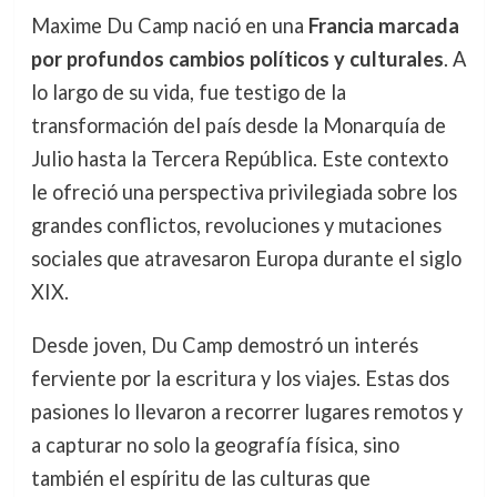
Maxime Du Camp nació en una
Francia marcada
por profundos cambios políticos y culturales
. A
lo largo de su vida, fue testigo de la
transformación del país desde la Monarquía de
Julio hasta la Tercera República. Este contexto
le ofreció una perspectiva privilegiada sobre los
grandes conflictos, revoluciones y mutaciones
sociales que atravesaron Europa durante el siglo
XIX.
Desde joven, Du Camp demostró un interés
ferviente por la escritura y los viajes. Estas dos
pasiones lo llevaron a recorrer lugares remotos y
a capturar no solo la geografía física, sino
también el espíritu de las culturas que