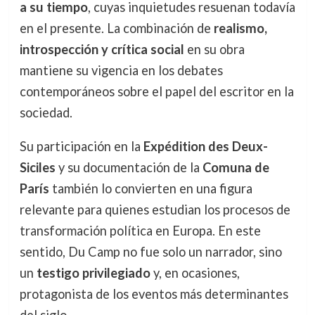
a su tiempo
, cuyas inquietudes resuenan todavía
en el presente. La combinación de
realismo,
introspección y crítica social
en su obra
mantiene su vigencia en los debates
contemporáneos sobre el papel del escritor en la
sociedad.
Su participación en la
Expédition des Deux-
Siciles
y su documentación de la
Comuna de
París
también lo convierten en una figura
relevante para quienes estudian los procesos de
transformación política en Europa. En este
sentido, Du Camp no fue solo un narrador, sino
un
testigo privilegiado
y, en ocasiones,
protagonista de los eventos más determinantes