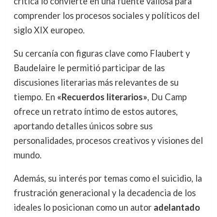
crítica lo convierte en una fuente valiosa para
comprender los procesos sociales y políticos del
siglo XIX europeo.
Su cercanía con figuras clave como Flaubert y
Baudelaire le permitió participar de las
discusiones literarias más relevantes de su
tiempo. En
«Recuerdos literarios»
, Du Camp
ofrece un retrato íntimo de estos autores,
aportando detalles únicos sobre sus
personalidades, procesos creativos y visiones del
mundo.
Además, su interés por temas como el suicidio, la
frustración generacional y la decadencia de los
ideales lo posicionan como un autor
adelantado