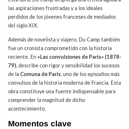
las aspiraciones frustradas y a los ideales
perdidos de los jóvenes franceses de mediados
del siglo XIX.
Además de novelista y viajero, Du Camp también
fue un cronista comprometido con la historia
reciente. En
«Las convulsiones de París» (1878-
79)
, describe con rigor y sensibilidad los sucesos
de la
Comuna de París
, uno de los episodios más
convulsos de la historia moderna de Francia. Esta
obra constituye una fuente indispensable para
comprender la magnitud de dicho
acontecimiento.
Momentos clave