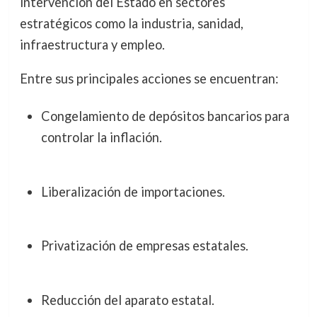
intervención del Estado en sectores
estratégicos como la industria, sanidad,
infraestructura y empleo.
Entre sus principales acciones se encuentran:
Congelamiento de depósitos bancarios para
controlar la inflación.
Liberalización de importaciones.
Privatización de empresas estatales.
Reducción del aparato estatal.