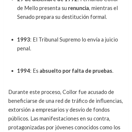
de Mello presenta su
renuncia
, mientras el
Senado prepara su destitución formal.
1993
: El Tribunal Supremo lo envía a juicio
penal.
1994
: Es
absuelto por falta de pruebas
.
Durante este proceso, Collor fue acusado de
beneficiarse de una red de tráfico de influencias,
extorsión a empresarios y desvío de fondos
públicos. Las manifestaciones en su contra,
protagonizadas por jóvenes conocidos como los