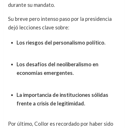
durante su mandato.
Su breve pero intenso paso por la presidencia
dejó lecciones clave sobre:
Los riesgos del personalismo político.
Los desafíos del neoliberalismo en
economías emergentes.
La importancia de instituciones sólidas
frente a crisis de legitimidad.
Por último, Collor es recordado por haber sido