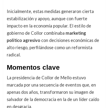
Inicialmente, estas medidas generaron cierta
estabilización y apoyo, aunque con fuerte
impacto en la economía popular. El estilo de
gobierno de Collor combinaba
marketing
político agresivo
con decisiones económicas de
alto riesgo, perfilándose como un reformista
radical.
Momentos clave
La presidencia de Collor de Mello estuvo
marcada por una secuencia de eventos que, en
apenas dos años, transformaron su imagen de
salvador de la democracia en la de un líder caído
en desgracia.