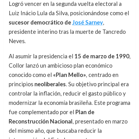
Logró vencer en la segunda vuelta electoral a
Luiz Inácio Lula da Silva, posicionándose como el
sucesor democrático de
José Sarney
,
presidente interino tras la muerte de Tancredo
Neves.
Al asumir la presidencia el
15 de marzo de 1990
,
Collor lanzó un ambicioso plan económico
conocido como el
«Plan Mello»
, centrado en
principios
neoliberales
. Su objetivo principal era
controlar la inflación, reducir el gasto público y
modernizar la economía brasileña. Este programa
fue complementado por el
Plan de
Reconstrucción Nacional
, presentado en marzo
del mismo año, que buscaba reducir la