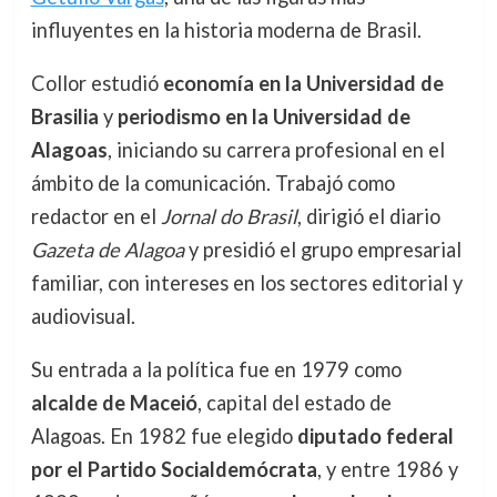
influyentes en la historia moderna de Brasil.
Collor estudió
economía en la Universidad de
Brasilia
y
periodismo en la Universidad de
Alagoas
, iniciando su carrera profesional en el
ámbito de la comunicación. Trabajó como
redactor en el
Jornal do Brasil
, dirigió el diario
Gazeta de Alagoa
y presidió el grupo empresarial
familiar, con intereses en los sectores editorial y
audiovisual.
Su entrada a la política fue en 1979 como
alcalde de Maceió
, capital del estado de
Alagoas. En 1982 fue elegido
diputado federal
por el Partido Socialdemócrata
, y entre 1986 y