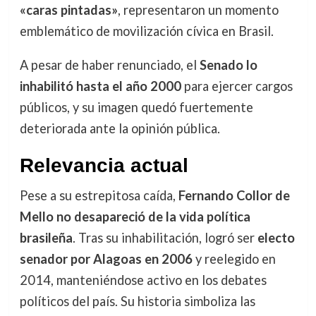
«caras pintadas»
, representaron un momento
emblemático de movilización cívica en Brasil.
A pesar de haber renunciado, el
Senado lo
inhabilitó hasta el año 2000
para ejercer cargos
públicos, y su imagen quedó fuertemente
deteriorada ante la opinión pública.
Relevancia actual
Pese a su estrepitosa caída,
Fernando Collor de
Mello no desapareció de la vida política
brasileña
. Tras su inhabilitación, logró ser
electo
senador por Alagoas en 2006
y reelegido en
2014, manteniéndose activo en los debates
políticos del país. Su historia simboliza las