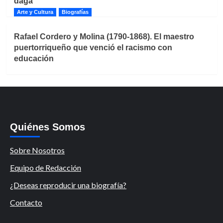
daga
Arte y Cultura
Biografías
Rafael Cordero y Molina (1790-1868). El maestro
puertorriqueño que venció el racismo con
educación
Quiénes Somos
Sobre Nosotros
Equipo de Redacción
¿Deseas reproducir una biografía?
Contacto