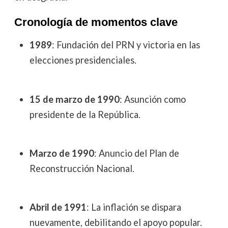
Cronología de momentos clave
1989
: Fundación del PRN y victoria en las
elecciones presidenciales.
15 de marzo de 1990
: Asunción como
presidente de la República.
Marzo de 1990
: Anuncio del Plan de
Reconstrucción Nacional.
Abril de 1991
: La inflación se dispara
nuevamente, debilitando el apoyo popular.