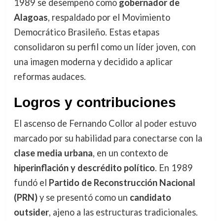
1989 se desempeñó como
gobernador de
Alagoas
, respaldado por el Movimiento
Democrático Brasileño. Estas etapas
consolidaron su perfil como un líder joven, con
una imagen moderna y decidido a aplicar
reformas audaces.
Logros y contribuciones
El ascenso de Fernando Collor al poder estuvo
marcado por su habilidad para conectarse con la
clase media urbana
, en un contexto de
hiperinflación y descrédito político
. En 1989
fundó el
Partido de Reconstrucción Nacional
(PRN)
y se presentó como un
candidato
outsider
, ajeno a las estructuras tradicionales.