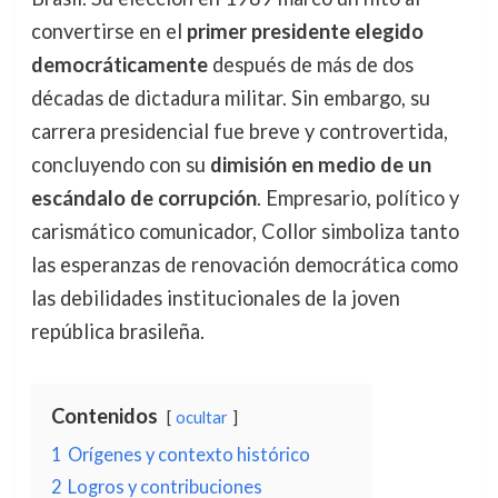
convertirse en el
primer presidente elegido
democráticamente
después de más de dos
décadas de dictadura militar. Sin embargo, su
carrera presidencial fue breve y controvertida,
concluyendo con su
dimisión en medio de un
escándalo de corrupción
. Empresario, político y
carismático comunicador, Collor simboliza tanto
las esperanzas de renovación democrática como
las debilidades institucionales de la joven
república brasileña.
Contenidos
ocultar
1
Orígenes y contexto histórico
2
Logros y contribuciones