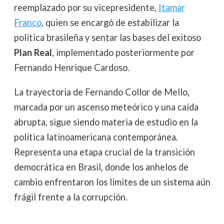
reemplazado por su vicepresidente,
Itamar
Franco
, quien se encargó de estabilizar la
política brasileña y sentar las bases del exitoso
Plan Real
, implementado posteriormente por
Fernando Henrique Cardoso.
La trayectoria de Fernando Collor de Mello,
marcada por un ascenso meteórico y una caída
abrupta, sigue siendo materia de estudio en la
política latinoamericana contemporánea.
Representa una etapa crucial de la transición
democrática en Brasil, donde los anhelos de
cambio enfrentaron los límites de un sistema aún
frágil frente a la corrupción.