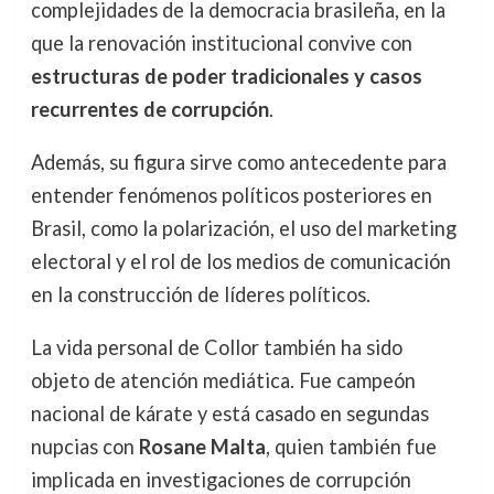
complejidades de la democracia brasileña, en la
que la renovación institucional convive con
estructuras de poder tradicionales y casos
recurrentes de corrupción
.
Además, su figura sirve como antecedente para
entender fenómenos políticos posteriores en
Brasil, como la polarización, el uso del marketing
electoral y el rol de los medios de comunicación
en la construcción de líderes políticos.
La vida personal de Collor también ha sido
objeto de atención mediática. Fue campeón
nacional de kárate y está casado en segundas
nupcias con
Rosane Malta
, quien también fue
implicada en investigaciones de corrupción