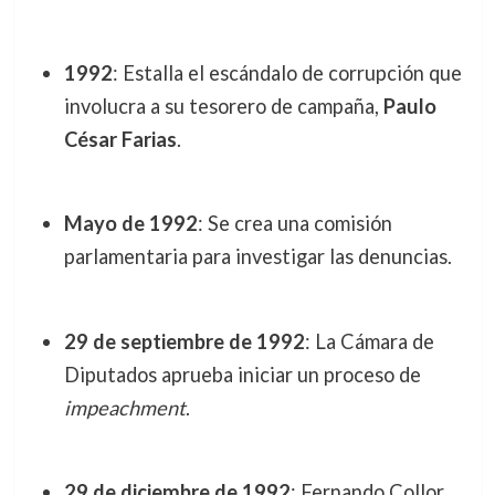
1992
: Estalla el escándalo de corrupción que
involucra a su tesorero de campaña,
Paulo
César Farias
.
Mayo de 1992
: Se crea una comisión
parlamentaria para investigar las denuncias.
29 de septiembre de 1992
: La Cámara de
Diputados aprueba iniciar un proceso de
impeachment
.
29 de diciembre de 1992
: Fernando Collor