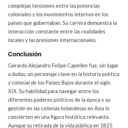
complejas tensiones entre las potencias
coloniales y los movimientos internos en los
países que gobernaban. Su carrera demuestra la
interacción constante entre las realidades
locales y las presiones internacionales.
Conclusión
Gerardo Alejandro Felipe Capellen fue, sin lugar
a dudas, un personaje clave en la historia política
y colonial de los Países Bajos durante el siglo
XIX. Su habilidad para navegar entre los
diferentes poderes políticos de la época y su
gestión en las colonias holandesas en Asia lo
convierten en una figura histórica relevante.
Aunque su retirada de la vida pública en 1825