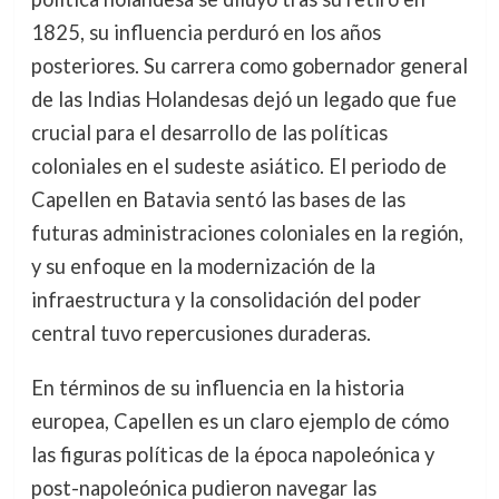
1825, su influencia perduró en los años
posteriores. Su carrera como gobernador general
de las Indias Holandesas dejó un legado que fue
crucial para el desarrollo de las políticas
coloniales en el sudeste asiático. El periodo de
Capellen en Batavia sentó las bases de las
futuras administraciones coloniales en la región,
y su enfoque en la modernización de la
infraestructura y la consolidación del poder
central tuvo repercusiones duraderas.
En términos de su influencia en la historia
europea, Capellen es un claro ejemplo de cómo
las figuras políticas de la época napoleónica y
post-napoleónica pudieron navegar las