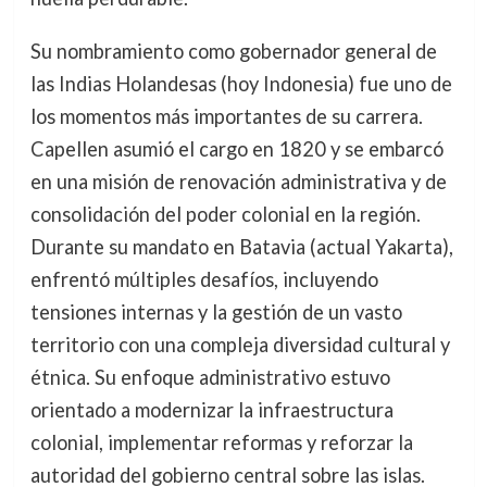
Su nombramiento como gobernador general de
las Indias Holandesas (hoy Indonesia) fue uno de
los momentos más importantes de su carrera.
Capellen asumió el cargo en 1820 y se embarcó
en una misión de renovación administrativa y de
consolidación del poder colonial en la región.
Durante su mandato en Batavia (actual Yakarta),
enfrentó múltiples desafíos, incluyendo
tensiones internas y la gestión de un vasto
territorio con una compleja diversidad cultural y
étnica. Su enfoque administrativo estuvo
orientado a modernizar la infraestructura
colonial, implementar reformas y reforzar la
autoridad del gobierno central sobre las islas.