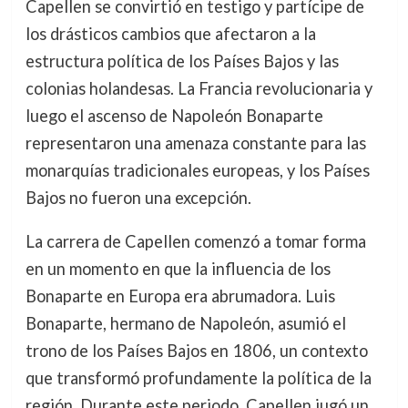
Capellen se convirtió en testigo y partícipe de
los drásticos cambios que afectaron a la
estructura política de los Países Bajos y las
colonias holandesas. La Francia revolucionaria y
luego el ascenso de Napoleón Bonaparte
representaron una amenaza constante para las
monarquías tradicionales europeas, y los Países
Bajos no fueron una excepción.
La carrera de Capellen comenzó a tomar forma
en un momento en que la influencia de los
Bonaparte en Europa era abrumadora. Luis
Bonaparte, hermano de Napoleón, asumió el
trono de los Países Bajos en 1806, un contexto
que transformó profundamente la política de la
región. Durante este periodo, Capellen jugó un