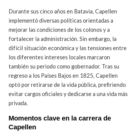
Durante sus cinco años en Batavia, Capellen
implementó diversas políticas orientadas a
mejorar las condiciones de los colonos y a
fortalecer la administración. Sin embargo, la
difícil situación económica y las tensiones entre
los diferentes intereses locales marcaron
también su periodo como gobernador. Tras su
regreso a los Países Bajos en 1825, Capellen
optó por retirarse de la vida pública, prefiriendo
evitar cargos oficiales y dedicarse a una vida más
privada.
Momentos clave en la carrera de
Capellen