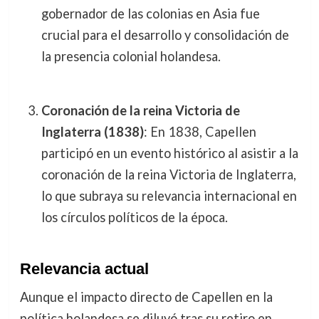
gobernador de las colonias en Asia fue
crucial para el desarrollo y consolidación de
la presencia colonial holandesa.
Coronación de la reina Victoria de
Inglaterra (1838)
: En 1838, Capellen
participó en un evento histórico al asistir a la
coronación de la reina Victoria de Inglaterra,
lo que subraya su relevancia internacional en
los círculos políticos de la época.
Relevancia actual
Aunque el impacto directo de Capellen en la
política holandesa se diluyó tras su retiro en