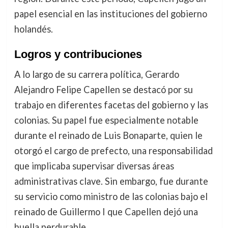
papel esencial en las instituciones del gobierno
holandés.
Logros y contribuciones
A lo largo de su carrera política, Gerardo
Alejandro Felipe Capellen se destacó por su
trabajo en diferentes facetas del gobierno y las
colonias. Su papel fue especialmente notable
durante el reinado de Luis Bonaparte, quien le
otorgó el cargo de prefecto, una responsabilidad
que implicaba supervisar diversas áreas
administrativas clave. Sin embargo, fue durante
su servicio como ministro de las colonias bajo el
reinado de Guillermo I que Capellen dejó una
huella perdurable.