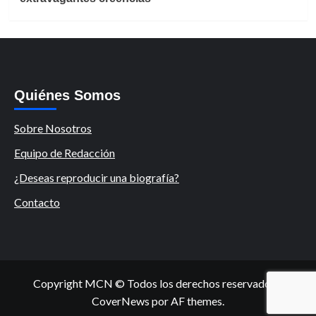
Quiénes Somos
Sobre Nosotros
Equipo de Redacción
¿Deseas reproducir una biografía?
Contacto
Copyright MCN © Todos los derechos reservados.
|
CoverNews
por AF themes.