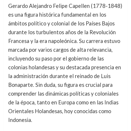
Gerardo Alejandro Felipe Capellen (1778-1848)
es una figura histórica fundamental en los
ámbitos político y colonial de los Países Bajos
durante los turbulentos años de la Revolución
Francesa y la era napoleónica. Su carrera estuvo
marcada por varios cargos de alta relevancia,
incluyendo su paso por el gobierno de las
colonias holandesas y su destacada presencia en
la administración durante el reinado de Luis
Bonaparte. Sin duda, su figura es crucial para
comprender las dinámicas políticas y coloniales
de la época, tanto en Europa como en las Indias
Orientales Holandesas, hoy conocidas como
Indonesia.