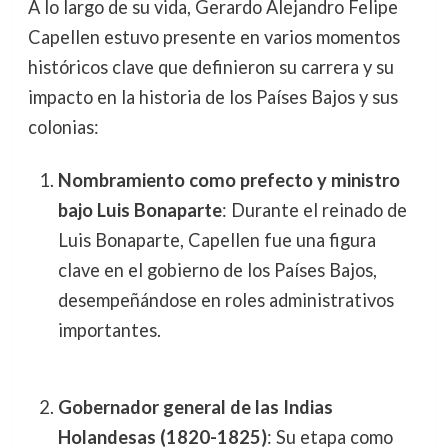
A lo largo de su vida, Gerardo Alejandro Felipe
Capellen estuvo presente en varios momentos
históricos clave que definieron su carrera y su
impacto en la historia de los Países Bajos y sus
colonias:
Nombramiento como prefecto y ministro
bajo Luis Bonaparte
: Durante el reinado de
Luis Bonaparte, Capellen fue una figura
clave en el gobierno de los Países Bajos,
desempeñándose en roles administrativos
importantes.
Gobernador general de las Indias
Holandesas (1820-1825)
: Su etapa como