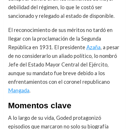
debilidad del régimen, lo que le costó ser
sancionado y relegado al estado de disponible.
El reconocimiento de sus méritos no tardó en
llegar con la proclamación de la Segunda
República en 1931. El presidente
Azaña
, a pesar
de no considerarlo un aliado político, lo nombró
Jefe del Estado Mayor Central del Ejército,
aunque su mandato fue breve debido a los
enfrentamientos con el coronel republicano
Mangada
.
Momentos clave
A lo largo de su vida, Goded protagonizó
episodios que marcaron no solo su biografía