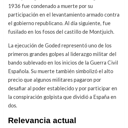
1936 fue condenado a muerte por su
participación en el levantamiento armado contra
el gobierno republicano. Al día siguiente, fue
fusilado en los fosos del castillo de Montjuich.
La ejecución de Goded representó uno de los
primeros grandes golpes al liderazgo militar del
bando sublevado en los inicios de la Guerra Civil
Española. Su muerte también simbolizó el alto
precio que algunos militares pagaron por
desafiar al poder establecido y por participar en
la conspiración golpista que dividió a España en
dos.
Relevancia actual