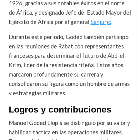
1926, gracias a sus notables éxitos en el norte
de África, y designado Jefe del Estado Mayor del
Ejército de África por el general
Sanjurjo
.
Durante este periodo, Goded también participó
en las reuniones de Rabat con representantes
franceses para determinar el futuro de Abd-el-
Krim, líder de la resistencia rifeña. Estos años
marcaron profundamente su carrera y
consolidaron su figura como un hombre de armas
y estrategias militares.
Logros y contribuciones
Manuel Goded Llopis se distinguió por su valor y
habilidad táctica en las operaciones militares.