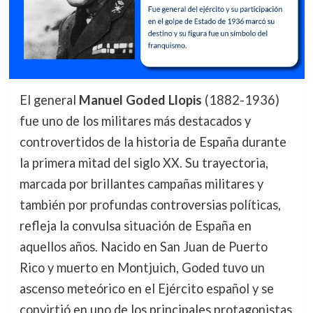
El general
Manuel Goded Llopis
(1882-1936)
fue uno de los militares más destacados y
controvertidos de la historia de España durante
la primera mitad del siglo XX. Su trayectoria,
marcada por brillantes campañas militares y
también por profundas controversias políticas,
refleja la convulsa situación de España en
aquellos años. Nacido en San Juan de Puerto
Rico y muerto en Montjuich, Goded tuvo un
ascenso meteórico en el Ejército español y se
convirtió en uno de los principales protagonistas