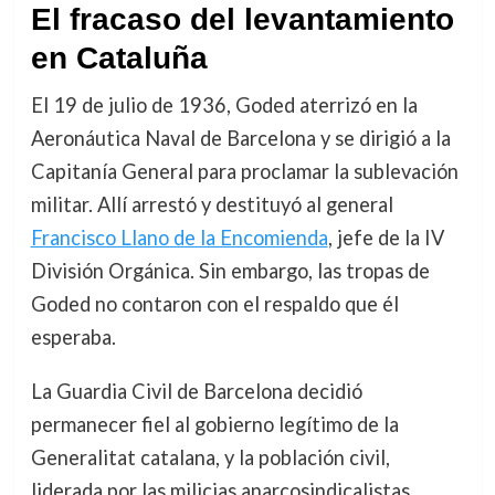
El fracaso del levantamiento
en Cataluña
El 19 de julio de 1936, Goded aterrizó en la
Aeronáutica Naval de Barcelona y se dirigió a la
Capitanía General para proclamar la sublevación
militar. Allí arrestó y destituyó al general
Francisco Llano de la Encomienda
, jefe de la IV
División Orgánica. Sin embargo, las tropas de
Goded no contaron con el respaldo que él
esperaba.
La Guardia Civil de Barcelona decidió
permanecer fiel al gobierno legítimo de la
Generalitat catalana, y la población civil,
liderada por las milicias anarcosindicalistas,