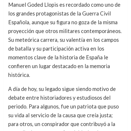
Manuel Goded Llopis es recordado como uno de
los grandes protagonistas de la Guerra Civil
Española, aunque su figura no goza de la misma
proyección que otros militares contemporáneos.
Su meteórica carrera, su valentía en los campos
de batalla y su participación activa en los
momentos clave de la historia de España le
confieren un lugar destacado en la memoria
histórica.
A día de hoy, su legado sigue siendo motivo de
debate entre historiadores y estudiosos del
periodo. Para algunos, fue un patriota que puso
su vida al servicio de la causa que creía justa;
para otros, un conspirador que contribuyó a la