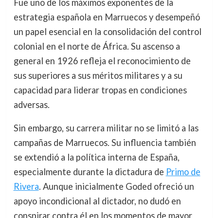
Fue uno de los máximos exponentes de la
estrategia española en Marruecos y desempeñó
un papel esencial en la consolidación del control
colonial en el norte de África. Su ascenso a
general en 1926 refleja el reconocimiento de
sus superiores a sus méritos militares y a su
capacidad para liderar tropas en condiciones
adversas.
Sin embargo, su carrera militar no se limitó a las
campañas de Marruecos. Su influencia también
se extendió a la política interna de España,
especialmente durante la dictadura de
Primo de
Rivera
. Aunque inicialmente Goded ofreció un
apoyo incondicional al dictador, no dudó en
conspirar contra él en los momentos de mayor