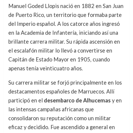
Manuel Goded Llopis nació en 1882 en San Juan
de Puerto Rico, un territorio que formaba parte
del Imperio español. A los catorce años ingresó
en la Academia de Infantería, iniciando así una
brillante carrera militar. Su rápida ascensión en
el escalafón militar lo llevó a convertirse en
Capitán de Estado Mayor en 1905, cuando
apenas tenía veinticuatro años.
Su carrera militar se forjó principalmente en los
destacamentos españoles de Marruecos. Allí
participó en el
desembarco de Alhucemas
y en
las intensas campañas africanas que
consolidaron su reputación como un militar
eficaz y decidido. Fue ascendido a general en