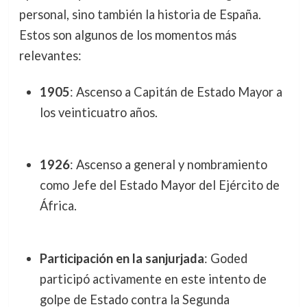
personal, sino también la historia de España.
Estos son algunos de los momentos más
relevantes:
1905
: Ascenso a Capitán de Estado Mayor a
los veinticuatro años.
1926
: Ascenso a general y nombramiento
como Jefe del Estado Mayor del Ejército de
África.
Participación en la sanjurjada
: Goded
participó activamente en este intento de
golpe de Estado contra la Segunda