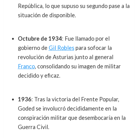
República, lo que supuso su segundo pase a la
situación de disponible.
Octubre de 1934
: Fue llamado por el
gobierno de
Gil Robles
para sofocar la
revolución de Asturias junto al general
Franco
, consolidando su imagen de militar
decidido y eficaz.
1936
: Tras la victoria del Frente Popular,
Goded se involucró decididamente en la
conspiración militar que desembocaría en la
Guerra Civil.