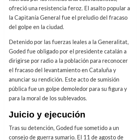
ofreció una resistencia feroz. El asalto popular a
la Capitanía General fue el preludio del fracaso
del golpe en la ciudad.
Detenido por las fuerzas leales a la Generalitat,
Goded fue obligado por el presidente catalán a
dirigirse por radio a la población para reconocer
el fracaso del levantamiento en Cataluña y
anunciar su rendición. Este acto de sumisión
pública fue un golpe demoledor para su figura y
para la moral de los sublevados.
Juicio y ejecución
Tras su detención, Goded fue sometido a un
consejo de guerra sumario. El 11 de agosto de