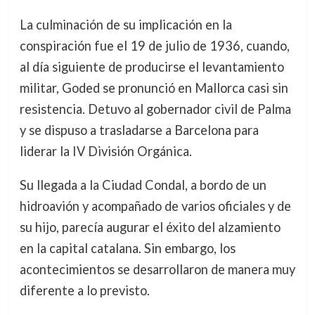
La culminación de su implicación en la
conspiración fue el 19 de julio de 1936, cuando,
al día siguiente de producirse el levantamiento
militar, Goded se pronunció en Mallorca casi sin
resistencia. Detuvo al gobernador civil de Palma
y se dispuso a trasladarse a Barcelona para
liderar la IV División Orgánica.
Su llegada a la Ciudad Condal, a bordo de un
hidroavión y acompañado de varios oficiales y de
su hijo, parecía augurar el éxito del alzamiento
en la capital catalana. Sin embargo, los
acontecimientos se desarrollaron de manera muy
diferente a lo previsto.