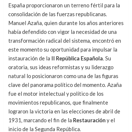
España proporcionaron un terreno fértil para la
consolidación de las fuerzas republicanas.
Manuel Azaña, quien durante los años anteriores
había defendido con vigor la necesidad de una
transformación radical del sistema, encontró en
este momento su oportunidad para impulsar la
instauración de la
II República Española
. Su
oratoria, sus ideas reformistas y su liderazgo
natural lo posicionaron como una de las figuras
clave del panorama político del momento. Azaña
fue el motor intelectual y político de los
movimientos republicanos, que finalmente
lograron la victoria en las elecciones de abril de
1931, marcando el fin de la
Restauración
y el
inicio de la Segunda República.