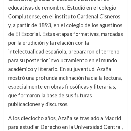
educativas de renombre. Estudió en el colegio
Complutense, en el instituto Cardenal Cisneros
y, a partir de 1893, en el colegio de los agustinos
de El Escorial. Estas etapas formativas, marcadas
por la erudición y la relación con la
intelectualidad española, prepararon el terreno
para su posterior involucramiento en el mundo
académico y literario. En su juventud, Azaña
mostró una profunda inclinación hacia la lectura,
especialmente en obras filosóficas y literarias,
que formaron la base de sus futuras
publicaciones y discursos.
A los dieciocho años, Azaña se trasladó a Madrid
para estudiar Derecho en la Universidad Central,