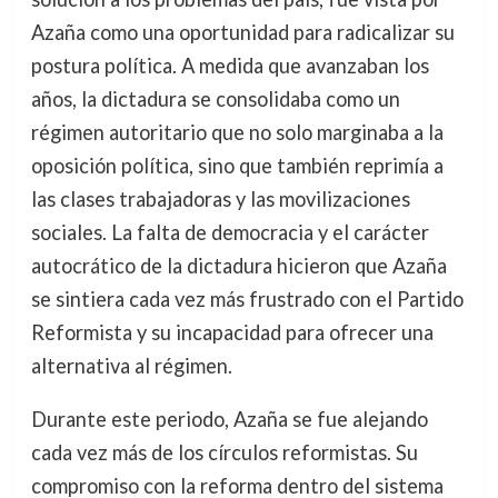
Azaña como una oportunidad para radicalizar su
postura política. A medida que avanzaban los
años, la dictadura se consolidaba como un
régimen autoritario que no solo marginaba a la
oposición política, sino que también reprimía a
las clases trabajadoras y las movilizaciones
sociales. La falta de democracia y el carácter
autocrático de la dictadura hicieron que Azaña
se sintiera cada vez más frustrado con el Partido
Reformista y su incapacidad para ofrecer una
alternativa al régimen.
Durante este periodo, Azaña se fue alejando
cada vez más de los círculos reformistas. Su
compromiso con la reforma dentro del sistema