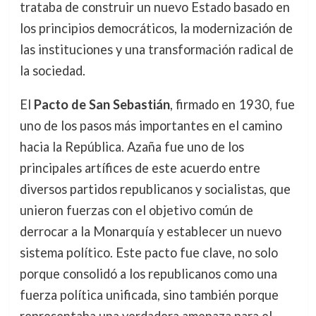
trataba de construir un nuevo Estado basado en
los principios democráticos, la modernización de
las instituciones y una transformación radical de
la sociedad.
El
Pacto de San Sebastián
, firmado en 1930, fue
uno de los pasos más importantes en el camino
hacia la República. Azaña fue uno de los
principales artífices de este acuerdo entre
diversos partidos republicanos y socialistas, que
unieron fuerzas con el objetivo común de
derrocar a la Monarquía y establecer un nuevo
sistema político. Este pacto fue clave, no solo
porque consolidó a los republicanos como una
fuerza política unificada, sino también porque