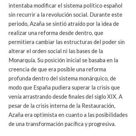
intentaba modificar el sistema político español
sin recurrir a la revolución social. Durante este
periodo, Azaña se sintió atraído por la idea de
realizar una reforma desde dentro, que
permitiera cambiar las estructuras del poder sin
alterar el orden social ni las bases de la
Monarquía. Su posición inicial se basaba en la
creencia de que era posible una reforma
profunda dentro del sistema monárquico, de
modo que España pudiera superar la crisis que
venía arrastrando desde finales del siglo XIX. A
pesar de la crisis interna de la Restauración,
Azaña era optimista en cuanto a las posibilidades
de una transformación pacífica y progresiva.