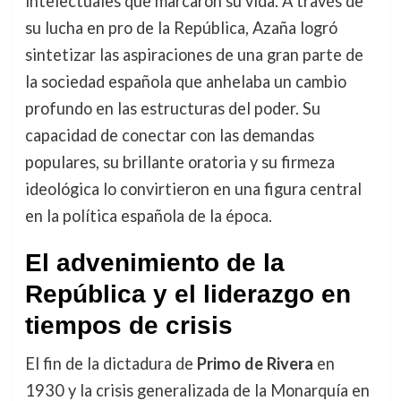
intelectuales que marcaron su vida. A través de
su lucha en pro de la República, Azaña logró
sintetizar las aspiraciones de una gran parte de
la sociedad española que anhelaba un cambio
profundo en las estructuras del poder. Su
capacidad de conectar con las demandas
populares, su brillante oratoria y su firmeza
ideológica lo convirtieron en una figura central
en la política española de la época.
El advenimiento de la
República y el liderazgo en
tiempos de crisis
El fin de la dictadura de
Primo de Rivera
en
1930 y la crisis generalizada de la Monarquía en