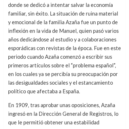
donde se dedicó a intentar salvar la economía
familiar, sin éxito. La situación de ruina material
y emocional de la familia Azaña fue un punto de
inflexión en la vida de Manuel, quien pasó varios
años dedicándose al estudio y a colaboraciones
esporádicas con revistas de la época. Fue en este
periodo cuando Azaña comenzó a escribir sus
primeros artículos sobre el “problema español”,
en los cuales ya se percibía su preocupación por
las desigualdades sociales y el estancamiento
político que afectaba a España.
En 1909, tras aprobar unas oposiciones, Azaña
ingresó en la Dirección General de Registros, lo
que le permitió obtener una estabilidad