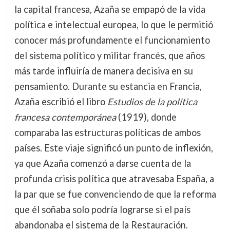
la capital francesa, Azaña se empapó de la vida
política e intelectual europea, lo que le permitió
conocer más profundamente el funcionamiento
del sistema político y militar francés, que años
más tarde influiría de manera decisiva en su
pensamiento. Durante su estancia en Francia,
Azaña escribió el libro
Estudios de la política
francesa contemporánea
(1919), donde
comparaba las estructuras políticas de ambos
países. Este viaje significó un punto de inflexión,
ya que Azaña comenzó a darse cuenta de la
profunda crisis política que atravesaba España, a
la par que se fue convenciendo de que la reforma
que él soñaba solo podría lograrse si el país
abandonaba el sistema de la Restauración.