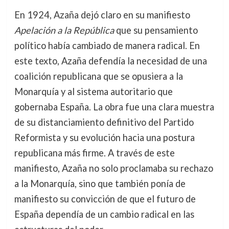
En 1924, Azaña dejó claro en su manifiesto
Apelación a la República
que su pensamiento
político había cambiado de manera radical. En
este texto, Azaña defendía la necesidad de una
coalición republicana que se opusiera a la
Monarquía y al sistema autoritario que
gobernaba España. La obra fue una clara muestra
de su distanciamiento definitivo del Partido
Reformista y su evolución hacia una postura
republicana más firme. A través de este
manifiesto, Azaña no solo proclamaba su rechazo
a la Monarquía, sino que también ponía de
manifiesto su convicción de que el futuro de
España dependía de un cambio radical en las