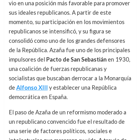
vio en una posición más favorable para promover
sus ideales republicanos. A partir de este
momento, su participación en los movimientos
republicanos se intensificó, y su figura se
consolidó como uno de los grandes defensores
de la República. Azaña fue uno de los principales
impulsores del
Pacto de San Sebastián
en 1930,
una coalición de fuerzas republicanas y
socialistas que buscaban derrocar a la Monarquía
de
Alfonso XIII
y establecer una República
democrática en España.
El paso de Azaña de un reformismo moderado a
un republicano convencido fue el resultado de
una serie de factores políticos, sociales e