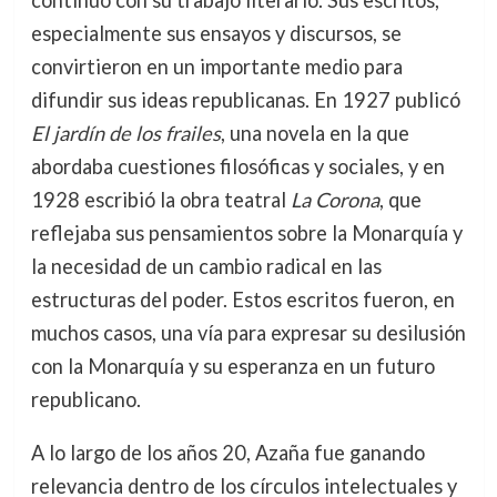
especialmente sus ensayos y discursos, se
convirtieron en un importante medio para
difundir sus ideas republicanas. En 1927 publicó
El jardín de los frailes
, una novela en la que
abordaba cuestiones filosóficas y sociales, y en
1928 escribió la obra teatral
La Corona
, que
reflejaba sus pensamientos sobre la Monarquía y
la necesidad de un cambio radical en las
estructuras del poder. Estos escritos fueron, en
muchos casos, una vía para expresar su desilusión
con la Monarquía y su esperanza en un futuro
republicano.
A lo largo de los años 20, Azaña fue ganando
relevancia dentro de los círculos intelectuales y