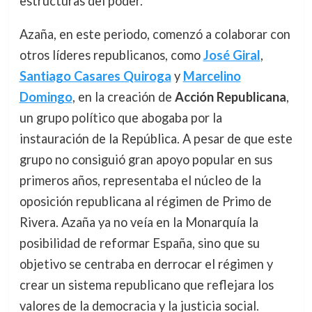
estructuras del poder.
Azaña, en este periodo, comenzó a colaborar con
otros líderes republicanos, como
José Giral
,
Santiago Casares Quiroga
y
Marcelino
Domingo
, en la creación de
Acción Republicana
,
un grupo político que abogaba por la
instauración de la República. A pesar de que este
grupo no consiguió gran apoyo popular en sus
primeros años, representaba el núcleo de la
oposición republicana al régimen de Primo de
Rivera. Azaña ya no veía en la Monarquía la
posibilidad de reformar España, sino que su
objetivo se centraba en derrocar el régimen y
crear un sistema republicano que reflejara los
valores de la democracia y la justicia social.