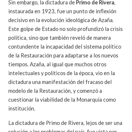
Sin embargo, la dictadura de
Primo de Rivera
,
instaurada en 1923, fue un punto de inflexión
decisivo en la evolución ideológica de Azaña.
Este golpe de Estado no solo profundizó la crisis
política, sino que también reveló de manera
contundente la incapacidad del sistema político
de la Restauración para adaptarse a los nuevos
tiempos. Azaña, al igual que muchos otros
intelectuales y políticos de la época, vio en la
dictadura una manifestación del fracaso del
modelo de la Restauración, y comenzó a
cuestionar la viabilidad de la Monarquía como
institución.
La dictadura de Primo de Rivera, lejos de ser una
solución a los problemas del país, fue vista por