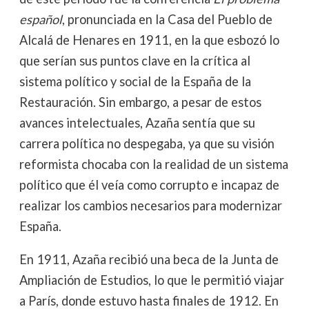
español
, pronunciada en la Casa del Pueblo de
Alcalá de Henares en 1911, en la que esbozó lo
que serían sus puntos clave en la crítica al
sistema político y social de la España de la
Restauración. Sin embargo, a pesar de estos
avances intelectuales, Azaña sentía que su
carrera política no despegaba, ya que su visión
reformista chocaba con la realidad de un sistema
político que él veía como corrupto e incapaz de
realizar los cambios necesarios para modernizar
España.
En 1911, Azaña recibió una beca de la Junta de
Ampliación de Estudios, lo que le permitió viajar
a París, donde estuvo hasta finales de 1912. En