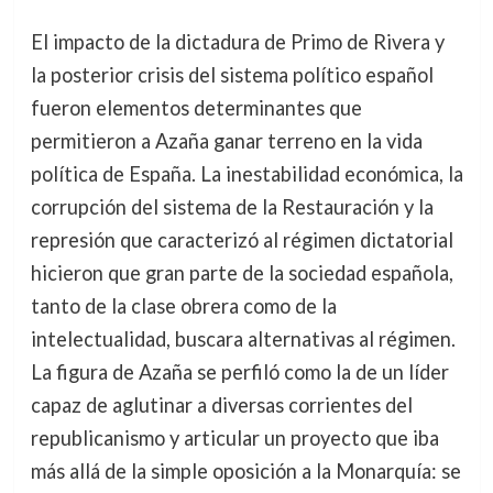
El impacto de la dictadura de Primo de Rivera y
la posterior crisis del sistema político español
fueron elementos determinantes que
permitieron a Azaña ganar terreno en la vida
política de España. La inestabilidad económica, la
corrupción del sistema de la Restauración y la
represión que caracterizó al régimen dictatorial
hicieron que gran parte de la sociedad española,
tanto de la clase obrera como de la
intelectualidad, buscara alternativas al régimen.
La figura de Azaña se perfiló como la de un líder
capaz de aglutinar a diversas corrientes del
republicanismo y articular un proyecto que iba
más allá de la simple oposición a la Monarquía: se