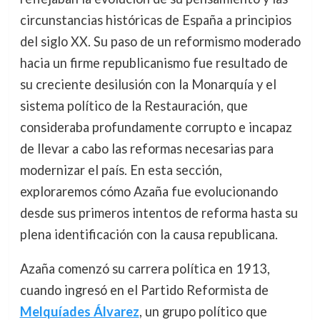
circunstancias históricas de España a principios
del siglo XX. Su paso de un reformismo moderado
hacia un firme republicanismo fue resultado de
su creciente desilusión con la Monarquía y el
sistema político de la Restauración, que
consideraba profundamente corrupto e incapaz
de llevar a cabo las reformas necesarias para
modernizar el país. En esta sección,
exploraremos cómo Azaña fue evolucionando
desde sus primeros intentos de reforma hasta su
plena identificación con la causa republicana.
Azaña comenzó su carrera política en 1913,
cuando ingresó en el Partido Reformista de
Melquíades Álvarez
, un grupo político que