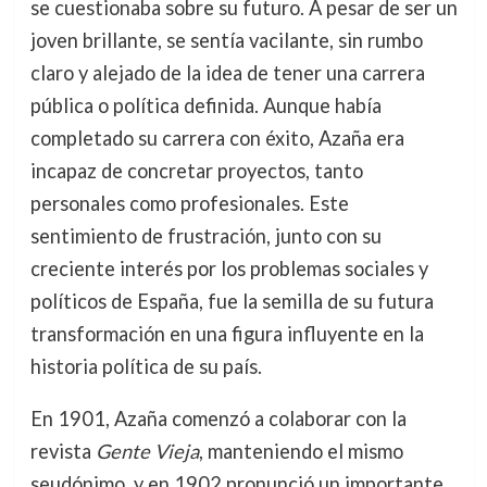
se cuestionaba sobre su futuro. A pesar de ser un
joven brillante, se sentía vacilante, sin rumbo
claro y alejado de la idea de tener una carrera
pública o política definida. Aunque había
completado su carrera con éxito, Azaña era
incapaz de concretar proyectos, tanto
personales como profesionales. Este
sentimiento de frustración, junto con su
creciente interés por los problemas sociales y
políticos de España, fue la semilla de su futura
transformación en una figura influyente en la
historia política de su país.
En 1901, Azaña comenzó a colaborar con la
revista
Gente Vieja
, manteniendo el mismo
seudónimo, y en 1902 pronunció un importante