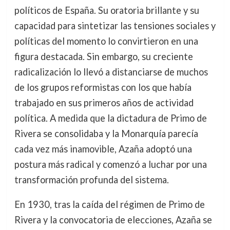
políticos de España. Su oratoria brillante y su
capacidad para sintetizar las tensiones sociales y
políticas del momento lo convirtieron en una
figura destacada. Sin embargo, su creciente
radicalización lo llevó a distanciarse de muchos
de los grupos reformistas con los que había
trabajado en sus primeros años de actividad
política. A medida que la dictadura de Primo de
Rivera se consolidaba y la Monarquía parecía
cada vez más inamovible, Azaña adoptó una
postura más radical y comenzó a luchar por una
transformación profunda del sistema.
En 1930, tras la caída del régimen de Primo de
Rivera y la convocatoria de elecciones, Azaña se