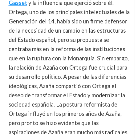
Gasset
y la influencia que ejerció sobre él.
Ortega, uno de los principales intelectuales de la
Generación del 14, había sido un firme defensor
de la necesidad de un cambio en las estructuras
del Estado español, pero su propuesta se
centraba más en la reforma de las instituciones
que en la ruptura con la Monarquía. Sin embargo,
la relación de Azaña con Ortega fue crucial para
su desarrollo político. A pesar de las diferencias
ideológicas, Azaña compartió con Ortega el
deseo de transformar el Estado y modernizar la
sociedad española. La postura reformista de
Ortega influyó en los primeros años de Azaña,
pero pronto se hizo evidente que las
aspiraciones de Azaña eran mucho más radicales.