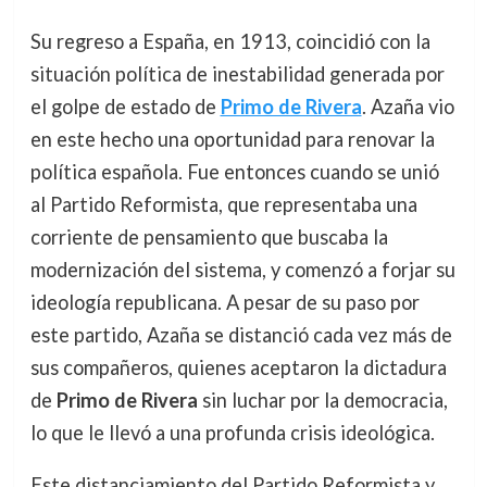
Su regreso a España, en 1913, coincidió con la
situación política de inestabilidad generada por
el golpe de estado de
Primo de Rivera
. Azaña vio
en este hecho una oportunidad para renovar la
política española. Fue entonces cuando se unió
al Partido Reformista, que representaba una
corriente de pensamiento que buscaba la
modernización del sistema, y comenzó a forjar su
ideología republicana. A pesar de su paso por
este partido, Azaña se distanció cada vez más de
sus compañeros, quienes aceptaron la dictadura
de
Primo de Rivera
sin luchar por la democracia,
lo que le llevó a una profunda crisis ideológica.
Este distanciamiento del Partido Reformista y