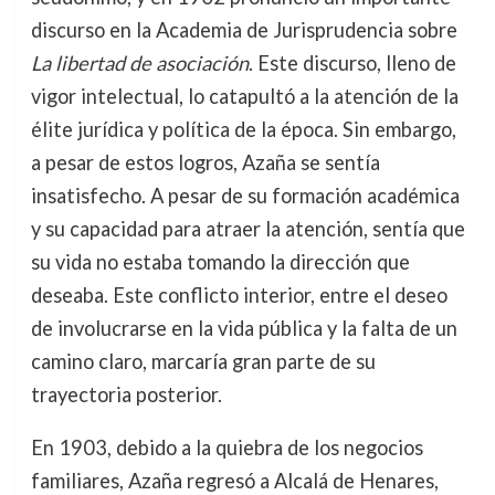
discurso en la Academia de Jurisprudencia sobre
La libertad de asociación
. Este discurso, lleno de
vigor intelectual, lo catapultó a la atención de la
élite jurídica y política de la época. Sin embargo,
a pesar de estos logros, Azaña se sentía
insatisfecho. A pesar de su formación académica
y su capacidad para atraer la atención, sentía que
su vida no estaba tomando la dirección que
deseaba. Este conflicto interior, entre el deseo
de involucrarse en la vida pública y la falta de un
camino claro, marcaría gran parte de su
trayectoria posterior.
En 1903, debido a la quiebra de los negocios
familiares, Azaña regresó a Alcalá de Henares,