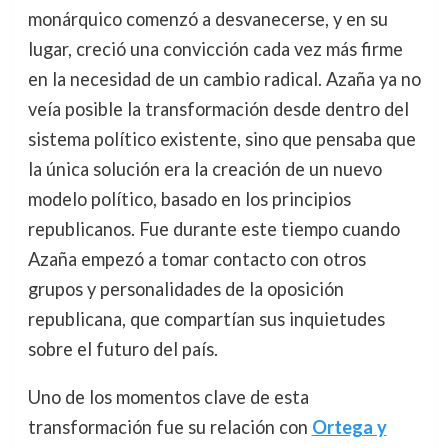
monárquico comenzó a desvanecerse, y en su
lugar, creció una convicción cada vez más firme
en la necesidad de un cambio radical. Azaña ya no
veía posible la transformación desde dentro del
sistema político existente, sino que pensaba que
la única solución era la creación de un nuevo
modelo político, basado en los principios
republicanos. Fue durante este tiempo cuando
Azaña empezó a tomar contacto con otros
grupos y personalidades de la oposición
republicana, que compartían sus inquietudes
sobre el futuro del país.
Uno de los momentos clave de esta
transformación fue su relación con
Ortega y