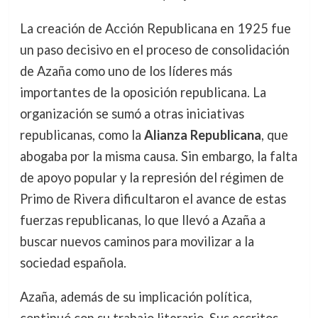
La creación de Acción Republicana en 1925 fue
un paso decisivo en el proceso de consolidación
de Azaña como uno de los líderes más
importantes de la oposición republicana. La
organización se sumó a otras iniciativas
republicanas, como la
Alianza Republicana
, que
abogaba por la misma causa. Sin embargo, la falta
de apoyo popular y la represión del régimen de
Primo de Rivera dificultaron el avance de estas
fuerzas republicanas, lo que llevó a Azaña a
buscar nuevos caminos para movilizar a la
sociedad española.
Azaña, además de su implicación política,
continuó con su trabajo literario. Sus escritos,