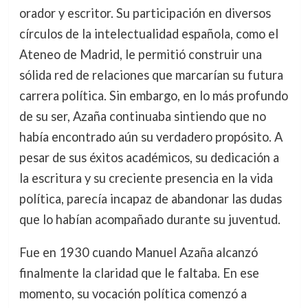
orador y escritor. Su participación en diversos
círculos de la intelectualidad española, como el
Ateneo de Madrid, le permitió construir una
sólida red de relaciones que marcarían su futura
carrera política. Sin embargo, en lo más profundo
de su ser, Azaña continuaba sintiendo que no
había encontrado aún su verdadero propósito. A
pesar de sus éxitos académicos, su dedicación a
la escritura y su creciente presencia en la vida
política, parecía incapaz de abandonar las dudas
que lo habían acompañado durante su juventud.
Fue en 1930 cuando Manuel Azaña alcanzó
finalmente la claridad que le faltaba. En ese
momento, su vocación política comenzó a