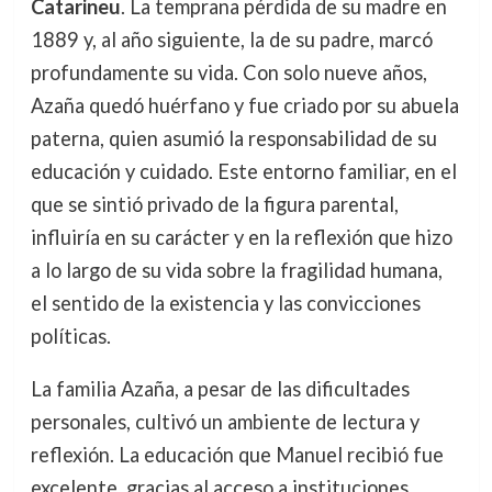
Catarineu
. La temprana pérdida de su madre en
1889 y, al año siguiente, la de su padre, marcó
profundamente su vida. Con solo nueve años,
Azaña quedó huérfano y fue criado por su abuela
paterna, quien asumió la responsabilidad de su
educación y cuidado. Este entorno familiar, en el
que se sintió privado de la figura parental,
influiría en su carácter y en la reflexión que hizo
a lo largo de su vida sobre la fragilidad humana,
el sentido de la existencia y las convicciones
políticas.
La familia Azaña, a pesar de las dificultades
personales, cultivó un ambiente de lectura y
reflexión. La educación que Manuel recibió fue
excelente, gracias al acceso a instituciones