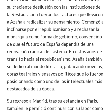
su creciente desilusión con las instituciones de
la Restauración fueron los factores que llevaron
a Azaña a radicalizar su pensamiento. Comenzó a
inclinarse por el republicanismo y a rechazar la
monarquía como forma de gobierno, convencido
de que el futuro de España dependía de una
renovación radical del sistema. En estos años de
tránsito hacia el republicanismo, Azaña también
se dedicó al mundo literario, publicando novelas,
obras teatrales y ensayos políticos que lo fueron
posicionando como uno de los intelectuales más
destacados de su época.
Su regreso a Madrid, tras su estancia en París,
también le permitió continuar con su labor como