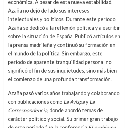
económica. A pesar de esta nueva estabilidad,
Azaña no dejó de lado sus intereses
intelectuales y políticos. Durante este periodo,
Azaña se dedicó a la reflexión política y a escribir
sobre la situación de España. Publicó artículos en
la prensa madrileña y continuó su formación en
el mundo de la política. Sin embargo, este
periodo de aparente tranquilidad personal no
significó el fin de sus inquietudes, sino más bien
el comienzo de una profunda transformación.
Azaña pasó varios años trabajando y colaborando
con publicaciones como
La Avispa
y
La
Correspondencia
, donde abordó temas de
carácter político y social. Su primer gran trabajo
de este periodo fue la conferencia
El problema