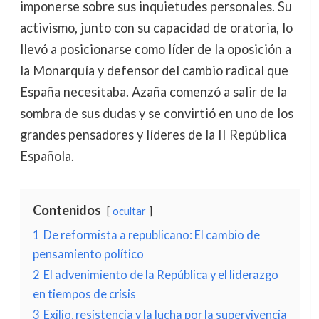
imponerse sobre sus inquietudes personales. Su
activismo, junto con su capacidad de oratoria, lo
llevó a posicionarse como líder de la oposición a
la Monarquía y defensor del cambio radical que
España necesitaba. Azaña comenzó a salir de la
sombra de sus dudas y se convirtió en uno de los
grandes pensadores y líderes de la II República
Española.
Contenidos
ocultar
1
De reformista a republicano: El cambio de
pensamiento político
2
El advenimiento de la República y el liderazgo
en tiempos de crisis
3
Exilio, resistencia y la lucha por la supervivencia