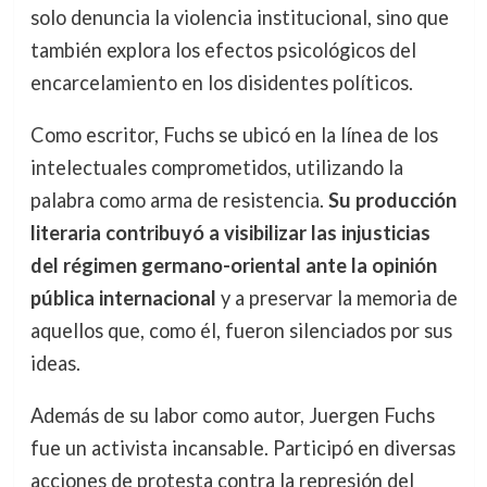
solo denuncia la violencia institucional, sino que
también explora los efectos psicológicos del
encarcelamiento en los disidentes políticos.
Como escritor, Fuchs se ubicó en la línea de los
intelectuales comprometidos, utilizando la
palabra como arma de resistencia.
Su producción
literaria contribuyó a visibilizar las injusticias
del régimen germano-oriental ante la opinión
pública internacional
y a preservar la memoria de
aquellos que, como él, fueron silenciados por sus
ideas.
Además de su labor como autor, Juergen Fuchs
fue un activista incansable. Participó en diversas
acciones de protesta contra la represión del