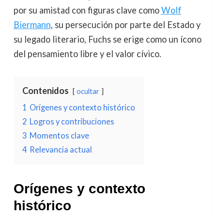
por su amistad con figuras clave como
Wolf
Biermann
, su persecución por parte del Estado y
su legado literario, Fuchs se erige como un ícono
del pensamiento libre y el valor cívico.
Contenidos
ocultar
1
Orígenes y contexto histórico
2
Logros y contribuciones
3
Momentos clave
4
Relevancia actual
Orígenes y contexto
histórico