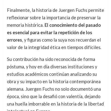
Finalmente, la historia de Juergen Fuchs permite
reflexionar sobre la importancia de preservar la
memoria histórica.
El conocimiento del pasado
es esencial para evitar la repetición de los
errores
, y figuras como la suya nos recuerdan el
valor de la integridad ética en tiempos difíciles.
Su contribución ha sido reconocida de forma
póstuma, y hoy en día diversas instituciones y
estudios académicos continúan analizando su
obra y su impacto en la historia contemporánea
alemana. Juergen Fuchs no solo documentó una
época, sino que la desafió con valentía, dejando
una huella imborrable en la historia de la libertad