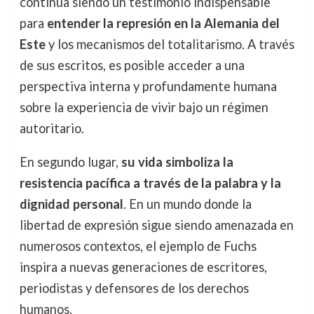
continúa siendo un testimonio indispensable
para
entender la represión en la Alemania del
Este
y los mecanismos del totalitarismo. A través
de sus escritos, es posible acceder a una
perspectiva interna y profundamente humana
sobre la experiencia de vivir bajo un régimen
autoritario.
En segundo lugar,
su vida simboliza la
resistencia pacífica a través de la palabra y la
dignidad personal
. En un mundo donde la
libertad de expresión sigue siendo amenazada en
numerosos contextos, el ejemplo de Fuchs
inspira a nuevas generaciones de escritores,
periodistas y defensores de los derechos
humanos.