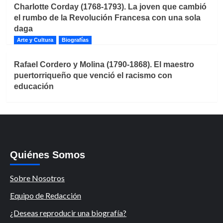
Charlotte Corday (1768-1793). La joven que cambió
el rumbo de la Revolución Francesa con una sola
daga
Arte y Cultura
Biografías
Rafael Cordero y Molina (1790-1868). El maestro
puertorriqueño que venció el racismo con
educación
Quiénes Somos
Sobre Nosotros
Equipo de Redacción
¿Deseas reproducir una biografía?