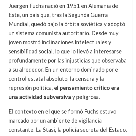
Juergen Fuchs nació en 1951 en Alemania del
Este, un país que, tras la Segunda Guerra
Mundial, quedó bajo la órbita soviética y adoptó
un sistema comunista autoritario. Desde muy
joven mostró inclinaciones intelectuales y
sensibilidad social, lo que lo llevó a interesarse
profundamente por las injusticias que observaba
a su alrededor. En un entorno dominado por el
control estatal absoluto, la censura y la
represión política,
el pensamiento crítico era
una actividad subversiva
y peligrosa.
El contexto en el que se formó Fuchs estuvo
marcado por un ambiente de vigilancia
constante. La Stasi, la policía secreta del Estado,