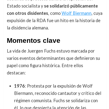
Estado socialista y
se solidarizó públicamente
con otros disidentes
, como
Wolf Biermann
, cuya
expulsión de la RDA fue un hito en la historia de
la disidencia alemana.
Momentos clave
La vida de Juergen Fuchs estuvo marcada por
varios eventos determinantes que definieron su
papel como figura histórica. Entre ellos
destacan:
1976
: Protesta por la expulsión de Wolf
Biermann, reconocido cantautor y crítico del
régimen comunista. Fuchs se solidariza con
él, lo que despierta la atención de las