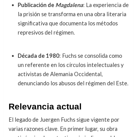
Publicación de
Magdalena
: La experiencia de
la prisión se transforma en una obra literaria
significativa que documenta los métodos
represivos del régimen.
Década de 1980
: Fuchs se consolida como
un referente en los círculos intelectuales y
activistas de Alemania Occidental,
denunciando los abusos del régimen del Este.
Relevancia actual
El legado de Juergen Fuchs sigue vigente por
varias razones clave. En primer lugar, su obra