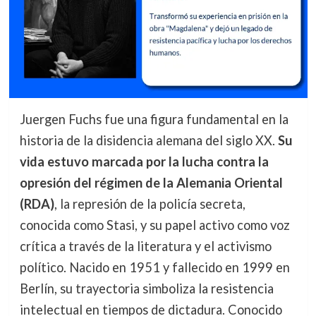
Juergen Fuchs fue una figura fundamental en la
historia de la disidencia alemana del siglo XX.
Su
vida estuvo marcada por la lucha contra la
opresión del régimen de la Alemania Oriental
(RDA)
, la represión de la policía secreta,
conocida como Stasi, y su papel activo como voz
crítica a través de la literatura y el activismo
político. Nacido en 1951 y fallecido en 1999 en
Berlín, su trayectoria simboliza la resistencia
intelectual en tiempos de dictadura. Conocido