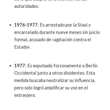
autoridades.
1976-1977
: Es arrestado por la Stasi y
encarcelado durante nueve meses sin juicio
formal, acusado de «agitación contra el
Estado».
1977
: Es expulsado forzosamente a Berlín
Occidental junto a otros disidentes. Esta
medida buscaba neutralizar su influencia,
pero solo logró amplificar su voz en el
extranjero.