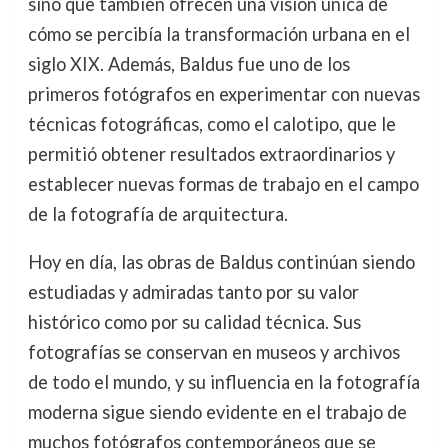
sino que también ofrecen una visión única de
cómo se percibía la transformación urbana en el
siglo XIX. Además, Baldus fue uno de los
primeros fotógrafos en experimentar con nuevas
técnicas fotográficas, como el calotipo, que le
permitió obtener resultados extraordinarios y
establecer nuevas formas de trabajo en el campo
de la fotografía de arquitectura.
Hoy en día, las obras de Baldus continúan siendo
estudiadas y admiradas tanto por su valor
histórico como por su calidad técnica. Sus
fotografías se conservan en museos y archivos
de todo el mundo, y su influencia en la fotografía
moderna sigue siendo evidente en el trabajo de
muchos fotógrafos contemporáneos que se