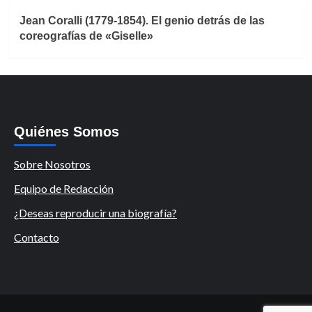
Jean Coralli (1779-1854). El genio detrás de las
coreografías de «Giselle»
Quiénes Somos
Sobre Nosotros
Equipo de Redacción
¿Deseas reproducir una biografía?
Contacto