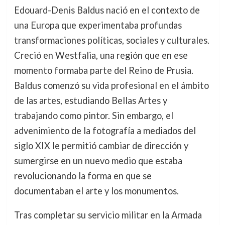
Edouard-Denis Baldus nació en el contexto de
una Europa que experimentaba profundas
transformaciones políticas, sociales y culturales.
Creció en Westfalia, una región que en ese
momento formaba parte del Reino de Prusia.
Baldus comenzó su vida profesional en el ámbito
de las artes, estudiando Bellas Artes y
trabajando como pintor. Sin embargo, el
advenimiento de la fotografía a mediados del
siglo XIX le permitió cambiar de dirección y
sumergirse en un nuevo medio que estaba
revolucionando la forma en que se
documentaban el arte y los monumentos.
Tras completar su servicio militar en la Armada