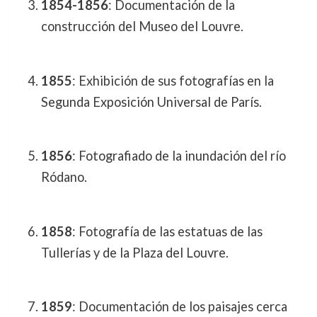
1854-1856
: Documentación de la
construcción del Museo del Louvre.
1855
: Exhibición de sus fotografías en la
Segunda Exposición Universal de París.
1856
: Fotografiado de la inundación del río
Ródano.
1858
: Fotografía de las estatuas de las
Tullerías y de la Plaza del Louvre.
1859
: Documentación de los paisajes cerca