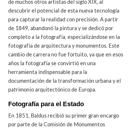
de muchos otros artistas del siglo XIX, al
descubrir el potencial de esta nueva tecnología
para capturar la realidad con precisión. A partir
de 1849, abandonó la pintura y se dedicó por
completo a la fotografía, especializándose en la
fotografía de arquitectura y monumentos. Este
cambio de carrera no fue fortuito, ya que en esos
años la fotografía se convirtió en una
herramienta indispensable para la
documentación de la transformación urbana y el
patrimonio arquitectónico de Europa.
Fotografía para el Estado
En 1851, Baldus recibió su primer gran encargo
por parte de la Comisión de Monumentos