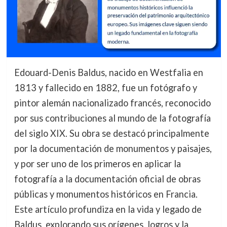
Edouard-Denis Baldus, nacido en Westfalia en
1813 y fallecido en 1882, fue un fotógrafo y
pintor alemán nacionalizado francés, reconocido
por sus contribuciones al mundo de la fotografía
del siglo XIX. Su obra se destacó principalmente
por la documentación de monumentos y paisajes,
y por ser uno de los primeros en aplicar la
fotografía a la documentación oficial de obras
públicas y monumentos históricos en Francia.
Este artículo profundiza en la vida y legado de
Baldus, explorando sus orígenes, logros y la