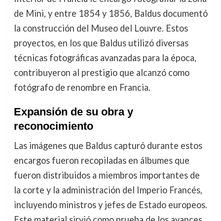
de Mini, y entre 1854 y 1856, Baldus documentó
la construcción del Museo del Louvre. Estos
proyectos, en los que Baldus utilizó diversas
técnicas fotográficas avanzadas para la época,
contribuyeron al prestigio que alcanzó como
fotógrafo de renombre en Francia.
Expansión de su obra y
reconocimiento
Las imágenes que Baldus capturó durante estos
encargos fueron recopiladas en álbumes que
fueron distribuidos a miembros importantes de
la corte y la administración del Imperio Francés,
incluyendo ministros y jefes de Estado europeos.
Este material sirvió como prueba de los avances