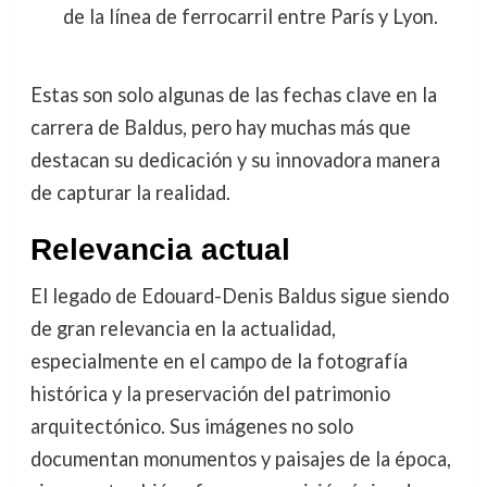
de la línea de ferrocarril entre París y Lyon.
Estas son solo algunas de las fechas clave en la
carrera de Baldus, pero hay muchas más que
destacan su dedicación y su innovadora manera
de capturar la realidad.
Relevancia actual
El legado de Edouard-Denis Baldus sigue siendo
de gran relevancia en la actualidad,
especialmente en el campo de la fotografía
histórica y la preservación del patrimonio
arquitectónico. Sus imágenes no solo
documentan monumentos y paisajes de la época,