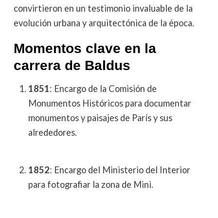
convirtieron en un testimonio invaluable de la
evolución urbana y arquitectónica de la época.
Momentos clave en la
carrera de Baldus
1851
: Encargo de la Comisión de
Monumentos Históricos para documentar
monumentos y paisajes de París y sus
alrededores.
1852
: Encargo del Ministerio del Interior
para fotografiar la zona de Mini.