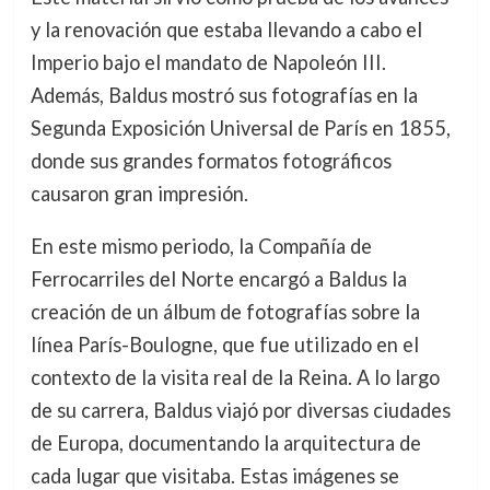
y la renovación que estaba llevando a cabo el
Imperio bajo el mandato de Napoleón III.
Además, Baldus mostró sus fotografías en la
Segunda Exposición Universal de París en 1855,
donde sus grandes formatos fotográficos
causaron gran impresión.
En este mismo periodo, la Compañía de
Ferrocarriles del Norte encargó a Baldus la
creación de un álbum de fotografías sobre la
línea París-Boulogne, que fue utilizado en el
contexto de la visita real de la Reina. A lo largo
de su carrera, Baldus viajó por diversas ciudades
de Europa, documentando la arquitectura de
cada lugar que visitaba. Estas imágenes se