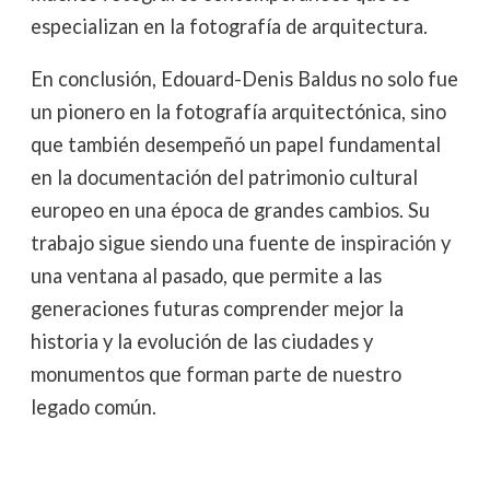
especializan en la fotografía de arquitectura.
En conclusión, Edouard-Denis Baldus no solo fue
un pionero en la fotografía arquitectónica, sino
que también desempeñó un papel fundamental
en la documentación del patrimonio cultural
europeo en una época de grandes cambios. Su
trabajo sigue siendo una fuente de inspiración y
una ventana al pasado, que permite a las
generaciones futuras comprender mejor la
historia y la evolución de las ciudades y
monumentos que forman parte de nuestro
legado común.