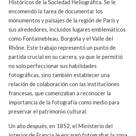
Históricos de la Sociedad Heliográfica. Se le
encomendó la tarea de documentar los
monumentos y paisajes de la región de París y
sus alrededores, incluidos lugares emblemáticos
como Fontainebleau, Borgoña y el Valle del
Rhône. Este trabajo representó un punto de
partida crucial en su carrera, ya que le permitió
no solo perfeccionar sus habilidades
fotográficas, sino también establecer una
relación de colaboración con las instituciones
francesas, que comenzaban a reconocer la
importancia de la fotografía como medio para
preservar el patrimonio cultural.
Un año después, en 1852, el Ministerio del
Interior de Francia le encargó fotografiar la zona