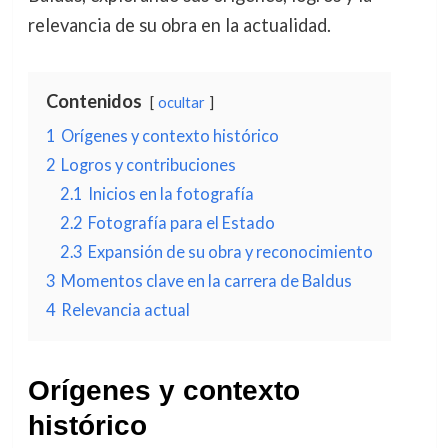
relevancia de su obra en la actualidad.
Contenidos
ocultar
1
Orígenes y contexto histórico
2
Logros y contribuciones
2.1
Inicios en la fotografía
2.2
Fotografía para el Estado
2.3
Expansión de su obra y reconocimiento
3
Momentos clave en la carrera de Baldus
4
Relevancia actual
Orígenes y contexto
histórico