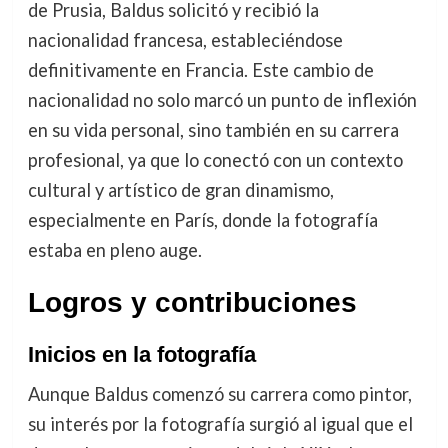
de Prusia, Baldus solicitó y recibió la
nacionalidad francesa, estableciéndose
definitivamente en Francia. Este cambio de
nacionalidad no solo marcó un punto de inflexión
en su vida personal, sino también en su carrera
profesional, ya que lo conectó con un contexto
cultural y artístico de gran dinamismo,
especialmente en París, donde la fotografía
estaba en pleno auge.
Logros y contribuciones
Inicios en la fotografía
Aunque Baldus comenzó su carrera como pintor,
su interés por la fotografía surgió al igual que el