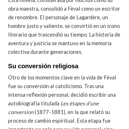
Esta novela, considerada por muchos como su
obra maestra, consolidó a Fèval como un escritor
de renombre. El personaje de Lagardère, un
hombre justo y valiente, se convirtió en un ícono
literario que trascendió su tiempo. La historia de
aventura y justicia se mantuvo en la memoria
colectiva durante generaciones.
Su conversión religiosa
Otro de los momentos clave en la vida de Fèval
fue su conversión al catolicismo. Tras una
intensa reflexión personal, decidió escribir una
autobiografía titulada
Les étapes d’une
conversion
(1877-1881), en la que relató su
proceso de cambio espiritual. Esta etapa fue