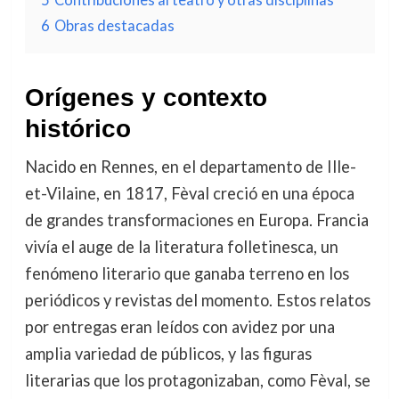
6
Obras destacadas
Orígenes y contexto
histórico
Nacido en Rennes, en el departamento de Ille-
et-Vilaine, en 1817, Fèval creció en una época
de grandes transformaciones en Europa. Francia
vivía el auge de la literatura folletinesca, un
fenómeno literario que ganaba terreno en los
periódicos y revistas del momento. Estos relatos
por entregas eran leídos con avidez por una
amplia variedad de públicos, y las figuras
literarias que los protagonizaban, como Fèval, se