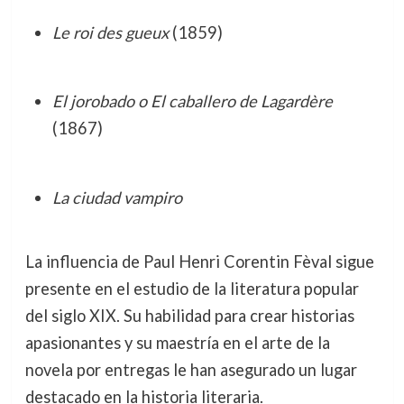
Le roi des gueux
(1859)
El jorobado o El caballero de Lagardère
(1867)
La ciudad vampiro
La influencia de Paul Henri Corentin Fèval sigue
presente en el estudio de la literatura popular
del siglo XIX. Su habilidad para crear historias
apasionantes y su maestría en el arte de la
novela por entregas le han asegurado un lugar
destacado en la historia literaria.