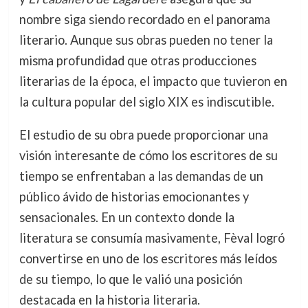
nombre siga siendo recordado en el panorama
literario. Aunque sus obras pueden no tener la
misma profundidad que otras producciones
literarias de la época, el impacto que tuvieron en
la cultura popular del siglo XIX es indiscutible.
El estudio de su obra puede proporcionar una
visión interesante de cómo los escritores de su
tiempo se enfrentaban a las demandas de un
público ávido de historias emocionantes y
sensacionales. En un contexto donde la
literatura se consumía masivamente, Fèval logró
convertirse en uno de los escritores más leídos
de su tiempo, lo que le valió una posición
destacada en la historia literaria.