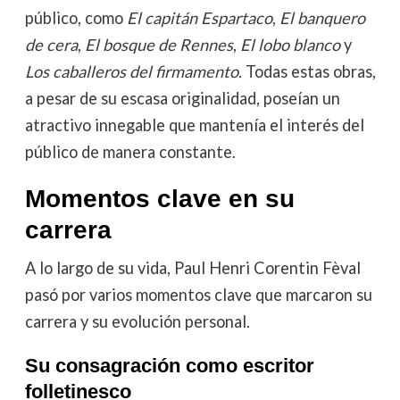
público, como
El capitán Espartaco
,
El banquero
de cera
,
El bosque de Rennes
,
El lobo blanco
y
Los caballeros del firmamento
. Todas estas obras,
a pesar de su escasa originalidad, poseían un
atractivo innegable que mantenía el interés del
público de manera constante.
Momentos clave en su
carrera
A lo largo de su vida, Paul Henri Corentin Fèval
pasó por varios momentos clave que marcaron su
carrera y su evolución personal.
Su consagración como escritor
folletinesco