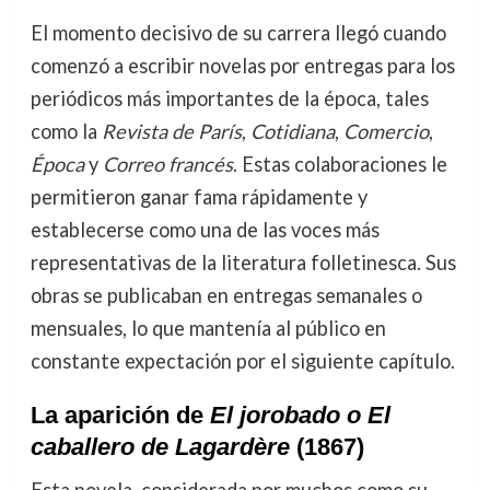
El momento decisivo de su carrera llegó cuando
comenzó a escribir novelas por entregas para los
periódicos más importantes de la época, tales
como la
Revista de París
,
Cotidiana
,
Comercio
,
Época
y
Correo francés
. Estas colaboraciones le
permitieron ganar fama rápidamente y
establecerse como una de las voces más
representativas de la literatura folletinesca. Sus
obras se publicaban en entregas semanales o
mensuales, lo que mantenía al público en
constante expectación por el siguiente capítulo.
La aparición de
El jorobado o El
caballero de Lagardère
(1867)