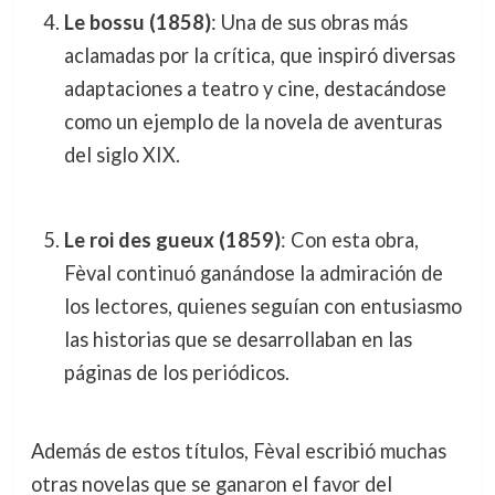
Le bossu (1858)
: Una de sus obras más
aclamadas por la crítica, que inspiró diversas
adaptaciones a teatro y cine, destacándose
como un ejemplo de la novela de aventuras
del siglo XIX.
Le roi des gueux (1859)
: Con esta obra,
Fèval continuó ganándose la admiración de
los lectores, quienes seguían con entusiasmo
las historias que se desarrollaban en las
páginas de los periódicos.
Además de estos títulos, Fèval escribió muchas
otras novelas que se ganaron el favor del