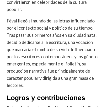
convirtieron en celebridades de la cultura
popular.
Fèval llegó al mundo de las letras influenciado
por el contexto social y político de su tiempo.
Tras pasar sus primeros años en su ciudad natal,
decidió dedicarse a la escritura, una vocación
que marcaría el rumbo de su vida. Influenciado
por los escritores contemporáneos y los géneros
emergentes, especialmente el folletín, su
producción narrativa fue principalmente de
carácter popular y dirigida a una gran masa de
lectores.
Logros y contribuciones