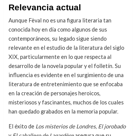
Relevancia actual
Aunque Fèval no es una figura literaria tan
conocida hoy en día como algunos de sus
contemporáneos, su legado sigue siendo
relevante en el estudio de la literatura del siglo
XIX, particularmente en lo que respecta al
desarrollo de la novela popular y el folletín. Su
influencia es evidente en el surgimiento de una
literatura de entretenimiento que se enfocaba
en la creación de personajes heroicos,
misteriosos y fascinantes, muchos de los cuales
han quedado grabados en la memoria popular.
El éxito de
Los misterios de Londres
,
El jorobado
y
El caballero de Lagardère
asegura que su