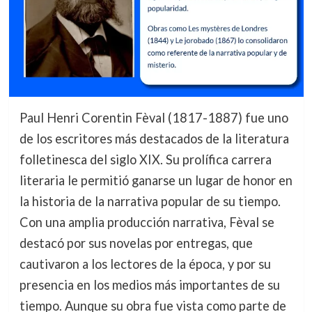
Paul Henri Corentin Fèval (1817-1887) fue uno
de los escritores más destacados de la literatura
folletinesca del siglo XIX. Su prolífica carrera
literaria le permitió ganarse un lugar de honor en
la historia de la narrativa popular de su tiempo.
Con una amplia producción narrativa, Fèval se
destacó por sus novelas por entregas, que
cautivaron a los lectores de la época, y por su
presencia en los medios más importantes de su
tiempo. Aunque su obra fue vista como parte de