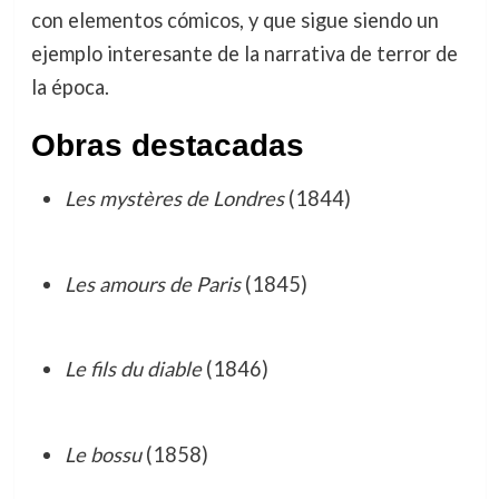
con elementos cómicos, y que sigue siendo un
ejemplo interesante de la narrativa de terror de
la época.
Obras destacadas
Les mystères de Londres
(1844)
Les amours de Paris
(1845)
Le fils du diable
(1846)
Le bossu
(1858)