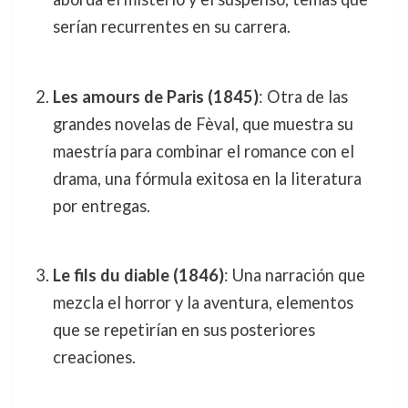
serían recurrentes en su carrera.
Les amours de Paris (1845)
: Otra de las
grandes novelas de Fèval, que muestra su
maestría para combinar el romance con el
drama, una fórmula exitosa en la literatura
por entregas.
Le fils du diable (1846)
: Una narración que
mezcla el horror y la aventura, elementos
que se repetirían en sus posteriores
creaciones.