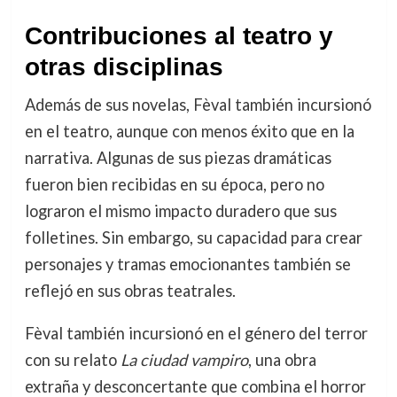
Contribuciones al teatro y
otras disciplinas
Además de sus novelas, Fèval también incursionó
en el teatro, aunque con menos éxito que en la
narrativa. Algunas de sus piezas dramáticas
fueron bien recibidas en su época, pero no
lograron el mismo impacto duradero que sus
folletines. Sin embargo, su capacidad para crear
personajes y tramas emocionantes también se
reflejó en sus obras teatrales.
Fèval también incursionó en el género del terror
con su relato
La ciudad vampiro
, una obra
extraña y desconcertante que combina el horror