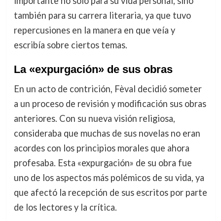
importante no solo para su vida personal, sino
también para su carrera literaria, ya que tuvo
repercusiones en la manera en que veía y
escribía sobre ciertos temas.
La «expurgación» de sus obras
En un acto de contrición, Fèval decidió someter
a un proceso de revisión y modificación sus obras
anteriores. Con su nueva visión religiosa,
consideraba que muchas de sus novelas no eran
acordes con los principios morales que ahora
profesaba. Esta «expurgación» de su obra fue
uno de los aspectos más polémicos de su vida, ya
que afectó la recepción de sus escritos por parte
de los lectores y la crítica.