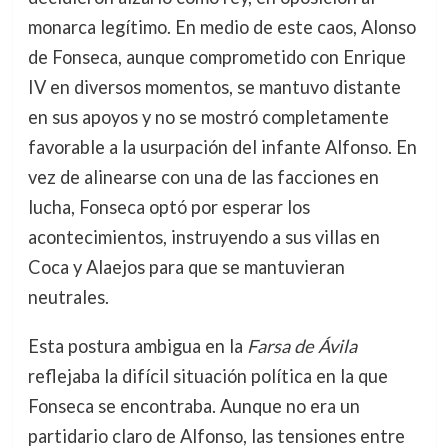
monarca legítimo. En medio de este caos, Alonso
de Fonseca, aunque comprometido con Enrique
IV en diversos momentos, se mantuvo distante
en sus apoyos y no se mostró completamente
favorable a la usurpación del infante Alfonso. En
vez de alinearse con una de las facciones en
lucha, Fonseca optó por esperar los
acontecimientos, instruyendo a sus villas en
Coca y Alaejos para que se mantuvieran
neutrales.
Esta postura ambigua en la
Farsa de Ávila
reflejaba la difícil situación política en la que
Fonseca se encontraba. Aunque no era un
partidario claro de Alfonso, las tensiones entre