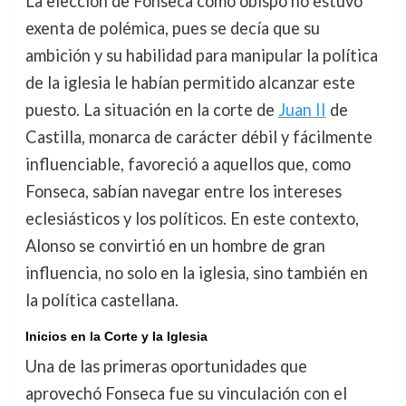
La elección de Fonseca como obispo no estuvo
exenta de polémica, pues se decía que su
ambición y su habilidad para manipular la política
de la iglesia le habían permitido alcanzar este
puesto. La situación en la corte de
Juan II
de
Castilla, monarca de carácter débil y fácilmente
influenciable, favoreció a aquellos que, como
Fonseca, sabían navegar entre los intereses
eclesiásticos y los políticos. En este contexto,
Alonso se convirtió en un hombre de gran
influencia, no solo en la iglesia, sino también en
la política castellana.
Inicios en la Corte y la Iglesia
Una de las primeras oportunidades que
aprovechó Fonseca fue su vinculación con el