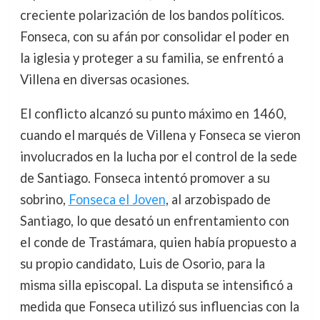
creciente polarización de los bandos políticos.
Fonseca, con su afán por consolidar el poder en
la iglesia y proteger a su familia, se enfrentó a
Villena en diversas ocasiones.
El conflicto alcanzó su punto máximo en 1460,
cuando el marqués de Villena y Fonseca se vieron
involucrados en la lucha por el control de la sede
de Santiago. Fonseca intentó promover a su
sobrino,
Fonseca el Joven
, al arzobispado de
Santiago, lo que desató un enfrentamiento con
el conde de Trastámara, quien había propuesto a
su propio candidato, Luis de Osorio, para la
misma silla episcopal. La disputa se intensificó a
medida que Fonseca utilizó sus influencias con la