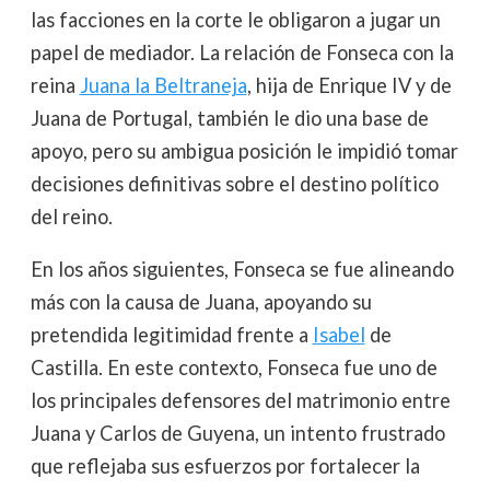
las facciones en la corte le obligaron a jugar un
papel de mediador. La relación de Fonseca con la
reina
Juana la Beltraneja
, hija de Enrique IV y de
Juana de Portugal, también le dio una base de
apoyo, pero su ambigua posición le impidió tomar
decisiones definitivas sobre el destino político
del reino.
En los años siguientes, Fonseca se fue alineando
más con la causa de Juana, apoyando su
pretendida legitimidad frente a
Isabel
de
Castilla. En este contexto, Fonseca fue uno de
los principales defensores del matrimonio entre
Juana y Carlos de Guyena, un intento frustrado
que reflejaba sus esfuerzos por fortalecer la