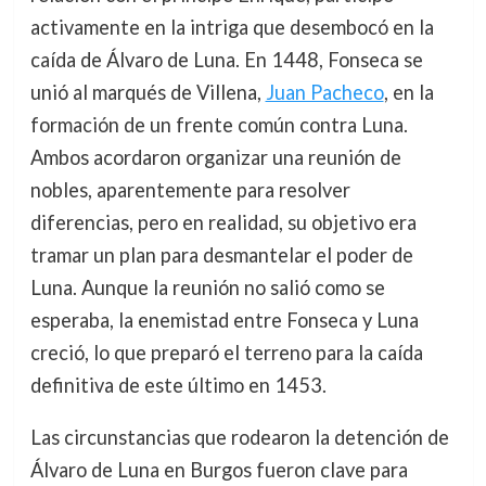
activamente en la intriga que desembocó en la
caída de Álvaro de Luna. En 1448, Fonseca se
unió al marqués de Villena,
Juan Pacheco
, en la
formación de un frente común contra Luna.
Ambos acordaron organizar una reunión de
nobles, aparentemente para resolver
diferencias, pero en realidad, su objetivo era
tramar un plan para desmantelar el poder de
Luna. Aunque la reunión no salió como se
esperaba, la enemistad entre Fonseca y Luna
creció, lo que preparó el terreno para la caída
definitiva de este último en 1453.
Las circunstancias que rodearon la detención de
Álvaro de Luna en Burgos fueron clave para