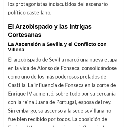
los protagonistas indiscutidos del escenario
político castellano.
El Arzobispado y las Intrigas
Cortesanas
La Ascensión a Sevilla y el Conflicto con
Villena
El arzobispado de Sevilla marcó una nueva etapa
en la vida de Alonso de Fonseca, consolidándose
como uno de los más poderosos prelados de
Castilla. La influencia de Fonseca en la corte de
Enrique IV aumentó, sobre todo por su cercanía
con la reina Juana de Portugal, esposa del rey.
Sin embargo, su ascenso a la sede sevillana no
fue bien recibido por todos. La oposición de