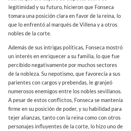
legitimidad y su futuro, hicieron que Fonseca
tomara una posición clara en favor de la reina, lo
que lo enfrentó al marqués de Villena y a otros
nobles de la corte.
Además de sus intrigas políticas, Fonseca mostró
un interés en enriquecer a su familia, lo que fue
percibido negativamente por muchos sectores
de la nobleza. Su nepotismo, que favorecía a sus
parientes con cargos y prebendas, le granjeó
numerosos enemigos entre los nobles sevillanos.
A pesar de estos conflictos, Fonseca se mantenía
firme en su posición de poder, y su habilidad para
tejer alianzas, tanto con la reina como con otros
personajes influyentes de la corte, lo hizo uno de