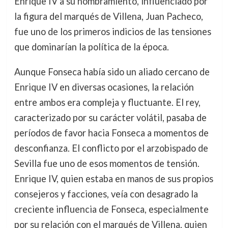
Enrique IV a su nombramiento, influenciado por
la figura del marqués de Villena, Juan Pacheco,
fue uno de los primeros indicios de las tensiones
que dominarían la política de la época.
Aunque Fonseca había sido un aliado cercano de
Enrique IV en diversas ocasiones, la relación
entre ambos era compleja y fluctuante. El rey,
caracterizado por su carácter volátil, pasaba de
períodos de favor hacia Fonseca a momentos de
desconfianza. El conflicto por el arzobispado de
Sevilla fue uno de esos momentos de tensión.
Enrique IV, quien estaba en manos de sus propios
consejeros y facciones, veía con desagrado la
creciente influencia de Fonseca, especialmente
por su relación con el marqués de Villena, quien