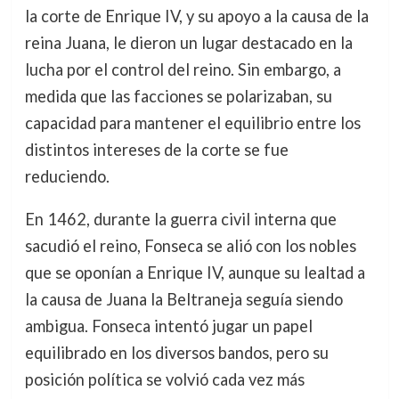
la corte de Enrique IV, y su apoyo a la causa de la
reina Juana, le dieron un lugar destacado en la
lucha por el control del reino. Sin embargo, a
medida que las facciones se polarizaban, su
capacidad para mantener el equilibrio entre los
distintos intereses de la corte se fue
reduciendo.
En 1462, durante la guerra civil interna que
sacudió el reino, Fonseca se alió con los nobles
que se oponían a Enrique IV, aunque su lealtad a
la causa de Juana la Beltraneja seguía siendo
ambigua. Fonseca intentó jugar un papel
equilibrado en los diversos bandos, pero su
posición política se volvió cada vez más