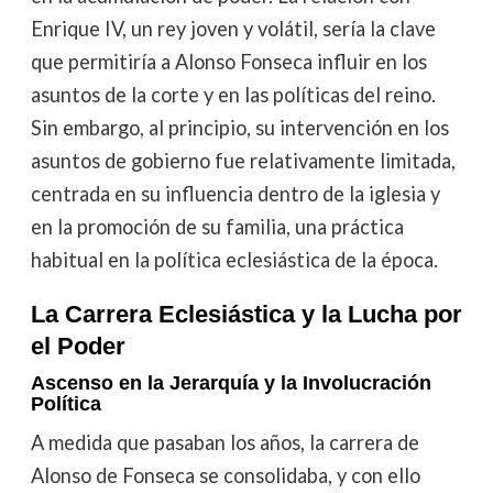
Enrique IV, un rey joven y volátil, sería la clave
que permitiría a Alonso Fonseca influir en los
asuntos de la corte y en las políticas del reino.
Sin embargo, al principio, su intervención en los
asuntos de gobierno fue relativamente limitada,
centrada en su influencia dentro de la iglesia y
en la promoción de su familia, una práctica
habitual en la política eclesiástica de la época.
La Carrera Eclesiástica y la Lucha por
el Poder
Ascenso en la Jerarquía y la Involucración
Política
A medida que pasaban los años, la carrera de
Alonso de Fonseca se consolidaba, y con ello