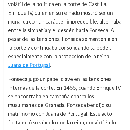
volátil de la política en la corte de Castilla.
Enrique IV, quien en su reinado mostró ser un
monarca con un carácter impredecible, alternaba
entre la simpatía y el desdén hacia Fonseca. A
pesar de las tensiones, Fonseca se mantenía en
la corte y continuaba consolidando su poder,
especialmente con la protección de la reina
Juana de Portugal
.
Fonseca jugó un papel clave en las tensiones
internas de la corte. En 1455, cuando Enrique IV
se encontraba en campaña contra los
musulmanes de Granada, Fonseca bendijo su
matrimonio con Juana de Portugal. Este acto
fortaleció su vínculo con la reina, convirtiéndolo