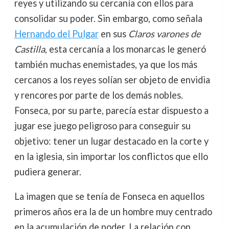
reyes y utilizando su cercanía con ellos para
consolidar su poder. Sin embargo, como señala
Hernando del Pulgar
en sus
Claros varones de
Castilla
, esta cercanía a los monarcas le generó
también muchas enemistades, ya que los más
cercanos a los reyes solían ser objeto de envidia
y rencores por parte de los demás nobles.
Fonseca, por su parte, parecía estar dispuesto a
jugar ese juego peligroso para conseguir su
objetivo: tener un lugar destacado en la corte y
en la iglesia, sin importar los conflictos que ello
pudiera generar.
La imagen que se tenía de Fonseca en aquellos
primeros años era la de un hombre muy centrado
en la acumulación de poder. La relación con