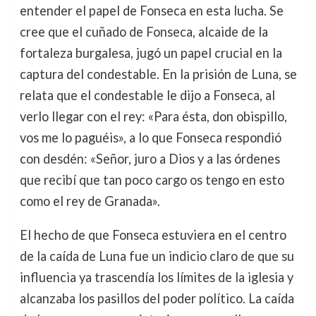
entender el papel de Fonseca en esta lucha. Se
cree que el cuñado de Fonseca, alcaide de la
fortaleza burgalesa, jugó un papel crucial en la
captura del condestable. En la prisión de Luna, se
relata que el condestable le dijo a Fonseca, al
verlo llegar con el rey: «Para ésta, don obispillo,
vos me lo paguéis», a lo que Fonseca respondió
con desdén: «Señor, juro a Dios y a las órdenes
que recibí que tan poco cargo os tengo en esto
como el rey de Granada».
El hecho de que Fonseca estuviera en el centro
de la caída de Luna fue un indicio claro de que su
influencia ya trascendía los límites de la iglesia y
alcanzaba los pasillos del poder político. La caída