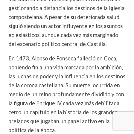
gestionando a distancia los destinos de la iglesia
compostelana. A pesar de su deteriorada salud,
siguió siendo un actor influyente en los asuntos
eclesiásticos, aunque cada vez más marginado
del escenario político central de Castilla.
En 1473, Alonso de Fonseca falleció en Coca,
poniendo fin a una vida marcada por la ambición,
las luchas de poder y la influencia en los destinos
de la corona castellana. Su muerte, ocurrida en
medio de un reino profundamente dividido y con
la figura de Enrique IV cada vez más debilitada,
cerró un capítulo en la historia de los grandes
prelados que jugaban un papel activo en la
política de la época.