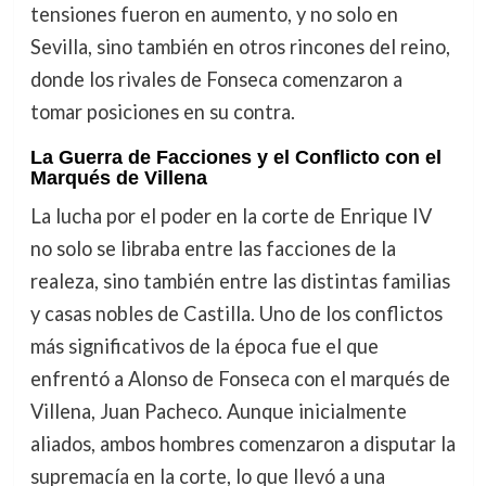
tensiones fueron en aumento, y no solo en
Sevilla, sino también en otros rincones del reino,
donde los rivales de Fonseca comenzaron a
tomar posiciones en su contra.
La Guerra de Facciones y el Conflicto con el
Marqués de Villena
La lucha por el poder en la corte de Enrique IV
no solo se libraba entre las facciones de la
realeza, sino también entre las distintas familias
y casas nobles de Castilla. Uno de los conflictos
más significativos de la época fue el que
enfrentó a Alonso de Fonseca con el marqués de
Villena, Juan Pacheco. Aunque inicialmente
aliados, ambos hombres comenzaron a disputar la
supremacía en la corte, lo que llevó a una