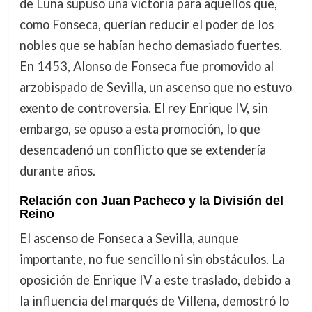
de Luna supuso una victoria para aquellos que,
como Fonseca, querían reducir el poder de los
nobles que se habían hecho demasiado fuertes.
En 1453, Alonso de Fonseca fue promovido al
arzobispado de Sevilla, un ascenso que no estuvo
exento de controversia. El rey Enrique IV, sin
embargo, se opuso a esta promoción, lo que
desencadenó un conflicto que se extendería
durante años.
Relación con Juan Pacheco y la División del
Reino
El ascenso de Fonseca a Sevilla, aunque
importante, no fue sencillo ni sin obstáculos. La
oposición de Enrique IV a este traslado, debido a
la influencia del marqués de Villena, demostró lo