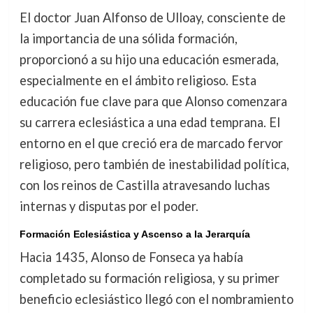
El doctor Juan Alfonso de Ulloay, consciente de
la importancia de una sólida formación,
proporcionó a su hijo una educación esmerada,
especialmente en el ámbito religioso. Esta
educación fue clave para que Alonso comenzara
su carrera eclesiástica a una edad temprana. El
entorno en el que creció era de marcado fervor
religioso, pero también de inestabilidad política,
con los reinos de Castilla atravesando luchas
internas y disputas por el poder.
Formación Eclesiástica y Ascenso a la Jerarquía
Hacia 1435, Alonso de Fonseca ya había
completado su formación religiosa, y su primer
beneficio eclesiástico llegó con el nombramiento