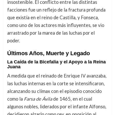
insostenible. El conflicto entre las distintas
facciones fue un reflejo de la fractura profunda
que existía en el reino de Castilla, y Fonseca,
como uno de los actores más influyentes, se vio
arrastrado por la marea de las luchas por el
poder.
Últimos Años, Muerte y Legado
La Caída de la Bicefalia y el Apoyo a la Reina
Juana
A medida que el reinado de Enrique IV avanzaba,
las luchas internas en la corte se intensificaron,
alcanzando su clímax con el episodio conocido
como la
Farsa de Ávila
de 1465, en el cual
algunos nobles, liderados por el infante Alfonso,
decidieron alzarlo como rey, en oposición al