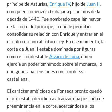
príncipe de Asturias,
Enrique IV
, hijo de
Juan II
,
con quien comenzó a trabajar a principios de la
década de 1440. Fue nombrado capellán mayor
de la corte del príncipe, lo que le permitió
consolidar su relación con Enrique y entrar en el
círculo cercano al futuro rey. En ese momento, la
corte de Juan II estaba dominada por figuras
como el condestable
Álvaro de Luna
, quien
ejercía un poder omnímodo sobre el monarca, lo
que generaba tensiones con la nobleza
castellana.
El carácter ambicioso de Fonseca pronto quedó
claro: estaba decidido a alcanzar una posición de
preeminencia en la corte, acercándose a los