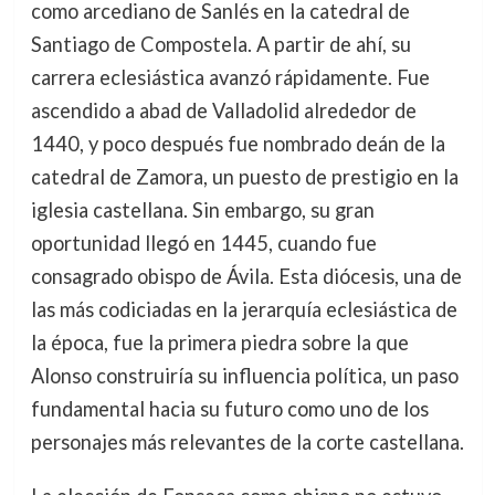
como arcediano de Sanlés en la catedral de
Santiago de Compostela. A partir de ahí, su
carrera eclesiástica avanzó rápidamente. Fue
ascendido a abad de Valladolid alrededor de
1440, y poco después fue nombrado deán de la
catedral de Zamora, un puesto de prestigio en la
iglesia castellana. Sin embargo, su gran
oportunidad llegó en 1445, cuando fue
consagrado obispo de Ávila. Esta diócesis, una de
las más codiciadas en la jerarquía eclesiástica de
la época, fue la primera piedra sobre la que
Alonso construiría su influencia política, un paso
fundamental hacia su futuro como uno de los
personajes más relevantes de la corte castellana.