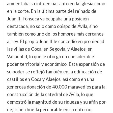
aumentaba su influencia tanto en la iglesia como
en la corte. En la última parte del reinado de
Juan II, Fonseca ya ocupaba una posición
destacada, no solo como obispo de Ávila, sino
también como uno de los hombres más cercanos
al rey. El propio Juan II le concedió en propiedad
las villas de Coca, en Segovia, y Alaejos, en
Valladolid, lo que le otorgó un considerable
poder territorial y económico. Esta expansión de
su poder se reflejó también en la edificación de
castillos en Coca y Alaejos, así como en una
generosa donación de 40.000 maravedíes para la
construcción de la catedral de Ávila, lo que
demostró la magnitud de su riqueza y su afán por
dejar una huella perdurable en su entorno.