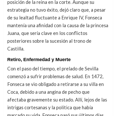
posición de la reina en la corte. Aunque su
estrategia no tuvo éxito, dejó claro que, a pesar
de su lealtad fluctuante a Enrique IV, Fonseca
mantenía una afinidad con la causa de la princesa
Juana, que sería clave en los conflictos
posteriores sobre la sucesión al trono de
Castilla.
Retiro, Enfermedad y Muerte
Con el paso del tiempo, el prelado de Sevilla
comenzó a sufrir problemas de salud. En 1472,
Fonseca se vio obligado a retirarse a su villa en
Coca, debido a una angina de pecho que
afectaba gravemente su estado. Allí, lejos de las
intrigas cortesanas y la política que había
marcado su vida, Fonseca pasó sus últimos días