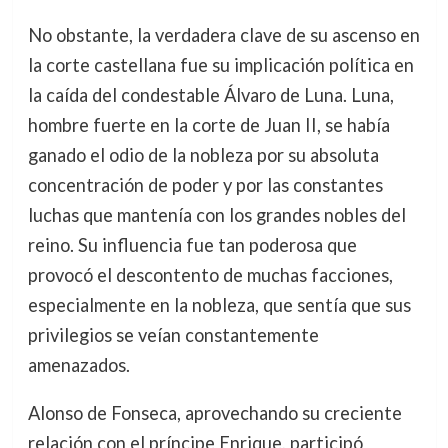
No obstante, la verdadera clave de su ascenso en
la corte castellana fue su implicación política en
la caída del condestable Álvaro de Luna. Luna,
hombre fuerte en la corte de Juan II, se había
ganado el odio de la nobleza por su absoluta
concentración de poder y por las constantes
luchas que mantenía con los grandes nobles del
reino. Su influencia fue tan poderosa que
provocó el descontento de muchas facciones,
especialmente en la nobleza, que sentía que sus
privilegios se veían constantemente
amenazados.
Alonso de Fonseca, aprovechando su creciente
relación con el príncipe Enrique, participó