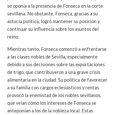
se oponía a la presencia de Fonseca en la corte
sevillana. No obstante, Fonseca, gracias a su
astucia política, logró mantener su posición y
continuar su influencia sobre los asuntos del
reino.
Mientras tanto, Fonseca comenzó a enfrentarse
a las clases nobles de Sevilla, especialmente
debido a sus decisiones sobre las exportaciones
de trigo, que contribuyeron a una grave crisis
alimentaria en la ciudad. Su política de favorecer
a su familia con cargos eclesiásticos y rentas
provocó la enemistad de los nobles sevillanos,
que veían cómo los intereses de Fonseca se
anteponían a los de la nobleza local. Estas