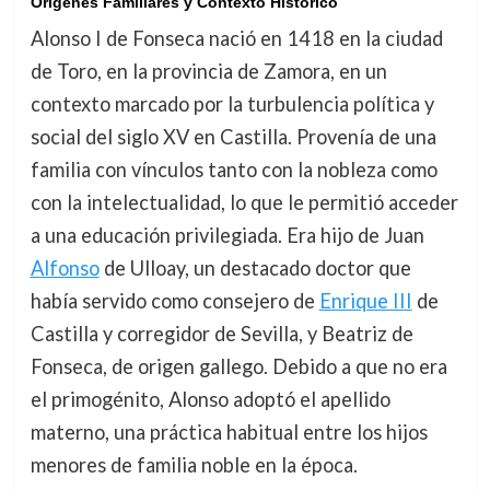
Orígenes Familiares y Contexto Histórico
Alonso I de Fonseca nació en 1418 en la ciudad
de Toro, en la provincia de Zamora, en un
contexto marcado por la turbulencia política y
social del siglo XV en Castilla. Provenía de una
familia con vínculos tanto con la nobleza como
con la intelectualidad, lo que le permitió acceder
a una educación privilegiada. Era hijo de Juan
Alfonso
de Ulloay, un destacado doctor que
había servido como consejero de
Enrique III
de
Castilla y corregidor de Sevilla, y Beatriz de
Fonseca, de origen gallego. Debido a que no era
el primogénito, Alonso adoptó el apellido
materno, una práctica habitual entre los hijos
menores de familia noble en la época.