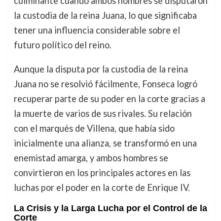
culminante cuando ambos hombres se disputaron
la custodia de la reina Juana, lo que significaba
tener una influencia considerable sobre el
futuro político del reino.
Aunque la disputa por la custodia de la reina
Juana no se resolvió fácilmente, Fonseca logró
recuperar parte de su poder en la corte gracias a
la muerte de varios de sus rivales. Su relación
con el marqués de Villena, que había sido
inicialmente una alianza, se transformó en una
enemistad amarga, y ambos hombres se
convirtieron en los principales actores en las
luchas por el poder en la corte de Enrique IV.
La Crisis y la Larga Lucha por el Control de la
Corte