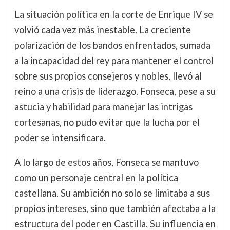
La situación política en la corte de Enrique IV se
volvió cada vez más inestable. La creciente
polarización de los bandos enfrentados, sumada
a la incapacidad del rey para mantener el control
sobre sus propios consejeros y nobles, llevó al
reino a una crisis de liderazgo. Fonseca, pese a su
astucia y habilidad para manejar las intrigas
cortesanas, no pudo evitar que la lucha por el
poder se intensificara.
A lo largo de estos años, Fonseca se mantuvo
como un personaje central en la política
castellana. Su ambición no solo se limitaba a sus
propios intereses, sino que también afectaba a la
estructura del poder en Castilla. Su influencia en