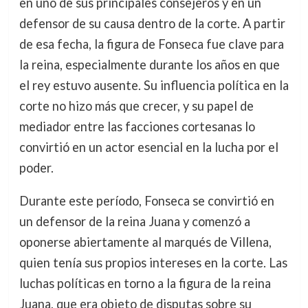
en uno de sus principales consejeros y en un
defensor de su causa dentro de la corte. A partir
de esa fecha, la figura de Fonseca fue clave para
la reina, especialmente durante los años en que
el rey estuvo ausente. Su influencia política en la
corte no hizo más que crecer, y su papel de
mediador entre las facciones cortesanas lo
convirtió en un actor esencial en la lucha por el
poder.
Durante este período, Fonseca se convirtió en
un defensor de la reina Juana y comenzó a
oponerse abiertamente al marqués de Villena,
quien tenía sus propios intereses en la corte. Las
luchas políticas en torno a la figura de la reina
Juana, que era objeto de disputas sobre su