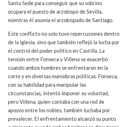
Santa Sede para conseguir que su sobrino
ocupara el puesto de arzobispo de Sevilla,
mientras él asumía el arzobispado de Santiago.
Este conflicto no solo tuvo repercusiones dentro
de la iglesia, sino que también reflejó la lucha por
el control del poder político en Castilla. La
tensión entre Fonseca y Villena se exacerbó
cuando ambos hombres se enfrentaron en la
corte y en diversas maniobras políticas. Fonseca,
con su habilidad para manipular las
circunstancias, intentó imponer su voluntad,
pero Villena, quien contaba con una red de
apoyos entre los nobles, también luchaba por
prevalecer. El enfrentamiento alcanzó su punto