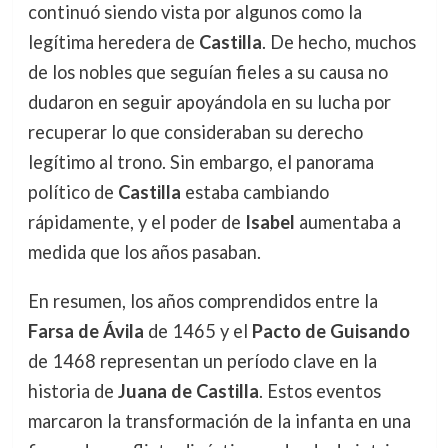
continuó siendo vista por algunos como la
legítima heredera de
Castilla
. De hecho, muchos
de los nobles que seguían fieles a su causa no
dudaron en seguir apoyándola en su lucha por
recuperar lo que consideraban su derecho
legítimo al trono. Sin embargo, el panorama
político de
Castilla
estaba cambiando
rápidamente, y el poder de
Isabel
aumentaba a
medida que los años pasaban.
En resumen, los años comprendidos entre la
Farsa de Ávila
de 1465 y el
Pacto de Guisando
de 1468 representan un período clave en la
historia de
Juana de Castilla
. Estos eventos
marcaron la transformación de la infanta en una