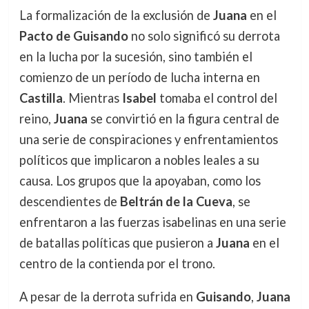
La formalización de la exclusión de
Juana
en el
Pacto de Guisando
no solo significó su derrota
en la lucha por la sucesión, sino también el
comienzo de un período de lucha interna en
Castilla
. Mientras
Isabel
tomaba el control del
reino,
Juana
se convirtió en la figura central de
una serie de conspiraciones y enfrentamientos
políticos que implicaron a nobles leales a su
causa. Los grupos que la apoyaban, como los
descendientes de
Beltrán de la Cueva
, se
enfrentaron a las fuerzas isabelinas en una serie
de batallas políticas que pusieron a
Juana
en el
centro de la contienda por el trono.
A pesar de la derrota sufrida en
Guisando
,
Juana