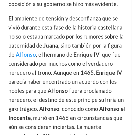
oposición a su gobierno se hizo más evidente.
El ambiente de tensión y desconfianza que se
vivió durante esta fase de la historia castellana
no solo estaba marcado por los rumores sobre la
paternidad de
Juana
, sino también por la figura
de
Alfonso
, el hermano de
Enrique IV
, que fue
considerado por muchos como el verdadero
heredero al trono. Aunque en 1465,
Enrique IV
parecía haber encontrado un acuerdo con los
nobles para que
Alfonso
fuera proclamado
heredero, el destino de este príncipe sufriría un
giro trágico.
Alfonso
, conocido como
Alfonso el
Inocente
, murió en 1468 en circunstancias que
aún se consideran inciertas. La muerte