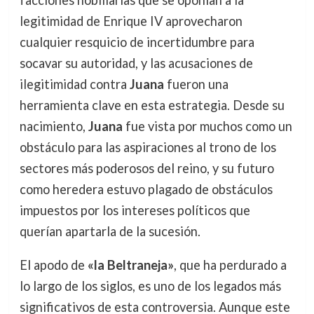
legitimidad de Enrique IV aprovecharon
cualquier resquicio de incertidumbre para
socavar su autoridad, y las acusaciones de
ilegitimidad contra
Juana
fueron una
herramienta clave en esta estrategia. Desde su
nacimiento,
Juana
fue vista por muchos como un
obstáculo para las aspiraciones al trono de los
sectores más poderosos del reino, y su futuro
como heredera estuvo plagado de obstáculos
impuestos por los intereses políticos que
querían apartarla de la sucesión.
El apodo de
«la Beltraneja»
, que ha perdurado a
lo largo de los siglos, es uno de los legados más
significativos de esta controversia. Aunque este