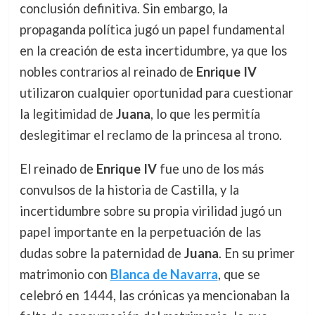
conclusión definitiva. Sin embargo, la
propaganda política jugó un papel fundamental
en la creación de esta incertidumbre, ya que los
nobles contrarios al reinado de
Enrique IV
utilizaron cualquier oportunidad para cuestionar
la legitimidad de
Juana
, lo que les permitía
deslegitimar el reclamo de la princesa al trono.
El reinado de
Enrique IV
fue uno de los más
convulsos de la historia de Castilla, y la
incertidumbre sobre su propia virilidad jugó un
papel importante en la perpetuación de las
dudas sobre la paternidad de
Juana
. En su primer
matrimonio con
Blanca de Navarra
, que se
celebró en 1444, las crónicas ya mencionaban la