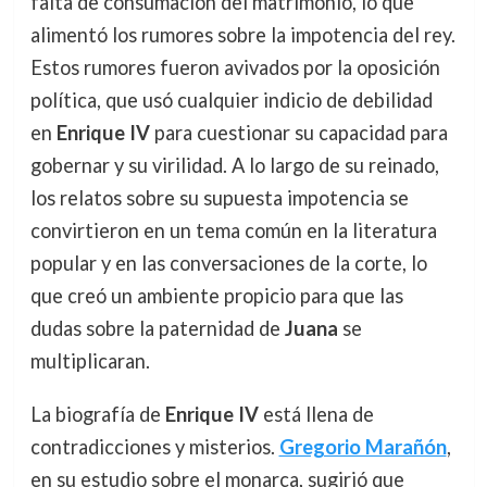
falta de consumación del matrimonio, lo que
alimentó los rumores sobre la impotencia del rey.
Estos rumores fueron avivados por la oposición
política, que usó cualquier indicio de debilidad
en
Enrique IV
para cuestionar su capacidad para
gobernar y su virilidad. A lo largo de su reinado,
los relatos sobre su supuesta impotencia se
convirtieron en un tema común en la literatura
popular y en las conversaciones de la corte, lo
que creó un ambiente propicio para que las
dudas sobre la paternidad de
Juana
se
multiplicaran.
La biografía de
Enrique IV
está llena de
contradicciones y misterios.
Gregorio Marañón
,
en su estudio sobre el monarca, sugirió que