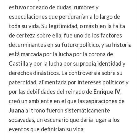
estuvo rodeado de dudas, rumores y
especulaciones que perdurarían a lo largo de
toda su vida. Su legitimidad, o más bien la falta
de certeza sobre ella, fue uno de los factores
determinantes en su futuro político, y su historia
está marcada por la lucha por la corona de
Castilla y por la lucha por su propia identidad y
derechos dinásticos. La controversia sobre su
paternidad, alimentada por intereses políticos y
por las debilidades del reinado de
Enrique IV
,
creó un ambiente en el que las aspiraciones de
Juana
al trono fueron sistemáticamente
socavadas, un escenario que daría lugar a los
eventos que definirían su vida.