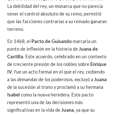
La debilidad del rey, un monarca que no parecía
tener el control absoluto de su reino, permitió
que las facciones contrarias a su reinado ganaran
terreno.
En 1468, el
Pacto de Guisando
marcaría un
punto de inflexión en la historia de
Juana de
Castilla
. Este acuerdo, celebrado en un contexto
de creciente presión de los nobles sobre
Enrique
IV
, fue un acto formal en el que el rey, cediendo
a las demandas de los poderosos, excluyó a
Juana
de la sucesión al trono y proclamó a su hermana
Isabel
como la nueva heredera. Este pacto
representó una de las decisiones más
significativas en la vida de
Juana
, ya que su