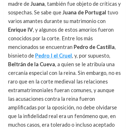
madre de
Juana
, también fue objeto de críticas y
sospechas. Se sabe que
Juana de Portugal
tuvo
varios amantes durante su matrimonio con
Enrique IV
, y algunos de estos amoríos fueron
conocidos por la corte. Entre los más
mencionados se encuentran
Pedro de Castilla
,
bisnieto de
Pedro I el Cruel
, y, por supuesto,
Beltrán de la Cueva
, a quien se le atribuía una
cercanía especial con la reina. Sin embargo, no es
raro que en la corte medieval las relaciones
extramatrimoniales fueran comunes, y aunque
las acusaciones contra la reina fueron
amplificadas por la oposición, no debe olvidarse
que la infidelidad real era un fenómeno que, en
muchos casos, era tolerado o incluso aceptado