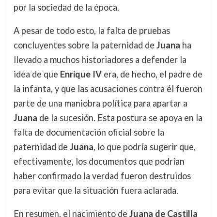
por la sociedad de la época.
A pesar de todo esto, la falta de pruebas
concluyentes sobre la paternidad de
Juana
ha
llevado a muchos historiadores a defender la
idea de que
Enrique IV
era, de hecho, el padre de
la infanta, y que las acusaciones contra él fueron
parte de una maniobra política para apartar a
Juana
de la sucesión. Esta postura se apoya en la
falta de documentación oficial sobre la
paternidad de
Juana
, lo que podría sugerir que,
efectivamente, los documentos que podrían
haber confirmado la verdad fueron destruidos
para evitar que la situación fuera aclarada.
En resumen, el nacimiento de
Juana de Castilla