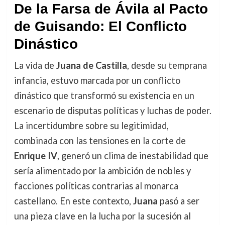
De la Farsa de Ávila al Pacto
de Guisando: El Conflicto
Dinástico
La vida de
Juana de Castilla
, desde su temprana
infancia, estuvo marcada por un conflicto
dinástico que transformó su existencia en un
escenario de disputas políticas y luchas de poder.
La incertidumbre sobre su legitimidad,
combinada con las tensiones en la corte de
Enrique IV
, generó un clima de inestabilidad que
sería alimentado por la ambición de nobles y
facciones políticas contrarias al monarca
castellano. En este contexto,
Juana
pasó a ser
una pieza clave en la lucha por la sucesión al