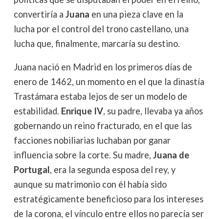
convertiría a
Juana
en una pieza clave en la
lucha por el control del trono castellano, una
lucha que, finalmente, marcaría su destino.
Juana nació en Madrid en los primeros días de
enero de 1462, un momento en el que la dinastía
Trastámara estaba lejos de ser un modelo de
estabilidad.
Enrique IV
, su padre, llevaba ya años
gobernando un reino fracturado, en el que las
facciones nobiliarias luchaban por ganar
influencia sobre la corte. Su madre,
Juana de
Portugal
, era la segunda esposa del rey, y
aunque su matrimonio con él había sido
estratégicamente beneficioso para los intereses
de la corona, el vínculo entre ellos no parecía ser