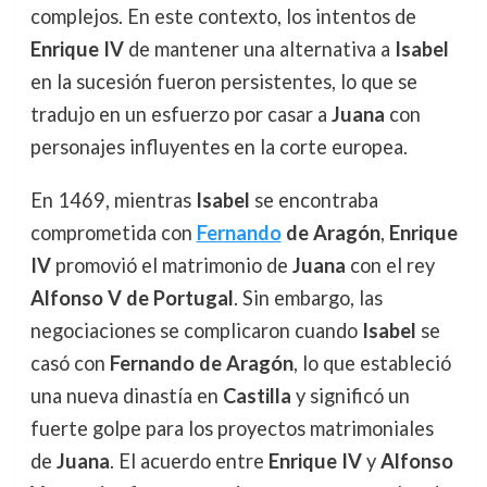
complejos. En este contexto, los intentos de
Enrique IV
de mantener una alternativa a
Isabel
en la sucesión fueron persistentes, lo que se
tradujo en un esfuerzo por casar a
Juana
con
personajes influyentes en la corte europea.
En 1469, mientras
Isabel
se encontraba
comprometida con
Fernando
de Aragón
,
Enrique
IV
promovió el matrimonio de
Juana
con el rey
Alfonso V de Portugal
. Sin embargo, las
negociaciones se complicaron cuando
Isabel
se
casó con
Fernando de Aragón
, lo que estableció
una nueva dinastía en
Castilla
y significó un
fuerte golpe para los proyectos matrimoniales
de
Juana
. El acuerdo entre
Enrique IV
y
Alfonso