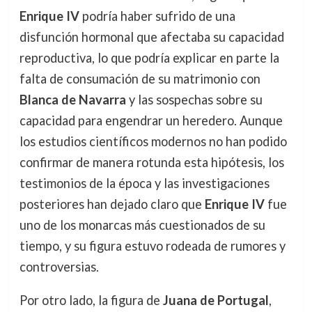
Enrique IV
podría haber sufrido de una
disfunción hormonal que afectaba su capacidad
reproductiva, lo que podría explicar en parte la
falta de consumación de su matrimonio con
Blanca de Navarra
y las sospechas sobre su
capacidad para engendrar un heredero. Aunque
los estudios científicos modernos no han podido
confirmar de manera rotunda esta hipótesis, los
testimonios de la época y las investigaciones
posteriores han dejado claro que
Enrique IV
fue
uno de los monarcas más cuestionados de su
tiempo, y su figura estuvo rodeada de rumores y
controversias.
Por otro lado, la figura de
Juana de Portugal
,