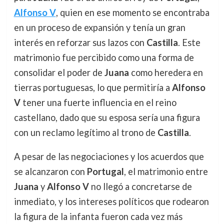
Alfonso V
, quien en ese momento se encontraba
en un proceso de expansión y tenía un gran
interés en reforzar sus lazos con
Castilla
. Este
matrimonio fue percibido como una forma de
consolidar el poder de
Juana
como heredera en
tierras portuguesas, lo que permitiría a
Alfonso
V
tener una fuerte influencia en el reino
castellano, dado que su esposa sería una figura
con un reclamo legítimo al trono de
Castilla
.
A pesar de las negociaciones y los acuerdos que
se alcanzaron con
Portugal
, el matrimonio entre
Juana
y
Alfonso V
no llegó a concretarse de
inmediato, y los intereses políticos que rodearon
la figura de la infanta fueron cada vez más