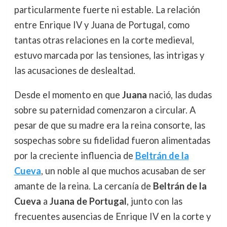
particularmente fuerte ni estable. La relación
entre Enrique IV y Juana de Portugal, como
tantas otras relaciones en la corte medieval,
estuvo marcada por las tensiones, las intrigas y
las acusaciones de deslealtad.
Desde el momento en que
Juana
nació, las dudas
sobre su paternidad comenzaron a circular. A
pesar de que su madre era la reina consorte, las
sospechas sobre su fidelidad fueron alimentadas
por la creciente influencia de
Beltrán de la
Cueva
, un noble al que muchos acusaban de ser
amante de la reina. La cercanía de
Beltrán de la
Cueva
a
Juana de Portugal
, junto con las
frecuentes ausencias de Enrique IV en la corte y