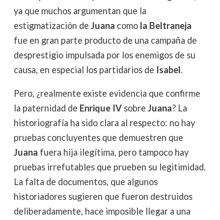
ya que muchos argumentan que la
estigmatización de
Juana
como
la Beltraneja
fue en gran parte producto de una campaña de
desprestigio impulsada por los enemigos de su
causa, en especial los partidarios de
Isabel
.
Pero, ¿realmente existe evidencia que confirme
la paternidad de
Enrique IV
sobre
Juana
? La
historiografía ha sido clara al respecto: no hay
pruebas concluyentes que demuestren que
Juana
fuera hija ilegítima, pero tampoco hay
pruebas irrefutables que prueben su legitimidad.
La falta de documentos, que algunos
historiadores sugieren que fueron destruidos
deliberadamente, hace imposible llegar a una