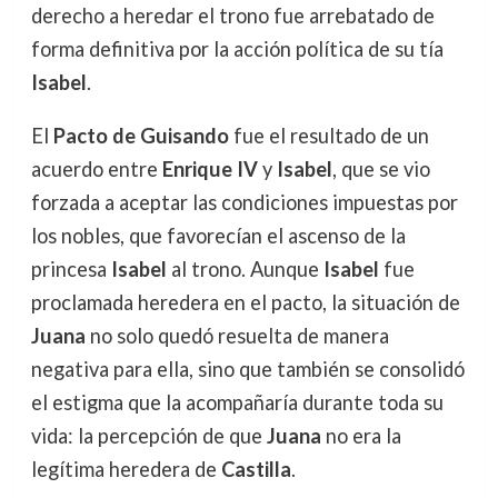
derecho a heredar el trono fue arrebatado de
forma definitiva por la acción política de su tía
Isabel
.
El
Pacto de Guisando
fue el resultado de un
acuerdo entre
Enrique IV
y
Isabel
, que se vio
forzada a aceptar las condiciones impuestas por
los nobles, que favorecían el ascenso de la
princesa
Isabel
al trono. Aunque
Isabel
fue
proclamada heredera en el pacto, la situación de
Juana
no solo quedó resuelta de manera
negativa para ella, sino que también se consolidó
el estigma que la acompañaría durante toda su
vida: la percepción de que
Juana
no era la
legítima heredera de
Castilla
.