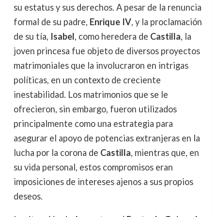
su estatus y sus derechos. A pesar de la renuncia
formal de su padre,
Enrique IV
, y la proclamación
de su tía,
Isabel
, como heredera de
Castilla
, la
joven princesa fue objeto de diversos proyectos
matrimoniales que la involucraron en intrigas
políticas, en un contexto de creciente
inestabilidad. Los matrimonios que se le
ofrecieron, sin embargo, fueron utilizados
principalmente como una estrategia para
asegurar el apoyo de potencias extranjeras en la
lucha por la corona de
Castilla
, mientras que, en
su vida personal, estos compromisos eran
imposiciones de intereses ajenos a sus propios
deseos.