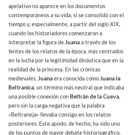
apelativo no aparece en los documentos
contemporáneos a su vida, sí se consolidó con el
tiempo y, especialmente, a partir del siglo XIX,
cuando los historiadores comenzaron a
interpretar la figura de
Juana
a través de los
lentes de los relatos de la época, más centrados
en la lucha por la legitimidad dinástica que en la
realidad de la princesa. En las crónicas
medievales,
Juana
era conocida como
Juana la
Beltranica
, un término más neutral que indicaba
una posible conexión con
Beltrán de la Cueva
,
pero sin la carga negativa que la palabra
«Beltraneja» llevaba consigo en los relatos
posteriores. Este apodo, de hecho, ha sido uno
de los puntos de mayor debate historiográfico,