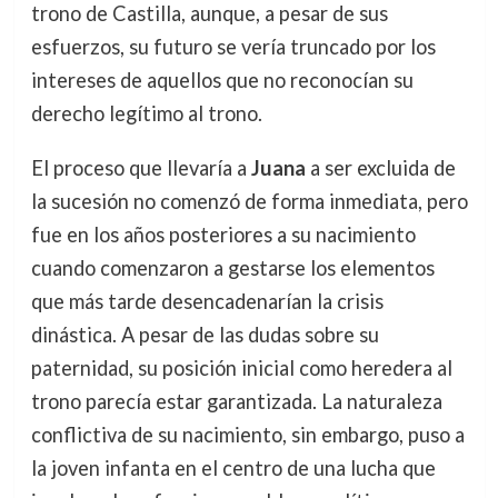
trono de Castilla, aunque, a pesar de sus
esfuerzos, su futuro se vería truncado por los
intereses de aquellos que no reconocían su
derecho legítimo al trono.
El proceso que llevaría a
Juana
a ser excluida de
la sucesión no comenzó de forma inmediata, pero
fue en los años posteriores a su nacimiento
cuando comenzaron a gestarse los elementos
que más tarde desencadenarían la crisis
dinástica. A pesar de las dudas sobre su
paternidad, su posición inicial como heredera al
trono parecía estar garantizada. La naturaleza
conflictiva de su nacimiento, sin embargo, puso a
la joven infanta en el centro de una lucha que