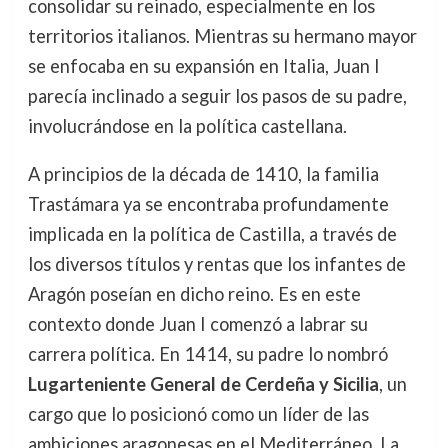
consolidar su reinado, especialmente en los
territorios italianos. Mientras su hermano mayor
se enfocaba en su expansión en Italia, Juan I
parecía inclinado a seguir los pasos de su padre,
involucrándose en la política castellana.
A principios de la década de 1410, la familia
Trastámara ya se encontraba profundamente
implicada en la política de Castilla, a través de
los diversos títulos y rentas que los infantes de
Aragón poseían en dicho reino. Es en este
contexto donde Juan I comenzó a labrar su
carrera política. En 1414, su padre lo nombró
Lugarteniente General de Cerdeña y Sicilia
, un
cargo que lo posicionó como un líder de las
ambiciones aragonesas en el Mediterráneo. La