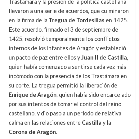
Trastámara y la presión de la política castellana
llevaron a una serie de acuerdos, que culminaron
en la firma de la
Tregua de Tordesillas
en 1425.
Este acuerdo, firmado el 3 de septiembre de
1425, resolvió temporalmente los conflictos
internos de los infantes de Aragón y estableció
un pacto de paz entre ellos y
Juan II de Castilla
,
quien había comenzado a sentirse cada vez más
incómodo con la presencia de los Trastámara en
su corte. La tregua permitió la liberación de
Enrique de Aragón
, quien había sido encarcelado
por sus intentos de tomar el control del reino
castellano, y dio paso a un período de relativa
calma en las relaciones entre
Castilla
y la
Corona de Aragón
.