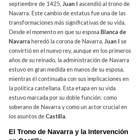
septiembre de 1425,
Juan I
ascendió al trono de
Navarra. Este cambio de estatus fue una de las
transformaciones más significativas de su vida.
Desde el momento en que su esposa
Blanca de
Navarra
heredó la corona de Navarra,
Juan I
se
convirtió en el nuevo rey, aunque en los primeros
años de su reinado, la administración de Navarra
estuvo en gran medida en manos de su esposa,
mientras él continuaba con sus implicaciones en
la política castellana. Esta etapa en su vida
estuvo marcada por su doble función: como
soberano de Navarra y como un actor crucial en
los asuntos de
Castilla
.
El Trono de Navarra y la Intervención