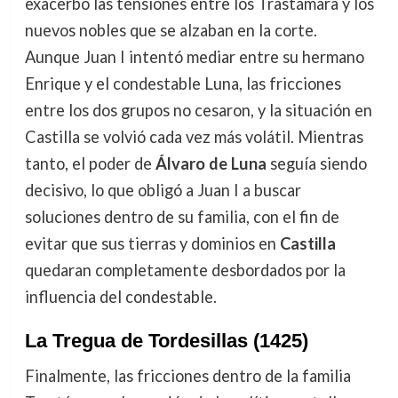
exacerbó las tensiones entre los Trastámara y los
nuevos nobles que se alzaban en la corte.
Aunque Juan I intentó mediar entre su hermano
Enrique y el condestable Luna, las fricciones
entre los dos grupos no cesaron, y la situación en
Castilla se volvió cada vez más volátil. Mientras
tanto, el poder de
Álvaro de Luna
seguía siendo
decisivo, lo que obligó a Juan I a buscar
soluciones dentro de su familia, con el fin de
evitar que sus tierras y dominios en
Castilla
quedaran completamente desbordados por la
influencia del condestable.
La Tregua de Tordesillas (1425)
Finalmente, las fricciones dentro de la familia