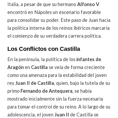
Italia, a pesar de que su hermano
Alfonso V
encontró en Nápoles un escenario favorable
para consolidar su poder. Este paso de Juan hacia
la política interna de los reinos ibéricos marcaría
el comienzo de su verdadera carrera política.
Los Conflictos con Castilla
En la península, la política de los
infantes de
Aragón
en
Castilla
se veía de forma creciente
como una amenaza para la estabilidad del joven
rey
Juan II de Castilla
, quien, bajo la tutela de su
primo
Fernando de Antequera
, se había
mostrado inicialmente sin la fuerza necesaria
para tomar el control de su reino. A lo largo de su
adolescencia, el joven
Juan II
de Castilla se