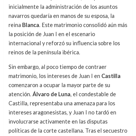
inicialmente la administración de los asuntos
navarros quedaría en manos de su esposa, la
reina
Blanca
. Este matrimonio consolidó aún más
la posición de Juan I en el escenario
internacional y reforzó su influencia sobre los
reinos de la península ibérica.
Sin embargo, al poco tiempo de contraer
matrimonio, los intereses de Juan I en
Castilla
comenzaron a ocupar la mayor parte de su
atención.
Álvaro de Luna
, el condestable de
Castilla, representaba una amenaza para los
intereses aragonesistas, y Juan I no tardó en
involucrarse activamente en las disputas
políticas de la corte castellana. Tras el secuestro