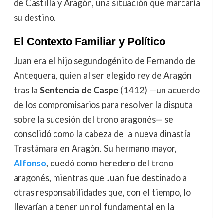
de Castilla y Aragón, una situación que marcaría
su destino.
El Contexto Familiar y Político
Juan era el hijo segundogénito de Fernando de
Antequera, quien al ser elegido rey de Aragón
tras la
Sentencia de Caspe
(1412) —un acuerdo
de los compromisarios para resolver la disputa
sobre la sucesión del trono aragonés— se
consolidó como la cabeza de la nueva dinastía
Trastámara en Aragón. Su hermano mayor,
Alfonso
, quedó como heredero del trono
aragonés, mientras que Juan fue destinado a
otras responsabilidades que, con el tiempo, lo
llevarían a tener un rol fundamental en la