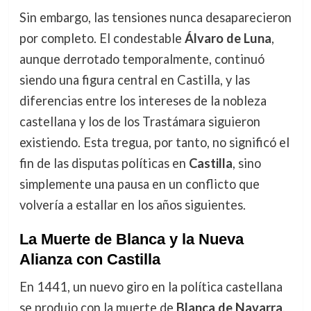
Sin embargo, las tensiones nunca desaparecieron
por completo. El condestable
Álvaro de Luna
,
aunque derrotado temporalmente, continuó
siendo una figura central en Castilla, y las
diferencias entre los intereses de la nobleza
castellana y los de los Trastámara siguieron
existiendo. Esta tregua, por tanto, no significó el
fin de las disputas políticas en
Castilla
, sino
simplemente una pausa en un conflicto que
volvería a estallar en los años siguientes.
La Muerte de Blanca y la Nueva
Alianza con Castilla
En 1441, un nuevo giro en la política castellana
se produjo con la muerte de
Blanca de Navarra
,