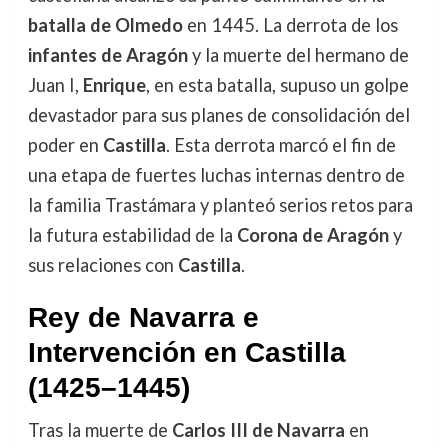
batalla de Olmedo
en 1445. La derrota de los
infantes de Aragón
y la muerte del hermano de
Juan I,
Enrique
, en esta batalla, supuso un golpe
devastador para sus planes de consolidación del
poder en
Castilla
. Esta derrota marcó el fin de
una etapa de fuertes luchas internas dentro de
la familia Trastámara y planteó serios retos para
la futura estabilidad de la
Corona de Aragón
y
sus relaciones con
Castilla
.
Rey de Navarra e
Intervención en Castilla
(1425–1445)
Tras la muerte de
Carlos III de Navarra
en