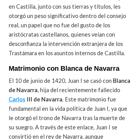
en Castilla, junto con sus tierras y títulos, les
otorgó un peso significativo dentro del consejo
real, un papel que no fue del gusto de los
aristócratas castellanos, quienes veían con
desconfianza la intervención extranjera de los
Trastámara en los asuntos internos de Castilla.
Matrimonio con Blanca de Navarra
El 10 de junio de 1420, Juan I se casó con
Blanca
de Navarra
, hija del recientemente fallecido
Carlos
III de Navarra
. Este matrimonio fue
fundamental en la vida política de Juan I, ya que
le otorgó el trono de Navarra tras la muerte de
su suegro. A través de este enlace, Juan I se
convirtió en el rey de Navarra, aunque