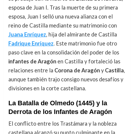
esposa de Juan I. Tras la muerte de su primera
esposa, Juan I selló una nueva alianza con el
reino de Castilla mediante su matrimonio con
Juana Enríquez
, hija del almirante de Castilla
Fadrique Enríquez
. Este matrimonio fue otro
paso clave en la consolidación del poder de los
infantes de Aragón
en Castilla y fortaleció las
relaciones entre la
Corona de Aragón
y
Castilla
,
aunque también trajo consigo nuevos desafíos y
divisiones en la corte castellana.
La Batalla de Olmedo (1445) y la
Derrota de los Infantes de Aragón
El conflicto entre los Trastámara y la nobleza
castellana alcanzó su punto culminante en la