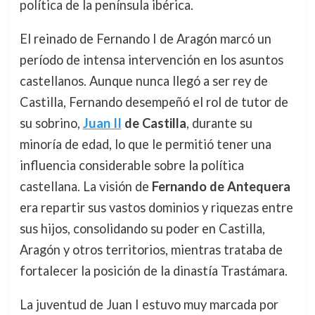
política de la península ibérica.
El reinado de Fernando I de Aragón marcó un
período de intensa intervención en los asuntos
castellanos. Aunque nunca llegó a ser rey de
Castilla, Fernando desempeñó el rol de tutor de
su sobrino,
Juan II
de Castilla
, durante su
minoría de edad, lo que le permitió tener una
influencia considerable sobre la política
castellana. La visión de
Fernando de Antequera
era repartir sus vastos dominios y riquezas entre
sus hijos, consolidando su poder en Castilla,
Aragón y otros territorios, mientras trataba de
fortalecer la posición de la dinastía Trastámara.
La juventud de Juan I estuvo muy marcada por