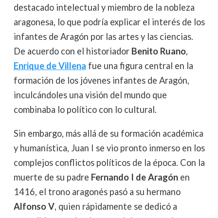
destacado intelectual y miembro de la nobleza
aragonesa, lo que podría explicar el interés de los
infantes de Aragón por las artes y las ciencias.
De acuerdo con el historiador
Benito Ruano
,
Enrique de Villena
fue una figura central en la
formación de los jóvenes infantes de Aragón,
inculcándoles una visión del mundo que
combinaba lo político con lo cultural.
Sin embargo, más allá de su formación académica
y humanística, Juan I se vio pronto inmerso en los
complejos conflictos políticos de la época. Con la
muerte de su padre
Fernando I de Aragón
en
1416, el trono aragonés pasó a su hermano
Alfonso V
, quien rápidamente se dedicó a