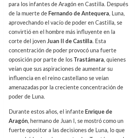
para los infantes de Aragón en Castilla. Después
de la muerte de
Fernando de Antequera
, Luna,
aprovechando el vacío de poder en Castilla, se
convirtió en el hombre más influyente en la
corte del joven
Juan II de Castilla
. Esta
concentración de poder provocó una fuerte
oposición por parte de los
Trastámara
, quienes
veían que sus aspiraciones de aumentar su
influencia en el reino castellano se veían
amenazadas por la creciente concentración de
poder de Luna.
Durante estos años, el infante
Enrique de
Aragón
, hermano de Juan I, se mostró como un
fuerte opositor a las decisiones de Luna, lo que