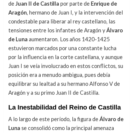
de
Juan II de Castilla
por parte de
Enrique de
Aragón
, hermano de Juan I, y la intervención del
condestable para liberar al rey castellano, las
tensiones entre los infantes de Aragón y
Álvaro
de Luna
aumentaron. Los años 1420-1425
estuvieron marcados por una constante lucha
por la influencia en la corte castellana, y aunque
Juan I se veía involucrado en estos conflictos, su
posición era a menudo ambigua, pues debía
equilibrar su lealtad a su hermano Alfonso V de
Aragón y a su primo Juan II de Castilla.
La Inestabilidad del Reino de Castilla
A lo largo de este período, la figura de
Álvaro de
Luna
se consolidó como la principal amenaza