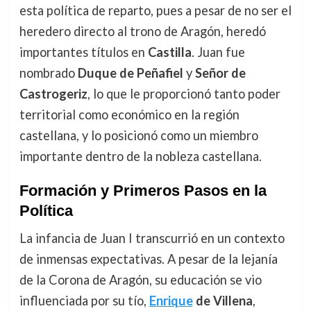
esta política de reparto, pues a pesar de no ser el
heredero directo al trono de Aragón, heredó
importantes títulos en
Castilla
. Juan fue
nombrado
Duque de Peñafiel
y
Señor de
Castrogeriz
, lo que le proporcionó tanto poder
territorial como económico en la región
castellana, y lo posicionó como un miembro
importante dentro de la nobleza castellana.
Formación y Primeros Pasos en la
Política
La infancia de Juan I transcurrió en un contexto
de inmensas expectativas. A pesar de la lejanía
de la Corona de Aragón, su educación se vio
influenciada por su tío,
Enrique
de Villena
,