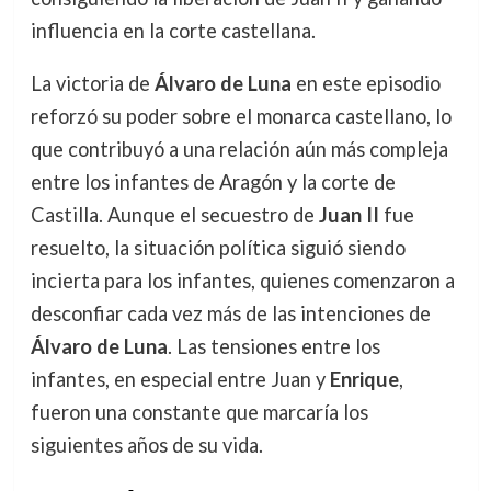
influencia en la corte castellana.
La victoria de
Álvaro de Luna
en este episodio
reforzó su poder sobre el monarca castellano, lo
que contribuyó a una relación aún más compleja
entre los infantes de Aragón y la corte de
Castilla. Aunque el secuestro de
Juan II
fue
resuelto, la situación política siguió siendo
incierta para los infantes, quienes comenzaron a
desconfiar cada vez más de las intenciones de
Álvaro de Luna
. Las tensiones entre los
infantes, en especial entre Juan y
Enrique
,
fueron una constante que marcaría los
siguientes años de su vida.