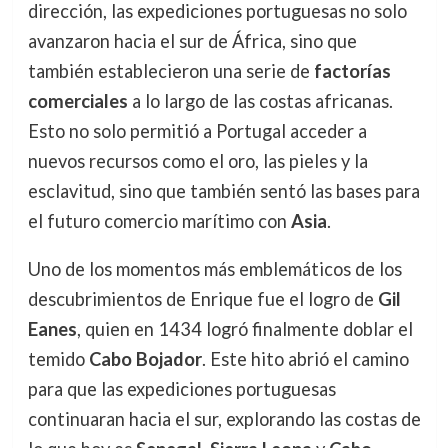
dirección, las expediciones portuguesas no solo
avanzaron hacia el sur de África, sino que
también establecieron una serie de
factorías
comerciales
a lo largo de las costas africanas.
Esto no solo permitió a Portugal acceder a
nuevos recursos como el oro, las pieles y la
esclavitud, sino que también sentó las bases para
el futuro comercio marítimo con
Asia
.
Uno de los momentos más emblemáticos de los
descubrimientos de Enrique fue el logro de
Gil
Eanes
, quien en 1434 logró finalmente doblar el
temido
Cabo Bojador
. Este hito abrió el camino
para que las expediciones portuguesas
continuaran hacia el sur, explorando las costas de