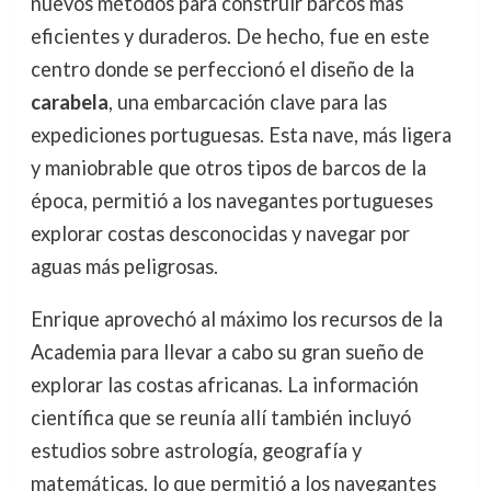
nuevos métodos para construir barcos más
eficientes y duraderos. De hecho, fue en este
centro donde se perfeccionó el diseño de la
carabela
, una embarcación clave para las
expediciones portuguesas. Esta nave, más ligera
y maniobrable que otros tipos de barcos de la
época, permitió a los navegantes portugueses
explorar costas desconocidas y navegar por
aguas más peligrosas.
Enrique aprovechó al máximo los recursos de la
Academia para llevar a cabo su gran sueño de
explorar las costas africanas. La información
científica que se reunía allí también incluyó
estudios sobre astrología, geografía y
matemáticas, lo que permitió a los navegantes