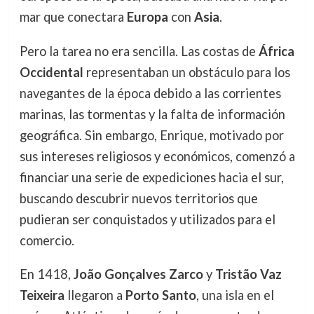
mar que conectara
Europa
con
Asia
.
Pero la tarea no era sencilla. Las costas de
África
Occidental
representaban un obstáculo para los
navegantes de la época debido a las corrientes
marinas, las tormentas y la falta de información
geográfica. Sin embargo, Enrique, motivado por
sus intereses religiosos y económicos, comenzó a
financiar una serie de expediciones hacia el sur,
buscando descubrir nuevos territorios que
pudieran ser conquistados y utilizados para el
comercio.
En 1418,
João Gonçalves Zarco
y
Tristão Vaz
Teixeira
llegaron a
Porto Santo
, una isla en el