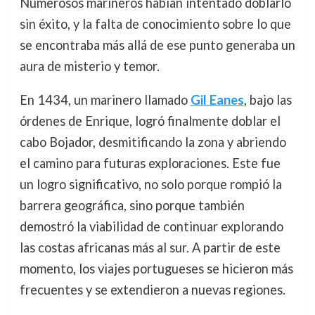
Numerosos marineros habían intentado doblarlo
sin éxito, y la falta de conocimiento sobre lo que
se encontraba más allá de ese punto generaba un
aura de misterio y temor.
En 1434, un marinero llamado
Gil Eanes
, bajo las
órdenes de Enrique, logró finalmente doblar el
cabo Bojador, desmitificando la zona y abriendo
el camino para futuras exploraciones. Este fue
un logro significativo, no solo porque rompió la
barrera geográfica, sino porque también
demostró la viabilidad de continuar explorando
las costas africanas más al sur. A partir de este
momento, los viajes portugueses se hicieron más
frecuentes y se extendieron a nuevas regiones.