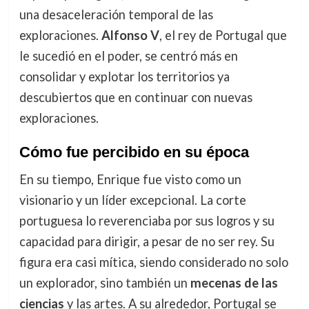
una desaceleración temporal de las
exploraciones.
Alfonso V
, el rey de Portugal que
le sucedió en el poder, se centró más en
consolidar y explotar los territorios ya
descubiertos que en continuar con nuevas
exploraciones.
Cómo fue percibido en su época
En su tiempo, Enrique fue visto como un
visionario y un líder excepcional. La corte
portuguesa lo reverenciaba por sus logros y su
capacidad para dirigir, a pesar de no ser rey. Su
figura era casi mítica, siendo considerado no solo
un explorador, sino también un
mecenas de las
ciencias
y las artes. A su alrededor, Portugal se