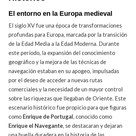
El entorno en la Europa medieval
El siglo XV fue una época de transformaciones
profundas para Europa, marcada por la transición
de la Edad Media a la Edad Moderna. Durante
este período, la expansión del conocimiento
geográfico y la mejora de las técnicas de
navegación estaban en su apogeo, impulsadas
por el deseo de acceder a nuevas rutas
comerciales y la necesidad de un mayor control
sobre las riquezas que llegaban de Oriente. Este
escenario histórico fue propicio para que figuras
como
Enrique de Portugal
, conocido como
Enrique el Navegante
, se destacaran y dejaran
una huella duradera en la historia de las