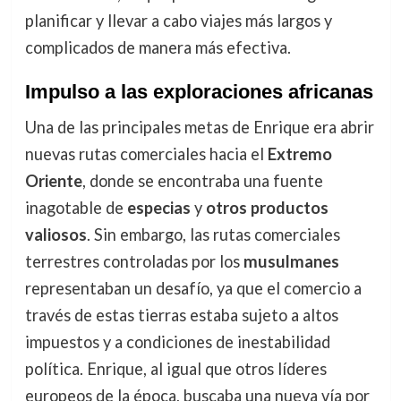
planificar y llevar a cabo viajes más largos y
complicados de manera más efectiva.
Impulso a las exploraciones africanas
Una de las principales metas de Enrique era abrir
nuevas rutas comerciales hacia el
Extremo
Oriente
, donde se encontraba una fuente
inagotable de
especias
y
otros productos
valiosos
. Sin embargo, las rutas comerciales
terrestres controladas por los
musulmanes
representaban un desafío, ya que el comercio a
través de estas tierras estaba sujeto a altos
impuestos y a condiciones de inestabilidad
política. Enrique, al igual que otros líderes
europeos de la época, buscaba una nueva vía por