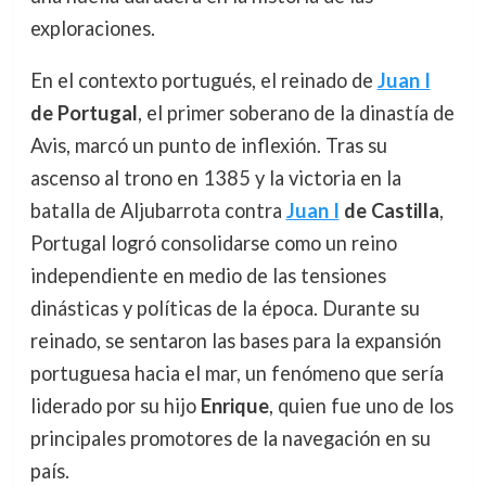
exploraciones.
En el contexto portugués, el reinado de
Juan I
de Portugal
, el primer soberano de la dinastía de
Avis, marcó un punto de inflexión. Tras su
ascenso al trono en 1385 y la victoria en la
batalla de Aljubarrota contra
Juan I
de Castilla
,
Portugal logró consolidarse como un reino
independiente en medio de las tensiones
dinásticas y políticas de la época. Durante su
reinado, se sentaron las bases para la expansión
portuguesa hacia el mar, un fenómeno que sería
liderado por su hijo
Enrique
, quien fue uno de los
principales promotores de la navegación en su
país.