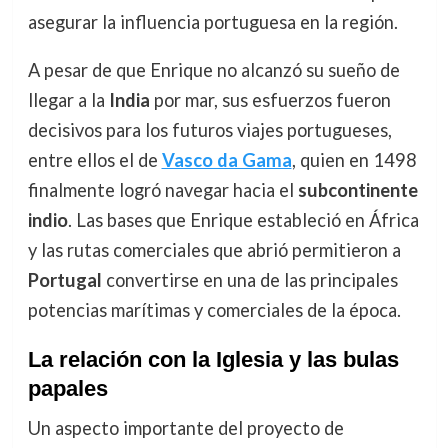
asegurar la influencia portuguesa en la región.
A pesar de que Enrique no alcanzó su sueño de
llegar a la
India
por mar, sus esfuerzos fueron
decisivos para los futuros viajes portugueses,
entre ellos el de
Vasco da Gama
, quien en 1498
finalmente logró navegar hacia el
subcontinente
indio
. Las bases que Enrique estableció en África
y las rutas comerciales que abrió permitieron a
Portugal
convertirse en una de las principales
potencias marítimas y comerciales de la época.
La relación con la Iglesia y las bulas
papales
Un aspecto importante del proyecto de