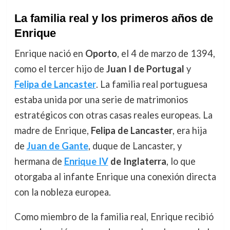
La familia real y los primeros años de
Enrique
Enrique nació en
Oporto
, el 4 de marzo de 1394,
como el tercer hijo de
Juan I de Portugal
y
Felipa de Lancaster
. La familia real portuguesa
estaba unida por una serie de matrimonios
estratégicos con otras casas reales europeas. La
madre de Enrique,
Felipa de Lancaster
, era hija
de
Juan de Gante
, duque de Lancaster, y
hermana de
Enrique IV
de Inglaterra
, lo que
otorgaba al infante Enrique una conexión directa
con la nobleza europea.
Como miembro de la familia real, Enrique recibió