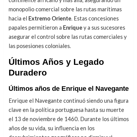
monopolio comercial sobre las rutas marítimas
hacia el
Extremo Oriente
. Estas concesiones
papales permitieron a
Enrique
y a sus sucesores
asegurar el control sobre las rutas comerciales y
las posesiones coloniales.
Últimos Años y Legado
Duradero
Últimos años de Enrique el Navegante
Enrique el Navegante continuó siendo una figura
clave en la política portuguesa hasta su muerte
el 13 de noviembre de 1460. Durante los últimos
años de su vida, su influencia en los