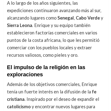
A lo largo de los años siguientes, las
expediciones continuaron avanzando más al sur,
alcanzando lugares como
Senegal
,
Cabo Verde
y
Sierra Leona
. Enrique y su equipo también
establecieron factorías comerciales en varios
puntos de la costa africana, lo que les permitió
comerciar con los pueblos locales y extraer
recursos valiosos, como pieles y oro.
El impulso de la religión en las
exploraciones
Además de los objetivos comerciales, Enrique
tenía un fuerte interés en la difusión de la
fe
cristiana
. Inspirado por el deseo de expandir el
catolicismo
y encontrar nuevos lugares para