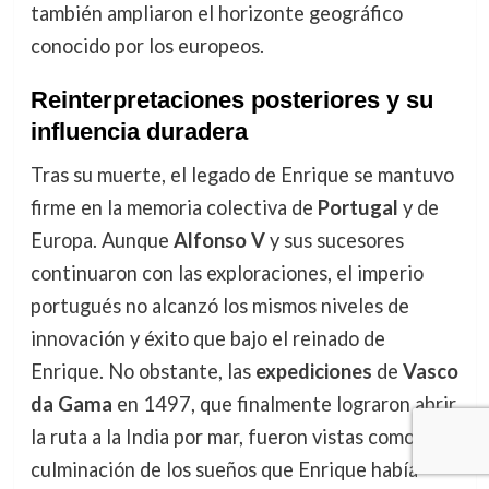
también ampliaron el horizonte geográfico
conocido por los europeos.
Reinterpretaciones posteriores y su
influencia duradera
Tras su muerte, el legado de Enrique se mantuvo
firme en la memoria colectiva de
Portugal
y de
Europa. Aunque
Alfonso V
y sus sucesores
continuaron con las exploraciones, el imperio
portugués no alcanzó los mismos niveles de
innovación y éxito que bajo el reinado de
Enrique. No obstante, las
expediciones
de
Vasco
da Gama
en 1497, que finalmente lograron abrir
la ruta a la India por mar, fueron vistas como la
culminación de los sueños que Enrique había