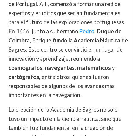
de Portugal. Allí, comenzó a formar una red de
expertos y eruditos que serían fundamentales
para el futuro de las exploraciones portuguesas.
En 1416, junto a su hermano
Pedro
, Duque de
Coimbra
, Enrique fundó la
Academia Náutica de
Sagres
. Este centro se convirtió en un lugar de
innovación y aprendizaje, reuniendo a
cosmógrafos
,
navegantes
,
matemáticos
y
cartógrafos
, entre otros, quienes fueron
responsables de algunos de los avances más
importantes en la navegación.
La creación de la Academia de Sagres no solo
tuvo un impacto en la ciencia náutica, sino que
también fue fundamental en la creación de