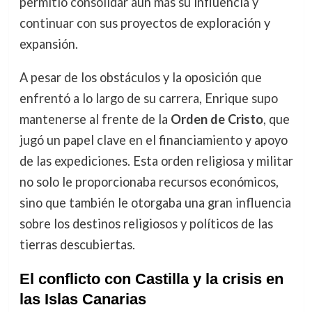
permitió consolidar aún más su influencia y
continuar con sus proyectos de exploración y
expansión.
A pesar de los obstáculos y la oposición que
enfrentó a lo largo de su carrera, Enrique supo
mantenerse al frente de la
Orden de Cristo
, que
jugó un papel clave en el financiamiento y apoyo
de las expediciones. Esta orden religiosa y militar
no solo le proporcionaba recursos económicos,
sino que también le otorgaba una gran influencia
sobre los destinos religiosos y políticos de las
tierras descubiertas.
El conflicto con Castilla y la crisis en
las Islas Canarias