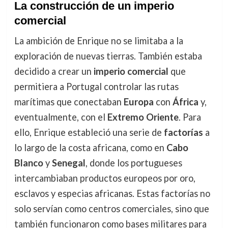
La construcción de un imperio
comercial
La ambición de Enrique no se limitaba a la
exploración de nuevas tierras. También estaba
decidido a crear un
imperio comercial
que
permitiera a Portugal controlar las rutas
marítimas que conectaban
Europa
con
África
y,
eventualmente, con el
Extremo Oriente
. Para
ello, Enrique estableció una serie de
factorías
a
lo largo de la costa africana, como en
Cabo
Blanco
y
Senegal
, donde los portugueses
intercambiaban productos europeos por oro,
esclavos y especias africanas. Estas factorías no
solo servían como centros comerciales, sino que
también funcionaron como bases militares para