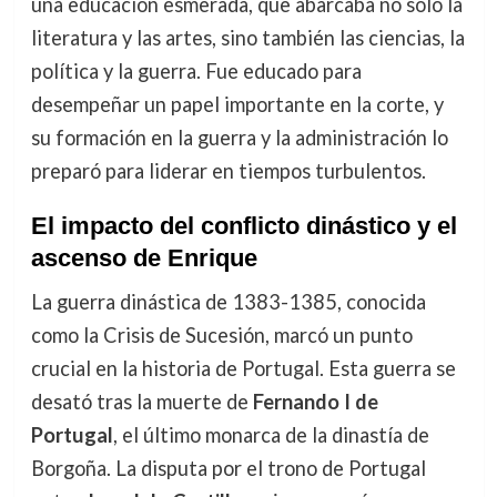
una educación esmerada, que abarcaba no solo la
literatura y las artes, sino también las ciencias, la
política y la guerra. Fue educado para
desempeñar un papel importante en la corte, y
su formación en la guerra y la administración lo
preparó para liderar en tiempos turbulentos.
El impacto del conflicto dinástico y el
ascenso de Enrique
La guerra dinástica de 1383-1385, conocida
como la Crisis de Sucesión, marcó un punto
crucial en la historia de Portugal. Esta guerra se
desató tras la muerte de
Fernando I de
Portugal
, el último monarca de la dinastía de
Borgoña. La disputa por el trono de Portugal