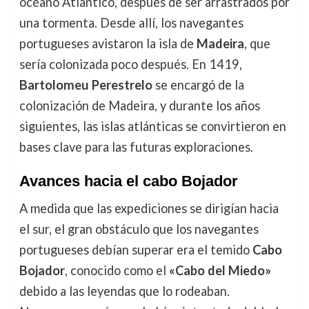
océano Atlántico, después de ser arrastrados por
una tormenta. Desde allí, los navegantes
portugueses avistaron la isla de
Madeira
, que
sería colonizada poco después. En 1419,
Bartolomeu Perestrelo
se encargó de la
colonización de Madeira, y durante los años
siguientes, las islas atlánticas se convirtieron en
bases clave para las futuras exploraciones.
Avances hacia el cabo Bojador
A medida que las expediciones se dirigían hacia
el sur, el gran obstáculo que los navegantes
portugueses debían superar era el temido
Cabo
Bojador
, conocido como el
«Cabo del Miedo»
debido a las leyendas que lo rodeaban.