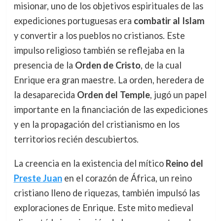
misionar, uno de los objetivos espirituales de las
expediciones portuguesas era
combatir al Islam
y convertir a los pueblos no cristianos. Este
impulso religioso también se reflejaba en la
presencia de la
Orden de Cristo
, de la cual
Enrique era gran maestre. La orden, heredera de
la desaparecida
Orden del Temple
, jugó un papel
importante en la financiación de las expediciones
y en la propagación del cristianismo en los
territorios recién descubiertos.
La creencia en la existencia del mítico
Reino del
Preste Juan
en el corazón de África, un reino
cristiano lleno de riquezas, también impulsó las
exploraciones de Enrique. Este mito medieval