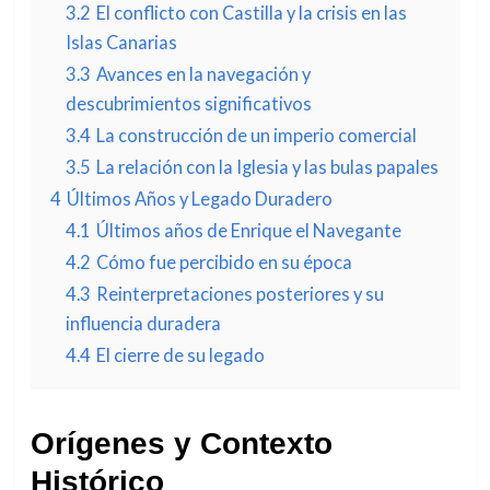
3.2
El conflicto con Castilla y la crisis en las
Islas Canarias
3.3
Avances en la navegación y
descubrimientos significativos
3.4
La construcción de un imperio comercial
3.5
La relación con la Iglesia y las bulas papales
4
Últimos Años y Legado Duradero
4.1
Últimos años de Enrique el Navegante
4.2
Cómo fue percibido en su época
4.3
Reinterpretaciones posteriores y su
influencia duradera
4.4
El cierre de su legado
Orígenes y Contexto
Histórico