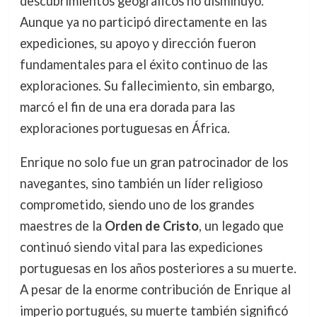
descubrimientos geográficos no disminuyó.
Aunque ya no participó directamente en las
expediciones, su apoyo y dirección fueron
fundamentales para el éxito continuo de las
exploraciones. Su fallecimiento, sin embargo,
marcó el fin de una era dorada para las
exploraciones portuguesas en África.
Enrique no solo fue un gran patrocinador de los
navegantes, sino también un líder religioso
comprometido, siendo uno de los grandes
maestres de la
Orden de Cristo
, un legado que
continuó siendo vital para las expediciones
portuguesas en los años posteriores a su muerte.
A pesar de la enorme contribución de Enrique al
imperio portugués, su muerte también significó