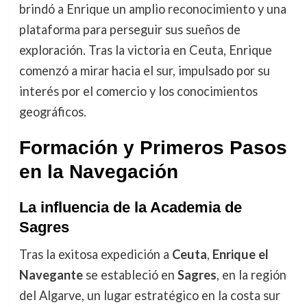
brindó a Enrique un amplio reconocimiento y una
plataforma para perseguir sus sueños de
exploración. Tras la victoria en Ceuta, Enrique
comenzó a mirar hacia el sur, impulsado por su
interés por el comercio y los conocimientos
geográficos.
Formación y Primeros Pasos
en la Navegación
La influencia de la Academia de
Sagres
Tras la exitosa expedición a
Ceuta
,
Enrique el
Navegante
se estableció en
Sagres
, en la región
del Algarve, un lugar estratégico en la costa sur