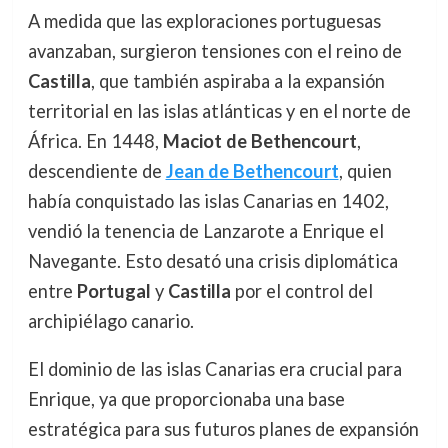
A medida que las exploraciones portuguesas
avanzaban, surgieron tensiones con el reino de
Castilla
, que también aspiraba a la expansión
territorial en las islas atlánticas y en el norte de
África. En 1448,
Maciot de Bethencourt
,
descendiente de
Jean de Bethencourt
, quien
había conquistado las islas Canarias en 1402,
vendió la tenencia de Lanzarote a Enrique el
Navegante. Esto desató una crisis diplomática
entre
Portugal
y
Castilla
por el control del
archipiélago canario.
El dominio de las islas Canarias era crucial para
Enrique, ya que proporcionaba una base
estratégica para sus futuros planes de expansión