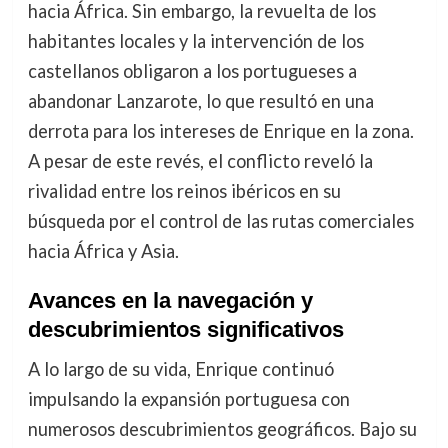
hacia África. Sin embargo, la revuelta de los
habitantes locales y la intervención de los
castellanos obligaron a los portugueses a
abandonar Lanzarote, lo que resultó en una
derrota para los intereses de Enrique en la zona.
A pesar de este revés, el conflicto reveló la
rivalidad entre los reinos ibéricos en su
búsqueda por el control de las rutas comerciales
hacia África y Asia.
Avances en la navegación y
descubrimientos significativos
A lo largo de su vida, Enrique continuó
impulsando la expansión portuguesa con
numerosos descubrimientos geográficos. Bajo su