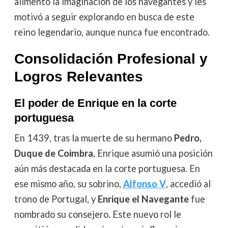
alimentó la imaginación de los navegantes y les
motivó a seguir explorando en busca de este
reino legendario, aunque nunca fue encontrado.
Consolidación Profesional y
Logros Relevantes
El poder de Enrique en la corte
portuguesa
En 1439, tras la muerte de su hermano
Pedro,
Duque de Coimbra
, Enrique asumió una posición
aún más destacada en la corte portuguesa. En
ese mismo año, su sobrino,
Alfonso V
, accedió al
trono de Portugal, y
Enrique el Navegante
fue
nombrado su consejero. Este nuevo rol le