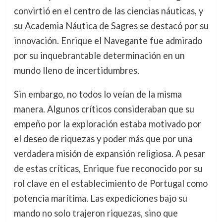
convirtió en el centro de las ciencias náuticas, y
su Academia Náutica de Sagres se destacó por su
innovación. Enrique el Navegante fue admirado
por su inquebrantable determinación en un
mundo lleno de incertidumbres.
Sin embargo, no todos lo veían de la misma
manera. Algunos críticos consideraban que su
empeño por la exploración estaba motivado por
el deseo de riquezas y poder más que por una
verdadera misión de expansión religiosa. A pesar
de estas críticas, Enrique fue reconocido por su
rol clave en el establecimiento de Portugal como
potencia marítima. Las expediciones bajo su
mando no solo trajeron riquezas, sino que