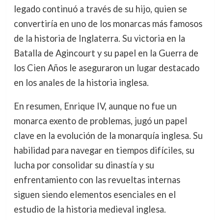
legado continuó a través de su hijo, quien se
convertiría en uno de los monarcas más famosos
de la historia de Inglaterra. Su victoria en la
Batalla de Agincourt y su papel en la Guerra de
los Cien Años le aseguraron un lugar destacado
en los anales de la historia inglesa.
En resumen, Enrique IV, aunque no fue un
monarca exento de problemas, jugó un papel
clave en la evolución de la monarquía inglesa. Su
habilidad para navegar en tiempos difíciles, su
lucha por consolidar su dinastía y su
enfrentamiento con las revueltas internas
siguen siendo elementos esenciales en el
estudio de la historia medieval inglesa.