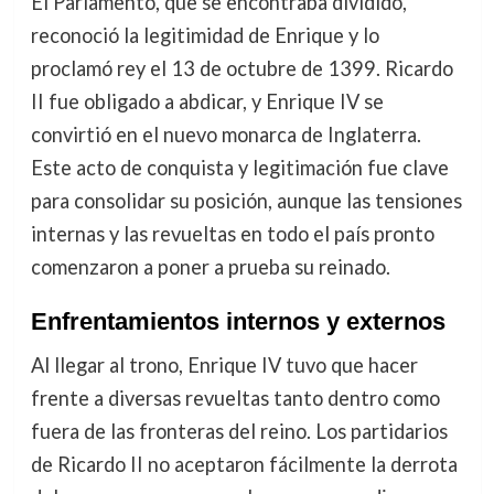
El Parlamento, que se encontraba dividido,
reconoció la legitimidad de Enrique y lo
proclamó rey el 13 de octubre de 1399. Ricardo
II fue obligado a abdicar, y Enrique IV se
convirtió en el nuevo monarca de Inglaterra.
Este acto de conquista y legitimación fue clave
para consolidar su posición, aunque las tensiones
internas y las revueltas en todo el país pronto
comenzaron a poner a prueba su reinado.
Enfrentamientos internos y externos
Al llegar al trono, Enrique IV tuvo que hacer
frente a diversas revueltas tanto dentro como
fuera de las fronteras del reino. Los partidarios
de Ricardo II no aceptaron fácilmente la derrota