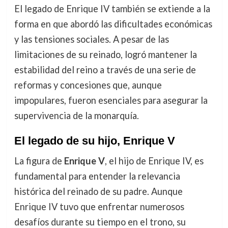
El legado de Enrique IV también se extiende a la
forma en que abordó las dificultades económicas
y las tensiones sociales. A pesar de las
limitaciones de su reinado, logró mantener la
estabilidad del reino a través de una serie de
reformas y concesiones que, aunque
impopulares, fueron esenciales para asegurar la
supervivencia de la monarquía.
El legado de su hijo, Enrique V
La figura de
Enrique V
, el hijo de Enrique IV, es
fundamental para entender la relevancia
histórica del reinado de su padre. Aunque
Enrique IV tuvo que enfrentar numerosos
desafíos durante su tiempo en el trono, su