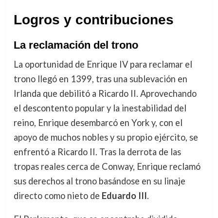
Logros y contribuciones
La reclamación del trono
La oportunidad de Enrique IV para reclamar el
trono llegó en 1399, tras una sublevación en
Irlanda que debilitó a Ricardo II. Aprovechando
el descontento popular y la inestabilidad del
reino, Enrique desembarcó en York y, con el
apoyo de muchos nobles y su propio ejército, se
enfrentó a Ricardo II. Tras la derrota de las
tropas reales cerca de Conway, Enrique reclamó
sus derechos al trono basándose en su linaje
directo como nieto de
Eduardo III
.