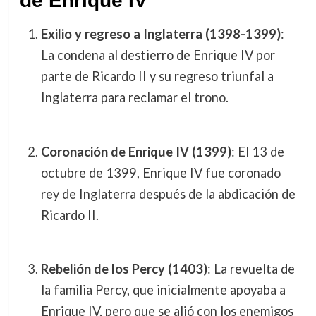
de Enrique IV
Exilio y regreso a Inglaterra (1398-1399)
:
La condena al destierro de Enrique IV por
parte de Ricardo II y su regreso triunfal a
Inglaterra para reclamar el trono.
Coronación de Enrique IV (1399)
: El 13 de
octubre de 1399, Enrique IV fue coronado
rey de Inglaterra después de la abdicación de
Ricardo II.
Rebelión de los Percy (1403)
: La revuelta de
la familia Percy, que inicialmente apoyaba a
Enrique IV, pero que se alió con los enemigos