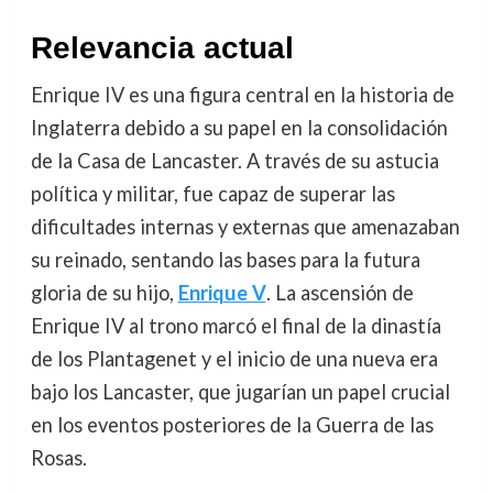
Relevancia actual
Enrique IV es una figura central en la historia de
Inglaterra debido a su papel en la consolidación
de la Casa de Lancaster. A través de su astucia
política y militar, fue capaz de superar las
dificultades internas y externas que amenazaban
su reinado, sentando las bases para la futura
gloria de su hijo,
Enrique V
. La ascensión de
Enrique IV al trono marcó el final de la dinastía
de los Plantagenet y el inicio de una nueva era
bajo los Lancaster, que jugarían un papel crucial
en los eventos posteriores de la Guerra de las
Rosas.