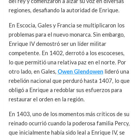
del rey y comenzaron a alzar su voz en diversas
regiones, desafiando la autoridad de Enrique.
En Escocia, Gales y Francia se multiplicaron los
problemas para el nuevo monarca. Sin embargo,
Enrique IV demostró ser un líder militar
competente. En 1402, derrotó a los escoceses,
lo que permitió una relativa paz en el norte. Por
otro lado, en Gales,
Owen Glendowen
lideró una
rebelión nacional que perduró hasta 1407, lo que
obligó a Enrique a redoblar sus esfuerzos para
restaurar el orden en la región.
En 1403, uno de los momentos más críticos de su
reinado ocurrió cuando la poderosa familia Percy,
que inicialmente había sido leal a Enrique IV, se