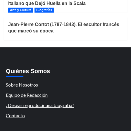
Italiano que Dejó Huella en la Scala
Arte y Cultura
Biografías
Jean-Pierre Cortot (1787-1843). El escultor francés
que marcó su época
Quiénes Somos
Sobre Nosotros
Equipo de Redacción
¿Deseas reproducir una biografía?
Contacto