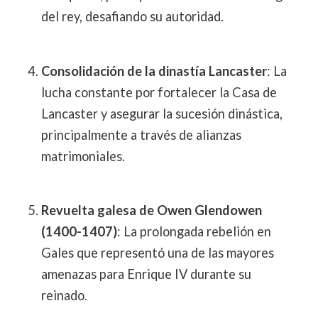
del rey, desafiando su autoridad.
Consolidación de la dinastía Lancaster
: La
lucha constante por fortalecer la Casa de
Lancaster y asegurar la sucesión dinástica,
principalmente a través de alianzas
matrimoniales.
Revuelta galesa de Owen Glendowen
(1400-1407)
: La prolongada rebelión en
Gales que representó una de las mayores
amenazas para Enrique IV durante su
reinado.