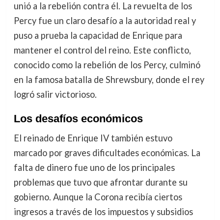
unió a la rebelión contra él. La revuelta de los
Percy fue un claro desafío a la autoridad real y
puso a prueba la capacidad de Enrique para
mantener el control del reino. Este conflicto,
conocido como la rebelión de los Percy, culminó
en la famosa batalla de Shrewsbury, donde el rey
logró salir victorioso.
Los desafíos económicos
El reinado de Enrique IV también estuvo
marcado por graves dificultades económicas. La
falta de dinero fue uno de los principales
problemas que tuvo que afrontar durante su
gobierno. Aunque la Corona recibía ciertos
ingresos a través de los impuestos y subsidios