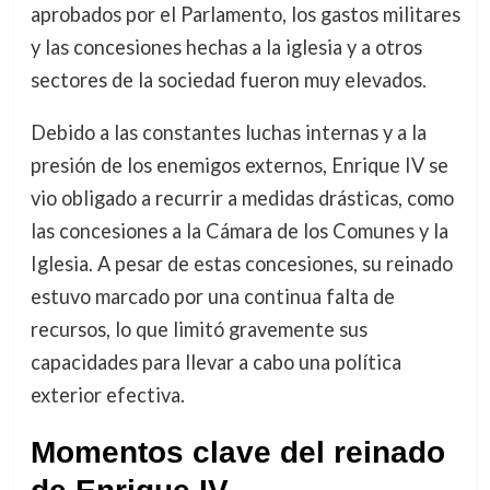
aprobados por el Parlamento, los gastos militares
y las concesiones hechas a la iglesia y a otros
sectores de la sociedad fueron muy elevados.
Debido a las constantes luchas internas y a la
presión de los enemigos externos, Enrique IV se
vio obligado a recurrir a medidas drásticas, como
las concesiones a la Cámara de los Comunes y la
Iglesia. A pesar de estas concesiones, su reinado
estuvo marcado por una continua falta de
recursos, lo que limitó gravemente sus
capacidades para llevar a cabo una política
exterior efectiva.
Momentos clave del reinado