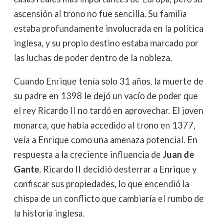
ascensión al trono no fue sencilla. Su familia
estaba profundamente involucrada en la política
inglesa, y su propio destino estaba marcado por
las luchas de poder dentro de la nobleza.
Cuando Enrique tenía solo 31 años, la muerte de
su padre en 1398 le dejó un vacío de poder que
el rey Ricardo II no tardó en aprovechar. El joven
monarca, que había accedido al trono en 1377,
veía a Enrique como una amenaza potencial. En
respuesta a la creciente influencia de
Juan de
Gante
, Ricardo II decidió desterrar a Enrique y
confiscar sus propiedades, lo que encendió la
chispa de un conflicto que cambiaría el rumbo de
la historia inglesa.