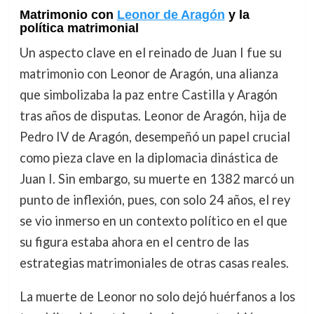
Matrimonio con
Leonor de Aragón
y la
política matrimonial
Un aspecto clave en el reinado de Juan I fue su
matrimonio con Leonor de Aragón, una alianza
que simbolizaba la paz entre Castilla y Aragón
tras años de disputas. Leonor de Aragón, hija de
Pedro IV de Aragón, desempeñó un papel crucial
como pieza clave en la diplomacia dinástica de
Juan I. Sin embargo, su muerte en 1382 marcó un
punto de inflexión, pues, con solo 24 años, el rey
se vio inmerso en un contexto político en el que
su figura estaba ahora en el centro de las
estrategias matrimoniales de otras casas reales.
La muerte de Leonor no solo dejó huérfanos a los