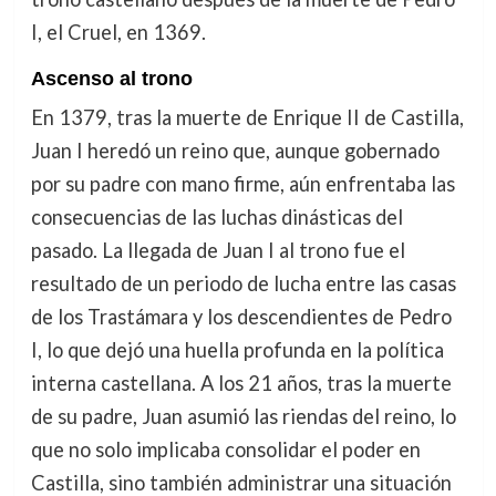
I, el Cruel, en 1369.
Ascenso al trono
En 1379, tras la muerte de Enrique II de Castilla,
Juan I heredó un reino que, aunque gobernado
por su padre con mano firme, aún enfrentaba las
consecuencias de las luchas dinásticas del
pasado. La llegada de Juan I al trono fue el
resultado de un periodo de lucha entre las casas
de los Trastámara y los descendientes de Pedro
I, lo que dejó una huella profunda en la política
interna castellana. A los 21 años, tras la muerte
de su padre, Juan asumió las riendas del reino, lo
que no solo implicaba consolidar el poder en
Castilla, sino también administrar una situación