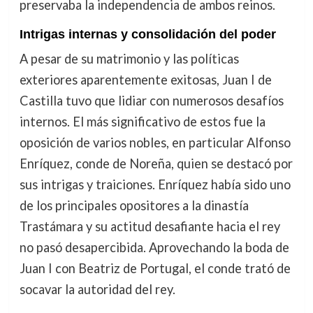
preservaba la independencia de ambos reinos.
Intrigas internas y consolidación del poder
A pesar de su matrimonio y las políticas
exteriores aparentemente exitosas, Juan I de
Castilla tuvo que lidiar con numerosos desafíos
internos. El más significativo de estos fue la
oposición de varios nobles, en particular Alfonso
Enríquez, conde de Noreña, quien se destacó por
sus intrigas y traiciones. Enríquez había sido uno
de los principales opositores a la dinastía
Trastámara y su actitud desafiante hacia el rey
no pasó desapercibida. Aprovechando la boda de
Juan I con Beatriz de Portugal, el conde trató de
socavar la autoridad del rey.