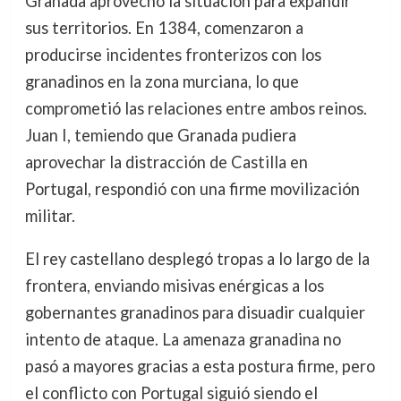
Granada aprovechó la situación para expandir
sus territorios. En 1384, comenzaron a
producirse incidentes fronterizos con los
granadinos en la zona murciana, lo que
comprometió las relaciones entre ambos reinos.
Juan I, temiendo que Granada pudiera
aprovechar la distracción de Castilla en
Portugal, respondió con una firme movilización
militar.
El rey castellano desplegó tropas a lo largo de la
frontera, enviando misivas enérgicas a los
gobernantes granadinos para disuadir cualquier
intento de ataque. La amenaza granadina no
pasó a mayores gracias a esta postura firme, pero
el conflicto con Portugal siguió siendo el