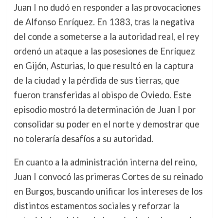
Juan I no dudó en responder a las provocaciones
de Alfonso Enríquez. En 1383, tras la negativa
del conde a someterse a la autoridad real, el rey
ordenó un ataque a las posesiones de Enríquez
en Gijón, Asturias, lo que resultó en la captura
de la ciudad y la pérdida de sus tierras, que
fueron transferidas al obispo de Oviedo. Este
episodio mostró la determinación de Juan I por
consolidar su poder en el norte y demostrar que
no toleraría desafíos a su autoridad.
En cuanto a la administración interna del reino,
Juan I convocó las primeras Cortes de su reinado
en Burgos, buscando unificar los intereses de los
distintos estamentos sociales y reforzar la