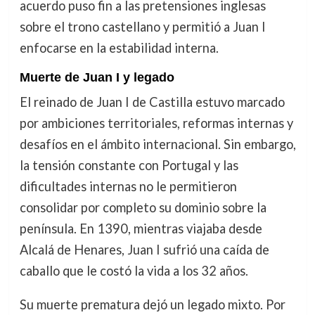
acuerdo puso fin a las pretensiones inglesas
sobre el trono castellano y permitió a Juan I
enfocarse en la estabilidad interna.
Muerte de Juan I y legado
El reinado de Juan I de Castilla estuvo marcado
por ambiciones territoriales, reformas internas y
desafíos en el ámbito internacional. Sin embargo,
la tensión constante con Portugal y las
dificultades internas no le permitieron
consolidar por completo su dominio sobre la
península. En 1390, mientras viajaba desde
Alcalá de Henares, Juan I sufrió una caída de
caballo que le costó la vida a los 32 años.
Su muerte prematura dejó un legado mixto. Por