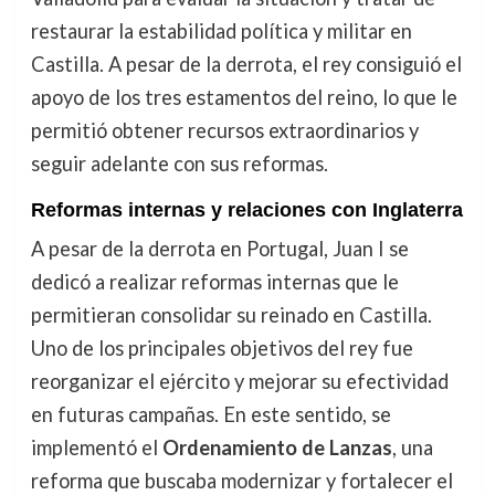
restaurar la estabilidad política y militar en
Castilla. A pesar de la derrota, el rey consiguió el
apoyo de los tres estamentos del reino, lo que le
permitió obtener recursos extraordinarios y
seguir adelante con sus reformas.
Reformas internas y relaciones con Inglaterra
A pesar de la derrota en Portugal, Juan I se
dedicó a realizar reformas internas que le
permitieran consolidar su reinado en Castilla.
Uno de los principales objetivos del rey fue
reorganizar el ejército y mejorar su efectividad
en futuras campañas. En este sentido, se
implementó el
Ordenamiento de Lanzas
, una
reforma que buscaba modernizar y fortalecer el