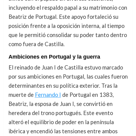
incluyendo el respaldo papal a su matrimonio con
Beatriz de Portugal. Este apoyo fortaleció su
posición frente a la oposición interna, al tiempo
que le permitió consolidar su poder tanto dentro
como fuera de Castilla.
Ambiciones en Portugal y la guerra
El reinado de Juan I de Castilla estuvo marcado
por sus ambiciones en Portugal, las cuales fueron
determinantes en su política exterior. Tras la
muerte de
Fernando I
de Portugal en 1383,
Beatriz, la esposa de Juan I, se convirtió en
heredera del trono portugués. Este evento
alteró el equilibrio de poder en la península
ibérica y encendió las tensiones entre ambos