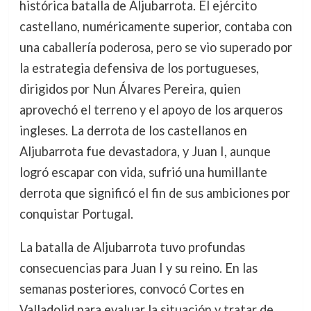
histórica batalla de Aljubarrota. El ejército
castellano, numéricamente superior, contaba con
una caballería poderosa, pero se vio superado por
la estrategia defensiva de los portugueses,
dirigidos por Nun Álvares Pereira, quien
aprovechó el terreno y el apoyo de los arqueros
ingleses. La derrota de los castellanos en
Aljubarrota fue devastadora, y Juan I, aunque
logró escapar con vida, sufrió una humillante
derrota que significó el fin de sus ambiciones por
conquistar Portugal.
La batalla de Aljubarrota tuvo profundas
consecuencias para Juan I y su reino. En las
semanas posteriores, convocó Cortes en
Valladolid para evaluar la situación y tratar de