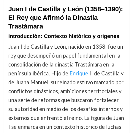
Juan I de Castilla y León (1358–1390):
El Rey que Afirmó la Dinastía
Trastámara
Introducción: Contexto histórico y orígenes
Juan I de Castilla y León, nacido en 1358, fue un
rey que desempeñó un papel fundamental en la
consolidación de la dinastía Trastámara en la
península ibérica. Hijo de
Enrique
II de Castilla y
de Juana Manuel, su reinado estuvo marcado por
conflictos dinásticos, ambiciones territoriales y
una serie de reformas que buscaron fortalecer
su autoridad en medio de los desafíos internos y
externos que enfrentó el reino. La figura de Juan
I se enmarca en un contexto histórico de luchas