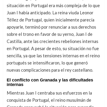
situación en Portugal era más compleja de lo que
Juan I había anticipado. La reina viuda Leonor
Téllez de Portugal, quien inicialmente parecía
apoyarle, terminó por renunciar a sus derechos
sobre el trono en favor de su yerno, Juan I de
Castilla, ante las crecientes rebeliones internas
en Portugal. A pesar de esto, su situación no fue
sencilla, ya que las tensiones internas en el reino
portugués se intensificaron, lo que generó
nuevas complicaciones para el rey castellano.
El conflicto con Granada y las dificultades
internas
Mientras Juan I centraba sus esfuerzos en la
conquista de Portugal, el reino musulmán de