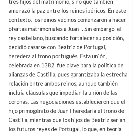
tres hijos del matrimonio, sino que también
amenazó la paz entre los reinos ibéricos. En este
contexto, los reinos vecinos comenzaron a hacer
ofertas matrimoniales a Juan I. Sin embargo, el
rey castellano, buscando fortalecer su posición,
decidió casarse con Beatriz de Portugal,
heredera al trono portugués. Esta unión,
celebrada en 1382, fue clave para la política de
alianzas de Castilla, pues garantizaba la estrecha
relación entre ambos reinos, aunque también
incluía cláusulas que impedían la unión de las
coronas. Las negociaciones establecieron que el
hijo primogénito de Juan I heredaría el trono de
Castilla, mientras que los hijos de Beatriz serían
los futuros reyes de Portugal, lo que, en teoría,