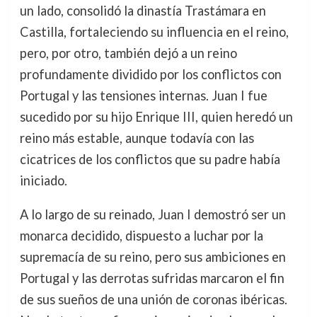
un lado, consolidó la dinastía Trastámara en
Castilla, fortaleciendo su influencia en el reino,
pero, por otro, también dejó a un reino
profundamente dividido por los conflictos con
Portugal y las tensiones internas. Juan I fue
sucedido por su hijo Enrique III, quien heredó un
reino más estable, aunque todavía con las
cicatrices de los conflictos que su padre había
iniciado.
A lo largo de su reinado, Juan I demostró ser un
monarca decidido, dispuesto a luchar por la
supremacía de su reino, pero sus ambiciones en
Portugal y las derrotas sufridas marcaron el fin
de sus sueños de una unión de coronas ibéricas.