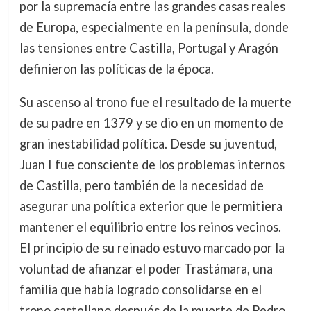
por la supremacía entre las grandes casas reales
de Europa, especialmente en la península, donde
las tensiones entre Castilla, Portugal y Aragón
definieron las políticas de la época.
Su ascenso al trono fue el resultado de la muerte
de su padre en 1379 y se dio en un momento de
gran inestabilidad política. Desde su juventud,
Juan I fue consciente de los problemas internos
de Castilla, pero también de la necesidad de
asegurar una política exterior que le permitiera
mantener el equilibrio entre los reinos vecinos.
El principio de su reinado estuvo marcado por la
voluntad de afianzar el poder Trastámara, una
familia que había logrado consolidarse en el
trono castellano después de la muerte de Pedro