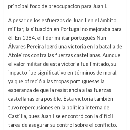
principal foco de preocupación para Juan I.
A pesar de los esfuerzos de Juan I en el ámbito
militar, la situación en Portugal no mejoraba para
él. En 1384, el líder militar portugués Nun
Álvares Pereira logró una victoria en la batalla de
Atoleiros contra las fuerzas castellanas. Aunque
el valor militar de esta victoria fue limitado, su
impacto fue significativo en términos de moral,
ya que ofreció a las tropas portuguesas la
esperanza de que la resistencia a las fuerzas
castellanas era posible. Esta victoria también
tuvo repercusiones en la política interna de
Castilla, pues Juan I se encontró con la difícil
tarea de asegurar su control sobre el conflicto.