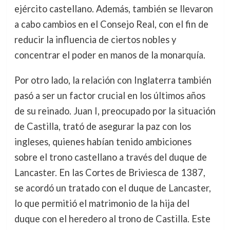
ejército castellano. Además, también se llevaron
a cabo cambios en el Consejo Real, con el fin de
reducir la influencia de ciertos nobles y
concentrar el poder en manos de la monarquía.
Por otro lado, la relación con Inglaterra también
pasó a ser un factor crucial en los últimos años
de su reinado. Juan I, preocupado por la situación
de Castilla, trató de asegurar la paz con los
ingleses, quienes habían tenido ambiciones
sobre el trono castellano a través del duque de
Lancaster. En las Cortes de Briviesca de 1387,
se acordó un tratado con el duque de Lancaster,
lo que permitió el matrimonio de la hija del
duque con el heredero al trono de Castilla. Este