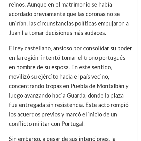
reinos. Aunque en el matrimonio se había
acordado previamente que las coronas no se
unirían, las circunstancias políticas empujaron a
Juan I a tomar decisiones más audaces.
El rey castellano, ansioso por consolidar su poder
en la región, intentó tomar el trono portugués
en nombre de su esposa. En este sentido,
movilizó su ejército hacia el país vecino,
concentrando tropas en Puebla de Montalbán y
luego avanzando hacia Guarda, donde la plaza
fue entregada sin resistencia. Este acto rompió
los acuerdos previos y marcó el inicio de un
conflicto militar con Portugal.
Sin embargo, a pesar de sus intenciones, la