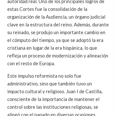
autoridad real. Uno de los principales logros de
estas Cortes fue la consolidación de la
organización de la Audiencia, un órgano judicial
clave en la estructura del reino. Además, durante
su reinado, se produjo un importante cambio en
el cómputo del tiempo, ya que se adoptó la era
cristiana en lugar de la era hispánica, lo que
refleja un proceso de modernización y alineación
con el resto de Europa.
Este impulso reformista no solo fue
administrativo, sino que también tuvo un
impacto cultural y religioso. Juan I de Castilla,
consciente de la importancia de mantener el
control sobre las instituciones religiosas, se
alineó con el papado en diversas ocasiones,