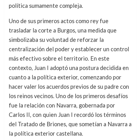
política sumamente compleja.
Uno de sus primeros actos como rey fue
trasladar la corte a Burgos, una medida que
simbolizaba su voluntad de reforzar la
centralización del poder y establecer un control
más efectivo sobre el territorio. En este
contexto, Juan I adoptó una postura decidida en
cuanto a la política exterior, comenzando por
hacer valer los acuerdos previos de su padre con
los reinos vecinos. Uno de los primeros desafíos
fue la relación con Navarra, gobernada por
Carlos II, con quien Juan I recordó los términos
del Tratado de Briones, que sometían a Navarra a
la política exterior castellana.