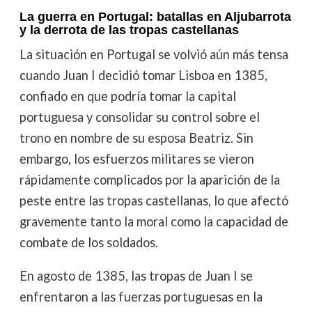
La guerra en Portugal: batallas en Aljubarrota
y la derrota de las tropas castellanas
La situación en Portugal se volvió aún más tensa
cuando Juan I decidió tomar Lisboa en 1385,
confiado en que podría tomar la capital
portuguesa y consolidar su control sobre el
trono en nombre de su esposa Beatriz. Sin
embargo, los esfuerzos militares se vieron
rápidamente complicados por la aparición de la
peste entre las tropas castellanas, lo que afectó
gravemente tanto la moral como la capacidad de
combate de los soldados.
En agosto de 1385, las tropas de Juan I se
enfrentaron a las fuerzas portuguesas en la