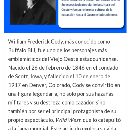
William Frederick Cody, más conocido como
Buffalo Bill, fue uno de los personajes más
emblemáticos del Viejo Oeste estadounidense.
Nacido el 26 de febrero de 1846 en el condado
de Scott, Iowa, y fallecido el 10 de enero de
1917 en Denver, Colorado, Cody se convirtió en
una figura legendaria, no solo por sus hazañas
militares y su destreza como cazador, sino
también por ser el principal protagonista de su
propio espectáculo,
Wild West
, que lo catapultó
a la fama mundial. Este artículo explora su vida,