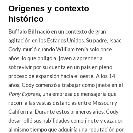
Orígenes y contexto
histórico
Buffalo Bill nació en un contexto de gran
agitación en los Estados Unidos. Su padre, Isaac
Cody, murió cuando William tenía solo once
años, lo que obligó al joven a aprender a
sobrevivir por su cuenta en un país en pleno
proceso de expansión hacia el oeste. A los 14
años, Cody comenzó a trabajar como jinete en el
Pony Express
, una empresa de mensajería que
recorría las vastas distancias entre Missouri y
California. Durante estos primeros años, Cody
desarrolló sus habilidades como jinete y cazador,
al mismo tiempo que adquiría una reputación por