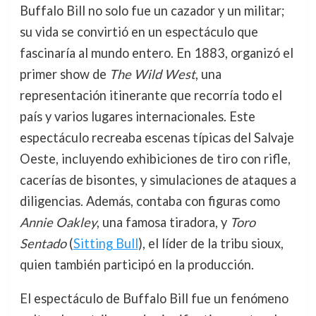
Buffalo Bill no solo fue un cazador y un militar;
su vida se convirtió en un espectáculo que
fascinaría al mundo entero. En 1883, organizó el
primer show de
The Wild West
, una
representación itinerante que recorría todo el
país y varios lugares internacionales. Este
espectáculo recreaba escenas típicas del Salvaje
Oeste, incluyendo exhibiciones de tiro con rifle,
cacerías de bisontes, y simulaciones de ataques a
diligencias. Además, contaba con figuras como
Annie Oakley
, una famosa tiradora, y
Toro
Sentado
(
Sitting Bull
), el líder de la tribu sioux,
quien también participó en la producción.
El espectáculo de Buffalo Bill fue un fenómeno