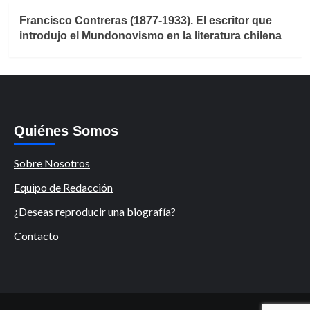
Francisco Contreras (1877-1933). El escritor que
introdujo el Mundonovismo en la literatura chilena
Quiénes Somos
Sobre Nosotros
Equipo de Redacción
¿Deseas reproducir una biografía?
Contacto