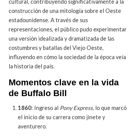
cultural, contribuyendo significativamente a la
construcción de una mitología sobre el Oeste
estadounidense. A través de sus
representaciones, el público pudo experimentar
una versión idealizada y dramatizada de las
costumbres y batallas del Viejo Oeste,
influyendo en cómo la sociedad de la época veía
la historia del país.
Momentos clave en la vida
de Buffalo Bill
1860
: Ingreso al
Pony Express
, lo que marcó
el inicio de su carrera como jinete y
aventurero.