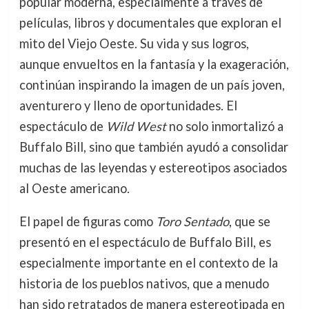
popular moderna, especialmente a través de
películas, libros y documentales que exploran el
mito del Viejo Oeste. Su vida y sus logros,
aunque envueltos en la fantasía y la exageración,
continúan inspirando la imagen de un país joven,
aventurero y lleno de oportunidades. El
espectáculo de
Wild West
no solo inmortalizó a
Buffalo Bill, sino que también ayudó a consolidar
muchas de las leyendas y estereotipos asociados
al Oeste americano.
El papel de figuras como
Toro Sentado
, que se
presentó en el espectáculo de Buffalo Bill, es
especialmente importante en el contexto de la
historia de los pueblos nativos, que a menudo
han sido retratados de manera estereotipada en