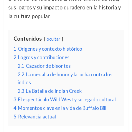
sus logros y su impacto duradero en la historia y
la cultura popular.
Contenidos
ocultar
1
Orígenes y contexto histórico
2
Logros y contribuciones
2.1
Cazador de bisontes
2.2
La medalla de honor y la lucha contra los
indios
2.3
La Batalla de Indian Creek
3
El espectáculo Wild West y su legado cultural
4
Momentos clave en la vida de Buffalo Bill
5
Relevancia actual