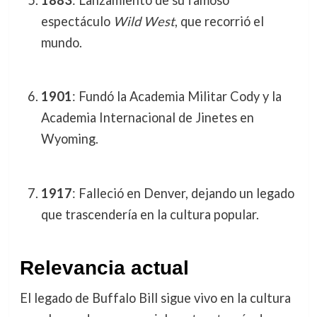
espectáculo
Wild West
, que recorrió el
mundo.
1901
: Fundó la Academia Militar Cody y la
Academia Internacional de Jinetes en
Wyoming.
1917
: Falleció en Denver, dejando un legado
que trascendería en la cultura popular.
Relevancia actual
El legado de Buffalo Bill sigue vivo en la cultura