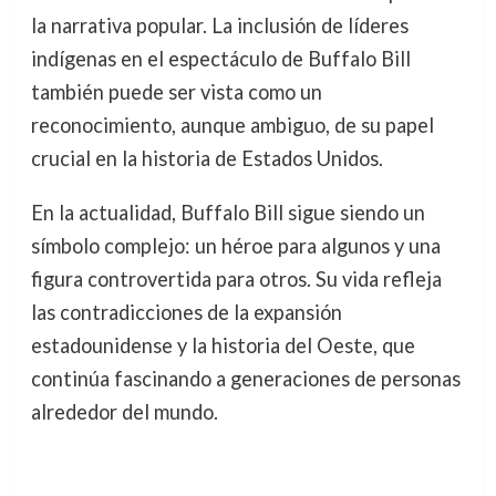
la narrativa popular. La inclusión de líderes
indígenas en el espectáculo de Buffalo Bill
también puede ser vista como un
reconocimiento, aunque ambiguo, de su papel
crucial en la historia de Estados Unidos.
En la actualidad, Buffalo Bill sigue siendo un
símbolo complejo: un héroe para algunos y una
figura controvertida para otros. Su vida refleja
las contradicciones de la expansión
estadounidense y la historia del Oeste, que
continúa fascinando a generaciones de personas
alrededor del mundo.