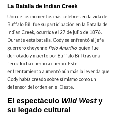
La Batalla de Indian Creek
Uno de los momentos más célebres en la vida de
Buffalo Bill fue su participación en la Batalla de
Indian Creek, ocurrida el 27 de julio de 1876.
Durante esta batalla, Cody se enfrentó al jefe
guerrero cheyenne
Pelo Amarillo
, quien fue
derrotado y muerto por Buffalo Bill tras una
feroz lucha cuerpo a cuerpo. Este
enfrentamiento aumentó aún más la leyenda que
Cody había creado sobre sí mismo como un
defensor del orden en el Oeste.
El espectáculo
Wild West
y
su legado cultural