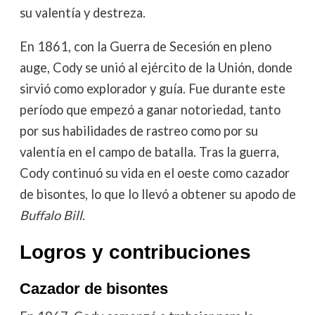
su valentía y destreza.
En 1861, con la Guerra de Secesión en pleno
auge, Cody se unió al ejército de la Unión, donde
sirvió como explorador y guía. Fue durante este
período que empezó a ganar notoriedad, tanto
por sus habilidades de rastreo como por su
valentía en el campo de batalla. Tras la guerra,
Cody continuó su vida en el oeste como cazador
de bisontes, lo que lo llevó a obtener su apodo de
Buffalo Bill
.
Logros y contribuciones
Cazador de bisontes