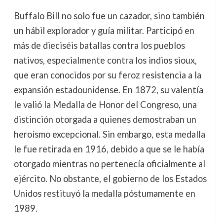
Buffalo Bill no solo fue un cazador, sino también
un hábil explorador y guía militar. Participó en
más de dieciséis batallas contra los pueblos
nativos, especialmente contra los indios sioux,
que eran conocidos por su feroz resistencia a la
expansión estadounidense. En 1872, su valentía
le valió la Medalla de Honor del Congreso, una
distinción otorgada a quienes demostraban un
heroísmo excepcional. Sin embargo, esta medalla
le fue retirada en 1916, debido a que se le había
otorgado mientras no pertenecía oficialmente al
ejército. No obstante, el gobierno de los Estados
Unidos restituyó la medalla póstumamente en
1989.