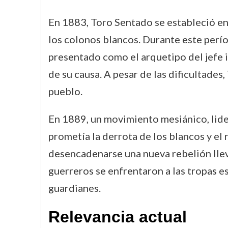
En 1883, Toro Sentado se estableció en 
los colonos blancos. Durante este perío
presentado como el arquetipo del jefe 
de su causa. A pesar de las dificultades
pueblo.
En 1889, un movimiento mesiánico, lid
prometía la derrota de los blancos y el
desencadenarse una nueva rebelión lleva
guerreros se enfrentaron a las tropas 
guardianes.
Relevancia actual