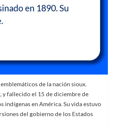
 emblemáticos de la nación sioux.
 y fallecido el 15 de diciembre de
los indígenas en América. Su vida estuvo
ursiones del gobierno de los Estados