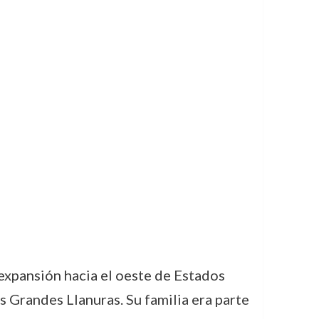
expansión hacia el oeste de Estados
 Grandes Llanuras. Su familia era parte