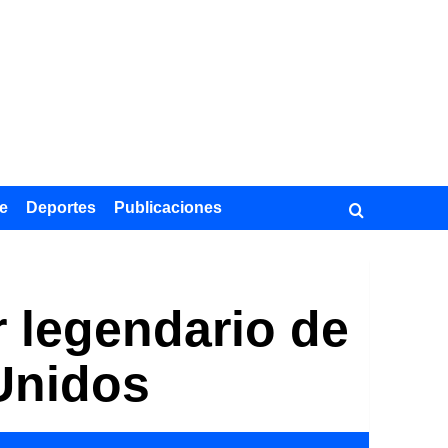
e
Deportes
Publicaciones
r legendario de
Unidos