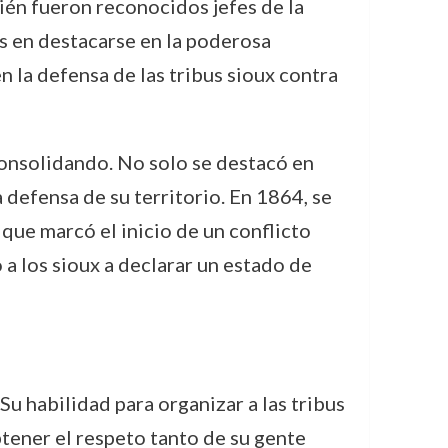
bién fueron reconocidos jefes de la
os en destacarse en la poderosa
n la defensa de las tribus sioux contra
consolidando. No solo se destacó en
 defensa de su territorio. En 1864, se
que marcó el inicio de un conflicto
a los sioux a declarar un estado de
Su habilidad para organizar a las tribus
tener el respeto tanto de su gente