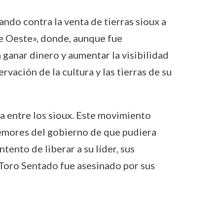
ndo contra la venta de tierras sioux a
je Oeste», donde, aunque fue
ganar dinero y aumentar la visibilidad
vación de la cultura y las tierras de su
 entre los sioux. Este movimiento
 temores del gobierno de que pudiera
ento de liberar a su líder, sus
 Toro Sentado fue asesinado por sus