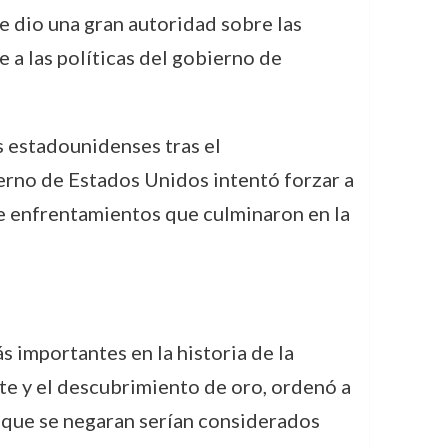
e dio una gran autoridad sobre las
a las políticas del gobierno de
 estadounidenses tras el
ierno de Estados Unidos intentó forzar a
 de enfrentamientos que culminaron en la
s importantes en la historia de la
ste y el descubrimiento de oro, ordenó a
s que se negaran serían considerados