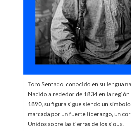
Toro Sentado, conocido en su lengua na
Nacido alrededor de 1834 en la región d
1890, su figura sigue siendo un símbolo 
marcada por un fuerte liderazgo, un cor
Unidos sobre las tierras de los sioux.