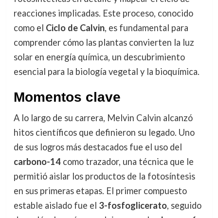
reacciones implicadas. Este proceso, conocido
como el
Ciclo de Calvin
, es fundamental para
comprender cómo las plantas convierten la luz
solar en energía química, un descubrimiento
esencial para la biología vegetal y la bioquímica.
Momentos clave
A lo largo de su carrera, Melvin Calvin alcanzó
hitos científicos que definieron su legado. Uno
de sus logros más destacados fue el uso del
carbono-14
como trazador, una técnica que le
permitió aislar los productos de la fotosíntesis
en sus primeras etapas. El primer compuesto
estable aislado fue el
3-fosfoglicerato
, seguido