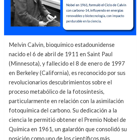
Melvin Calvin, bioquímico estadounidense
nacido el 6 de abril de 1911 en Saint Paul
(Minnesota), y fallecido el 8 de enero de 1997
en Berkeley (California), es reconocido por sus
revolucionarios descubrimientos sobre el
proceso metabólico de la fotosíntesis,
particularmente en relación con la asimilación
fotoquímica del carbono. Su dedicación a la
ciencia le permitió obtener el Premio Nobel de
Química en 1961, un galardón que consolidó su
posición como uno de los científicos más