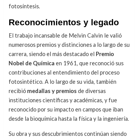
fotosíntesis.
Reconocimientos y legado
El trabajo incansable de Melvin Calvin le valió
numerosos premios y distinciones a lo largo de su
carrera, siendo el más destacado el
Premio
Nobel de Química
en 1961, que reconoció sus
contribuciones al entendimiento del proceso
fotosintético. A lo largo de su vida, también
recibió
medallas y premios
de diversas
instituciones científicas y académicas, y fue
reconocido por su impacto en campos que iban
desde la bioquímica hasta la física y la ingeniería.
Su obra y sus descubrimientos continúan siendo