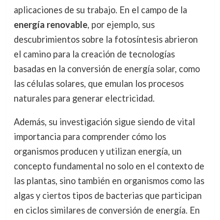
aplicaciones de su trabajo. En el campo de la
energía renovable
, por ejemplo, sus
descubrimientos sobre la fotosíntesis abrieron
el camino para la creación de tecnologías
basadas en la conversión de energía solar, como
las células solares, que emulan los procesos
naturales para generar electricidad.
Además, su investigación sigue siendo de vital
importancia para comprender cómo los
organismos producen y utilizan energía, un
concepto fundamental no solo en el contexto de
las plantas, sino también en organismos como las
algas y ciertos tipos de bacterias que participan
en ciclos similares de conversión de energía. En