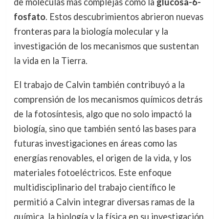
de moléculas más complejas como la
glucosa-6-
fosfato
. Estos descubrimientos abrieron nuevas
fronteras para la biología molecular y la
investigación de los mecanismos que sustentan
la vida en la Tierra.
El trabajo de Calvin también contribuyó a la
comprensión de los mecanismos químicos detrás
de la fotosíntesis, algo que no solo impactó la
biología, sino que también sentó las bases para
futuras investigaciones en áreas como las
energías renovables, el origen de la vida, y los
materiales fotoeléctricos. Este enfoque
multidisciplinario del trabajo científico le
permitió a Calvin integrar diversas ramas de la
química, la biología y la física en su investigación.