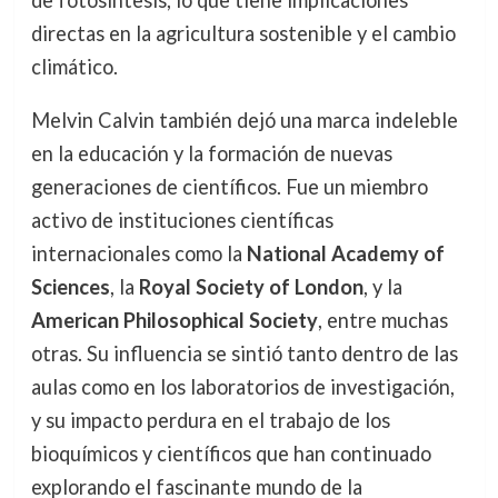
de fotosíntesis, lo que tiene implicaciones
directas en la agricultura sostenible y el cambio
climático.
Melvin Calvin también dejó una marca indeleble
en la educación y la formación de nuevas
generaciones de científicos. Fue un miembro
activo de instituciones científicas
internacionales como la
National Academy of
Sciences
, la
Royal Society of London
, y la
American Philosophical Society
, entre muchas
otras. Su influencia se sintió tanto dentro de las
aulas como en los laboratorios de investigación,
y su impacto perdura en el trabajo de los
bioquímicos y científicos que han continuado
explorando el fascinante mundo de la