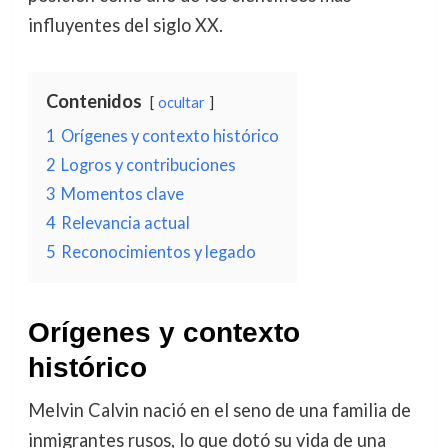
influyentes del siglo XX.
Contenidos
ocultar
1
Orígenes y contexto histórico
2
Logros y contribuciones
3
Momentos clave
4
Relevancia actual
5
Reconocimientos y legado
Orígenes y contexto
histórico
Melvin Calvin nació en el seno de una familia de
inmigrantes rusos, lo que dotó su vida de una