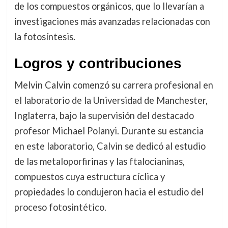
de los compuestos orgánicos, que lo llevarían a
investigaciones más avanzadas relacionadas con
la fotosíntesis.
Logros y contribuciones
Melvin Calvin comenzó su carrera profesional en
el laboratorio de la Universidad de Manchester,
Inglaterra, bajo la supervisión del destacado
profesor Michael Polanyi. Durante su estancia
en este laboratorio, Calvin se dedicó al estudio
de las metaloporfirinas y las ftalocianinas,
compuestos cuya estructura cíclica y
propiedades lo condujeron hacia el estudio del
proceso fotosintético.