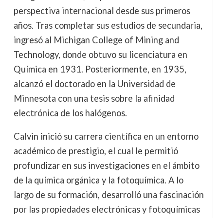
perspectiva internacional desde sus primeros
años. Tras completar sus estudios de secundaria,
ingresó al Michigan College of Mining and
Technology, donde obtuvo su licenciatura en
Química en 1931. Posteriormente, en 1935,
alcanzó el doctorado en la Universidad de
Minnesota con una tesis sobre la afinidad
electrónica de los halógenos.
Calvin inició su carrera científica en un entorno
académico de prestigio, el cual le permitió
profundizar en sus investigaciones en el ámbito
de la química orgánica y la fotoquímica. A lo
largo de su formación, desarrolló una fascinación
por las propiedades electrónicas y fotoquímicas