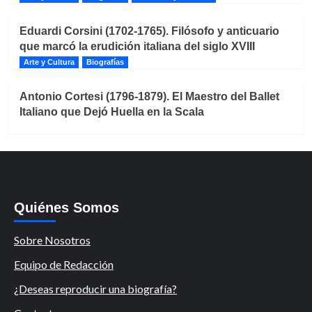
Eduardi Corsini (1702-1765). Filósofo y anticuario
que marcó la erudición italiana del siglo XVIII
Arte y Cultura
Biografías
Antonio Cortesi (1796-1879). El Maestro del Ballet
Italiano que Dejó Huella en la Scala
Quiénes Somos
Sobre Nosotros
Equipo de Redacción
¿Deseas reproducir una biografía?