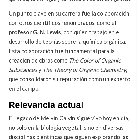
Un punto clave en su carrera fue la colaboración
con otros científicos renombrados, como el
profesor G. N. Lewis
, con quien trabajó en el
desarrollo de teorías sobre la química orgánica.
Esta colaboración fue fundamental para la
creación de obras como
The Color of Organic
Substances
y
The Theory of Organic Chemistry
,
que consolidaron su reputación como un experto
en el campo.
Relevancia actual
El legado de Melvin Calvin sigue vivo hoy en día,
no solo en la biología vegetal, sino en diversas
disciplinas científicas que siguen explorando las