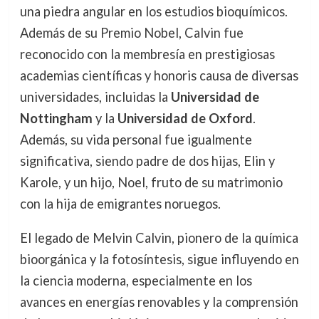
una piedra angular en los estudios bioquímicos.
Además de su Premio Nobel, Calvin fue
reconocido con la membresía en prestigiosas
academias científicas y honoris causa de diversas
universidades, incluidas la
Universidad de
Nottingham
y la
Universidad de Oxford
.
Además, su vida personal fue igualmente
significativa, siendo padre de dos hijas, Elin y
Karole, y un hijo, Noel, fruto de su matrimonio
con la hija de emigrantes noruegos.
El legado de Melvin Calvin, pionero de la química
bioorgánica y la fotosíntesis, sigue influyendo en
la ciencia moderna, especialmente en los
avances en energías renovables y la comprensión