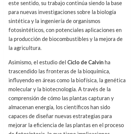
este sentido, su trabajo continúa siendo la base
para nuevas investigaciones sobre la biología
sintética y la ingeniería de organismos
fotosintéticos, con potenciales aplicaciones en
la producción de biocombustibles y la mejora de
la agricultura.
Asimismo, el estudio del
Ciclo de Calvin
ha
trascendido las fronteras de la bioquímica,
influyendo en áreas como la biofísica, la genética
molecular y la biotecnología. A través de la
comprensión de cómo las plantas capturan y
almacenan energía, los científicos han sido
capaces de diseñar nuevas estrategias para
mejorar la eficiencia de las plantas en el proceso