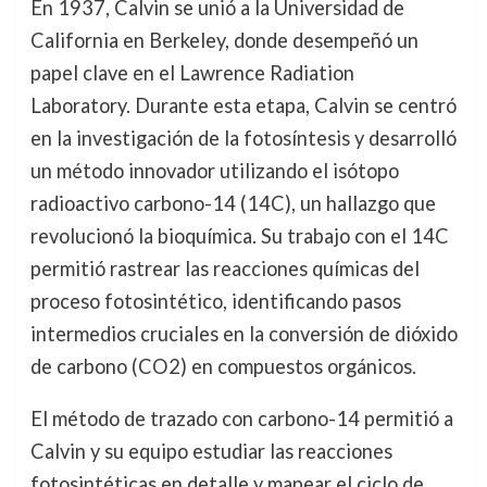
En 1937, Calvin se unió a la Universidad de
California en Berkeley, donde desempeñó un
papel clave en el Lawrence Radiation
Laboratory. Durante esta etapa, Calvin se centró
en la investigación de la fotosíntesis y desarrolló
un método innovador utilizando el isótopo
radioactivo carbono-14 (14C), un hallazgo que
revolucionó la bioquímica. Su trabajo con el 14C
permitió rastrear las reacciones químicas del
proceso fotosintético, identificando pasos
intermedios cruciales en la conversión de dióxido
de carbono (CO2) en compuestos orgánicos.
El método de trazado con carbono-14 permitió a
Calvin y su equipo estudiar las reacciones
fotosintéticas en detalle y mapear el ciclo de