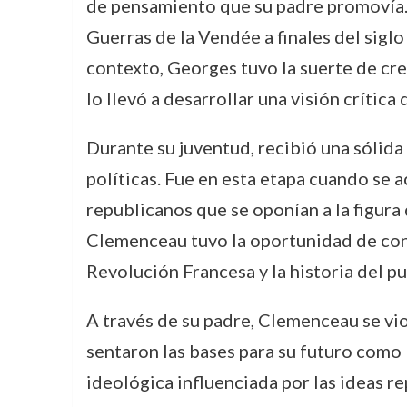
de pensamiento que su padre promovía. L
Guerras de la Vendée a finales del siglo 
contexto, Georges tuvo la suerte de cre
lo llevó a desarrollar una visión crítica
Durante su juventud, recibió una sólida
políticas. Fue en esta etapa cuando se a
republicanos que se oponían a la figur
Clemenceau tuvo la oportunidad de cono
Revolución Francesa y la historia del pu
A través de su padre, Clemenceau se vio
sentaron las bases para su futuro como
ideológica influenciada por las ideas re