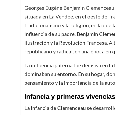
Georges Eugène Benjamin Clemenceau n
situada en La Vendée, en el oeste de Fra
tradicionalismo y la religión, en la que
influencia de su padre, Benjamin Clemen
Ilustración y la Revolución Francesa. 
republicano y radical, en una época en 
La influencia paterna fue decisiva en l
dominaban su entorno. En su hogar, dond
pensamiento y la importancia de la auto
Infancia y primeras vivencias
La infancia de Clemenceau se desarrolló