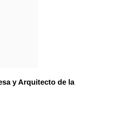
sa y Arquitecto de la