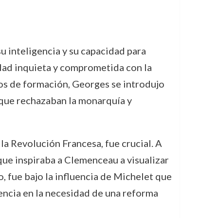
 inteligencia y su capacidad para
idad inquieta y comprometida con la
años de formación, Georges se introdujo
 que rechazaban la monarquía y
la Revolución Francesa, fue crucial. A
que inspiraba a Clemenceau a visualizar
o, fue bajo la influencia de Michelet que
encia en la necesidad de una reforma