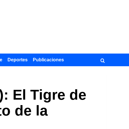
e
Deportes
Publicaciones
 El Tigre de
o de la