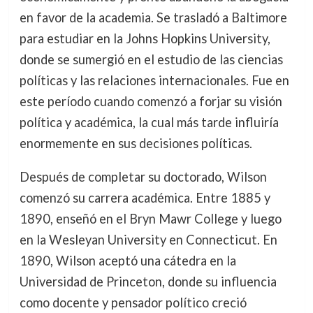
en favor de la academia. Se trasladó a Baltimore
para estudiar en la Johns Hopkins University,
donde se sumergió en el estudio de las ciencias
políticas y las relaciones internacionales. Fue en
este período cuando comenzó a forjar su visión
política y académica, la cual más tarde influiría
enormemente en sus decisiones políticas.
Después de completar su doctorado, Wilson
comenzó su carrera académica. Entre 1885 y
1890, enseñó en el Bryn Mawr College y luego
en la Wesleyan University en Connecticut. En
1890, Wilson aceptó una cátedra en la
Universidad de Princeton, donde su influencia
como docente y pensador político creció