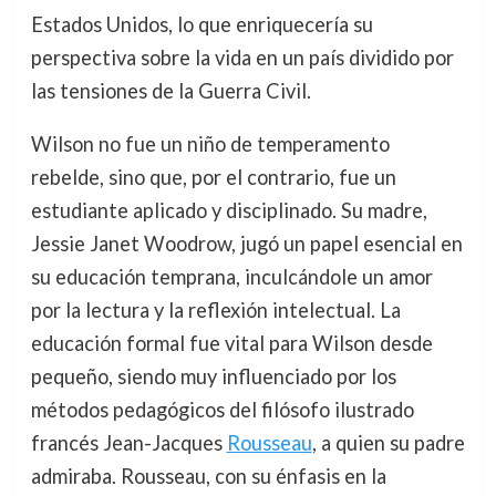
Estados Unidos, lo que enriquecería su
perspectiva sobre la vida en un país dividido por
las tensiones de la Guerra Civil.
Wilson no fue un niño de temperamento
rebelde, sino que, por el contrario, fue un
estudiante aplicado y disciplinado. Su madre,
Jessie Janet Woodrow, jugó un papel esencial en
su educación temprana, inculcándole un amor
por la lectura y la reflexión intelectual. La
educación formal fue vital para Wilson desde
pequeño, siendo muy influenciado por los
métodos pedagógicos del filósofo ilustrado
francés Jean-Jacques
Rousseau
, a quien su padre
admiraba. Rousseau, con su énfasis en la