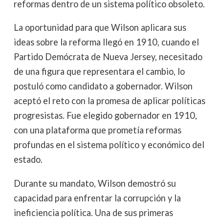
reformas dentro de un sistema político obsoleto.
La oportunidad para que Wilson aplicara sus
ideas sobre la reforma llegó en 1910, cuando el
Partido Demócrata de Nueva Jersey, necesitado
de una figura que representara el cambio, lo
postuló como candidato a gobernador. Wilson
aceptó el reto con la promesa de aplicar políticas
progresistas. Fue elegido gobernador en 1910,
con una plataforma que prometía reformas
profundas en el sistema político y económico del
estado.
Durante su mandato, Wilson demostró su
capacidad para enfrentar la corrupción y la
ineficiencia política. Una de sus primeras