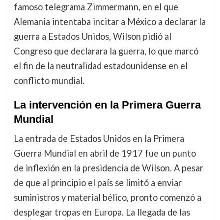
famoso telegrama Zimmermann, en el que
Alemania intentaba incitar a México a declarar la
guerra a Estados Unidos, Wilson pidió al
Congreso que declarara la guerra, lo que marcó
el fin de la neutralidad estadounidense en el
conflicto mundial.
La intervención en la Primera Guerra
Mundial
La entrada de Estados Unidos en la Primera
Guerra Mundial en abril de 1917 fue un punto
de inflexión en la presidencia de Wilson. A pesar
de que al principio el país se limitó a enviar
suministros y material bélico, pronto comenzó a
desplegar tropas en Europa. La llegada de las