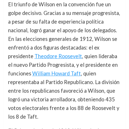
El triunfo de Wilson en la convención fue un
golpe decisivo. Gracias a su mensaje progresista,
a pesar de su falta de experiencia política
nacional, logró ganar el apoyo de los delegados.
En las elecciones generales de 1912, Wilson se
enfrentó a dos figuras destacadas: el ex
presidente
Theodore Roosevelt
, quien lideraba
el nuevo Partido Progresista, y el presidente en
funciones
William Howard Taft
, quien
representaba al Partido Republicano. La división
entre los republicanos favoreció a Wilson, que
logró una victoria arrolladora, obteniendo 435
votos electorales frente a los 88 de Roosevelt y
los 8 de Taft.