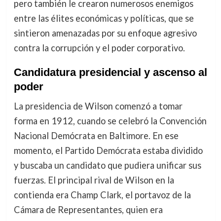
pero también le crearon numerosos enemigos
entre las élites económicas y políticas, que se
sintieron amenazadas por su enfoque agresivo
contra la corrupción y el poder corporativo.
Candidatura presidencial y ascenso al
poder
La presidencia de Wilson comenzó a tomar
forma en 1912, cuando se celebró la Convención
Nacional Demócrata en Baltimore. En ese
momento, el Partido Demócrata estaba dividido
y buscaba un candidato que pudiera unificar sus
fuerzas. El principal rival de Wilson en la
contienda era Champ Clark, el portavoz de la
Cámara de Representantes, quien era