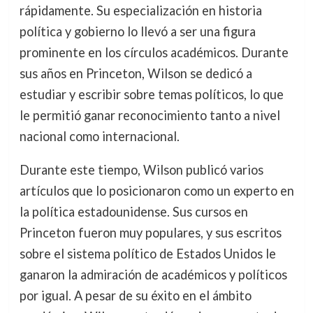
rápidamente. Su especialización en historia
política y gobierno lo llevó a ser una figura
prominente en los círculos académicos. Durante
sus años en Princeton, Wilson se dedicó a
estudiar y escribir sobre temas políticos, lo que
le permitió ganar reconocimiento tanto a nivel
nacional como internacional.
Durante este tiempo, Wilson publicó varios
artículos que lo posicionaron como un experto en
la política estadounidense. Sus cursos en
Princeton fueron muy populares, y sus escritos
sobre el sistema político de Estados Unidos le
ganaron la admiración de académicos y políticos
por igual. A pesar de su éxito en el ámbito