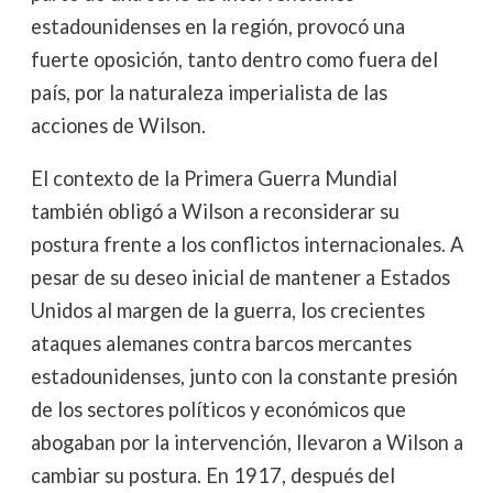
estadounidenses en la región, provocó una
fuerte oposición, tanto dentro como fuera del
país, por la naturaleza imperialista de las
acciones de Wilson.
El contexto de la Primera Guerra Mundial
también obligó a Wilson a reconsiderar su
postura frente a los conflictos internacionales. A
pesar de su deseo inicial de mantener a Estados
Unidos al margen de la guerra, los crecientes
ataques alemanes contra barcos mercantes
estadounidenses, junto con la constante presión
de los sectores políticos y económicos que
abogaban por la intervención, llevaron a Wilson a
cambiar su postura. En 1917, después del