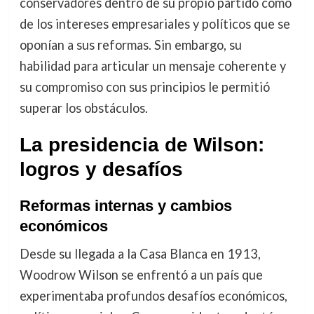
conservadores dentro de su propio partido como
de los intereses empresariales y políticos que se
oponían a sus reformas. Sin embargo, su
habilidad para articular un mensaje coherente y
su compromiso con sus principios le permitió
superar los obstáculos.
La presidencia de Wilson:
logros y desafíos
Reformas internas y cambios
económicos
Desde su llegada a la Casa Blanca en 1913,
Woodrow Wilson se enfrentó a un país que
experimentaba profundos desafíos económicos,