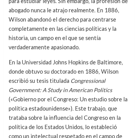
para estudiar leyes. Sin embargo, la profesión de
abogado nunca le atrajo realmente. En 1886,
Wilson abandonó el derecho para centrarse
completamente en las ciencias políticas y la
historia, un campo en el que se sentía
verdaderamente apasionado.
En la Universidad Johns Hopkins de Baltimore,
donde obtuvo su doctorado en 1886, Wilson
escribió su tesis titulada
Congressional
Government: A Study in American Politics
(«Gobierno por el Congreso: Un estudio sobre la
política estadounidense»). Este trabajo, que
trataba sobre la influencia del Congreso en la
política de los Estados Unidos, lo estableció
como un intelectual respetado en el campo de