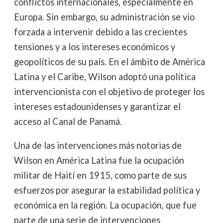
conflictos internacionales, especialmente en
Europa. Sin embargo, su administración se vio
forzada a intervenir debido a las crecientes
tensiones y a los intereses económicos y
geopolíticos de su país. En el ámbito de América
Latina y el Caribe, Wilson adoptó una política
intervencionista con el objetivo de proteger los
intereses estadounidenses y garantizar el
acceso al Canal de Panamá.
Una de las intervenciones más notorias de
Wilson en América Latina fue la ocupación
militar de Haití en 1915, como parte de sus
esfuerzos por asegurar la estabilidad política y
económica en la región. La ocupación, que fue
parte de una serie de intervenciones