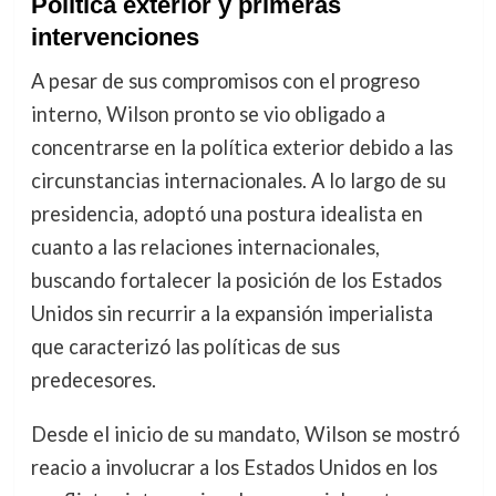
Política exterior y primeras
intervenciones
A pesar de sus compromisos con el progreso
interno, Wilson pronto se vio obligado a
concentrarse en la política exterior debido a las
circunstancias internacionales. A lo largo de su
presidencia, adoptó una postura idealista en
cuanto a las relaciones internacionales,
buscando fortalecer la posición de los Estados
Unidos sin recurrir a la expansión imperialista
que caracterizó las políticas de sus
predecesores.
Desde el inicio de su mandato, Wilson se mostró
reacio a involucrar a los Estados Unidos en los