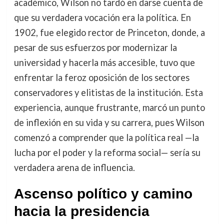
académico, Wilson no tardó en darse cuenta de
que su verdadera vocación era la política. En
1902, fue elegido rector de Princeton, donde, a
pesar de sus esfuerzos por modernizar la
universidad y hacerla más accesible, tuvo que
enfrentar la feroz oposición de los sectores
conservadores y elitistas de la institución. Esta
experiencia, aunque frustrante, marcó un punto
de inflexión en su vida y su carrera, pues Wilson
comenzó a comprender que la política real —la
lucha por el poder y la reforma social— sería su
verdadera arena de influencia.
Ascenso político y camino
hacia la presidencia