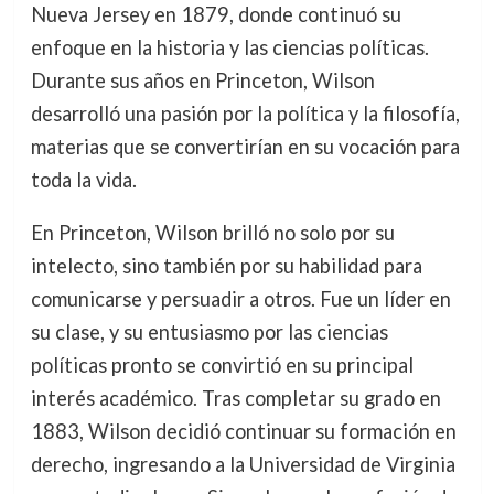
Nueva Jersey en 1879, donde continuó su
enfoque en la historia y las ciencias políticas.
Durante sus años en Princeton, Wilson
desarrolló una pasión por la política y la filosofía,
materias que se convertirían en su vocación para
toda la vida.
En Princeton, Wilson brilló no solo por su
intelecto, sino también por su habilidad para
comunicarse y persuadir a otros. Fue un líder en
su clase, y su entusiasmo por las ciencias
políticas pronto se convirtió en su principal
interés académico. Tras completar su grado en
1883, Wilson decidió continuar su formación en
derecho, ingresando a la Universidad de Virginia