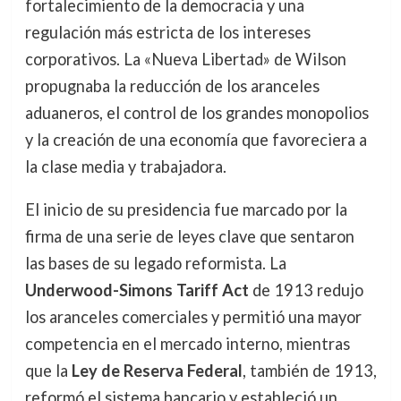
fortalecimiento de la democracia y una
regulación más estricta de los intereses
corporativos. La «Nueva Libertad» de Wilson
propugnaba la reducción de los aranceles
aduaneros, el control de los grandes monopolios
y la creación de una economía que favoreciera a
la clase media y trabajadora.
El inicio de su presidencia fue marcado por la
firma de una serie de leyes clave que sentaron
las bases de su legado reformista. La
Underwood-Simons Tariff Act
de 1913 redujo
los aranceles comerciales y permitió una mayor
competencia en el mercado interno, mientras
que la
Ley de Reserva Federal
, también de 1913,
reformó el sistema bancario y estableció un