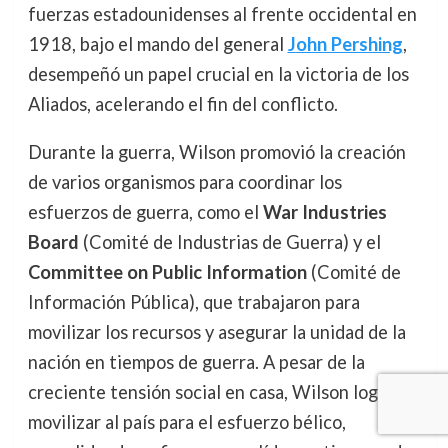
fuerzas estadounidenses al frente occidental en
1918, bajo el mando del general
John Pershing
,
desempeñó un papel crucial en la victoria de los
Aliados, acelerando el fin del conflicto.
Durante la guerra, Wilson promovió la creación
de varios organismos para coordinar los
esfuerzos de guerra, como el
War Industries
Board
(Comité de Industrias de Guerra) y el
Committee on Public Information
(Comité de
Información Pública), que trabajaron para
movilizar los recursos y asegurar la unidad de la
nación en tiempos de guerra. A pesar de la
creciente tensión social en casa, Wilson logró
movilizar al país para el esfuerzo bélico,