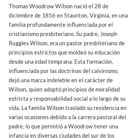
Thomas Woodrow Wilson nació el 28 de
diciembre de 1856 en Staunton, Virginia, en una
familia profundamente influenciada por el
cristianismo presbiteriano. Su padre, Joseph
Ruggles Wilson, era un pastor presbiteriano de
principios estrictos que moldeó su educación
desde una edad temprana. Esta formación,
influenciada por las doctrinas del calvinismo,
dejó una marca indeleble en el carácter de
Wilson, quien adoptó principios de moralidad
estricta y responsabilidad social a lo largo de su
vida. La familia Wilson trasladó su residencia en
varias ocasiones debido a la carrera pastoral del
padre, lo que permitió a Woodrow tener una
infancia en diversas ciudades del sur de los