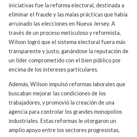
iniciativas fue la reforma electoral, destinada a
eliminar el fraude y las malas prácticas que había
arruinado las elecciones en Nueva Jersey. A
través de un proceso meticuloso y reformista,
Wilson logró que el sistema electoral fuera más
transparente y justo, ganándose la reputación de
un líder comprometido con el bien público por
encima de los intereses particulares.
Además, Wilson impulsó reformas laborales que
buscaban mejorar las condiciones de los
trabajadores, y promovió la creación de una
agencia para controlar los grandes monopolios
industriales. Estas reformas le otorgaron un
amplio apoyo entre los sectores progresistas,