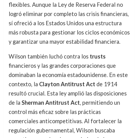
flexibles. Aunque la Ley de Reserva Federal no
logró eliminar por completo las crisis financieras,
sí ofreció a los Estados Unidos una estructura
más robusta para gestionar los ciclos económicos
y garantizar una mayor estabilidad financiera.
Wilson también luchó contra los
trusts
financieros y las grandes corporaciones que
dominaban la economía estadounidense. En este
contexto, la
Clayton Antitrust Act
de 1914
resultó crucial. Esta ley amplió las disposiciones
de la
Sherman Antitrust Act
, permitiendo un
control más eficaz sobre las prácticas
comerciales anticompetitivas. Al fortalecer la
regulación gubernamental, Wilson buscaba