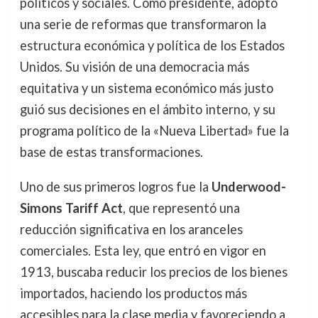
políticos y sociales. Como presidente, adoptó
una serie de reformas que transformaron la
estructura económica y política de los Estados
Unidos. Su visión de una democracia más
equitativa y un sistema económico más justo
guió sus decisiones en el ámbito interno, y su
programa político de la «Nueva Libertad» fue la
base de estas transformaciones.
Uno de sus primeros logros fue la
Underwood-
Simons Tariff Act
, que representó una
reducción significativa en los aranceles
comerciales. Esta ley, que entró en vigor en
1913, buscaba reducir los precios de los bienes
importados, haciendo los productos más
accesibles para la clase media y favoreciendo a