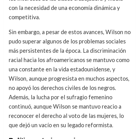
con la necesidad de una economía dinámica y
competitiva.
Sin embargo, a pesar de estos avances, Wilson no
pudo superar algunos de los problemas sociales
más persistentes de la época. La discriminación
racial hacia los afroamericanos se mantuvo como
una constante en la vida estadounidense, y
Wilson, aunque progresista en muchos aspectos,
no apoyó los derechos civiles de los negros.
Además, la lucha por el sufragio femenino
continuó, aunque Wilson se mantuvo reacio a
reconocer el derecho al voto de las mujeres, lo
que dejó un vacío en su legado reformista.