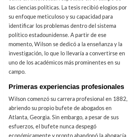
las ciencias políticas. La tesis recibió elogios por
su enfoque meticuloso y su capacidad para
identificar los problemas dentro del sistema
político estadounidense. A partir de ese
momento, Wilson se dedicó a la enseñanza y la
investigación, lo que lo llevaría a convertirse en
uno de los académicos más prominentes en su
campo.
Primeras experiencias profesionales
Wilson comenzó su carrera profesional en 1882,
abriendo su propio bufete de abogados en
Atlanta, Georgia. Sin embargo, a pesar de sus
esfuerzos, el bufete nunca despegó
económicamente y pronto abandonó la abogacía