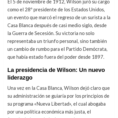
El 5 de noviembre de 1912, Wilson juró su cargo
como el 28º presidente de los Estados Unidos,
un evento que marcó el regreso de un surista a la
Casa Blanca después de casi medio siglo, desde
la Guerra de Secesión. Su victoria no solo
representaba un triunfo personal, sino también
un cambio de rumbo para el Partido Demócrata,
que había estado fuera del poder desde 1897.
La presidencia de Wilson: Un nuevo
liderazgo
Una vez en la Casa Blanca, Wilson dejó claro que
su administración se guiaría por los principios de
su programa «Nueva Libertad», el cual abogaba
por una política económica más justa, el