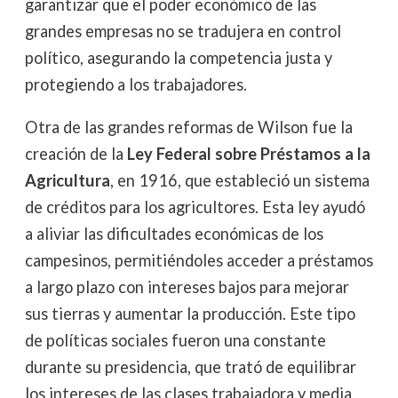
garantizar que el poder económico de las
grandes empresas no se tradujera en control
político, asegurando la competencia justa y
protegiendo a los trabajadores.
Otra de las grandes reformas de Wilson fue la
creación de la
Ley Federal sobre Préstamos a la
Agricultura
, en 1916, que estableció un sistema
de créditos para los agricultores. Esta ley ayudó
a aliviar las dificultades económicas de los
campesinos, permitiéndoles acceder a préstamos
a largo plazo con intereses bajos para mejorar
sus tierras y aumentar la producción. Este tipo
de políticas sociales fueron una constante
durante su presidencia, que trató de equilibrar
los intereses de las clases trabajadora y media