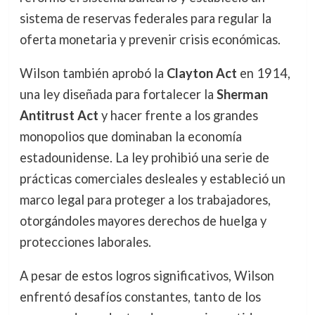
sistema de reservas federales para regular la
oferta monetaria y prevenir crisis económicas.
Wilson también aprobó la
Clayton Act
en 1914,
una ley diseñada para fortalecer la
Sherman
Antitrust Act
y hacer frente a los grandes
monopolios que dominaban la economía
estadounidense. La ley prohibió una serie de
prácticas comerciales desleales y estableció un
marco legal para proteger a los trabajadores,
otorgándoles mayores derechos de huelga y
protecciones laborales.
A pesar de estos logros significativos, Wilson
enfrentó desafíos constantes, tanto de los