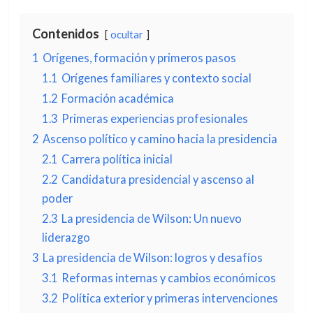
Contenidos
ocultar
1
Orígenes, formación y primeros pasos
1.1
Orígenes familiares y contexto social
1.2
Formación académica
1.3
Primeras experiencias profesionales
2
Ascenso político y camino hacia la presidencia
2.1
Carrera política inicial
2.2
Candidatura presidencial y ascenso al
poder
2.3
La presidencia de Wilson: Un nuevo
liderazgo
3
La presidencia de Wilson: logros y desafíos
3.1
Reformas internas y cambios económicos
3.2
Política exterior y primeras intervenciones