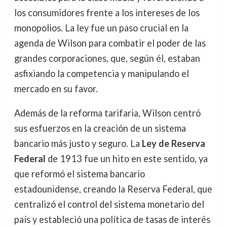
los consumidores frente a los intereses de los
monopolios. La ley fue un paso crucial en la
agenda de Wilson para combatir el poder de las
grandes corporaciones, que, según él, estaban
asfixiando la competencia y manipulando el
mercado en su favor.
Además de la reforma tarifaria, Wilson centró
sus esfuerzos en la creación de un sistema
bancario más justo y seguro. La
Ley de Reserva
Federal
de 1913 fue un hito en este sentido, ya
que reformó el sistema bancario
estadounidense, creando la Reserva Federal, que
centralizó el control del sistema monetario del
país y estableció una política de tasas de interés