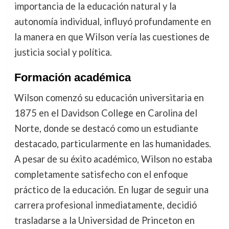
importancia de la educación natural y la
autonomía individual, influyó profundamente en
la manera en que Wilson vería las cuestiones de
justicia social y política.
Formación académica
Wilson comenzó su educación universitaria en
1875 en el Davidson College en Carolina del
Norte, donde se destacó como un estudiante
destacado, particularmente en las humanidades.
A pesar de su éxito académico, Wilson no estaba
completamente satisfecho con el enfoque
práctico de la educación. En lugar de seguir una
carrera profesional inmediatamente, decidió
trasladarse a la Universidad de Princeton en