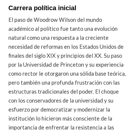
Carrera política inicial
El paso de Woodrow Wilson del mundo
académico al político fue tanto una evolución
natural como una respuesta a la creciente
necesidad de reformas en los Estados Unidos de
finales del siglo XIX y principios del XX. Su paso
por la Universidad de Princeton y su experiencia
como rector le otorgaron una sólida base teórica,
pero también una profunda frustración con las
estructuras tradicionales del poder. El choque
con los conservadores de la universidad y su
esfuerzo por democratizar y modernizar la
institución lo hicieron más consciente de la
importancia de enfrentar la resistencia a las