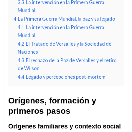
3.3
La intervención en la Primera Guerra
Mundial
4
La Primera Guerra Mundial, la paz y su legado
4.1
La intervención en la Primera Guerra
Mundial
4.2
El Tratado de Versalles y la Sociedad de
Naciones
4.3
El rechazo de la Paz de Versalles y el retiro
de Wilson
4.4
Legado y percepciones post-mortem
Orígenes, formación y
primeros pasos
Orígenes familiares y contexto social