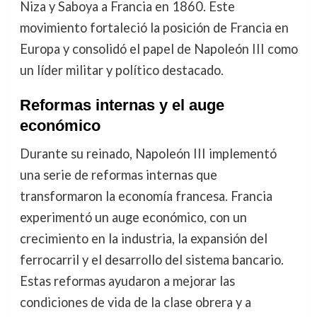
Niza y Saboya a Francia en 1860. Este
movimiento fortaleció la posición de Francia en
Europa y consolidó el papel de Napoleón III como
un líder militar y político destacado.
Reformas internas y el auge
económico
Durante su reinado, Napoleón III implementó
una serie de reformas internas que
transformaron la economía francesa. Francia
experimentó un auge económico, con un
crecimiento en la industria, la expansión del
ferrocarril y el desarrollo del sistema bancario.
Estas reformas ayudaron a mejorar las
condiciones de vida de la clase obrera y a