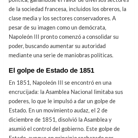
de la sociedad francesa, incluidos los obreros, la
clase media y los sectores conservadores. A
pesar de su imagen como un demócrata,
Napoleón III pronto comenzó a consolidar su
poder, buscando aumentar su autoridad
mediante una serie de maniobras políticas.
El golpe de Estado de 1851
En 1851, Napoleón III se encontró en una
encrucijada: la Asamblea Nacional limitaba sus
poderes, lo que le impulsó a dar un golpe de
Estado. En un movimiento audaz, el 2 de
diciembre de 1851, disolvió la Asamblea y
asumió el control del gobierno. Este golpe de