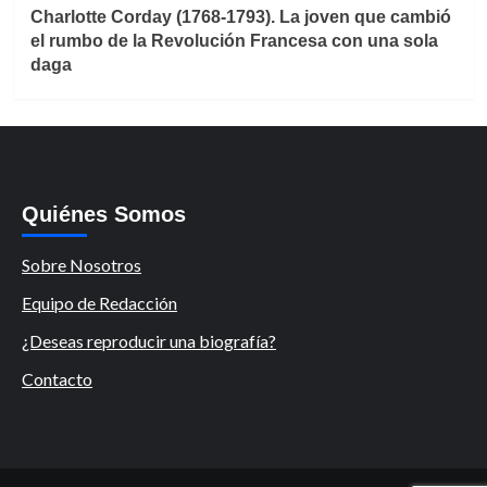
Charlotte Corday (1768-1793). La joven que cambió
el rumbo de la Revolución Francesa con una sola
daga
Quiénes Somos
Sobre Nosotros
Equipo de Redacción
¿Deseas reproducir una biografía?
Contacto