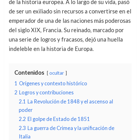
de la historia europea. A lo largo de su vida, pasó
de ser un exiliado sin recursos a convertirse en el
emperador de una de las naciones más poderosas
del siglo XIX, Francia. Su reinado, marcado por
una serie de logros y fracasos, dejó una huella
indeleble en la historia de Europa.
Contenidos
ocultar
1
Orígenes y contexto histórico
2
Logros y contribuciones
2.1
La Revolución de 1848 y el ascenso al
poder
2.2
El golpe de Estado de 1851
2.3
La guerra de Crimea y la unificación de
Italia