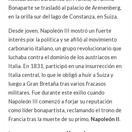
Bonaparte se trasladó al palacio de Arenenberg,
en la orilla sur del lago de Constanza, en Suiza.
Desde joven, Napoleón III mostró un fuerte
interés por la política y se afilió al movimiento
carbonario italiano, un grupo revolucionario que
luchaba contra el dominio de los austriacos en
Italia. En 1831, participó en una insurrección en
Italia central, lo que le obligó a huir a Suiza y
luego a Gran Bretaña tras varios fracasos
militares. Fue durante este exilio cuando
Napoleón III comenzó a forjar su reputación
como líder bonapartista, reclamando el trono de
Francia tras la muerte de su primo,
Napoleón II
.