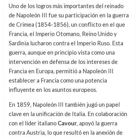
Uno de los logros más importantes del reinado
de Napoleón III fue su participación en la guerra
de Crimea (1854-1856), un conflicto en el que
Francia, el Imperio Otomano, Reino Unido y
Sardinia lucharon contra el Imperio Ruso. Esta
guerra, aunque en principio vista como una
intervención en defensa de los intereses de
Francia en Europa, permitió a Napoleón III
establecer a Francia como una potencia
influyente en los asuntos europeos.
En 1859, Napoleón III también jugó un papel
clave en la unificación de Italia. En colaboración
con el líder italiano
Cavour
, apoyó la guerra
contra Austria, lo que resultó en la anexión de