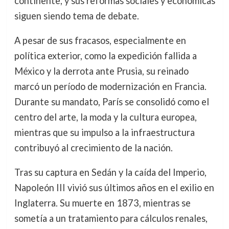
continente, y sus reformas sociales y económicas
siguen siendo tema de debate.
A pesar de sus fracasos, especialmente en
política exterior, como la expedición fallida a
México y la derrota ante Prusia, su reinado
marcó un período de modernización en Francia.
Durante su mandato, París se consolidó como el
centro del arte, la moda y la cultura europea,
mientras que su impulso a la infraestructura
contribuyó al crecimiento de la nación.
Tras su captura en Sedán y la caída del Imperio,
Napoleón III vivió sus últimos años en el exilio en
Inglaterra. Su muerte en 1873, mientras se
sometía a un tratamiento para cálculos renales,