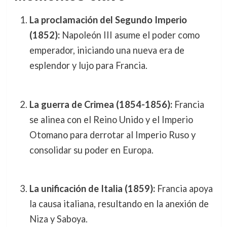
La proclamación del Segundo Imperio
(1852):
Napoleón III asume el poder como
emperador, iniciando una nueva era de
esplendor y lujo para Francia.
La guerra de Crimea (1854-1856):
Francia
se alinea con el Reino Unido y el Imperio
Otomano para derrotar al Imperio Ruso y
consolidar su poder en Europa.
La unificación de Italia (1859):
Francia apoya
la causa italiana, resultando en la anexión de
Niza y Saboya.