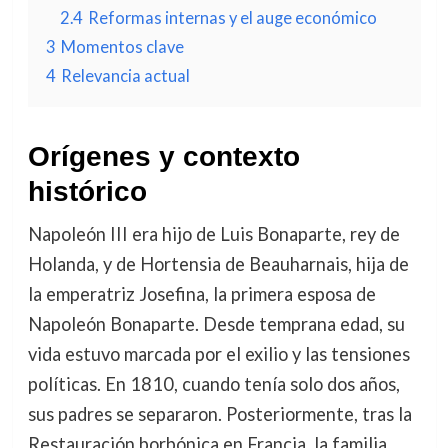
2.4
Reformas internas y el auge económico
3
Momentos clave
4
Relevancia actual
Orígenes y contexto
histórico
Napoleón III era hijo de Luis Bonaparte, rey de
Holanda, y de Hortensia de Beauharnais, hija de
la emperatriz Josefina, la primera esposa de
Napoleón Bonaparte. Desde temprana edad, su
vida estuvo marcada por el exilio y las tensiones
políticas. En 1810, cuando tenía solo dos años,
sus padres se separaron. Posteriormente, tras la
Restauración borbónica en Francia, la familia