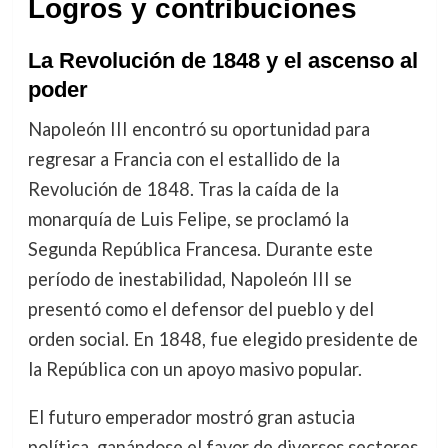
Logros y contribuciones
La Revolución de 1848 y el ascenso al
poder
Napoleón III encontró su oportunidad para
regresar a Francia con el estallido de la
Revolución de 1848. Tras la caída de la
monarquía de Luis Felipe, se proclamó la
Segunda República Francesa. Durante este
período de inestabilidad, Napoleón III se
presentó como el defensor del pueblo y del
orden social. En 1848, fue elegido presidente de
la República con un apoyo masivo popular.
El futuro emperador mostró gran astucia
política, ganándose el favor de diversos sectores