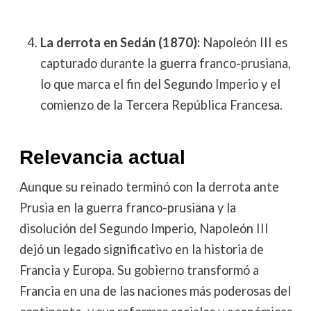
La derrota en Sedán (1870):
Napoleón III es
capturado durante la guerra franco-prusiana,
lo que marca el fin del Segundo Imperio y el
comienzo de la Tercera República Francesa.
Relevancia actual
Aunque su reinado terminó con la derrota ante
Prusia en la guerra franco-prusiana y la
disolución del Segundo Imperio, Napoleón III
dejó un legado significativo en la historia de
Francia y Europa. Su gobierno transformó a
Francia en una de las naciones más poderosas del