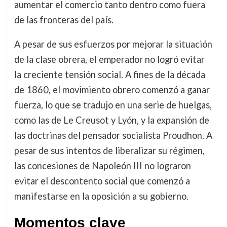
aumentar el comercio tanto dentro como fuera
de las fronteras del país.
A pesar de sus esfuerzos por mejorar la situación
de la clase obrera, el emperador no logró evitar
la creciente tensión social. A fines de la década
de 1860, el movimiento obrero comenzó a ganar
fuerza, lo que se tradujo en una serie de huelgas,
como las de Le Creusot y Lyón, y la expansión de
las doctrinas del pensador socialista Proudhon. A
pesar de sus intentos de liberalizar su régimen,
las concesiones de Napoleón III no lograron
evitar el descontento social que comenzó a
manifestarse en la oposición a su gobierno.
Momentos clave