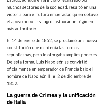
Estado, aunque en principio rechazado por
muchos sectores de la sociedad, resultó en una
victoria para el futuro emperador, quien obtuvo
el apoyo popular y logró instaurar un régimen
más autoritario.
El 14 de enero de 1852, se proclamó una nueva
constitución que mantenía las formas
republicanas, pero le otorgaba amplios poderes.
De esta forma, Luis Napoleón se convirtió
oficialmente en emperador de Francia bajo el
nombre de Napoleón III el 2 de diciembre de
1852.
La guerra de Crimea y la unificación
de Italia