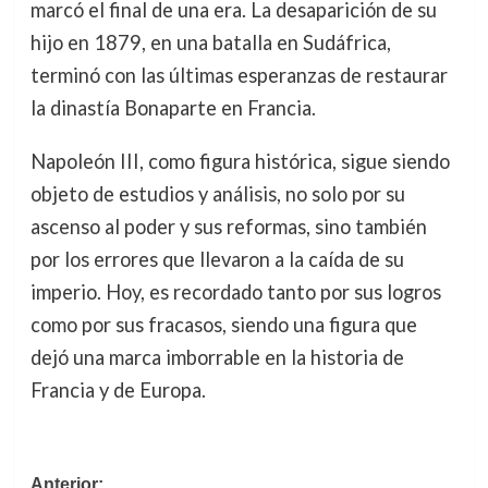
marcó el final de una era. La desaparición de su
hijo en 1879, en una batalla en Sudáfrica,
terminó con las últimas esperanzas de restaurar
la dinastía Bonaparte en Francia.
Napoleón III, como figura histórica, sigue siendo
objeto de estudios y análisis, no solo por su
ascenso al poder y sus reformas, sino también
por los errores que llevaron a la caída de su
imperio. Hoy, es recordado tanto por sus logros
como por sus fracasos, siendo una figura que
dejó una marca imborrable en la historia de
Francia y de Europa.
Navegación
Anterior: