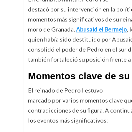
destacó por su intervención en la políti
momentos más significativos de su reina
moro de Granada,
Abusaid el Bermejo
, 
quien había sido destituido por Abusaid
consolidó el poder de Pedro en el sur de
también fortaleció su posición frente a 
Momentos clave de su
El reinado de Pedro I estuvo
marcado por varios momentos clave que 
contradicciones de su figura. A continu
los eventos más significativos: