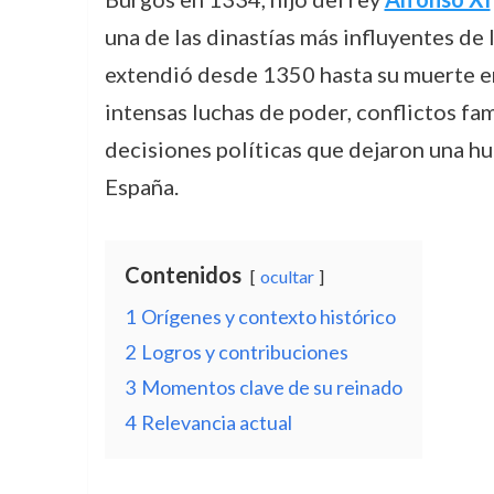
una de las dinastías más influyentes de 
extendió desde 1350 hasta su muerte e
intensas luchas de poder, conflictos fam
decisiones políticas que dejaron una hue
España.
Contenidos
ocultar
1
Orígenes y contexto histórico
2
Logros y contribuciones
3
Momentos clave de su reinado
4
Relevancia actual