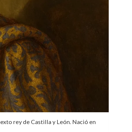
sexto rey de Castilla y León. Nació en