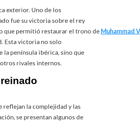
ca exterior. Uno de los
do fue su victoria sobre el rey
lo que permitió restaurar el trono de
Muhammad 
. Esta victoria no solo
 la península ibérica, sino que
otros rivales internos.
 reinado
reflejan la complejidad y las
ación, se presentan algunos de