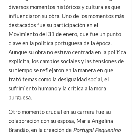
diversos momentos históricos y culturales que
influenciaron su obra. Uno de los momentos más
destacados fue su participación en el
Movimiento del 31 de enero, que fue un punto
clave en la política portuguesa de la época.
Aunque su obra no estuvo centrada en la política
explícita, los cambios sociales y las tensiones de
su tiempo se reflejaron en la manera en que
trató temas como la desigualdad social, el
sufrimiento humano y la crítica a la moral
burguesa.
Otro momento crucial en su carrera fue su
colaboración con su esposa, Maria Angelina
Brandão, en la creación de
Portugal Pequenino