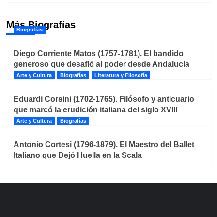
Más Biografías
Biografías
Diego Corriente Matos (1757-1781). El bandido
generoso que desafió al poder desde Andalucía
Arte y Cultura
Biografías
Literatura y Filosofía
Eduardi Corsini (1702-1765). Filósofo y anticuario
que marcó la erudición italiana del siglo XVIII
Arte y Cultura
Biografías
Antonio Cortesi (1796-1879). El Maestro del Ballet
Italiano que Dejó Huella en la Scala