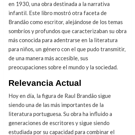
en 1930, una obra destinada a la narrativa
infantil. Este libro mostró otra faceta de
Brandão como escritor, alejándose de los temas
sombríos y profundos que caracterizaban su obra
más conocida para adentrarse en la literatura
para niños, un género con el que pudo transmitir,
de una manera más accesible, sus
preocupaciones sobre el mundo y la sociedad.
Relevancia Actual
Hoy en día, la figura de Raul Brandão sigue
siendo una de las más importantes de la
literatura portuguesa. Su obra ha influido a
generaciones de escritores y sigue siendo
estudiada por su capacidad para combinar el