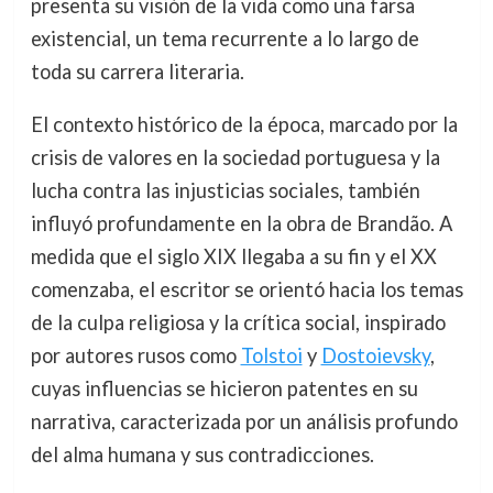
presenta su visión de la vida como una farsa
existencial, un tema recurrente a lo largo de
toda su carrera literaria.
El contexto histórico de la época, marcado por la
crisis de valores en la sociedad portuguesa y la
lucha contra las injusticias sociales, también
influyó profundamente en la obra de Brandão. A
medida que el siglo XIX llegaba a su fin y el XX
comenzaba, el escritor se orientó hacia los temas
de la culpa religiosa y la crítica social, inspirado
por autores rusos como
Tolstoi
y
Dostoievsky
,
cuyas influencias se hicieron patentes en su
narrativa, caracterizada por un análisis profundo
del alma humana y sus contradicciones.