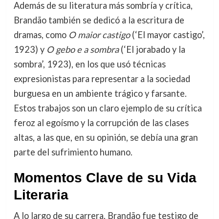
Además de su literatura más sombría y crítica,
Brandão también se dedicó a la escritura de
dramas, como
O maior castigo
(‘El mayor castigo’,
1923) y
O gebo e a sombra
(‘El jorabado y la
sombra’, 1923), en los que usó técnicas
expresionistas para representar a la sociedad
burguesa en un ambiente trágico y farsante.
Estos trabajos son un claro ejemplo de su crítica
feroz al egoísmo y la corrupción de las clases
altas, a las que, en su opinión, se debía una gran
parte del sufrimiento humano.
Momentos Clave de su Vida
Literaria
A lo largo de su carrera, Brandão fue testigo de