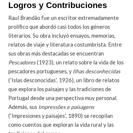
Logros y Contribuciones
Raul Brandão fue un escritor extremadamente
prolífico que abordó casi todos los géneros
literarios. Su obra incluyó ensayos, memorias,
relatos de viaje y literatura costumbrista. Entre
sus obras más destacadas se encuentran
Pescadores
(1923), un relato sobre la vida de los
pescadores portugueses, y
Ilhas desconhecidas
(‘Islas desconocidas’, 1926), un libro de relatos
que explora los paisajes y las tradiciones de
Portugal desde una perspectiva muy personal.
Además, sus
Impressões e paisagens
(‘Impresiones y paisajes’, 1890) se recopilan
como cuentos que exploran la vida rural y las