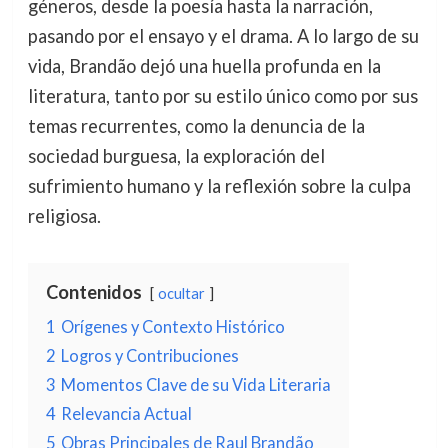
géneros, desde la poesía hasta la narración,
pasando por el ensayo y el drama. A lo largo de su
vida, Brandão dejó una huella profunda en la
literatura, tanto por su estilo único como por sus
temas recurrentes, como la denuncia de la
sociedad burguesa, la exploración del
sufrimiento humano y la reflexión sobre la culpa
religiosa.
Contenidos
ocultar
1
Orígenes y Contexto Histórico
2
Logros y Contribuciones
3
Momentos Clave de su Vida Literaria
4
Relevancia Actual
5
Obras Principales de Raul Brandão