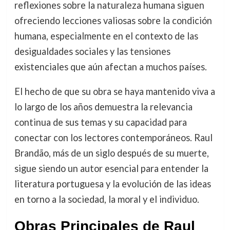
reflexiones sobre la naturaleza humana siguen
ofreciendo lecciones valiosas sobre la condición
humana, especialmente en el contexto de las
desigualdades sociales y las tensiones
existenciales que aún afectan a muchos países.
El hecho de que su obra se haya mantenido viva a
lo largo de los años demuestra la relevancia
continua de sus temas y su capacidad para
conectar con los lectores contemporáneos. Raul
Brandão, más de un siglo después de su muerte,
sigue siendo un autor esencial para entender la
literatura portuguesa y la evolución de las ideas
en torno a la sociedad, la moral y el individuo.
Obras Principales de Raul