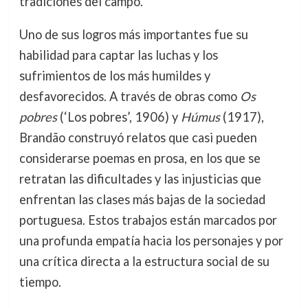
tradiciones del campo.
Uno de sus logros más importantes fue su
habilidad para captar las luchas y los
sufrimientos de los más humildes y
desfavorecidos. A través de obras como
Os
pobres
(‘Los pobres’, 1906) y
Húmus
(1917),
Brandão construyó relatos que casi pueden
considerarse poemas en prosa, en los que se
retratan las dificultades y las injusticias que
enfrentan las clases más bajas de la sociedad
portuguesa. Estos trabajos están marcados por
una profunda empatía hacia los personajes y por
una crítica directa a la estructura social de su
tiempo.