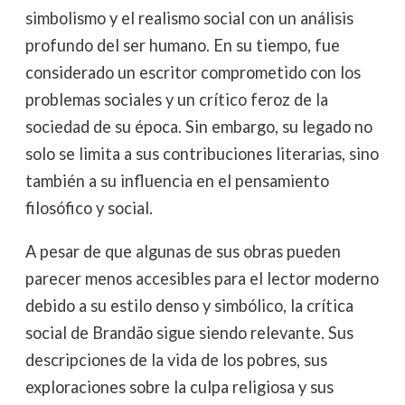
simbolismo y el realismo social con un análisis
profundo del ser humano. En su tiempo, fue
considerado un escritor comprometido con los
problemas sociales y un crítico feroz de la
sociedad de su época. Sin embargo, su legado no
solo se limita a sus contribuciones literarias, sino
también a su influencia en el pensamiento
filosófico y social.
A pesar de que algunas de sus obras pueden
parecer menos accesibles para el lector moderno
debido a su estilo denso y simbólico, la crítica
social de Brandão sigue siendo relevante. Sus
descripciones de la vida de los pobres, sus
exploraciones sobre la culpa religiosa y sus