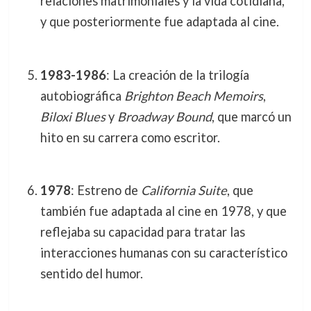
relaciones matrimoniales y la vida cotidiana,
y que posteriormente fue adaptada al cine.
1983-1986
: La creación de la trilogía
autobiográfica
Brighton Beach Memoirs
,
Biloxi Blues
y
Broadway Bound
, que marcó un
hito en su carrera como escritor.
1978
: Estreno de
California Suite
, que
también fue adaptada al cine en 1978, y que
reflejaba su capacidad para tratar las
interacciones humanas con su característico
sentido del humor.