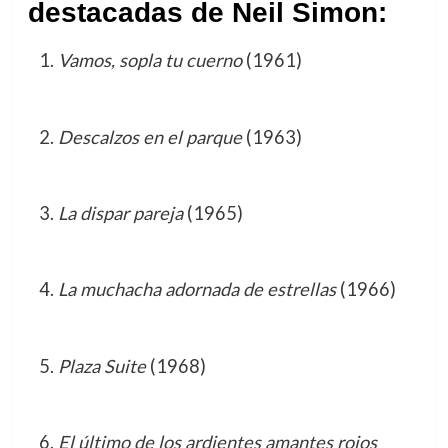
destacadas de Neil Simon:
Vamos, sopla tu cuerno
(1961)
Descalzos en el parque
(1963)
La dispar pareja
(1965)
La muchacha adornada de estrellas
(1966)
Plaza Suite
(1968)
El último de los ardientes amantes rojos