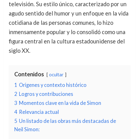
televisión. Su estilo único, caracterizado por un
agudo sentido del humor y un enfoque en la vida
cotidiana de las personas comunes, lo hizo
inmensamente popular y lo consolidó como una
figura central en la cultura estadounidense del
siglo XX.
Contenidos
ocultar
1
Orígenes y contexto histórico
2
Logros y contribuciones
3
Momentos clave en la vida de Simon
4
Relevancia actual
5
Un listado de las obras más destacadas de
Neil Simon: