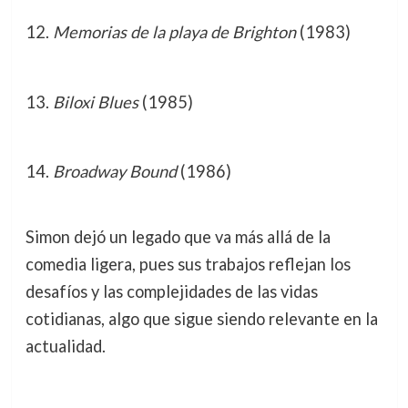
Memorias de la playa de Brighton
(1983)
Biloxi Blues
(1985)
Broadway Bound
(1986)
Simon dejó un legado que va más allá de la
comedia ligera, pues sus trabajos reflejan los
desafíos y las complejidades de las vidas
cotidianas, algo que sigue siendo relevante en la
actualidad.