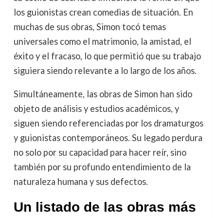
los guionistas crean comedias de situación. En
muchas de sus obras, Simon tocó temas
universales como el matrimonio, la amistad, el
éxito y el fracaso, lo que permitió que su trabajo
siguiera siendo relevante a lo largo de los años.
Simultáneamente, las obras de Simon han sido
objeto de análisis y estudios académicos, y
siguen siendo referenciadas por los dramaturgos
y guionistas contemporáneos. Su legado perdura
no solo por su capacidad para hacer reír, sino
también por su profundo entendimiento de la
naturaleza humana y sus defectos.
Un listado de las obras más