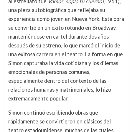
al estrellato fue
Vamos, sopla tu cuerno
(1961),
una pieza autobiográfica que reflejaba su
experiencia como joven en Nueva York. Esta obra
se convirtió en un éxito rotundo en Broadway,
manteniéndose en cartel durante dos años
después de su estreno, lo que marcó el inicio de
una exitosa carrera en el teatro. La forma en que
Simon capturaba la vida cotidiana y los dilemas
emocionales de personas comunes,
especialmente dentro del contexto de las
relaciones humanas y matrimoniales, lo hizo
extremadamente popular.
Simon continuó escribiendo obras que
rápidamente se convirtieron en clásicos del
teatro estadounidense, muchas de las cuales