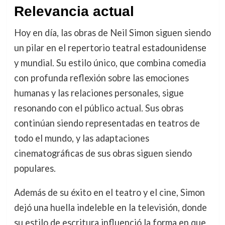
Relevancia actual
Hoy en día, las obras de Neil Simon siguen siendo
un pilar en el repertorio teatral estadounidense
y mundial. Su estilo único, que combina comedia
con profunda reflexión sobre las emociones
humanas y las relaciones personales, sigue
resonando con el público actual. Sus obras
continúan siendo representadas en teatros de
todo el mundo, y las adaptaciones
cinematográficas de sus obras siguen siendo
populares.
Además de su éxito en el teatro y el cine, Simon
dejó una huella indeleble en la televisión, donde
su estilo de escritura influenció la forma en que