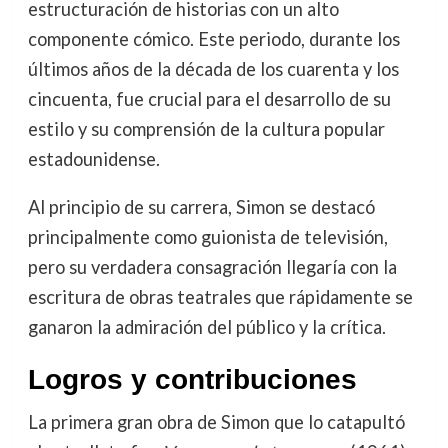
estructuración de historias con un alto
componente cómico. Este periodo, durante los
últimos años de la década de los cuarenta y los
cincuenta, fue crucial para el desarrollo de su
estilo y su comprensión de la cultura popular
estadounidense.
Al principio de su carrera, Simon se destacó
principalmente como guionista de televisión,
pero su verdadera consagración llegaría con la
escritura de obras teatrales que rápidamente se
ganaron la admiración del público y la crítica.
Logros y contribuciones
La primera gran obra de Simon que lo catapultó