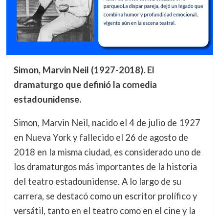
Simon, Marvin Neil (1927-2018). El
dramaturgo que definió la comedia
estadounidense.
Simon, Marvin Neil, nacido el 4 de julio de 1927
en Nueva York y fallecido el 26 de agosto de
2018 en la misma ciudad, es considerado uno de
los dramaturgos más importantes de la historia
del teatro estadounidense. A lo largo de su
carrera, se destacó como un escritor prolífico y
versátil, tanto en el teatro como en el cine y la