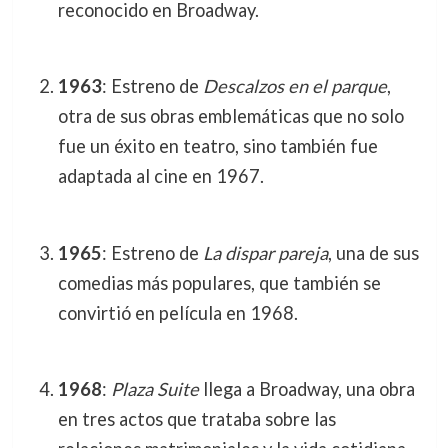
reconocido en Broadway.
1963
: Estreno de
Descalzos en el parque
,
otra de sus obras emblemáticas que no solo
fue un éxito en teatro, sino también fue
adaptada al cine en 1967.
1965
: Estreno de
La dispar pareja
, una de sus
comedias más populares, que también se
convirtió en película en 1968.
1968
:
Plaza Suite
llega a Broadway, una obra
en tres actos que trataba sobre las