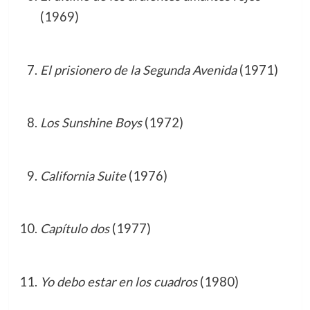
(1969)
El prisionero de la Segunda Avenida
(1971)
Los Sunshine Boys
(1972)
California Suite
(1976)
Capítulo dos
(1977)
Yo debo estar en los cuadros
(1980)