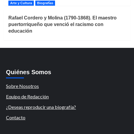
Arte y Cultura
Biografías
Rafael Cordero y Molina (1790-1868). El maestro
puertorriqueño que venció el racismo con
educación
Quiénes Somos
Sobre Nosotros
Equipo de Redacción
¿Deseas reproducir una biografía?
Contacto