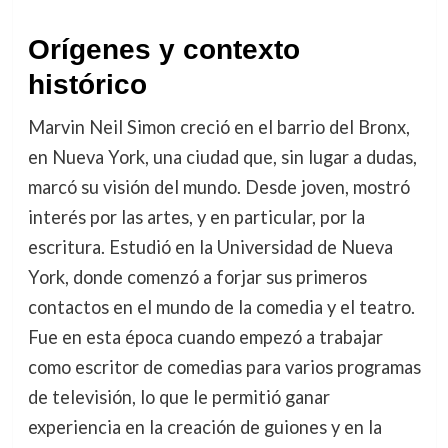
Orígenes y contexto
histórico
Marvin Neil Simon creció en el barrio del Bronx,
en Nueva York, una ciudad que, sin lugar a dudas,
marcó su visión del mundo. Desde joven, mostró
interés por las artes, y en particular, por la
escritura. Estudió en la Universidad de Nueva
York, donde comenzó a forjar sus primeros
contactos en el mundo de la comedia y el teatro.
Fue en esta época cuando empezó a trabajar
como escritor de comedias para varios programas
de televisión, lo que le permitió ganar
experiencia en la creación de guiones y en la