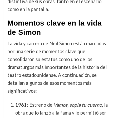
distintiva de sus obras, tanto en el escenario
como en la pantalla.
Momentos clave en la vida
de Simon
La vida y carrera de Neil Simon están marcadas
por una serie de momentos clave que
consolidaron su estatus como uno de los
dramaturgos más importantes de la historia del
teatro estadounidense. A continuación, se
detallan algunos de esos momentos más
significativos:
1961
: Estreno de
Vamos, sopla tu cuerno
, la
obra que lo lanzó a la fama y le permitió ser