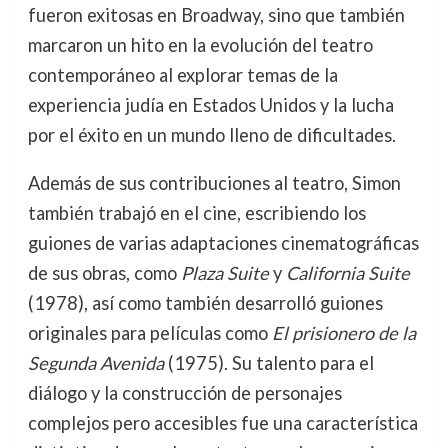
fueron exitosas en Broadway, sino que también
marcaron un hito en la evolución del teatro
contemporáneo al explorar temas de la
experiencia judía en Estados Unidos y la lucha
por el éxito en un mundo lleno de dificultades.
Además de sus contribuciones al teatro, Simon
también trabajó en el cine, escribiendo los
guiones de varias adaptaciones cinematográficas
de sus obras, como
Plaza Suite
y
California Suite
(1978), así como también desarrolló guiones
originales para películas como
El prisionero de la
Segunda Avenida
(1975). Su talento para el
diálogo y la construcción de personajes
complejos pero accesibles fue una característica