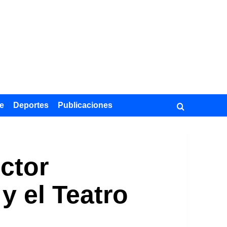
e
Deportes
Publicaciones
ctor
y el Teatro