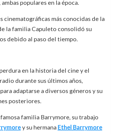
, ambas populares en la época.
es cinematográficas más conocidas de la
 de la familia Capuleto consolidó su
os debido al paso del tiempo.
rdura en la historia del cine y el
 radio durante sus últimos años,
 para adaptarse a diversos géneros y su
nes posteriores.
 famosa familia Barrymore, su trabajo
arrymore
y su hermana
Ethel Barrymore