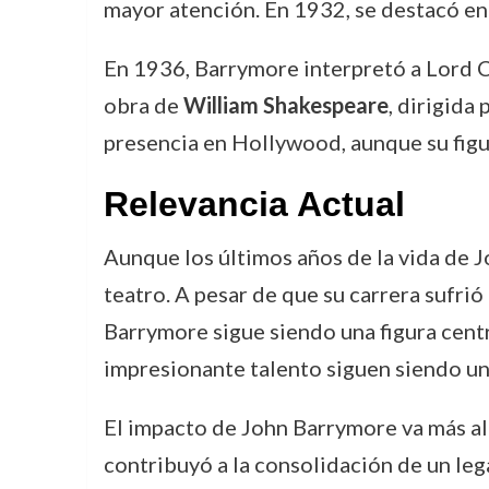
mayor atención. En 1932, se destacó en
En 1936, Barrymore interpretó a Lord 
obra de
William Shakespeare
, dirigida
presencia en Hollywood, aunque su figu
Relevancia Actual
Aunque los últimos años de la vida de J
teatro. A pesar de que su carrera sufrió
Barrymore sigue siendo una figura centr
impresionante talento siguen siendo un
El impacto de John Barrymore va más al
contribuyó a la consolidación de un leg