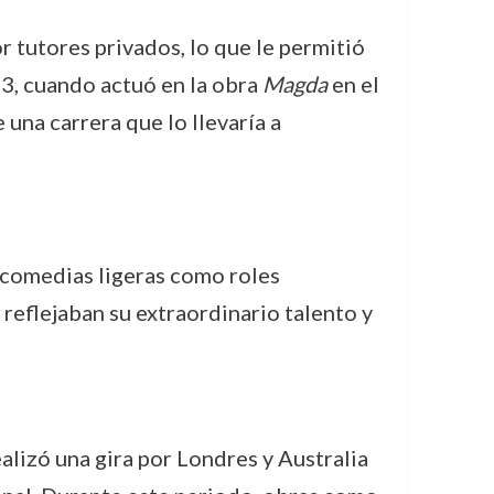
 tutores privados, lo que le permitió
3, cuando actuó en la obra
Magda
en el
una carrera que lo llevaría a
o comedias ligeras como roles
reflejaban su extraordinario talento y
alizó una gira por Londres y Australia