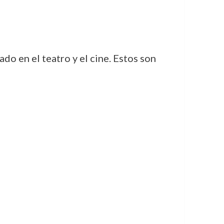
o en el teatro y el cine. Estos son