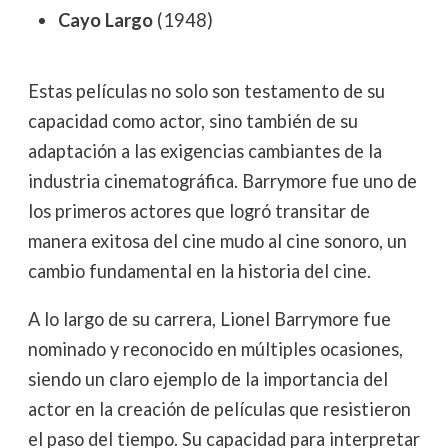
Cayo Largo
(1948)
Estas películas no solo son testamento de su
capacidad como actor, sino también de su
adaptación a las exigencias cambiantes de la
industria cinematográfica. Barrymore fue uno de
los primeros actores que logró transitar de
manera exitosa del cine mudo al cine sonoro, un
cambio fundamental en la historia del cine.
A lo largo de su carrera, Lionel Barrymore fue
nominado y reconocido en múltiples ocasiones,
siendo un claro ejemplo de la importancia del
actor en la creación de películas que resistieron
el paso del tiempo. Su capacidad para interpretar