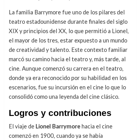
La familia Barrymore fue uno de los pilares del
teatro estadounidense durante finales del siglo
XIX y principios del XX, lo que permitió a Lionel,
el mayor de los tres, estar expuesto a un mundo
de creatividad y talento. Este contexto familiar
marcó su camino hacia el teatro y, más tarde, al
cine. Aunque comenzó su carrera en el teatro,
donde ya era reconocido por su habilidad en los
escenarios, fue su incursión en el cine lo que lo
consolidó como una leyenda del cine clásico.
Logros y contribuciones
El viaje de
Lionel Barrymore
hacia el cine
comenzó en 1900, cuando ya se había