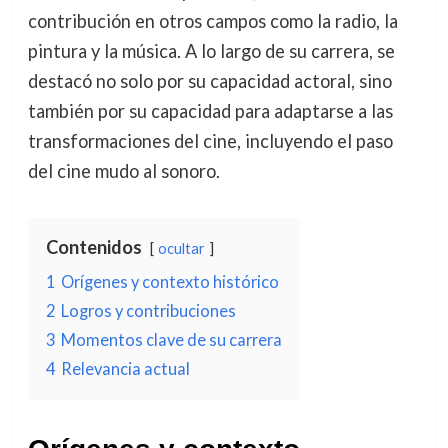
contribución en otros campos como la radio, la
pintura y la música. A lo largo de su carrera, se
destacó no solo por su capacidad actoral, sino
también por su capacidad para adaptarse a las
transformaciones del cine, incluyendo el paso
del cine mudo al sonoro.
Contenidos
ocultar
1
Orígenes y contexto histórico
2
Logros y contribuciones
3
Momentos clave de su carrera
4
Relevancia actual