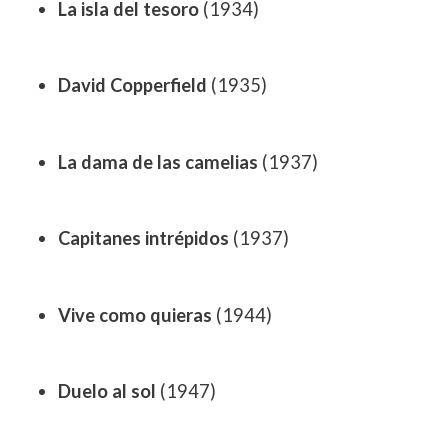
La isla del tesoro
(1934)
David Copperfield
(1935)
La dama de las camelias
(1937)
Capitanes intrépidos
(1937)
Vive como quieras
(1944)
Duelo al sol
(1947)