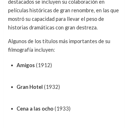
destacados se incluyen su colaboración en
películas históricas de gran renombre, en las que
mostró su capacidad para llevar el peso de
historias dramáticas con gran destreza.
Algunos de los títulos más importantes de su
filmografía incluyen:
Amigos
(1912)
Gran Hotel
(1932)
Cena a las ocho
(1933)