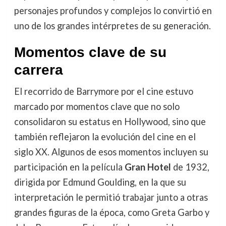
personajes profundos y complejos lo convirtió en
uno de los grandes intérpretes de su generación.
Momentos clave de su
carrera
El recorrido de Barrymore por el cine estuvo
marcado por momentos clave que no solo
consolidaron su estatus en Hollywood, sino que
también reflejaron la evolución del cine en el
siglo XX. Algunos de esos momentos incluyen su
participación en la película
Gran Hotel
de 1932,
dirigida por Edmund Goulding, en la que su
interpretación le permitió trabajar junto a otras
grandes figuras de la época, como Greta Garbo y