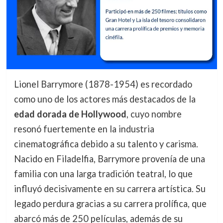
Lionel Barrymore (1878-1954) es recordado
como uno de los actores más destacados de la
edad dorada de Hollywood
, cuyo nombre
resonó fuertemente en la industria
cinematográfica debido a su talento y carisma.
Nacido en Filadelfia, Barrymore provenía de una
familia con una larga tradición teatral, lo que
influyó decisivamente en su carrera artística. Su
legado perdura gracias a su carrera prolífica, que
abarcó más de 250 películas, además de su