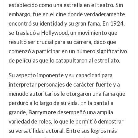
establecido como una estrella en el teatro. Sin
embargo, fue en el cine donde verdaderamente
encontró su identidad y su gran fama. En 1924,
se trasladó a Hollywood, un movimiento que
resultó ser crucial para su carrera, dado que
comenzó a participar en un número significativo
de películas que lo catapultaron al estrellato.
Su aspecto imponente y su capacidad para
interpretar personajes de carácter fuerte y a
menudo autoritarios le otorgaron una fama que
perduró a lo largo de su vida. En la pantalla
grande,
Barrymore
desempeñó una amplia
variedad de roles, lo que le permitió demostrar
su versatilidad actoral. Entre sus logros más