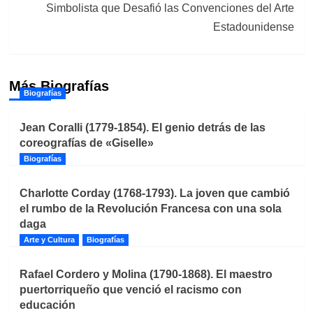
Simbolista que Desafió las Convenciones del Arte
Estadounidense
Más Biografías
Biografías
Jean Coralli (1779-1854). El genio detrás de las
coreografías de «Giselle»
Biografías
Charlotte Corday (1768-1793). La joven que cambió
el rumbo de la Revolución Francesa con una sola
daga
Arte y Cultura
Biografías
Rafael Cordero y Molina (1790-1868). El maestro
puertorriqueño que venció el racismo con
educación