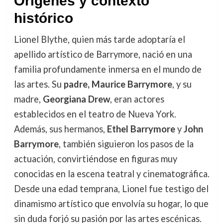
Orígenes y contexto
histórico
Lionel Blythe, quien más tarde adoptaría el
apellido artístico de Barrymore, nació en una
familia profundamente inmersa en el mundo de
las artes. Su
padre, Maurice Barrymore
, y su
madre,
Georgiana Drew
, eran actores
establecidos en el teatro de Nueva York.
Además, sus hermanos,
Ethel Barrymore
y
John
Barrymore
, también siguieron los pasos de la
actuación, convirtiéndose en figuras muy
conocidas en la escena teatral y cinematográfica.
Desde una edad temprana, Lionel fue testigo del
dinamismo artístico que envolvía su hogar, lo que
sin duda forjó su pasión por las artes escénicas.