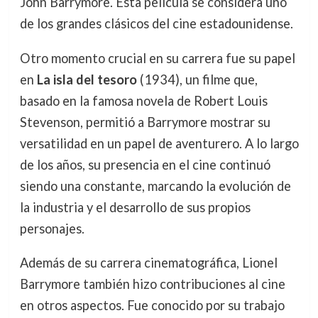
John Barrymore. Esta película se considera uno
de los grandes clásicos del cine estadounidense.
Otro momento crucial en su carrera fue su papel
en
La isla del tesoro
(1934), un filme que,
basado en la famosa novela de Robert Louis
Stevenson, permitió a Barrymore mostrar su
versatilidad en un papel de aventurero. A lo largo
de los años, su presencia en el cine continuó
siendo una constante, marcando la evolución de
la industria y el desarrollo de sus propios
personajes.
Además de su carrera cinematográfica, Lionel
Barrymore también hizo contribuciones al cine
en otros aspectos. Fue conocido por su trabajo