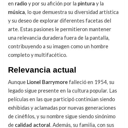
en
radio
y por su afición por la
pintura
y la
música
, lo que demuestra su diversidad artística
y su deseo de explorar diferentes facetas del
arte. Estas pasiones le permitieron mantener
una relevancia duradera fuera de la pantalla,
contribuyendo a su imagen como un hombre
completo y multifacético.
Relevancia actual
Aunque
Lionel Barrymore
falleció en 1954, su
legado sigue presente en la cultura popular. Las
películas en las que participó continúan siendo
exhibidas y aclamadas por nuevas generaciones
de cinéfilos, y su nombre sigue siendo sinónimo
de
calidad actoral
. Además, su familia, con sus