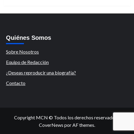
Quiénes Somos
Sobre Nosotros
Equipo de Redacción
¿Deseas reproducir una biografía?
Contacto
Copyright MCN © Todos los derechos reservados.
|
CoverNews
por AF themes.