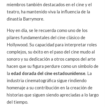
miembros también destacados en el cine y el
teatro, ha mantenido viva la influencia de la
dinastía Barrymore.
Hoy en día, se le recuerda como uno de los
pilares fundamentales del cine clásico de
Hollywood. Su capacidad para interpretar roles
complejos, su éxito en el paso del cine mudo al
sonoro y su dedicación a otros campos del arte
hacen que su figura perdure como un símbolo de
la
edad dorada del cine estadounidense
. La
industria cinematográfica sigue rindiendo
homenaje a su contribución en la creación de
historias que siguen siendo apreciadas a lo largo
del tiempo.