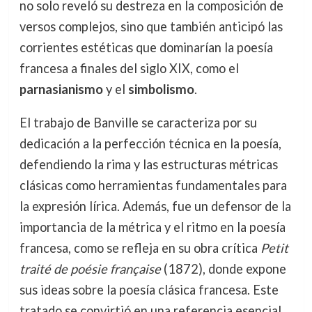
no solo reveló su destreza en la composición de
versos complejos, sino que también anticipó las
corrientes estéticas que dominarían la poesía
francesa a finales del siglo XIX, como el
parnasianismo
y el
simbolismo
.
El trabajo de Banville se caracteriza por su
dedicación a la perfección técnica en la poesía,
defendiendo la rima y las estructuras métricas
clásicas como herramientas fundamentales para
la expresión lírica. Además, fue un defensor de la
importancia de la métrica y el ritmo en la poesía
francesa, como se refleja en su obra crítica
Petit
traité de poésie française
(1872), donde expone
sus ideas sobre la poesía clásica francesa. Este
tratado se convirtió en una referencia esencial