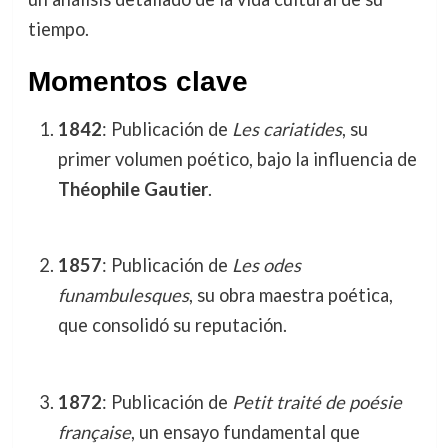
tiempo.
Momentos clave
1842
: Publicación de
Les cariatides
, su
primer volumen poético, bajo la influencia de
Théophile Gautier
.
1857
: Publicación de
Les odes
funambulesques
, su obra maestra poética,
que consolidó su reputación.
1872
: Publicación de
Petit traité de poésie
française
, un ensayo fundamental que