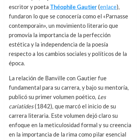
escritor y poeta
Théophile Gautier
(
enlace
),
fundaron lo que se conocería como el «Parnasse
contemporain», un movimiento literario que
promovía la importancia de la perfección
estética y la independencia de la poesía
respecto a los cambios sociales y políticos de la
época.
La relación de Banville con Gautier fue
fundamental para su carrera, y bajo su mentoría,
publicó su primer volumen poético,
Les
cariatides
(1842), que marcó el inicio de su
carrera literaria. Este volumen dejó claro su
enfoque en la meticulosidad formal y su creencia
en la importancia de la rima como pilar esencial