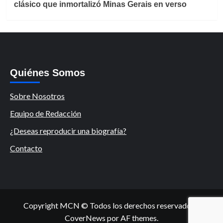
clásico que inmortalizó Minas Gerais en verso
Quiénes Somos
Sobre Nosotros
Equipo de Redacción
¿Deseas reproducir una biografía?
Contacto
Copyright MCN © Todos los derechos reservados.
|
CoverNews
por AF themes.