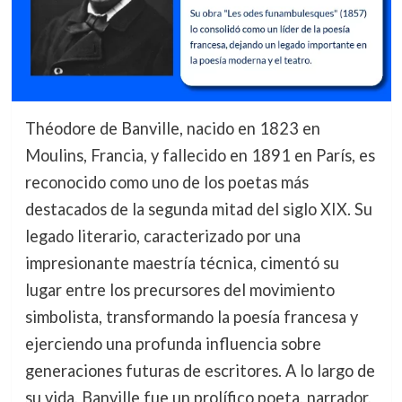
Théodore de Banville, nacido en 1823 en
Moulins, Francia, y fallecido en 1891 en París, es
reconocido como uno de los poetas más
destacados de la segunda mitad del siglo XIX. Su
legado literario, caracterizado por una
impresionante maestría técnica, cimentó su
lugar entre los precursores del movimiento
simbolista, transformando la poesía francesa y
ejerciendo una profunda influencia sobre
generaciones futuras de escritores. A lo largo de
su vida, Banville fue un prolífico poeta, narrador,