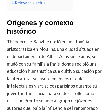
4
Relevancia actual
Orígenes y contexto
histórico
Théodore de Banville nació en una familia
aristocrática en Moulins, una ciudad situada en
el departamento de Allier. A los siete años, se
mudó con su familia a París, donde recibió una
educación humanística que cultivó su pasión por
la literatura. Su inserción en los círculos
intelectuales y artísticos parisinos durante su
juventud fue crucial para su desarrollo como
escritor. Pronto se unió al grupo de jóvenes
autores que, bajo la influencia del renombrado