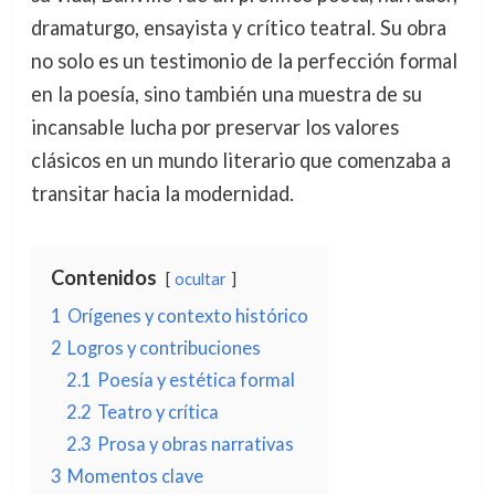
dramaturgo, ensayista y crítico teatral. Su obra
no solo es un testimonio de la perfección formal
en la poesía, sino también una muestra de su
incansable lucha por preservar los valores
clásicos en un mundo literario que comenzaba a
transitar hacia la modernidad.
Contenidos
ocultar
1
Orígenes y contexto histórico
2
Logros y contribuciones
2.1
Poesía y estética formal
2.2
Teatro y crítica
2.3
Prosa y obras narrativas
3
Momentos clave