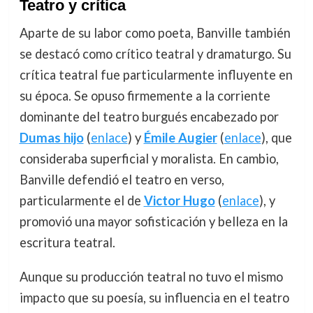
Teatro y crítica
Aparte de su labor como poeta, Banville también
se destacó como crítico teatral y dramaturgo. Su
crítica teatral fue particularmente influyente en
su época. Se opuso firmemente a la corriente
dominante del teatro burgués encabezado por
Dumas hijo
(
enlace
) y
Émile Augier
(
enlace
), que
consideraba superficial y moralista. En cambio,
Banville defendió el teatro en verso,
particularmente el de
Victor Hugo
(
enlace
), y
promovió una mayor sofisticación y belleza en la
escritura teatral.
Aunque su producción teatral no tuvo el mismo
impacto que su poesía, su influencia en el teatro