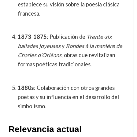
establece su visión sobre la poesía clásica
francesa.
1873-1875
: Publicación de
Trente-six
ballades joyeuses
y
Rondes à la manière de
Charles d’Orléans
, obras que revitalizan
formas poéticas tradicionales.
1880s
: Colaboración con otros grandes
poetas y su influencia en el desarrollo del
simbolismo.
Relevancia actual