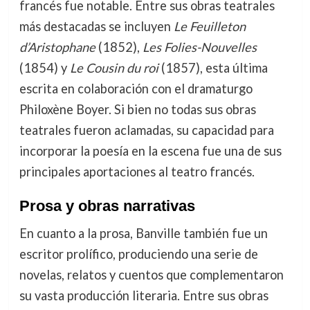
francés fue notable. Entre sus obras teatrales
más destacadas se incluyen
Le Feuilleton
d’Aristophane
(1852),
Les Folies-Nouvelles
(1854) y
Le Cousin du roi
(1857), esta última
escrita en colaboración con el dramaturgo
Philoxène Boyer. Si bien no todas sus obras
teatrales fueron aclamadas, su capacidad para
incorporar la poesía en la escena fue una de sus
principales aportaciones al teatro francés.
Prosa y obras narrativas
En cuanto a la prosa, Banville también fue un
escritor prolífico, produciendo una serie de
novelas, relatos y cuentos que complementaron
su vasta producción literaria. Entre sus obras