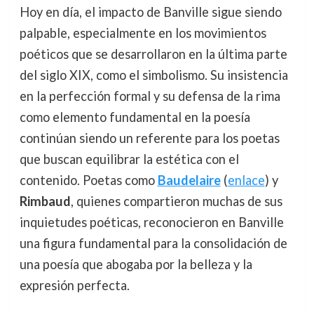
Hoy en día, el impacto de Banville sigue siendo
palpable, especialmente en los movimientos
poéticos que se desarrollaron en la última parte
del siglo XIX, como el simbolismo. Su insistencia
en la perfección formal y su defensa de la rima
como elemento fundamental en la poesía
continúan siendo un referente para los poetas
que buscan equilibrar la estética con el
contenido. Poetas como
Baudelaire
(
enlace
) y
Rimbaud
, quienes compartieron muchas de sus
inquietudes poéticas, reconocieron en Banville
una figura fundamental para la consolidación de
una poesía que abogaba por la belleza y la
expresión perfecta.