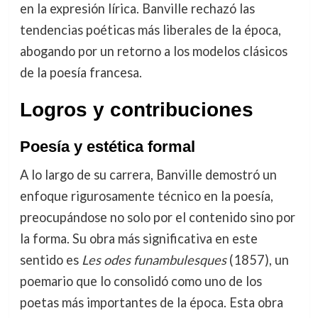
en la expresión lírica. Banville rechazó las
tendencias poéticas más liberales de la época,
abogando por un retorno a los modelos clásicos
de la poesía francesa.
Logros y contribuciones
Poesía y estética formal
A lo largo de su carrera, Banville demostró un
enfoque rigurosamente técnico en la poesía,
preocupándose no solo por el contenido sino por
la forma. Su obra más significativa en este
sentido es
Les odes funambulesques
(1857), un
poemario que lo consolidó como uno de los
poetas más importantes de la época. Esta obra