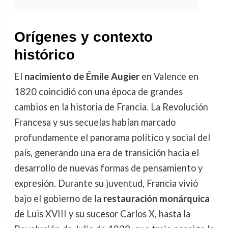
Orígenes y contexto
histórico
El
nacimiento de Émile Augier
en Valence en
1820 coincidió con una época de grandes
cambios en la historia de Francia. La Revolución
Francesa y sus secuelas habían marcado
profundamente el panorama político y social del
país, generando una era de transición hacia el
desarrollo de nuevas formas de pensamiento y
expresión. Durante su juventud, Francia vivió
bajo el gobierno de la
restauración monárquica
de Luis XVIII y su sucesor Carlos X, hasta la