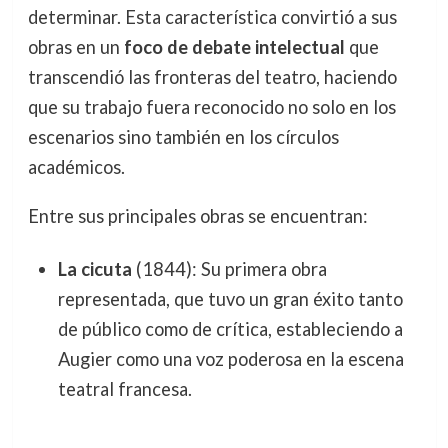
determinar. Esta característica convirtió a sus
obras en un
foco de debate intelectual
que
transcendió las fronteras del teatro, haciendo
que su trabajo fuera reconocido no solo en los
escenarios sino también en los círculos
académicos.
Entre sus principales obras se encuentran:
La cicuta
(1844): Su primera obra
representada, que tuvo un gran éxito tanto
de público como de crítica, estableciendo a
Augier como una voz poderosa en la escena
teatral francesa.