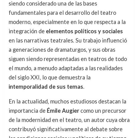
siendo considerado una de las bases
fundamentales para el desarrollo del teatro
moderno, especialmente en lo que respecta a la
integración de
elementos políticos y sociales
en las narrativas teatrales. Su trabajo influenció
a generaciones de dramaturgos, y sus obras
siguen siendo representadas en teatros de todo
el mundo, a menudo adaptadas a las realidades
del siglo XXI, lo que demuestra la
intemporalidad de sus temas
.
En la actualidad, muchos estudiosos destacan la
importancia de
Émile Augier
como un precursor
de la modernidad en el teatro, un autor cuya obra
contribuyó significativamente al debate sobre