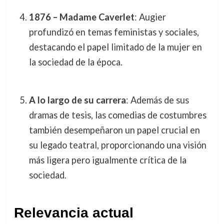
1876 – Madame Caverlet
: Augier
profundizó en temas feministas y sociales,
destacando el papel limitado de la mujer en
la sociedad de la época.
A lo largo de su carrera
: Además de sus
dramas de tesis, las comedias de costumbres
también desempeñaron un papel crucial en
su legado teatral, proporcionando una visión
más ligera pero igualmente crítica de la
sociedad.
Relevancia actual