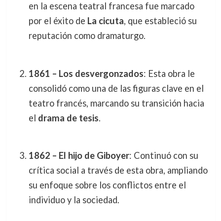
en la escena teatral francesa fue marcado
por el éxito de
La cicuta
, que estableció su
reputación como dramaturgo.
1861 – Los desvergonzados
: Esta obra le
consolidó como una de las figuras clave en el
teatro francés, marcando su transición hacia
el
drama de tesis
.
1862 – El hijo de Giboyer
: Continuó con su
crítica social a través de esta obra, ampliando
su enfoque sobre los conflictos entre el
individuo y la sociedad.