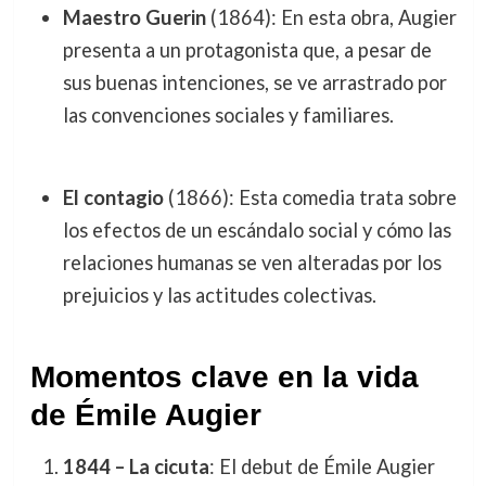
Maestro Guerin
(1864): En esta obra, Augier
presenta a un protagonista que, a pesar de
sus buenas intenciones, se ve arrastrado por
las convenciones sociales y familiares.
El contagio
(1866): Esta comedia trata sobre
los efectos de un escándalo social y cómo las
relaciones humanas se ven alteradas por los
prejuicios y las actitudes colectivas.
Momentos clave en la vida
de Émile Augier
1844 – La cicuta
: El debut de Émile Augier