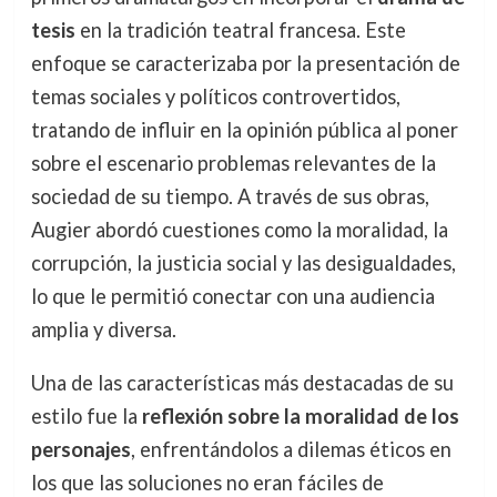
tesis
en la tradición teatral francesa. Este
enfoque se caracterizaba por la presentación de
temas sociales y políticos controvertidos,
tratando de influir en la opinión pública al poner
sobre el escenario problemas relevantes de la
sociedad de su tiempo. A través de sus obras,
Augier abordó cuestiones como la moralidad, la
corrupción, la justicia social y las desigualdades,
lo que le permitió conectar con una audiencia
amplia y diversa.
Una de las características más destacadas de su
estilo fue la
reflexión sobre la moralidad de los
personajes
, enfrentándolos a dilemas éticos en
los que las soluciones no eran fáciles de