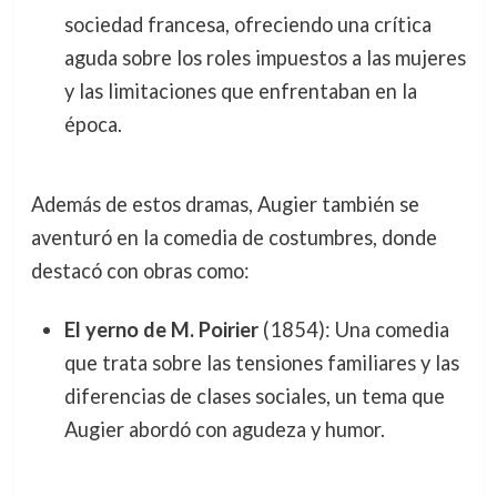
sociedad francesa, ofreciendo una crítica
aguda sobre los roles impuestos a las mujeres
y las limitaciones que enfrentaban en la
época.
Además de estos dramas, Augier también se
aventuró en la comedia de costumbres, donde
destacó con obras como:
El yerno de M. Poirier
(1854): Una comedia
que trata sobre las tensiones familiares y las
diferencias de clases sociales, un tema que
Augier abordó con agudeza y humor.