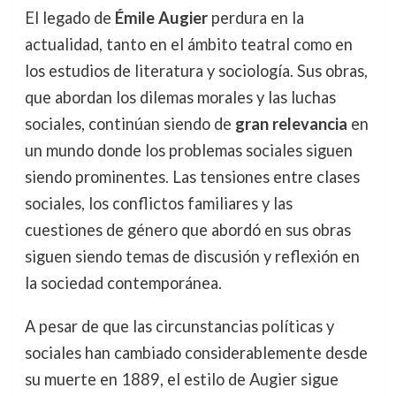
El legado de
Émile Augier
perdura en la
actualidad, tanto en el ámbito teatral como en
los estudios de literatura y sociología. Sus obras,
que abordan los dilemas morales y las luchas
sociales, continúan siendo de
gran relevancia
en
un mundo donde los problemas sociales siguen
siendo prominentes. Las tensiones entre clases
sociales, los conflictos familiares y las
cuestiones de género que abordó en sus obras
siguen siendo temas de discusión y reflexión en
la sociedad contemporánea.
A pesar de que las circunstancias políticas y
sociales han cambiado considerablemente desde
su muerte en 1889, el estilo de Augier sigue