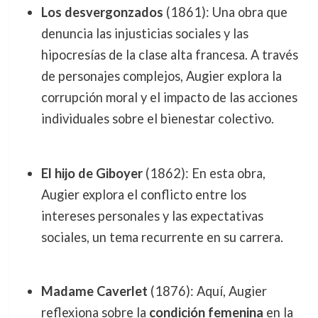
Los desvergonzados
(1861): Una obra que
denuncia las injusticias sociales y las
hipocresías de la clase alta francesa. A través
de personajes complejos, Augier explora la
corrupción moral y el impacto de las acciones
individuales sobre el bienestar colectivo.
El hijo de Giboyer
(1862): En esta obra,
Augier explora el conflicto entre los
intereses personales y las expectativas
sociales, un tema recurrente en su carrera.
Madame Caverlet
(1876): Aquí, Augier
reflexiona sobre la
condición femenina
en la