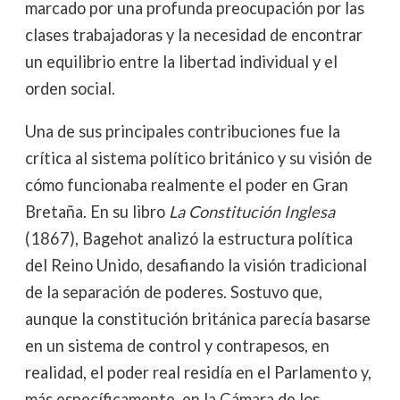
marcado por una profunda preocupación por las
clases trabajadoras y la necesidad de encontrar
un equilibrio entre la libertad individual y el
orden social.
Una de sus principales contribuciones fue la
crítica al sistema político británico y su visión de
cómo funcionaba realmente el poder en Gran
Bretaña. En su libro
La Constitución Inglesa
(1867), Bagehot analizó la estructura política
del Reino Unido, desafiando la visión tradicional
de la separación de poderes. Sostuvo que,
aunque la constitución británica parecía basarse
en un sistema de control y contrapesos, en
realidad, el poder real residía en el Parlamento y,
más específicamente, en la Cámara de los