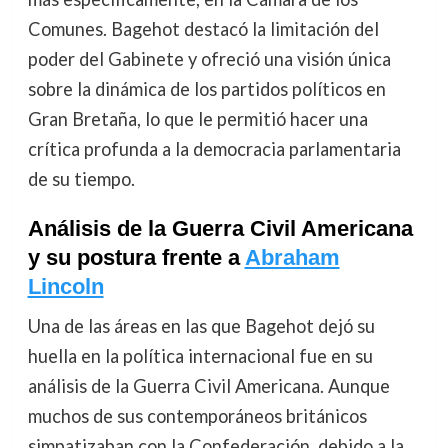
Comunes. Bagehot destacó la limitación del
poder del Gabinete y ofreció una visión única
sobre la dinámica de los partidos políticos en
Gran Bretaña, lo que le permitió hacer una
crítica profunda a la democracia parlamentaria
de su tiempo.
Análisis de la Guerra Civil Americana
y su postura frente a
Abraham
Lincoln
Una de las áreas en las que Bagehot dejó su
huella en la política internacional fue en su
análisis de la Guerra Civil Americana. Aunque
muchos de sus contemporáneos británicos
simpatizaban con la Confederación, debido a la