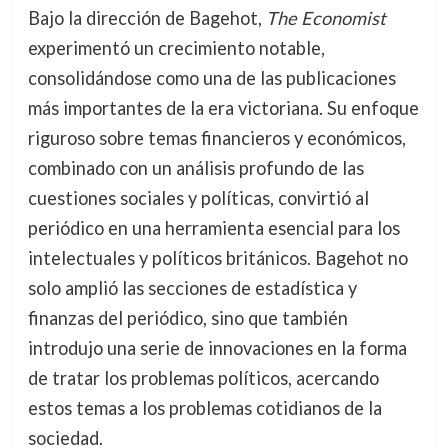
Bajo la dirección de Bagehot,
The Economist
experimentó un crecimiento notable,
consolidándose como una de las publicaciones
más importantes de la era victoriana. Su enfoque
riguroso sobre temas financieros y económicos,
combinado con un análisis profundo de las
cuestiones sociales y políticas, convirtió al
periódico en una herramienta esencial para los
intelectuales y políticos británicos. Bagehot no
solo amplió las secciones de estadística y
finanzas del periódico, sino que también
introdujo una serie de innovaciones en la forma
de tratar los problemas políticos, acercando
estos temas a los problemas cotidianos de la
sociedad.