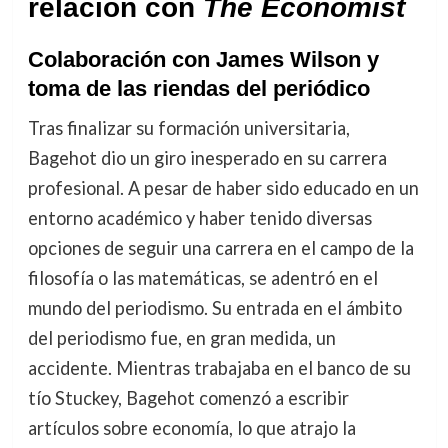
relación con
The Economist
Colaboración con James Wilson y
toma de las riendas del periódico
Tras finalizar su formación universitaria,
Bagehot dio un giro inesperado en su carrera
profesional. A pesar de haber sido educado en un
entorno académico y haber tenido diversas
opciones de seguir una carrera en el campo de la
filosofía o las matemáticas, se adentró en el
mundo del periodismo. Su entrada en el ámbito
del periodismo fue, en gran medida, un
accidente. Mientras trabajaba en el banco de su
tío Stuckey, Bagehot comenzó a escribir
artículos sobre economía, lo que atrajo la