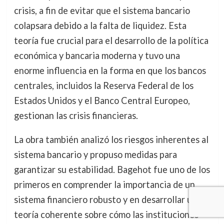
crisis, a fin de evitar que el sistema bancario
colapsara debido a la falta de liquidez. Esta
teoría fue crucial para el desarrollo de la política
económica y bancaria moderna y tuvo una
enorme influencia en la forma en que los bancos
centrales, incluidos la Reserva Federal de los
Estados Unidos y el Banco Central Europeo,
gestionan las crisis financieras.
La obra también analizó los riesgos inherentes al
sistema bancario y propuso medidas para
garantizar su estabilidad. Bagehot fue uno de los
primeros en comprender la importancia de un
sistema financiero robusto y en desarrollar una
teoría coherente sobre cómo las instituciones