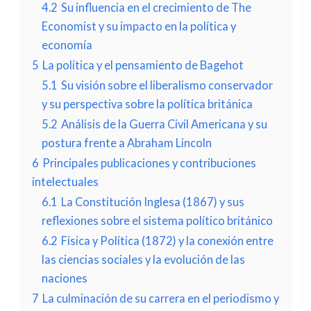
4.2
Su influencia en el crecimiento de The
Economist y su impacto en la política y
economía
5
La política y el pensamiento de Bagehot
5.1
Su visión sobre el liberalismo conservador
y su perspectiva sobre la política británica
5.2
Análisis de la Guerra Civil Americana y su
postura frente a Abraham Lincoln
6
Principales publicaciones y contribuciones
intelectuales
6.1
La Constitución Inglesa (1867) y sus
reflexiones sobre el sistema político británico
6.2
Física y Política (1872) y la conexión entre
las ciencias sociales y la evolución de las
naciones
7
La culminación de su carrera en el periodismo y