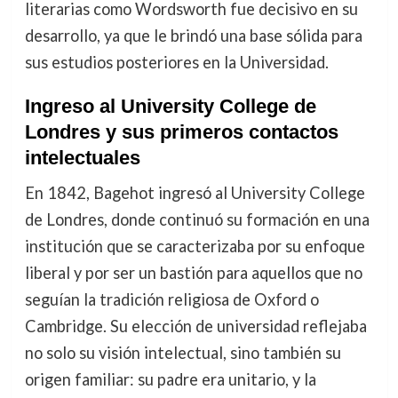
literarias como Wordsworth fue decisivo en su
desarrollo, ya que le brindó una base sólida para
sus estudios posteriores en la Universidad.
Ingreso al University College de
Londres y sus primeros contactos
intelectuales
En 1842, Bagehot ingresó al University College
de Londres, donde continuó su formación en una
institución que se caracterizaba por su enfoque
liberal y por ser un bastión para aquellos que no
seguían la tradición religiosa de Oxford o
Cambridge. Su elección de universidad reflejaba
no solo su visión intelectual, sino también su
origen familiar: su padre era unitario, y la