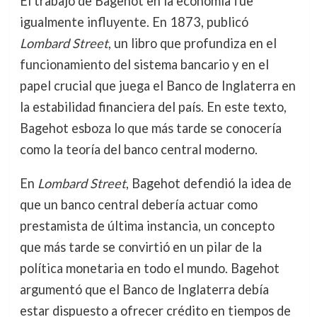
El trabajo de Bagehot en la economía fue
igualmente influyente. En 1873, publicó
Lombard Street
, un libro que profundiza en el
funcionamiento del sistema bancario y en el
papel crucial que juega el Banco de Inglaterra en
la estabilidad financiera del país. En este texto,
Bagehot esboza lo que más tarde se conocería
como la teoría del banco central moderno.
En
Lombard Street
, Bagehot defendió la idea de
que un banco central debería actuar como
prestamista de última instancia, un concepto
que más tarde se convirtió en un pilar de la
política monetaria en todo el mundo. Bagehot
argumentó que el Banco de Inglaterra debía
estar dispuesto a ofrecer crédito en tiempos de