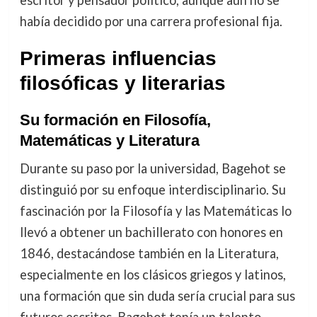
había decidido por una carrera profesional fija.
Primeras influencias
filosóficas y literarias
Su formación en Filosofía,
Matemáticas y Literatura
Durante su paso por la universidad, Bagehot se
distinguió por su enfoque interdisciplinario. Su
fascinación por la Filosofía y las Matemáticas lo
llevó a obtener un bachillerato con honores en
1846, destacándose también en la Literatura,
especialmente en los clásicos griegos y latinos,
una formación que sin duda sería crucial para sus
futuros escritos. Bagehot tenía un talento