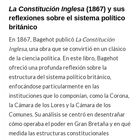
La Constitución Inglesa
(1867) y sus
reflexiones sobre el sistema político
británico
En 1867, Bagehot publicó
La Constitución
Inglesa
, una obra que se convirtió en un clásico
de la ciencia política. En este libro, Bagehot
ofreció una profunda reflexión sobre la
estructura del sistema político británico,
enfocándose particularmente en las
instituciones que lo componían, como la Corona,
la Cámara de los Lores y la Cámara de los
Comunes. Su análisis se centró en desentrañar
cómo operaba el poder en Gran Bretaña y en qué
medida las estructuras constitucionales