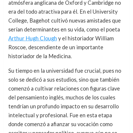
atmósfera anglicana de Oxford y Cambridge no
era del todo atractiva para él. En el University
College, Bagehot cultivó nuevas amistades que
serían determinantes en su vida, como el poeta
Arthur Hugh Clough
y el historiador William
Roscoe, descendiente de un importante
historiador de la Medicina.
Su tiempo en la universidad fue crucial, pues no
solo se dedicó a sus estudios, sino que también
comenzó a cultivar relaciones con figuras clave
del pensamiento inglés, muchos de los cuales
tendrían un profundo impacto en su desarrollo
intelectual y profesional. Fue en esta etapa
donde comenzó a afianzar su vocación como
escritor y pensador político, aunque aún no se