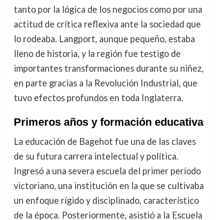
tanto por la lógica de los negocios como por una
actitud de crítica reflexiva ante la sociedad que
lo rodeaba. Langport, aunque pequeño, estaba
lleno de historia, y la región fue testigo de
importantes transformaciones durante su niñez,
en parte gracias a la Revolución Industrial, que
tuvo efectos profundos en toda Inglaterra.
Primeros años y formación educativa
La educación de Bagehot fue una de las claves
de su futura carrera intelectual y política.
Ingresó a una severa escuela del primer período
victoriano, una institución en la que se cultivaba
un enfoque rígido y disciplinado, característico
de la época. Posteriormente, asistió a la Escuela