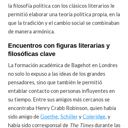
la filosofía política con los clásicos literarios le
permitió elaborar una teoría política propia, en la
que la tradición y el cambio social se combinaban
de manera armónica.
Encuentros con figuras literarias y
filosóficas clave
La formación académica de Bagehot en Londres
no solo lo expuso a las ideas de los grandes
pensadores, sino que también le permitió
entablar contacto con personas influyentes en
su tiempo. Entre sus amigos más cercanos se
encontraba Henry Crabb Robinson, quien había
sido amigo de
Goethe
,
Schiller
y
Coleridge
, y
había sido corresponsal de
The Times
durante las