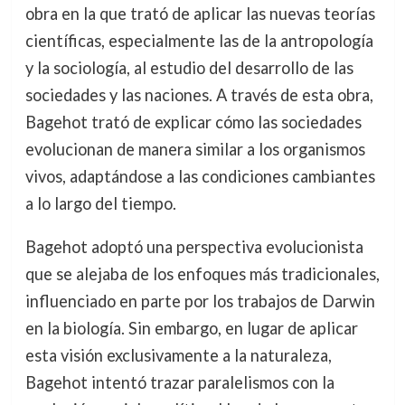
obra en la que trató de aplicar las nuevas teorías
científicas, especialmente las de la antropología
y la sociología, al estudio del desarrollo de las
sociedades y las naciones. A través de esta obra,
Bagehot trató de explicar cómo las sociedades
evolucionan de manera similar a los organismos
vivos, adaptándose a las condiciones cambiantes
a lo largo del tiempo.
Bagehot adoptó una perspectiva evolucionista
que se alejaba de los enfoques más tradicionales,
influenciado en parte por los trabajos de Darwin
en la biología. Sin embargo, en lugar de aplicar
esta visión exclusivamente a la naturaleza,
Bagehot intentó trazar paralelismos con la