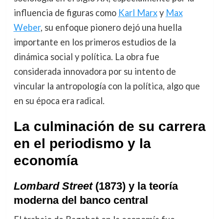
influencia de figuras como
Karl Marx
y
Max
Weber
, su enfoque pionero dejó una huella
importante en los primeros estudios de la
dinámica social y política. La obra fue
considerada innovadora por su intento de
vincular la antropología con la política, algo que
en su época era radical.
La culminación de su carrera
en el periodismo y la
economía
Lombard Street
(1873) y la teoría
moderna del banco central