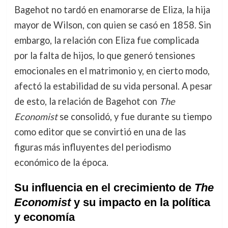
Bagehot no tardó en enamorarse de Eliza, la hija
mayor de Wilson, con quien se casó en 1858. Sin
embargo, la relación con Eliza fue complicada
por la falta de hijos, lo que generó tensiones
emocionales en el matrimonio y, en cierto modo,
afectó la estabilidad de su vida personal. A pesar
de esto, la relación de Bagehot con
The
Economist
se consolidó, y fue durante su tiempo
como editor que se convirtió en una de las
figuras más influyentes del periodismo
económico de la época.
Su influencia en el crecimiento de
The
Economist
y su impacto en la política
y economía