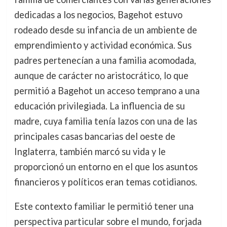
dedicadas a los negocios, Bagehot estuvo
rodeado desde su infancia de un ambiente de
emprendimiento y actividad económica. Sus
padres pertenecían a una familia acomodada,
aunque de carácter no aristocrático, lo que
permitió a Bagehot un acceso temprano a una
educación privilegiada. La influencia de su
madre, cuya familia tenía lazos con una de las
principales casas bancarias del oeste de
Inglaterra, también marcó su vida y le
proporcionó un entorno en el que los asuntos
financieros y políticos eran temas cotidianos.
Este contexto familiar le permitió tener una
perspectiva particular sobre el mundo, forjada