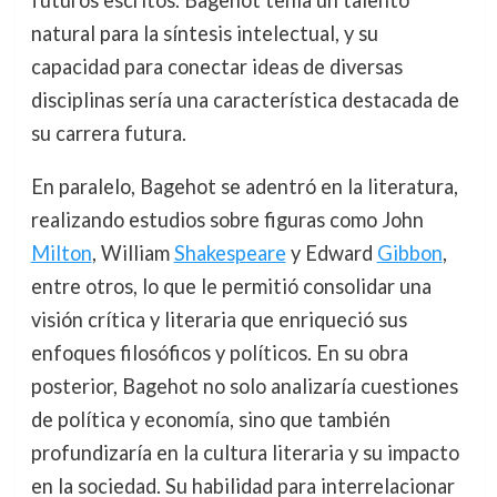
natural para la síntesis intelectual, y su
capacidad para conectar ideas de diversas
disciplinas sería una característica destacada de
su carrera futura.
En paralelo, Bagehot se adentró en la literatura,
realizando estudios sobre figuras como John
Milton
, William
Shakespeare
y Edward
Gibbon
,
entre otros, lo que le permitió consolidar una
visión crítica y literaria que enriqueció sus
enfoques filosóficos y políticos. En su obra
posterior, Bagehot no solo analizaría cuestiones
de política y economía, sino que también
profundizaría en la cultura literaria y su impacto
en la sociedad. Su habilidad para interrelacionar