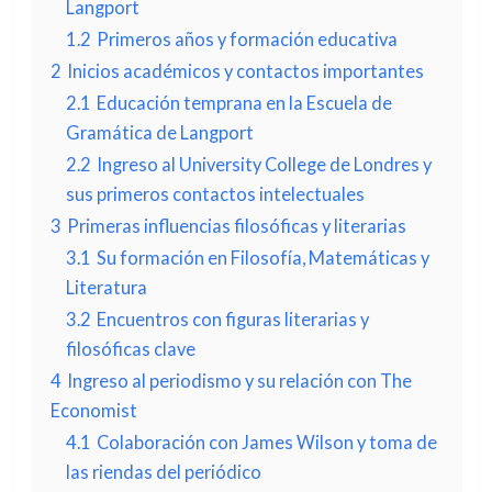
Langport
1.2
Primeros años y formación educativa
2
Inicios académicos y contactos importantes
2.1
Educación temprana en la Escuela de
Gramática de Langport
2.2
Ingreso al University College de Londres y
sus primeros contactos intelectuales
3
Primeras influencias filosóficas y literarias
3.1
Su formación en Filosofía, Matemáticas y
Literatura
3.2
Encuentros con figuras literarias y
filosóficas clave
4
Ingreso al periodismo y su relación con The
Economist
4.1
Colaboración con James Wilson y toma de
las riendas del periódico