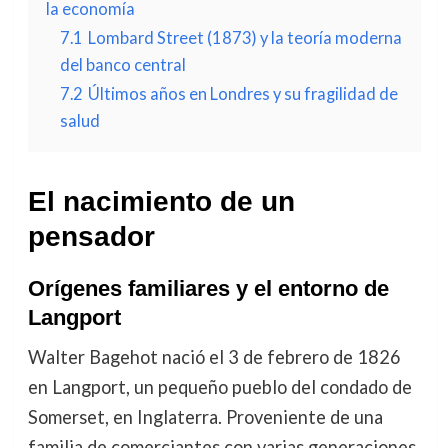
la economía
7.1
Lombard Street (1873) y la teoría moderna
del banco central
7.2
Últimos años en Londres y su fragilidad de
salud
El nacimiento de un
pensador
Orígenes familiares y el entorno de
Langport
Walter Bagehot nació el 3 de febrero de 1826
en Langport, un pequeño pueblo del condado de
Somerset, en Inglaterra. Proveniente de una
familia de comerciantes con varias generaciones