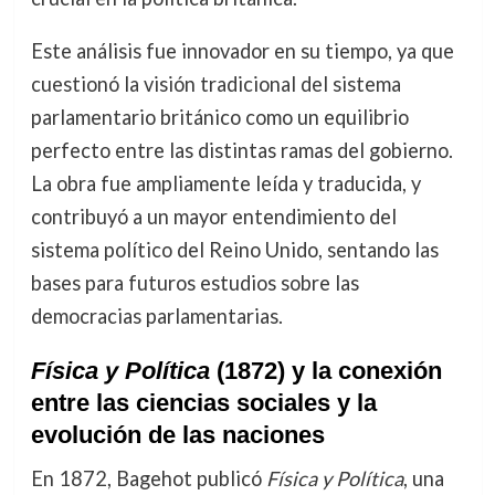
Este análisis fue innovador en su tiempo, ya que
cuestionó la visión tradicional del sistema
parlamentario británico como un equilibrio
perfecto entre las distintas ramas del gobierno.
La obra fue ampliamente leída y traducida, y
contribuyó a un mayor entendimiento del
sistema político del Reino Unido, sentando las
bases para futuros estudios sobre las
democracias parlamentarias.
Física y Política
(1872) y la conexión
entre las ciencias sociales y la
evolución de las naciones
En 1872, Bagehot publicó
Física y Política
, una