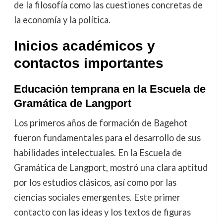
de la filosofía como las cuestiones concretas de
la economía y la política.
Inicios académicos y
contactos importantes
Educación temprana en la Escuela de
Gramática de Langport
Los primeros años de formación de Bagehot
fueron fundamentales para el desarrollo de sus
habilidades intelectuales. En la Escuela de
Gramática de Langport, mostró una clara aptitud
por los estudios clásicos, así como por las
ciencias sociales emergentes. Este primer
contacto con las ideas y los textos de figuras