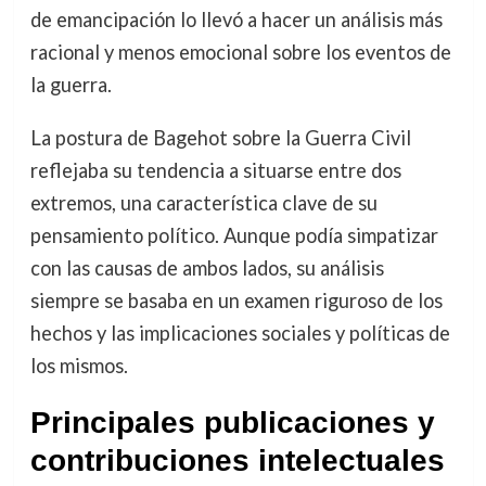
de emancipación lo llevó a hacer un análisis más
racional y menos emocional sobre los eventos de
la guerra.
La postura de Bagehot sobre la Guerra Civil
reflejaba su tendencia a situarse entre dos
extremos, una característica clave de su
pensamiento político. Aunque podía simpatizar
con las causas de ambos lados, su análisis
siempre se basaba en un examen riguroso de los
hechos y las implicaciones sociales y políticas de
los mismos.
Principales publicaciones y
contribuciones intelectuales