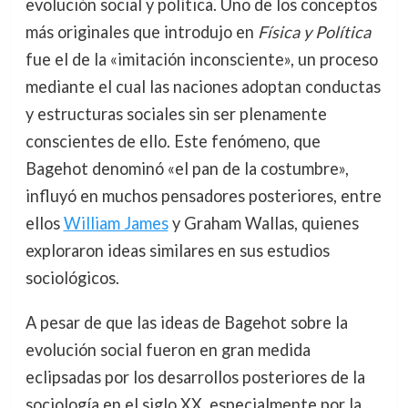
evolución social y política. Uno de los conceptos
más originales que introdujo en
Física y Política
fue el de la «imitación inconsciente», un proceso
mediante el cual las naciones adoptan conductas
y estructuras sociales sin ser plenamente
conscientes de ello. Este fenómeno, que
Bagehot denominó «el pan de la costumbre»,
influyó en muchos pensadores posteriores, entre
ellos
William James
y Graham Wallas, quienes
exploraron ideas similares en sus estudios
sociológicos.
A pesar de que las ideas de Bagehot sobre la
evolución social fueron en gran medida
eclipsadas por los desarrollos posteriores de la
sociología en el siglo XX, especialmente por la