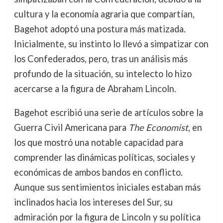
cultura y la economía agraria que compartían,
Bagehot adoptó una postura más matizada.
Inicialmente, su instinto lo llevó a simpatizar con
los Confederados, pero, tras un análisis más
profundo de la situación, su intelecto lo hizo
acercarse a la figura de Abraham Lincoln.
Bagehot escribió una serie de artículos sobre la
Guerra Civil Americana para
The Economist
, en
los que mostró una notable capacidad para
comprender las dinámicas políticas, sociales y
económicas de ambos bandos en conflicto.
Aunque sus sentimientos iniciales estaban más
inclinados hacia los intereses del Sur, su
admiración por la figura de Lincoln y su política