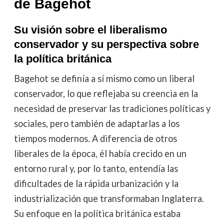
de Bagehot
Su visión sobre el liberalismo
conservador y su perspectiva sobre
la política británica
Bagehot se definía a sí mismo como un liberal
conservador, lo que reflejaba su creencia en la
necesidad de preservar las tradiciones políticas y
sociales, pero también de adaptarlas a los
tiempos modernos. A diferencia de otros
liberales de la época, él había crecido en un
entorno rural y, por lo tanto, entendía las
dificultades de la rápida urbanización y la
industrialización que transformaban Inglaterra.
Su enfoque en la política británica estaba