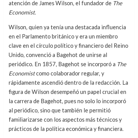
atención de James Wilson, el fundador de
The
Economist
.
Wilson, quien ya tenía una destacada influencia
en el Parlamento británico y era un miembro
clave en el círculo político y financiero del Reino
Unido, convenció a Bagehot de unirse al
periódico. En 1857, Bagehot se incorporó a
The
Economist
como colaborador regular, y
rápidamente ascendió dentro de la redacción. La
figura de Wilson desempeñó un papel crucial en
la carrera de Bagehot, pues no solo lo incorporó
al periódico, sino que también le permitió
familiarizarse con los aspectos más técnicos y
prácticos de la política económica y financiera.