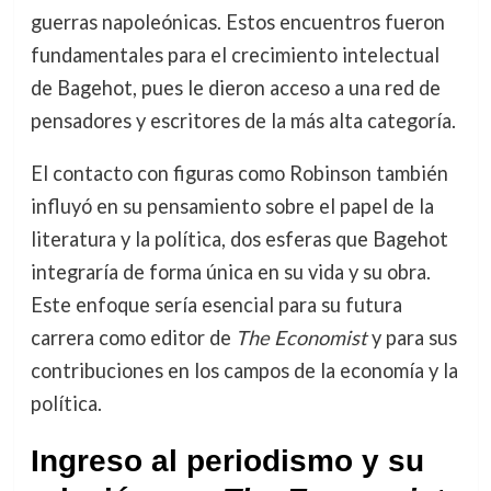
guerras napoleónicas. Estos encuentros fueron
fundamentales para el crecimiento intelectual
de Bagehot, pues le dieron acceso a una red de
pensadores y escritores de la más alta categoría.
El contacto con figuras como Robinson también
influyó en su pensamiento sobre el papel de la
literatura y la política, dos esferas que Bagehot
integraría de forma única en su vida y su obra.
Este enfoque sería esencial para su futura
carrera como editor de
The Economist
y para sus
contribuciones en los campos de la economía y la
política.
Ingreso al periodismo y su