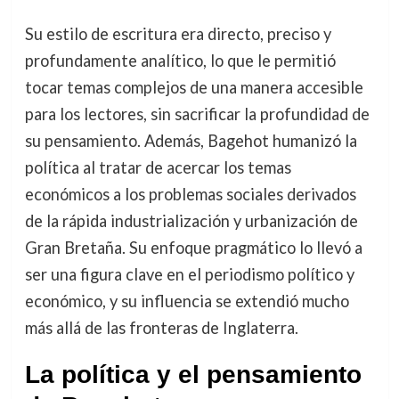
Su estilo de escritura era directo, preciso y
profundamente analítico, lo que le permitió
tocar temas complejos de una manera accesible
para los lectores, sin sacrificar la profundidad de
su pensamiento. Además, Bagehot humanizó la
política al tratar de acercar los temas
económicos a los problemas sociales derivados
de la rápida industrialización y urbanización de
Gran Bretaña. Su enfoque pragmático lo llevó a
ser una figura clave en el periodismo político y
económico, y su influencia se extendió mucho
más allá de las fronteras de Inglaterra.
La política y el pensamiento