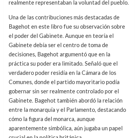
realmente representaban la voluntad del pueblo.
Una de las contribuciones más destacadas de
Bagehot en este libro fue su observación sobre
el poder del Gabinete. Aunque en teoría el
Gabinete debía ser el centro de toma de
decisiones, Bagehot argumentó que en la
práctica su poder era limitado. Señaló que el
verdadero poder residía en la Cámara de los
Comunes, donde el partido mayoritario podía
gobernar sin ser realmente controlado por el
Gabinete. Bagehot también abordó la relación
entre la monarquía y el Parlamento, destacando
cómo la figura del monarca, aunque
aparentemente simbólica, aún jugaba un papel
crucial en la política británica.