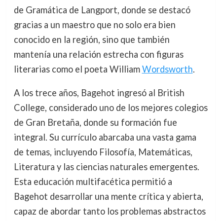
de Gramática de Langport, donde se destacó
gracias a un maestro que no solo era bien
conocido en la región, sino que también
mantenía una relación estrecha con figuras
literarias como el poeta William
Wordsworth
.
A los trece años, Bagehot ingresó al British
College, considerado uno de los mejores colegios
de Gran Bretaña, donde su formación fue
integral. Su currículo abarcaba una vasta gama
de temas, incluyendo Filosofía, Matemáticas,
Literatura y las ciencias naturales emergentes.
Esta educación multifacética permitió a
Bagehot desarrollar una mente crítica y abierta,
capaz de abordar tanto los problemas abstractos