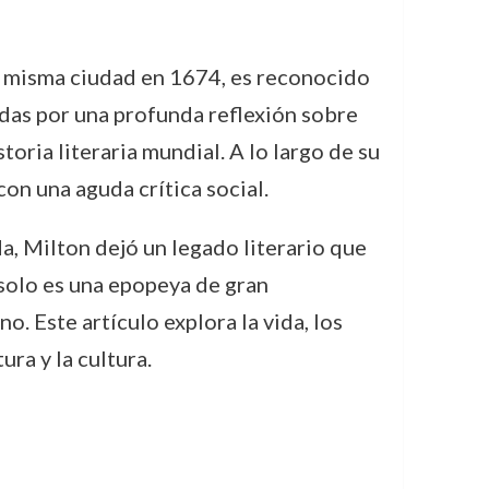
la misma ciudad en 1674, es reconocido
cadas por una profunda reflexión sobre
toria literaria mundial. A lo largo de su
 con una aguda crítica social.
a, Milton dejó un legado literario que
 solo es una epopeya de gran
. Este artículo explora la vida, los
ra y la cultura.