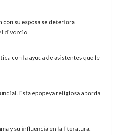
n con su esposa se deteriora
l divorcio.
tica con la ayuda de asistentes que le
mundial. Esta epopeya religiosa aborda
ma y su influencia en la literatura.