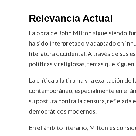
Relevancia Actual
La obra de John Milton sigue siendo fund
ha sido interpretado y adaptado en inn
literatura occidental. A través de sus e
políticas y religiosas, temas que siguen
La crítica a la tiranía y la exaltación 
contemporáneo, especialmente en el ámbi
su postura contra la censura, reflejada
democráticos modernos.
En el ámbito literario, Milton es consi