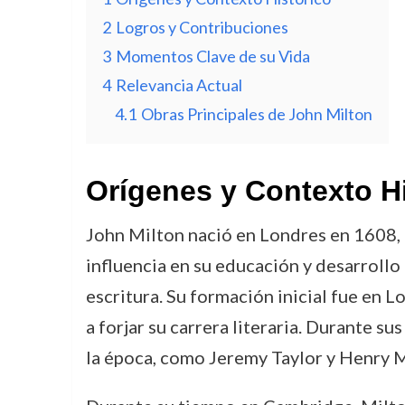
2
Logros y Contribuciones
3
Momentos Clave de su Vida
4
Relevancia Actual
4.1
Obras Principales de John Milton
Orígenes y Contexto H
John Milton nació en Londres en 1608, e
influencia en su educación y desarrollo
escritura. Su formación inicial fue en
a forjar su carrera literaria. Durante 
la época, como Jeremy Taylor y Henry Mo