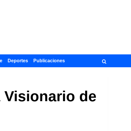
e
Deportes
Publicaciones
 Visionario de