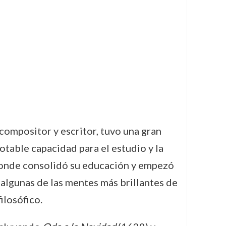
compositor y escritor, tuvo una gran
otable capacidad para el estudio y la
 donde consolidó su educación y empezó
 algunas de las mentes más brillantes de
ilosófico.