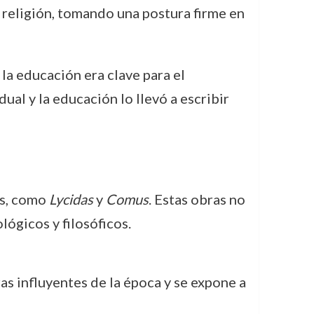
la religión, tomando una postura firme en
la educación era clave para el
dual y la educación lo llevó a escribir
es, como
Lycidas
y
Comus
. Estas obras no
lógicos y filosóficos.
s influyentes de la época y se expone a