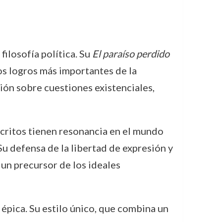
filosofía política. Su
El paraíso perdido
s logros más importantes de la
exión sobre cuestiones existenciales,
 escritos tienen resonancia en el mundo
u defensa de la libertad de expresión y
 un precursor de los ideales
 épica. Su estilo único, que combina un