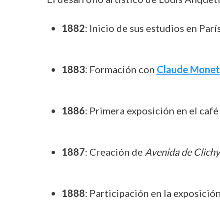
1882
: Inicio de sus estudios en París
1883
: Formación con
Claude Monet
1886
: Primera exposición en el caf
1887
: Creación de
Avenida de Clichy
1888
: Participación en la exposició