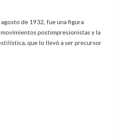
 agosto de 1932, fue una figura
s movimientos postimpresionistas y la
stilística, que lo llevó a ser precursor