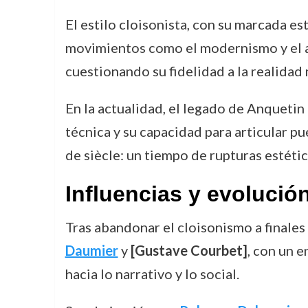
El estilo cloisonista, con su marcada es
movimientos como el modernismo y el ar
cuestionando su fidelidad a la realida
En la actualidad, el legado de Anquetin
técnica y su capacidad para articular pue
de siècle: un tiempo de rupturas estéti
Influencias y evolución
Tras abandonar el cloisonismo a finales
Daumier
y
[Gustave Courbet]
, con un e
hacia lo narrativo y lo social.