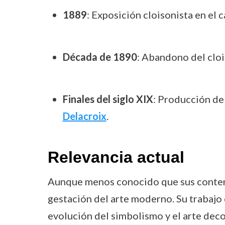
1889
: Exposición cloisonista en el c
Década de 1890
: Abandono del cloi
Finales del siglo XIX
: Producción de 
Delacroix
.
Relevancia actual
Aunque menos conocido que sus cont
gestación del arte moderno. Su trabajo
evolución del simbolismo y el arte deco