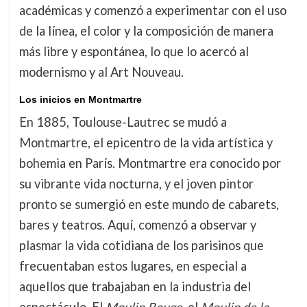
académicas y comenzó a experimentar con el uso
de la línea, el color y la composición de manera
más libre y espontánea, lo que lo acercó al
modernismo y al Art Nouveau.
Los inicios en Montmartre
En 1885, Toulouse-Lautrec se mudó a
Montmartre, el epicentro de la vida artística y
bohemia en París. Montmartre era conocido por
su vibrante vida nocturna, y el joven pintor
pronto se sumergió en este mundo de cabarets,
bares y teatros. Aquí, comenzó a observar y
plasmar la vida cotidiana de los parisinos que
frecuentaban estos lugares, en especial a
aquellos que trabajaban en la industria del
espectáculo. El
Moulin Rouge
, el
Moulin de la