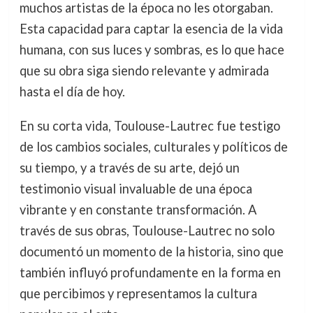
muchos artistas de la época no les otorgaban.
Esta capacidad para captar la esencia de la vida
humana, con sus luces y sombras, es lo que hace
que su obra siga siendo relevante y admirada
hasta el día de hoy.
En su corta vida, Toulouse-Lautrec fue testigo
de los cambios sociales, culturales y políticos de
su tiempo, y a través de su arte, dejó un
testimonio visual invaluable de una época
vibrante y en constante transformación. A
través de sus obras, Toulouse-Lautrec no solo
documentó un momento de la historia, sino que
también influyó profundamente en la forma en
que percibimos y representamos la cultura