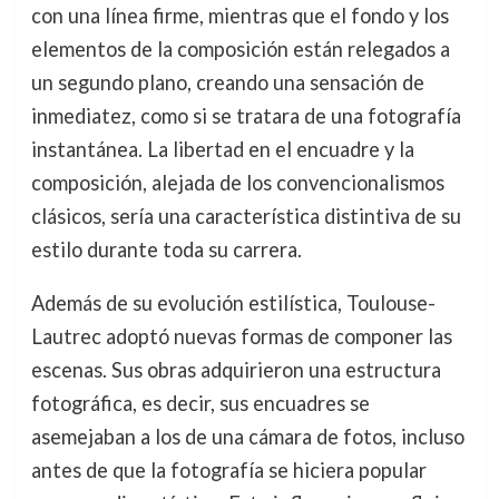
con una línea firme, mientras que el fondo y los
elementos de la composición están relegados a
un segundo plano, creando una sensación de
inmediatez, como si se tratara de una fotografía
instantánea. La libertad en el encuadre y la
composición, alejada de los convencionalismos
clásicos, sería una característica distintiva de su
estilo durante toda su carrera.
Además de su evolución estilística, Toulouse-
Lautrec adoptó nuevas formas de componer las
escenas. Sus obras adquirieron una estructura
fotográfica, es decir, sus encuadres se
asemejaban a los de una cámara de fotos, incluso
antes de que la fotografía se hiciera popular