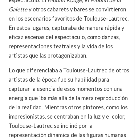
Galette
y otros cabarets y bares se convirtieron
en los escenarios favoritos de Toulouse-Lautrec.
En estos lugares, capturaba de manera rápida y
eficaz escenas del espectáculo, como danzas,
representaciones teatrales y la vida de los
artistas que las protagonizaban.
Lo que diferenciaba a Toulouse-Lautrec de otros
artistas de la época fue su habilidad para
capturar la esencia de esos momentos con una
energía que iba más allá de la mera reproducción
de la realidad. Mientras otros pintores, como los
impresionistas, se centraban en la luz y el color,
Toulouse-Lautrec se inclinó por la
representación dinámica de las figuras humanas