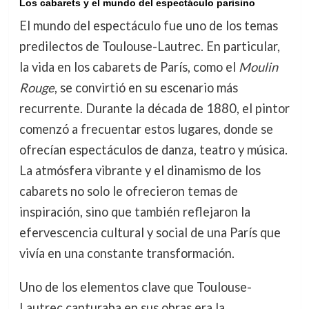
Los cabarets y el mundo del espectáculo parisino
El mundo del espectáculo fue uno de los temas
predilectos de Toulouse-Lautrec. En particular,
la vida en los cabarets de París, como el
Moulin
Rouge
, se convirtió en su escenario más
recurrente. Durante la década de 1880, el pintor
comenzó a frecuentar estos lugares, donde se
ofrecían espectáculos de danza, teatro y música.
La atmósfera vibrante y el dinamismo de los
cabarets no solo le ofrecieron temas de
inspiración, sino que también reflejaron la
efervescencia cultural y social de una París que
vivía en una constante transformación.
Uno de los elementos clave que Toulouse-
Lautrec capturaba en sus obras era la