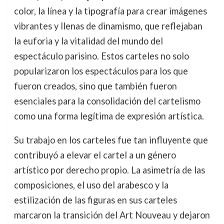
color, la línea y la tipografía para crear imágenes
vibrantes y llenas de dinamismo, que reflejaban
la euforia y la vitalidad del mundo del
espectáculo parisino. Estos carteles no solo
popularizaron los espectáculos para los que
fueron creados, sino que también fueron
esenciales para la consolidación del cartelismo
como una forma legítima de expresión artística.
Su trabajo en los carteles fue tan influyente que
contribuyó a elevar el cartel a un género
artístico por derecho propio. La asimetría de las
composiciones, el uso del arabesco y la
estilización de las figuras en sus carteles
marcaron la transición del Art Nouveau y dejaron