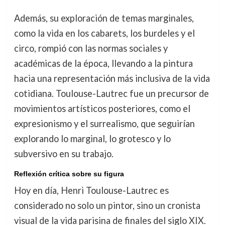
Además, su exploración de temas marginales,
como la vida en los cabarets, los burdeles y el
circo, rompió con las normas sociales y
académicas de la época, llevando a la pintura
hacia una representación más inclusiva de la vida
cotidiana. Toulouse-Lautrec fue un precursor de
movimientos artísticos posteriores, como el
expresionismo y el surrealismo, que seguirían
explorando lo marginal, lo grotesco y lo
subversivo en su trabajo.
Reflexión crítica sobre su figura
Hoy en día, Henri Toulouse-Lautrec es
considerado no solo un pintor, sino un cronista
visual de la vida parisina de finales del siglo XIX.