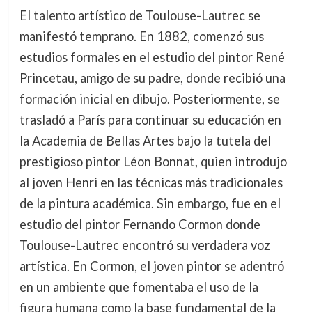
El talento artístico de Toulouse-Lautrec se
manifestó temprano. En 1882, comenzó sus
estudios formales en el estudio del pintor René
Princetau, amigo de su padre, donde recibió una
formación inicial en dibujo. Posteriormente, se
trasladó a París para continuar su educación en
la Academia de Bellas Artes bajo la tutela del
prestigioso pintor Léon Bonnat, quien introdujo
al joven Henri en las técnicas más tradicionales
de la pintura académica. Sin embargo, fue en el
estudio del pintor Fernando Cormon donde
Toulouse-Lautrec encontró su verdadera voz
artística. En Cormon, el joven pintor se adentró
en un ambiente que fomentaba el uso de la
figura humana como la base fundamental de la