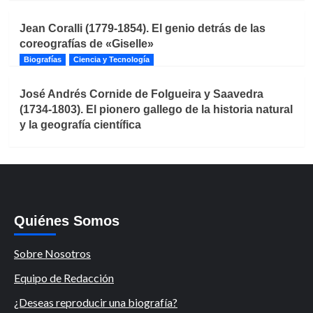
Jean Coralli (1779-1854). El genio detrás de las
coreografías de «Giselle»
Biografías
Ciencia y Tecnología
José Andrés Cornide de Folgueira y Saavedra
(1734-1803). El pionero gallego de la historia natural
y la geografía científica
Quiénes Somos
Sobre Nosotros
Equipo de Redacción
¿Deseas reproducir una biografía?