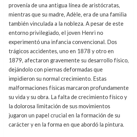
provenía de una antigua línea de aristócratas,
mientras que su madre, Adèle, era de una familia
también vinculada a la nobleza. A pesar de este
entorno privilegiado, el joven Henri no
experimentó una infancia convencional. Dos
trágicos accidentes, uno en 1878 y otro en
1879, afectaron gravemente su desarrollo físico,
dejándolo con piernas deformadas que
impidieron su normal crecimiento. Estas
malformaciones físicas marcaron profundamente
su vida y su obra. La falta de crecimiento físico y
la dolorosa limitación de sus movimientos
jugaron un papel crucial en la formación de su
carácter y en la forma en que abordó la pintura.