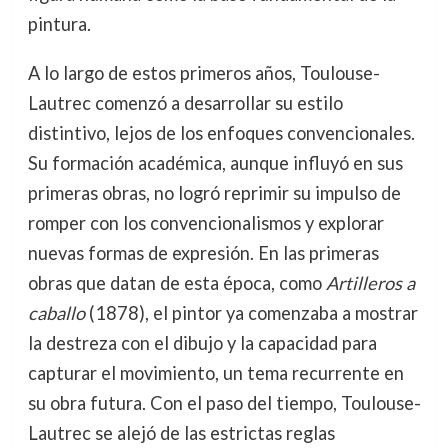
pintura.
A lo largo de estos primeros años, Toulouse-
Lautrec comenzó a desarrollar su estilo
distintivo, lejos de los enfoques convencionales.
Su formación académica, aunque influyó en sus
primeras obras, no logró reprimir su impulso de
romper con los convencionalismos y explorar
nuevas formas de expresión. En las primeras
obras que datan de esta época, como
Artilleros a
caballo
(1878), el pintor ya comenzaba a mostrar
la destreza con el dibujo y la capacidad para
capturar el movimiento, un tema recurrente en
su obra futura. Con el paso del tiempo, Toulouse-
Lautrec se alejó de las estrictas reglas