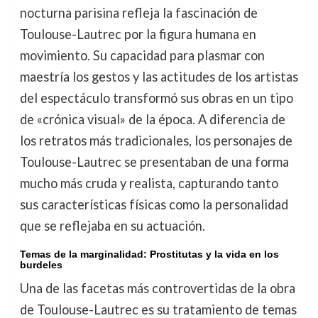
nocturna parisina refleja la fascinación de
Toulouse-Lautrec por la figura humana en
movimiento. Su capacidad para plasmar con
maestría los gestos y las actitudes de los artistas
del espectáculo transformó sus obras en un tipo
de «crónica visual» de la época. A diferencia de
los retratos más tradicionales, los personajes de
Toulouse-Lautrec se presentaban de una forma
mucho más cruda y realista, capturando tanto
sus características físicas como la personalidad
que se reflejaba en su actuación.
Temas de la marginalidad: Prostitutas y la vida en los
burdeles
Una de las facetas más controvertidas de la obra
de Toulouse-Lautrec es su tratamiento de temas