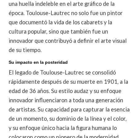
una huella indeleble en el arte gráfico de la
época. Toulouse-Lautrec no solo fue un pintor
que documentó la vida de los cabarets y la
cultura popular, sino que también fue un
innovador que contribuyó a definir el arte visual
de su tiempo.
Su impacto en la posteridad
El legado de Toulouse-Lautrec se consolidó
rápidamente después de su muerte en 1901, a la
edad de 36 años. Su estilo audaz y su enfoque
innovador influenciaron a toda una generación
de artistas. Su capacidad para capturar la esencia
de un momento, su dominio de la línea y el color,
y su enfoque único hacia la figura humana lo
colocaron como un pionero de la modernidad.