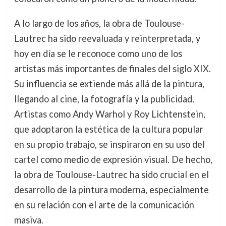
A lo largo de los años, la obra de Toulouse-
Lautrec ha sido reevaluada y reinterpretada, y
hoy en día se le reconoce como uno de los
artistas más importantes de finales del siglo XIX.
Su influencia se extiende más allá de la pintura,
llegando al cine, la fotografía y la publicidad.
Artistas como Andy Warhol y Roy Lichtenstein,
que adoptaron la estética de la cultura popular
en su propio trabajo, se inspiraron en su uso del
cartel como medio de expresión visual. De hecho,
la obra de Toulouse-Lautrec ha sido crucial en el
desarrollo de la pintura moderna, especialmente
en su relación con el arte de la comunicación
masiva.