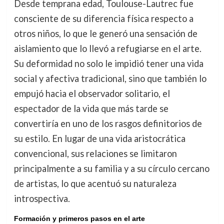
Desde temprana edad, Toulouse-Lautrec fue
consciente de su diferencia física respecto a
otros niños, lo que le generó una sensación de
aislamiento que lo llevó a refugiarse en el arte.
Su deformidad no solo le impidió tener una vida
social y afectiva tradicional, sino que también lo
empujó hacia el observador solitario, el
espectador de la vida que más tarde se
convertiría en uno de los rasgos definitorios de
su estilo. En lugar de una vida aristocrática
convencional, sus relaciones se limitaron
principalmente a su familia y a su círculo cercano
de artistas, lo que acentuó su naturaleza
introspectiva.
Formación y primeros pasos en el arte