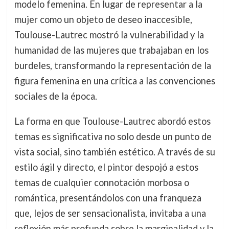
modelo femenina. En lugar de representar a la
mujer como un objeto de deseo inaccesible,
Toulouse-Lautrec mostró la vulnerabilidad y la
humanidad de las mujeres que trabajaban en los
burdeles, transformando la representación de la
figura femenina en una crítica a las convenciones
sociales de la época.
La forma en que Toulouse-Lautrec abordó estos
temas es significativa no solo desde un punto de
vista social, sino también estético. A través de su
estilo ágil y directo, el pintor despojó a estos
temas de cualquier connotación morbosa o
romántica, presentándolos con una franqueza
que, lejos de ser sensacionalista, invitaba a una
reflexión más profunda sobre la marginalidad y la