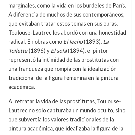
marginales, como la vida en los burdeles de París.
A diferencia de muchos de sus contemporáneos,
que evitaban tratar estos temas en sus obras,
Toulouse-Lautrec los abordó con una honestidad
radical. En obras como
El lecho
(1893),
La
Toilette
(1896) y
El sofá
(1894), el pintor
representó la intimidad de las prostitutas con
una franqueza que rompía con la idealización
tradicional de la figura femenina en la pintura
académica.
Al retratar la vida de las prostitutas, Toulouse-
Lautrec no solo capturaba un mundo oculto, sino
que subvertía los valores tradicionales de la
pintura académica, que idealizaba la figura de la