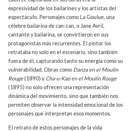
expresividad de los bailarines y los artistas del
espectáculo. Personajes como La Goulue, una
célebre bailarina de can-can, o Jane Avril,
cantante y bailarina, se convirtieron en sus
protagonistas más recurrentes. El pintor los
retrataba no solo en el escenario, sino también
fuera de él, capturando tanto su energía como su
vulnerabilidad. Obras como
Danza en el Moulin
Rouge
(1890) y
Cha-u-Kao en el Moulin Rouge
(1895) no solo ofrecen una representación
dinámica del movimiento, sino que también nos
permiten observar la intensidad emocional de los
personajes que interpretan esos momentos.
El retrato de estos personajes de la vida