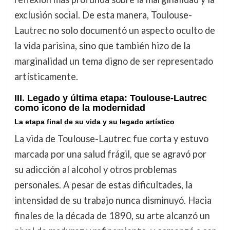
exclusión social. De esta manera, Toulouse-
Lautrec no solo documentó un aspecto oculto de
la vida parisina, sino que también hizo de la
marginalidad un tema digno de ser representado
artísticamente.
III. Legado y última etapa: Toulouse-Lautrec
como icono de la modernidad
La etapa final de su vida y su legado artístico
La vida de Toulouse-Lautrec fue corta y estuvo
marcada por una salud frágil, que se agravó por
su adicción al alcohol y otros problemas
personales. A pesar de estas dificultades, la
intensidad de su trabajo nunca disminuyó. Hacia
finales de la década de 1890, su arte alcanzó un