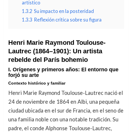
artístico
1.3.2
Su impacto en la posteridad
1.3.3
Reflexión crítica sobre su figura
Henri Marie Raymond Toulouse-
Lautrec (1864–1901): Un artista
rebelde del París bohemio
I. Orígenes y primeros años: El entorno que
forjó su arte
Contexto histórico y familiar
Henri Marie Raymond Toulouse-Lautrec nació el
24 de noviembre de 1864 en Albi, una pequeña
ciudad ubicada en el sur de Francia, en el seno de
una familia noble con una notable tradición. Su
padre, el conde Alphonse Toulouse-Lautrec,