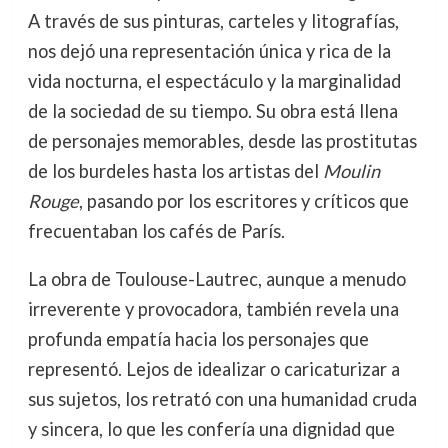
A través de sus pinturas, carteles y litografías,
nos dejó una representación única y rica de la
vida nocturna, el espectáculo y la marginalidad
de la sociedad de su tiempo. Su obra está llena
de personajes memorables, desde las prostitutas
de los burdeles hasta los artistas del
Moulin
Rouge
, pasando por los escritores y críticos que
frecuentaban los cafés de París.
La obra de Toulouse-Lautrec, aunque a menudo
irreverente y provocadora, también revela una
profunda empatía hacia los personajes que
representó. Lejos de idealizar o caricaturizar a
sus sujetos, los retrató con una humanidad cruda
y sincera, lo que les confería una dignidad que