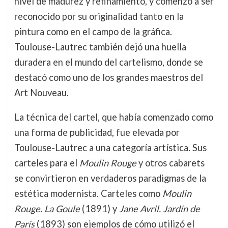
nivel de madurez y refinamiento, y comenzó a ser
reconocido por su originalidad tanto en la
pintura como en el campo de la gráfica.
Toulouse-Lautrec también dejó una huella
duradera en el mundo del cartelismo, donde se
destacó como uno de los grandes maestros del
Art Nouveau.
La técnica del cartel, que había comenzado como
una forma de publicidad, fue elevada por
Toulouse-Lautrec a una categoría artística. Sus
carteles para el
Moulin Rouge
y otros cabarets
se convirtieron en verdaderos paradigmas de la
estética modernista. Carteles como
Moulin
Rouge. La Goule
(1891) y
Jane Avril. Jardín de
París
(1893) son ejemplos de cómo utilizó el