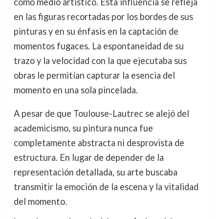
como medio artístico. Esta influencia se refleja
en las figuras recortadas por los bordes de sus
pinturas y en su énfasis en la captación de
momentos fugaces. La espontaneidad de su
trazo y la velocidad con la que ejecutaba sus
obras le permitían capturar la esencia del
momento en una sola pincelada.
A pesar de que Toulouse-Lautrec se alejó del
academicismo, su pintura nunca fue
completamente abstracta ni desprovista de
estructura. En lugar de depender de la
representación detallada, su arte buscaba
transmitir la emoción de la escena y la vitalidad
del momento.