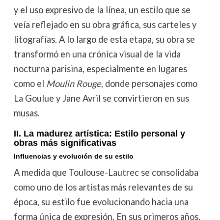
y el uso expresivo de la línea, un estilo que se
veía reflejado en su obra gráfica, sus carteles y
litografías. A lo largo de esta etapa, su obra se
transformó en una crónica visual de la vida
nocturna parisina, especialmente en lugares
como el
Moulin Rouge
, donde personajes como
La Goulue y Jane Avril se convirtieron en sus
musas.
II. La madurez artística: Estilo personal y
obras más significativas
Influencias y evolución de su estilo
A medida que Toulouse-Lautrec se consolidaba
como uno de los artistas más relevantes de su
época, su estilo fue evolucionando hacia una
forma única de expresión. En sus primeros años,