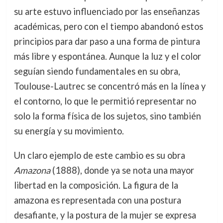
su arte estuvo influenciado por las enseñanzas
académicas, pero con el tiempo abandonó estos
principios para dar paso a una forma de pintura
más libre y espontánea. Aunque la luz y el color
seguían siendo fundamentales en su obra,
Toulouse-Lautrec se concentró más en la línea y
el contorno, lo que le permitió representar no
solo la forma física de los sujetos, sino también
su energía y su movimiento.
Un claro ejemplo de este cambio es su obra
Amazona
(1888), donde ya se nota una mayor
libertad en la composición. La figura de la
amazona es representada con una postura
desafiante, y la postura de la mujer se expresa